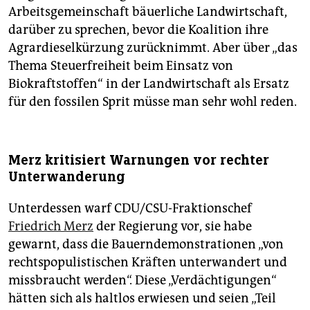
Arbeitsgemeinschaft bäuerliche Landwirtschaft,
darüber zu sprechen, bevor die Koalition ihre
Agrardieselkürzung zurücknimmt. Aber über „das
Thema Steuerfreiheit beim Einsatz von
Biokraftstoffen“ in der Landwirtschaft als Ersatz
für den fossilen Sprit müsse man sehr wohl reden.
Merz kritisiert Warnungen vor rechter
Unterwanderung
Unterdessen warf CDU/CSU-Fraktionschef
Friedrich Merz
der Regierung vor, sie habe
gewarnt, dass die Bauerndemonstrationen „von
rechtspopulistischen Kräften unterwandert und
missbraucht werden“. Diese „Verdächtigungen“
hätten sich als haltlos erwiesen und seien „Teil