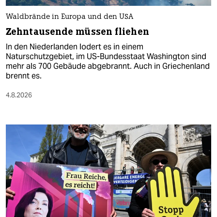
Waldbrände in Europa und den USA
Zehntausende müssen fliehen
In den Niederlanden lodert es in einem
Naturschutzgebiet, im US-Bundesstaat Washington sind
mehr als 700 Gebäude abgebrannt. Auch in Griechenland
brennt es.
4.8.2026