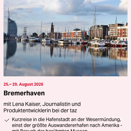
25.– 29. August 2026
Bremerhaven
mit Lena Kaiser, Journalistin und
Produktentwicklerin bei der taz
Kurzreise in die Hafenstadt an der Wesermündung,
einst der größte Auswandererhafen nach Amerika -