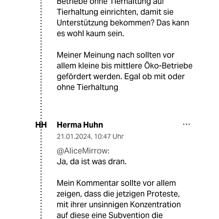
Betriebe ohne Tierhaltung auf
Tierhaltung einrichten, damit sie
Unterstützung bekommen? Das kann
es wohl kaum sein.
Meiner Meinung nach sollten vor
allem kleine bis mittlere Öko-Betriebe
gefördert werden. Egal ob mit oder
ohne Tierhaltung
Herma Huhn
HH
21.01.2024
,
10:47 Uhr
@AliceMirrow:
Ja, da ist was dran.
Mein Kommentar sollte vor allem
zeigen, dass die jetzigen Proteste,
mit ihrer unsinnigen Konzentration
auf diese eine Subvention die