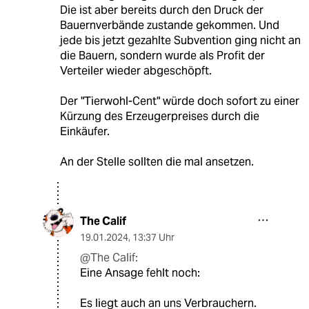
Die ist aber bereits durch den Druck der
Bauernverbände zustande gekommen. Und
jede bis jetzt gezahlte Subvention ging nicht an
die Bauern, sondern wurde als Profit der
Verteiler wieder abgeschöpft.
Der "Tierwohl-Cent" würde doch sofort zu einer
Kürzung des Erzeugerpreises durch die
Einkäufer.
An der Stelle sollten die mal ansetzen.
The Calif
19.01.2024
,
13:37 Uhr
@The Calif:
Eine Ansage fehlt noch:
Es liegt auch an uns Verbrauchern.