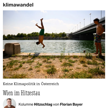
klimawandel
Keine Klimapolitik in Österreich
Wien im Hitzestau
Kolumne
Hitzschlag
von
Florian Bayer