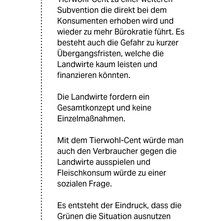
Subvention die direkt bei dem
Konsumenten erhoben wird und
wieder zu mehr Bürokratie führt. Es
besteht auch die Gefahr zu kurzer
Übergangsfristen, welche die
Landwirte kaum leisten und
finanzieren könnten.
Die Landwirte fordern ein
Gesamtkonzept und keine
Einzelmaßnahmen.
Mit dem Tierwohl-Cent würde man
auch den Verbraucher gegen die
Landwirte ausspielen und
Fleischkonsum würde zu einer
sozialen Frage.
Es entsteht der Eindruck, dass die
Grünen die Situation ausnutzen