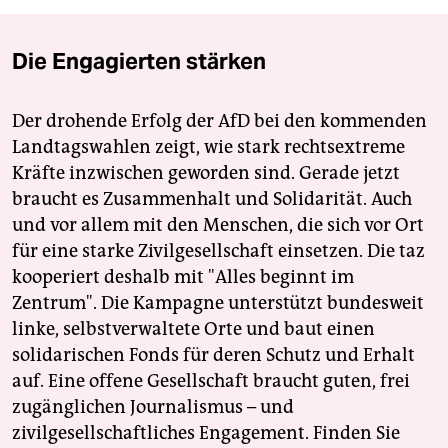
Die Engagierten stärken
Der drohende Erfolg der AfD bei den kommenden
Landtagswahlen zeigt, wie stark rechtsextreme
Kräfte inzwischen geworden sind. Gerade jetzt
braucht es Zusammenhalt und Solidarität. Auch
und vor allem mit den Menschen, die sich vor Ort
für eine starke Zivilgesellschaft einsetzen. Die taz
kooperiert deshalb mit "Alles beginnt im
Zentrum". Die Kampagne unterstützt bundesweit
linke, selbstverwaltete Orte und baut einen
solidarischen Fonds für deren Schutz und Erhalt
auf. Eine offene Gesellschaft braucht guten, frei
zugänglichen Journalismus – und
zivilgesellschaftliches Engagement. Finden Sie