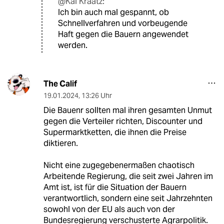
@Kai Kraatz:
Ich bin auch mal gespannt, ob
Schnellverfahren und vorbeugende
Haft gegen die Bauern angewendet
werden.
The Calif
19.01.2024
,
13:26 Uhr
Die Bauenr sollten mal ihren gesamten Unmut
gegen die Verteiler richten, Discounter und
Supermarktketten, die ihnen die Preise
diktieren.
Nicht eine zugegebenermaßen chaotisch
Arbeitende Regierung, die seit zwei Jahren im
Amt ist, ist für die Situation der Bauern
verantwortlich, sondern eine seit Jahrzehnten
sowohl von der EU als auch von der
Bundesregierung verschusterte Agrarpolitik.