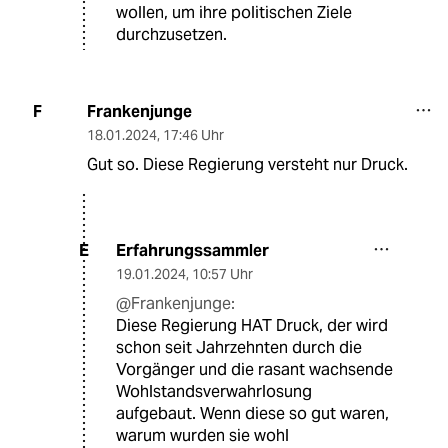
wollen, um ihre politischen Ziele
durchzusetzen.
Frankenjunge
F
18.01.2024
,
17:46 Uhr
Gut so. Diese Regierung versteht nur Druck.
Erfahrungssammler
E
19.01.2024
,
10:57 Uhr
@Frankenjunge:
Diese Regierung HAT Druck, der wird
schon seit Jahrzehnten durch die
Vorgänger und die rasant wachsende
Wohlstandsverwahrlosung
aufgebaut. Wenn diese so gut waren,
warum wurden sie wohl