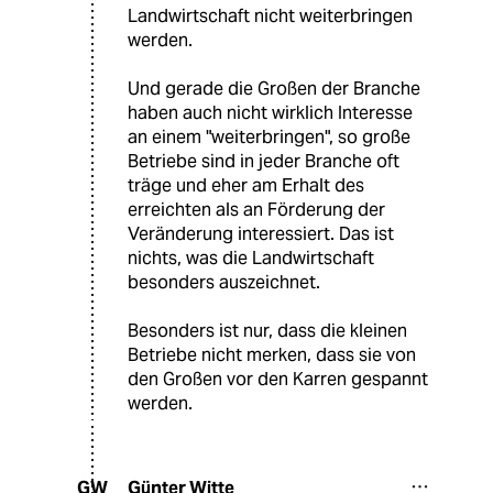
Landwirtschaft nicht weiterbringen
werden.
Und gerade die Großen der Branche
haben auch nicht wirklich Interesse
an einem "weiterbringen", so große
Betriebe sind in jeder Branche oft
träge und eher am Erhalt des
erreichten als an Förderung der
Veränderung interessiert. Das ist
nichts, was die Landwirtschaft
besonders auszeichnet.
Besonders ist nur, dass die kleinen
Betriebe nicht merken, dass sie von
den Großen vor den Karren gespannt
werden.
Günter Witte
GW