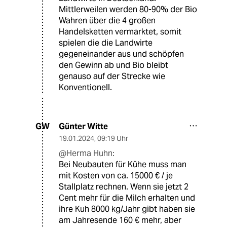
Mittlerweilen werden 80-90% der Bio
Wahren über die 4 großen
Handelsketten vermarktet, somit
spielen die die Landwirte
gegeneinander aus und schöpfen
den Gewinn ab und Bio bleibt
genauso auf der Strecke wie
Konventionell.
Günter Witte
GW
19.01.2024
,
09:19 Uhr
@Herma Huhn:
Bei Neubauten für Kühe muss man
mit Kosten von ca. 15000 € / je
Stallplatz rechnen. Wenn sie jetzt 2
Cent mehr für die Milch erhalten und
ihre Kuh 8000 kg/Jahr gibt haben sie
am Jahresende 160 € mehr, aber