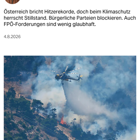
Österreich bricht Hitzerekorde, doch beim Klimaschutz
herrscht Stillstand. Bürgerliche Parteien blockieren. Auch
FPÖ-Forderungen sind wenig glaubhaft.
4.8.2026