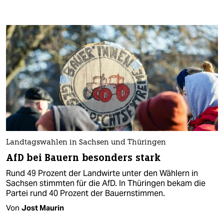
Landtagswahlen in Sachsen und Thüringen
AfD bei Bauern besonders stark
Rund 49 Prozent der Landwirte unter den Wählern in
Sachsen stimmten für die AfD. In Thüringen bekam die
Partei rund 40 Prozent der Bauernstimmen.
Von
Jost Maurin