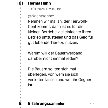
Herma Huhn
HH
19.01.2024
,
07:04 Uhr
@Nachtsonne:
Nehmen wir mal an, der Tierwohl-
Cent kommt, dann ist es für die
kleinen Betriebe viel einfacher ihren
Betrieb umzustellen und das Geld für
gut lebende Tiere zu nutzen.
Warum will der Bauernverband
darüber nicht einmal reden?
Die Bauern sollten sich mal
überlegen, von wem sie sich
vertreten lassen und wer ihr Gegner
ist.
Erfahrungssammler
E