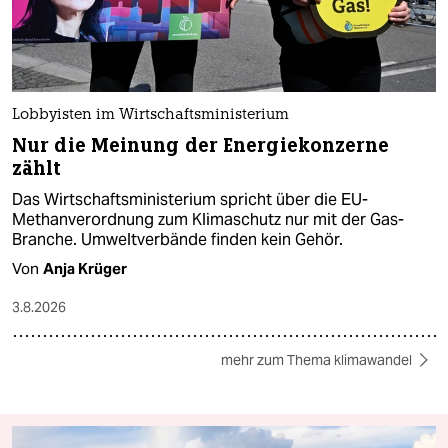
Lobbyisten im Wirtschaftsministerium
Nur die Meinung der Energiekonzerne
zählt
Das Wirtschaftsministerium spricht über die EU-
Methanverordnung zum Klimaschutz nur mit der Gas-
Branche. Umweltverbände finden kein Gehör.
Von
Anja Krüger
3.8.2026
mehr zum Thema klimawandel