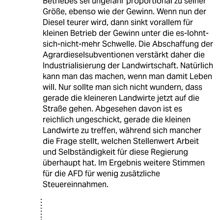
Betriebes sei ungefähr proportional zu seiner
Größe, ebenso wie der Gewinn. Wenn nun der
Diesel teurer wird, dann sinkt vorallem für
kleinen Betrieb der Gewinn unter die es-lohnt-
sich-nicht-mehr Schwelle. Die Abschaffung der
Agrardieselsubventionen verstärkt daher die
Industrialisierung der Landwirtschaft. Natürlich
kann man das machen, wenn man damit Leben
will. Nur sollte man sich nicht wundern, dass
gerade die kleineren Landwirte jetzt auf die
Straße gehen. Abgesehen davon ist es
reichlich ungeschickt, gerade die kleinen
Landwirte zu treffen, während sich mancher
die Frage stellt, welchen Stellenwert Arbeit
und Selbständigkeit für diese Regierung
überhaupt hat. Im Ergebnis weitere Stimmen
für die AFD für wenig zusätzliche
Steuereinnahmen.