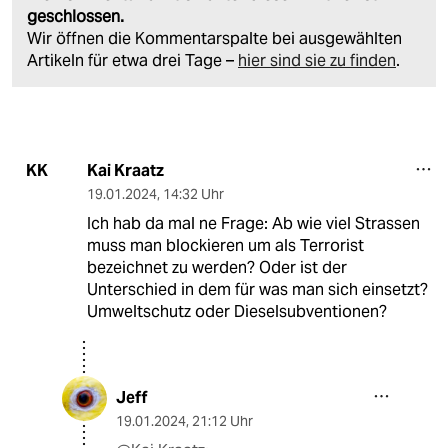
geschlossen.
Wir öffnen die Kommentarspalte bei ausgewählten
Artikeln für etwa drei Tage –
hier sind sie zu finden
.
Kai Kraatz
KK
19.01.2024
,
14:32 Uhr
Ich hab da mal ne Frage: Ab wie viel Strassen
muss man blockieren um als Terrorist
bezeichnet zu werden? Oder ist der
Unterschied in dem für was man sich einsetzt?
Umweltschutz oder Dieselsubventionen?
Jeff
19.01.2024
,
21:12 Uhr