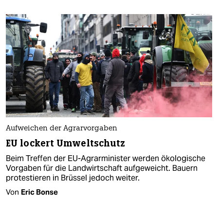
Aufweichen der Agrarvorgaben
EU lockert Umweltschutz
Beim Treffen der EU-Agrarminister werden ökologische
Vorgaben für die Landwirtschaft aufgeweicht. Bauern
protestieren in Brüssel jedoch weiter.
Von
Eric Bonse