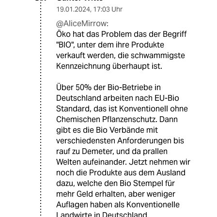
19.01.2024
,
17:03 Uhr
@AliceMirrow:
Öko hat das Problem das der Begriff
"BIO", unter dem ihre Produkte
verkauft werden, die schwammigste
Kennzeichnung überhaupt ist.
Über 50% der Bio-Betriebe in
Deutschland arbeiten nach EU-Bio
Standard, das ist Konventionell ohne
Chemischen Pflanzenschutz. Dann
gibt es die Bio Verbände mit
verschiedensten Anforderungen bis
rauf zu Demeter, und da prallen
Welten aufeinander. Jetzt nehmen wir
noch die Produkte aus dem Ausland
dazu, welche den Bio Stempel für
mehr Geld erhalten, aber weniger
Auflagen haben als Konventionelle
Landwirte in Deutschland.