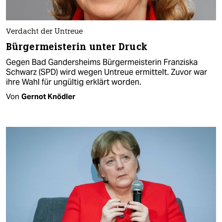
Verdacht der Untreue
Bürgermeisterin unter Druck
Gegen Bad Gandersheims Bürgermeisterin Franziska
Schwarz (SPD) wird wegen Untreue ermittelt. Zuvor war
ihre Wahl für ungültig erklärt worden.
Von
Gernot Knödler