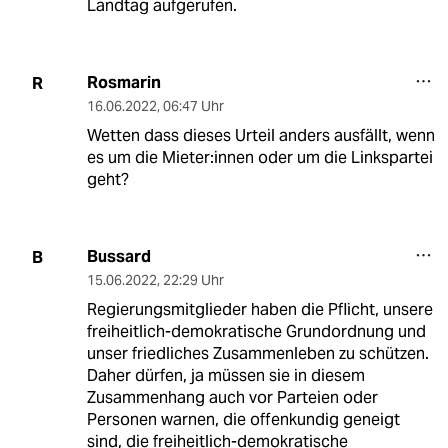
Landtag aufgerufen.
Rosmarin
R
16.06.2022
,
06:47 Uhr
Wetten dass dieses Urteil anders ausfällt, wenn
es um die Mieter:innen oder um die Linkspartei
geht?
Bussard
B
15.06.2022
,
22:29 Uhr
Regierungsmitglieder haben die Pflicht, unsere
freiheitlich-demokratische Grundordnung und
unser friedliches Zusammenleben zu schützen.
Daher dürfen, ja müssen sie in diesem
Zusammenhang auch vor Parteien oder
Personen warnen, die offenkundig geneigt
sind, die freiheitlich-demokratische