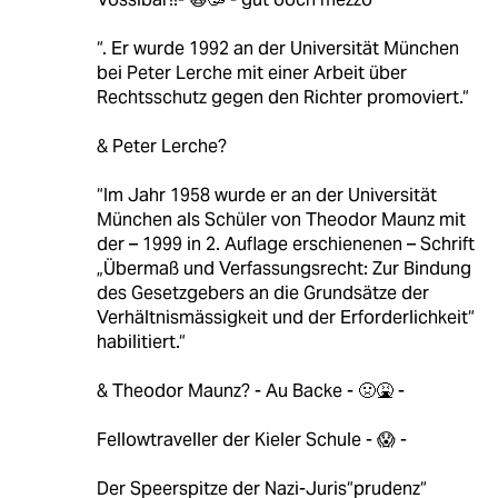
“. Er wurde 1992 an der Universität München
bei Peter Lerche mit einer Arbeit über
Rechtsschutz gegen den Richter promoviert.“
& Peter Lerche?
“Im Jahr 1958 wurde er an der Universität
München als Schüler von Theodor Maunz mit
der – 1999 in 2. Auflage erschienenen – Schrift
„Übermaß und Verfassungsrecht: Zur Bindung
des Gesetzgebers an die Grundsätze der
Verhältnismässigkeit und der Erforderlichkeit“
habilitiert.“
& Theodor Maunz? - Au Backe - 🤢🤮 -
Fellowtraveller der Kieler Schule - 😱 -
Der Speerspitze der Nazi-Juris“prudenz“