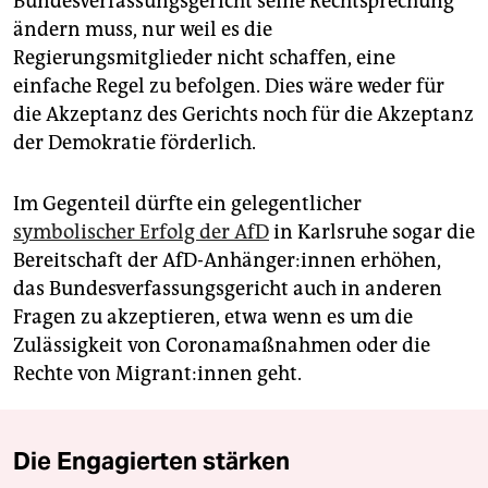
Bundesverfassungsgericht seine Rechtsprechung
ändern muss, nur weil es die
Regierungsmitglieder nicht schaffen, eine
einfache Regel zu befolgen. Dies wäre weder für
die Akzeptanz des Gerichts noch für die Akzeptanz
der Demokratie förderlich.
Im Gegenteil dürfte ein gelegentlicher
symbolischer Erfolg der AfD
in Karlsruhe sogar die
Bereitschaft der AfD-Anhänger:innen erhöhen,
das Bundesverfassungsgericht auch in anderen
Fragen zu akzeptieren, etwa wenn es um die
Zulässigkeit von Corona­maßnahmen oder die
Rechte von Mi­gran­t:in­nen geht.
Die Engagierten stärken