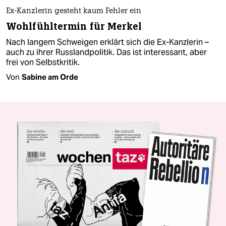
Ex-Kanzlerin gesteht kaum Fehler ein
Wohlfühltermin für Merkel
Nach langem Schweigen erklärt sich die Ex-Kanzlerin –
auch zu ihrer Russlandpolitik. Das ist interessant, aber
frei von Selbstkritik.
Von
Sabine am Orde