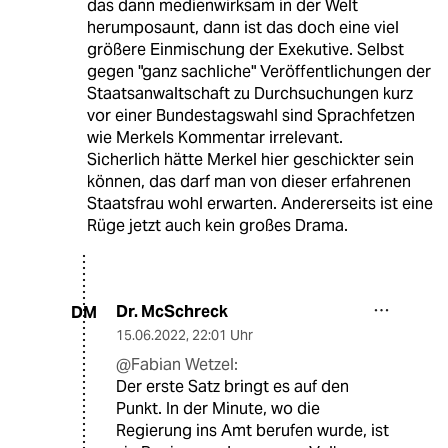
das dann medienwirksam in der Welt
herumposaunt, dann ist das doch eine viel
größere Einmischung der Exekutive. Selbst
gegen "ganz sachliche" Veröffentlichungen der
Staatsanwaltschaft zu Durchsuchungen kurz
vor einer Bundestagswahl sind Sprachfetzen
wie Merkels Kommentar irrelevant.
Sicherlich hätte Merkel hier geschickter sein
können, das darf man von dieser erfahrenen
Staatsfrau wohl erwarten. Andererseits ist eine
Rüge jetzt auch kein großes Drama.
Dr. McSchreck
DM
15.06.2022
,
22:01 Uhr
@Fabian Wetzel:
Der erste Satz bringt es auf den
Punkt. In der Minute, wo die
Regierung ins Amt berufen wurde, ist