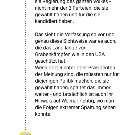
sie Regierung des ganzen Volkes -
nicht mehr der 3 Parteien, die sie
gewählt haben und für die sie
kandidiert haben.
Das sieht die Verfassung so vor und
genau diese Sichtweise war es auch,
die das Land lange vor
Grabenkämpfen wie in den USA
geschützt hat.
Wenn dort Richter oder Präsidenten
der Meinung sind, die müssten nur für
diejenigen Politik machen, die sie
gewählt haben, spaltet das immer
weiter - und tatsächlich ist auch Ihr
Hinweis auf Weimar richtig, wo man
die Folgen extremer Spaltung sehen
konnte.