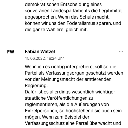
demokratischen Entscheidung eines
souveränen Landesparlaments die Legitimität
abgesprochen. Wenn das Schule macht,
können wir uns den Föderalismus sparen, und
die ganze Wählerei gleich mit.
Fabian Wetzel
FW
15.06.2022
,
18:24 Uhr
Wenn ich es richtig interpretiere, soll so die
Partei als Verfassungsorgan geschützt werden
vor der Meinungsmacht der amtierenden
Regierung.
Dafür ist es allerdings wesentlich wichtiger
staatliche Veröffentlichungen zu
reglementieren, als die Äußerungen von
Einzelpersonen, so hochstehend sie auch sein
mögen. Wenn zum Beispiel der
Verfassungsschutz eine Partei überwacht und