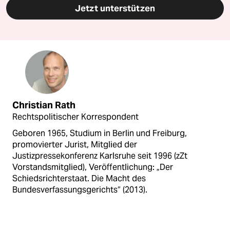
Jetzt unterstützen
Christian Rath
Rechtspolitischer Korrespondent
Geboren 1965, Studium in Berlin und Freiburg,
promovierter Jurist, Mitglied der
Justizpressekonferenz Karlsruhe seit 1996 (zZt
Vorstandsmitglied), Veröffentlichung: „Der
Schiedsrichterstaat. Die Macht des
Bundesverfassungsgerichts“ (2013).