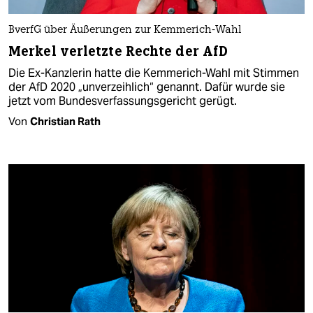
BverfG über Äußerungen zur Kemmerich-Wahl
Merkel verletzte Rechte der AfD
Die Ex-Kanzlerin hatte die Kemmerich-Wahl mit Stimmen
der AfD 2020 „unverzeihlich“ genannt. Dafür wurde sie
jetzt vom Bundesverfassungsgericht gerügt.
Von
Christian Rath