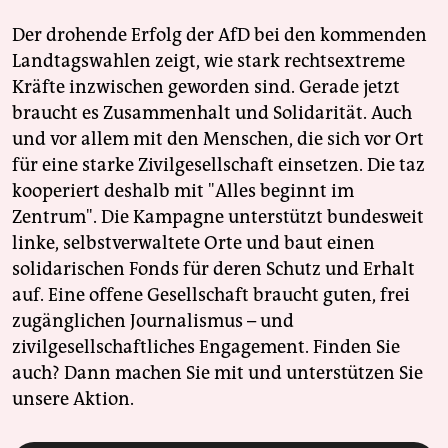
Der drohende Erfolg der AfD bei den kommenden
Landtagswahlen zeigt, wie stark rechtsextreme
Kräfte inzwischen geworden sind. Gerade jetzt
braucht es Zusammenhalt und Solidarität. Auch
und vor allem mit den Menschen, die sich vor Ort
für eine starke Zivilgesellschaft einsetzen. Die taz
kooperiert deshalb mit "Alles beginnt im
Zentrum". Die Kampagne unterstützt bundesweit
linke, selbstverwaltete Orte und baut einen
solidarischen Fonds für deren Schutz und Erhalt
auf. Eine offene Gesellschaft braucht guten, frei
zugänglichen Journalismus – und
zivilgesellschaftliches Engagement. Finden Sie
auch? Dann machen Sie mit und unterstützen Sie
unsere Aktion.