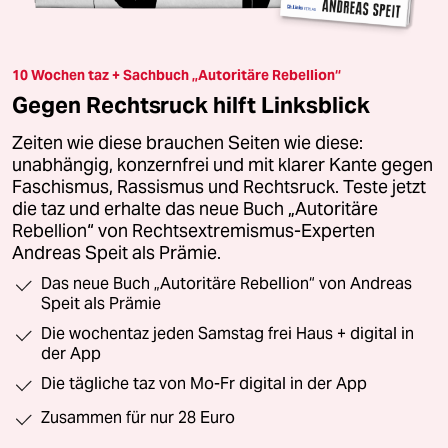
10 Wochen taz + Sachbuch „Autoritäre Rebellion“
Gegen Rechtsruck hilft Linksblick
Zeiten wie diese brauchen Seiten wie diese:
unabhängig, konzernfrei und mit klarer Kante gegen
Faschismus, Rassismus und Rechtsruck. Teste jetzt
die taz und erhalte das neue Buch „Autoritäre
Rebellion“ von Rechtsextremismus-Experten
Andreas Speit als Prämie.
Das neue Buch „Autoritäre Rebellion“ von Andreas
Speit als Prämie
Die wochentaz jeden Samstag frei Haus + digital in
der App
Die tägliche taz von Mo-Fr digital in der App
Zusammen für nur 28 Euro