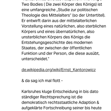
Two Bodies ( Die zwei Körper des Königs) ist
eine umfangreiche „Studie zur politischen
Theologie des Mittelalters“ (so der Untertitel).
Er entwirft darin aus der mittelalterlichen
Vorstellung eines natürlichen, also sterblichen
Körpers und eines übernatürlichen, also
unsterblichen Körpers des Königs die
Entstehungsgeschichte des modernen
Staates, der zwischen der öffentlichen
Funktion und der Person, die diese ausübt,
unterscheidet.“
de.wikipedia.org/wiki/Ernst_Kantorowicz
& da sag ich mal flott -
Karlsruhes kluge Entscheidung in bis dato
ständiger Rechtsprechung ist die
demokratisch rechtsstaatliche Adaption &
aufgeklärte Fortschreibung seiner bis heute