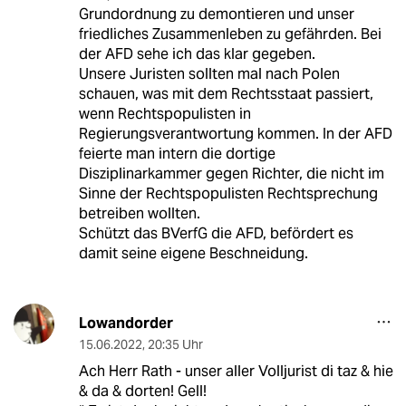
Grundordnung zu demontieren und unser
friedliches Zusammenleben zu gefährden. Bei
der AFD sehe ich das klar gegeben.
Unsere Juristen sollten mal nach Polen
schauen, was mit dem Rechtsstaat passiert,
wenn Rechtspopulisten in
Regierungsverantwortung kommen. In der AFD
feierte man intern die dortige
Disziplinarkammer gegen Richter, die nicht im
Sinne der Rechtspopulisten Rechtsprechung
betreiben wollten.
Schützt das BVerfG die AFD, befördert es
damit seine eigene Beschneidung.
Lowandorder
15.06.2022
,
20:35 Uhr
Ach Herr Rath - unser aller Volljurist di taz & hie
& da & dorten! Gell!