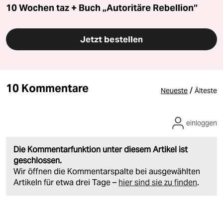
10 Wochen taz + Buch „Autoritäre Rebellion“
Jetzt bestellen
10 Kommentare
/
Neueste
Älteste
einloggen
Die Kommentarfunktion unter diesem Artikel ist
geschlossen.
Wir öffnen die Kommentarspalte bei ausgewählten
Artikeln für etwa drei Tage –
hier sind sie zu finden
.