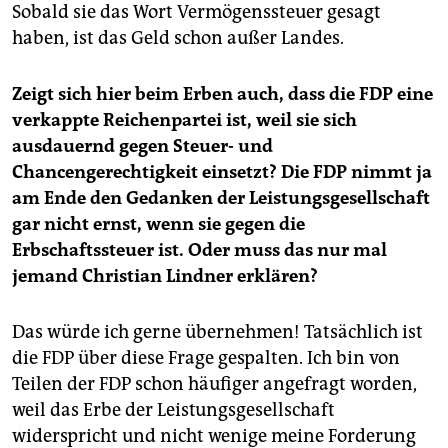
Sobald sie das Wort Vermögenssteuer gesagt
haben, ist das Geld schon außer Landes.
Zeigt sich hier beim Erben auch, dass die FDP eine
verkappte Reichenpartei ist, weil sie sich
ausdauernd gegen Steuer- und
Chancengerechtigkeit einsetzt? Die FDP nimmt ja
am Ende den Gedanken der Leistungsgesellschaft
gar nicht ernst, wenn sie gegen die
Erbschaftssteuer ist. Oder muss das nur mal
jemand Christian Lindner erklären?
Das würde ich gerne übernehmen! Tatsächlich ist
die FDP über diese Frage gespalten. Ich bin von
Teilen der FDP schon häufiger angefragt worden,
weil das Erbe der Leistungsgesellschaft
widerspricht und nicht wenige meine Forderung