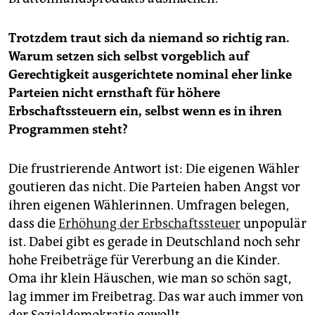
Trotzdem traut sich da niemand so richtig ran.
Warum setzen sich selbst vorgeblich auf
Gerechtigkeit ausgerichtete nominal eher linke
Parteien nicht ernsthaft für höhere
Erbschaftssteuern ein, selbst wenn es in ihren
Programmen steht?
Die frustrierende Antwort ist: Die eigenen Wähler
goutieren das nicht. Die Parteien haben Angst vor
ihren eigenen Wählerinnen. Umfragen belegen,
dass die
Erhöhung der Erbschaftssteuer
unpopulär
ist. Dabei gibt es gerade in Deutschland noch sehr
hohe Freibeträge für Vererbung an die Kinder.
Oma ihr klein Häuschen, wie man so schön sagt,
lag immer im Freibetrag. Das war auch immer von