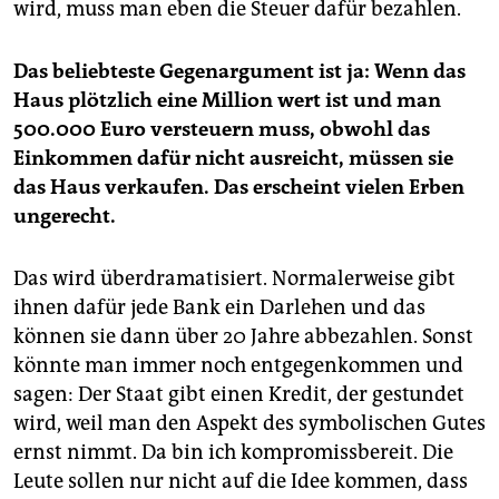
wird, muss man eben die Steuer dafür bezahlen.
Das beliebteste Gegenargument ist ja: Wenn das
Haus plötzlich eine Million wert ist und man
500.000 Euro versteuern muss, obwohl das
Einkommen dafür nicht ausreicht, müssen sie
das Haus verkaufen. Das erscheint vielen Erben
ungerecht.
Das wird überdramatisiert. Normalerweise gibt
ihnen dafür jede Bank ein Darlehen und das
können sie dann über 20 Jahre abbezahlen. Sonst
könnte man immer noch entgegenkommen und
sagen: Der Staat gibt einen Kredit, der gestundet
wird, weil man den Aspekt des symbolischen Gutes
ernst nimmt. Da bin ich kompromissbereit. Die
Leute sollen nur nicht auf die Idee kommen, dass