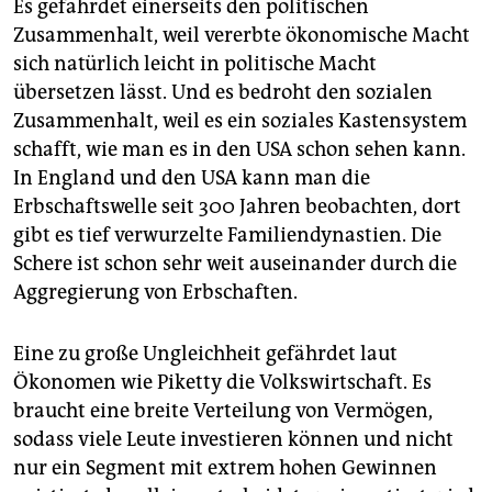
Es gefährdet einerseits den politischen
Zusammenhalt, weil vererbte ökonomische Macht
sich natürlich leicht in politische Macht
übersetzen lässt. Und es bedroht den sozialen
Zusammenhalt, weil es ein soziales Kastensystem
schafft, wie man es in den USA schon sehen kann.
In England und den USA kann man die
Erbschaftswelle seit 300 Jahren beobachten, dort
gibt es tief verwurzelte Familiendynastien. Die
Schere ist schon sehr weit auseinander durch die
Aggregierung von Erbschaften.
Eine zu große Ungleichheit gefährdet laut
Ökonomen wie Piketty die Volkswirtschaft. Es
braucht eine breite Verteilung von Vermögen,
sodass viele Leute investieren können und nicht
nur ein Segment mit extrem hohen Gewinnen