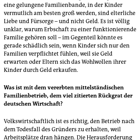
eine gelungene Familienbande, in der Kinder
vermutlich am besten groß werden, sind elterliche
Liebe und Fürsorge – und nicht Geld. Es ist völlig
unklar, warum Erbschaft zu einer funktionierende
Familie gehören soll – im Gegenteil könnte es
gerade schädlich sein, wenn Kinder sich nur den
Familien verpflichtet fühlen, weil sie Geld
erwarten oder Eltern sich das Wohlwollen ihrer
Kinder durch Geld erkaufen.
Was ist mit dem vererbten mittelständischen
Familienbetrieb, dem viel zitierten Rückgrat der
deutschen Wirtschaft?
Volkswirtschaftlich ist es richtig, den Betrieb nach
dem Todesfall des Gründers zu erhalten, weil
Arbeitsplätze dran hängen. Die Herausforderung