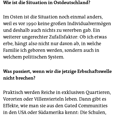
Wie ist die Situation in Ostdeutschland?
Im Osten ist die Situation noch einmal anders,
weil es vor 1990 keine großen Individualvermögen
und deshalb auch nichts zu vererben gab. Ein
weiterer ungerechter Zufallsfaktor: Ob ich etwas
erbe, hängt also nicht nur davon ab, in welche
Familie ich geboren werden, sondern auch in
welchem politischen System.
Was passiert, wenn wir die jetzige Erbschaftswelle
nicht brechen?
Praktisch werden Reiche in exklusiven Quartieren,
Vororten oder Villenvierteln leben. Dann gibt es
Effekte, wie man sie aus den Gated Communities
in den USA oder Südamerika kennt: Die Schulen,