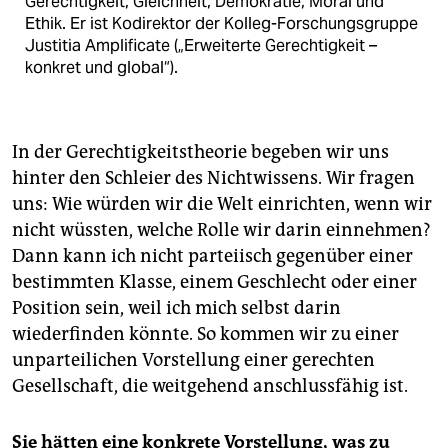
Gerechtigkeit, Gleichheit, Demokratie, Moral und
Ethik. Er ist Kodirektor der Kolleg-Forschungsgruppe
Justitia Amplificate („Erweiterte Gerechtigkeit –
konkret und global“).
In der Gerechtigkeitstheorie begeben wir uns
hinter den Schleier des Nichtwissens. Wir fragen
uns: Wie würden wir die Welt einrichten, wenn wir
nicht wüssten, welche Rolle wir darin einnehmen?
Dann kann ich nicht parteiisch gegenüber einer
bestimmten Klasse, einem Geschlecht oder einer
Position sein, weil ich mich selbst darin
wiederfinden könnte. So kommen wir zu einer
unparteilichen Vorstellung einer gerechten
Gesellschaft, die weitgehend anschlussfähig ist.
Sie hätten eine konkrete Vorstellung, was zu