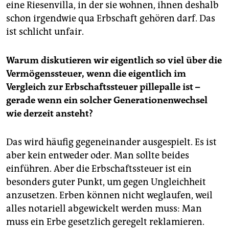
eine Riesenvilla, in der sie wohnen, ihnen deshalb
schon irgendwie qua Erbschaft gehören darf. Das
ist schlicht unfair.
Warum diskutieren wir eigentlich so viel über die
Vermögenssteuer, wenn die eigentlich im
Vergleich zur Erbschaftssteuer pillepalle ist –
gerade wenn ein solcher Generationenwechsel
wie derzeit ansteht?
Das wird häufig gegeneinander ausgespielt. Es ist
aber kein entweder oder. Man sollte beides
einführen. Aber die Erbschaftssteuer ist ein
besonders guter Punkt, um gegen Ungleichheit
anzusetzen. Erben können nicht weglaufen, weil
alles notariell abgewickelt werden muss: Man
muss ein Erbe gesetzlich geregelt reklamieren.