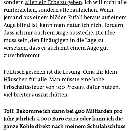
sondern
allen ein Erbe zu geben
. Ich will nicht alle
runterziehen, sondern alle raufziehen. Wenn
jemand aus einem blöden Zufall heraus auf einem
Auge blind ist, kann man natürlich nicht fordern,
dass ich mir auch ein Auge aussteche. Die Idee
muss sein, den Einäugigen in die Lage zu
versetzen, dass er auch mit einem Auge gut
zurechtkommt.
Politisch gesehen ist die Lösung: Oma ihr klein
Häuschen für alle. Man müsste eine hohe
Erbschaftssteuer von 100 Prozent dafür nutzen,
viel breiter auszuschütten.
Toll! Bekomme ich dann bei 400 Milliarden pro
Jahr jährlich 5.000 Euro extra oder kann ich die
ganze Kohle direkt nach meinem Schulabschluss