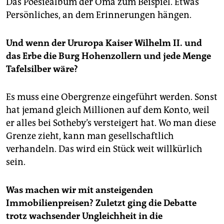
Das Poesiealbum der Oma zum Beispiel. Etwas
Persönliches, an dem Erinnerungen hängen.
Und wenn der Ururopa Kaiser Wilhelm II. und
das Erbe die Burg Hohenzollern und jede Menge
Tafelsilber wäre?
Es muss eine Obergrenze eingeführt werden. Sonst
hat jemand gleich Millionen auf dem Konto, weil
er alles bei Sotheby’s versteigert hat. Wo man diese
Grenze zieht, kann man gesellschaftlich
verhandeln. Das wird ein Stück weit willkürlich
sein.
Was machen wir mit ansteigenden
Immobilienpreisen? Zuletzt ging die Debatte
trotz wachsender Ungleichheit in die