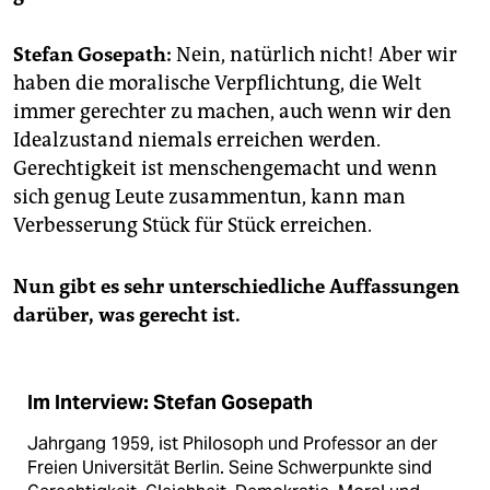
epaper login
Stefan Gosepath:
Nein, natürlich nicht! Aber wir
haben die moralische Verpflichtung, die Welt
immer gerechter zu machen, auch wenn wir den
Idealzustand niemals erreichen werden.
Gerechtigkeit ist menschengemacht und wenn
sich genug Leute zusammentun, kann man
Verbesserung Stück für Stück erreichen.
Nun gibt es sehr unterschiedliche Auffassungen
darüber, was gerecht ist.
Im Interview: Stefan Gosepath
Jahrgang 1959, ist Philosoph und Professor an der
Freien Universität Berlin. Seine Schwerpunkte sind