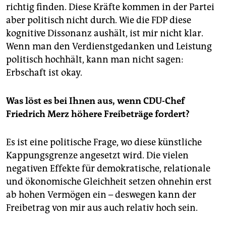
richtig finden. Diese Kräfte kommen in der Partei
aber politisch nicht durch. Wie die FDP diese
kognitive Dissonanz aushält, ist mir nicht klar.
Wenn man den Verdienstgedanken und Leistung
politisch hochhält, kann man nicht sagen:
Erbschaft ist okay.
Was löst es bei Ihnen aus, wenn CDU-Chef
Friedrich Merz höhere Freibeträge fordert?
Es ist eine politische Frage, wo diese künstliche
Kappungsgrenze angesetzt wird. Die vielen
negativen Effekte für demokratische, relationale
und ökonomische Gleichheit setzen ohnehin erst
ab hohen Vermögen ein – deswegen kann der
Freibetrag von mir aus auch relativ hoch sein.