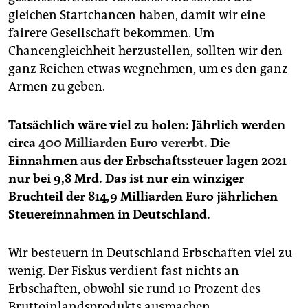
gleichen Startchancen haben, damit wir eine
fairere Gesellschaft bekommen. Um
Chancengleichheit herzustellen, sollten wir den
ganz Reichen etwas wegnehmen, um es den ganz
Armen zu geben.
Tatsächlich wäre viel zu holen: Jährlich werden
circa
400 Milliarden Euro vererbt
. Die
Einnahmen aus der Erbschaftssteuer lagen 2021
nur bei 9,8 Mrd. Das ist nur ein winziger
Bruchteil der 814,9 Milliarden Euro jährlichen
Steuereinnahmen in Deutschland.
Wir besteuern in Deutschland Erbschaften viel zu
wenig. Der Fiskus verdient fast nichts an
Erbschaften, obwohl sie rund 10 Prozent des
Bruttoinlandsprodukts ausmachen.