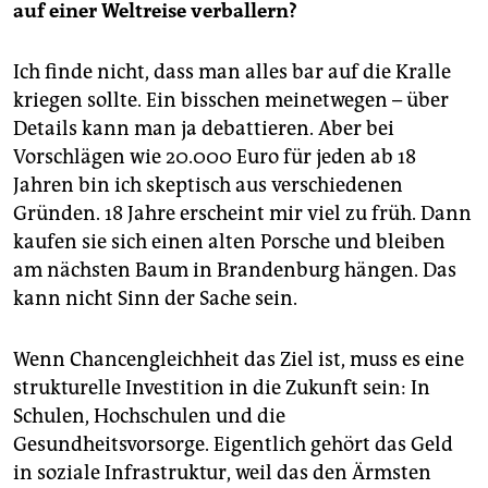
auf einer Weltreise verballern?
Ich finde nicht, dass man alles bar auf die Kralle
kriegen sollte. Ein bisschen meinetwegen – über
Details kann man ja debattieren. Aber bei
Vorschlägen wie 20.000 Euro für jeden ab 18
Jahren bin ich skeptisch aus verschiedenen
Gründen. 18 Jahre erscheint mir viel zu früh. Dann
kaufen sie sich einen alten Porsche und bleiben
am nächsten Baum in Brandenburg hängen. Das
kann nicht Sinn der Sache sein.
Wenn Chancengleichheit das Ziel ist, muss es eine
strukturelle Investition in die Zukunft sein: In
Schulen, Hochschulen und die
Gesundheitsvorsorge. Eigentlich gehört das Geld
in soziale Infrastruktur, weil das den Ärmsten