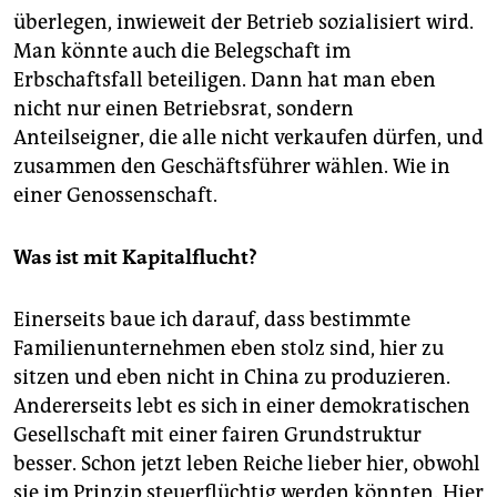
überlegen, inwieweit der Betrieb sozialisiert wird.
Man könnte auch die Belegschaft im
Erbschaftsfall beteiligen. Dann hat man eben
nicht nur einen Betriebsrat, sondern
Anteilseigner, die alle nicht verkaufen dürfen, und
zusammen den Geschäftsführer wählen. Wie in
einer Genossenschaft.
Was ist mit Kapitalflucht?
Einerseits baue ich darauf, dass bestimmte
Familienunternehmen eben stolz sind, hier zu
sitzen und eben nicht in China zu produzieren.
Andererseits lebt es sich in einer demokratischen
Gesellschaft mit einer fairen Grundstruktur
besser. Schon jetzt leben Reiche lieber hier, obwohl
sie im Prinzip steuerflüchtig werden könnten. Hier