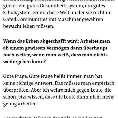
gibt es ein gutes Gesundheitssystem, ein gutes
Schulsystem, eine sichere Welt, in der sie nicht in
Gated Communities mit Maschinengewehren
bewacht leben müssen.
Wenn das Erben abgeschafft wird: Arbeitet man
ab einem gewissen Vermögen dann überhaupt
noch weiter, wenn man weiß, dass man nichts
weitergeben kann?
Gute Frage. Gute Frage heißt immer, man hat
keine richtige Antwort. Das müsste man empirisch
überprüfen. Aber ich wehre mich gegen Leute, die
schon jetzt wissen, dass die Leute dann nicht mehr
genug arbeiten.