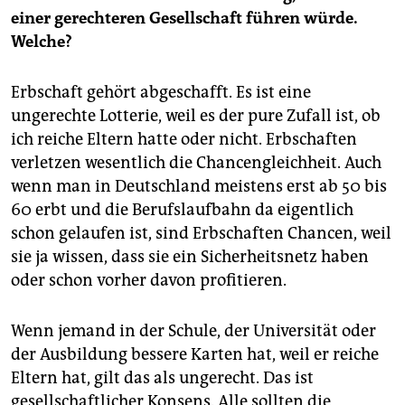
einer gerechteren Gesellschaft führen würde.
Welche?
Erbschaft gehört abgeschafft. Es ist eine
ungerechte Lotterie, weil es der pure Zufall ist, ob
ich reiche Eltern hatte oder nicht. Erbschaften
verletzen wesentlich die Chancengleichheit. Auch
wenn man in Deutschland meistens erst ab 50 bis
60 erbt und die Berufslaufbahn da eigentlich
schon gelaufen ist, sind Erbschaften Chancen, weil
sie ja wissen, dass sie ein Sicherheitsnetz haben
oder schon vorher davon profitieren.
Wenn jemand in der Schule, der Universität oder
der Ausbildung bessere Karten hat, weil er reiche
Eltern hat, gilt das als ungerecht. Das ist
gesellschaftlicher Konsens. Alle sollten die