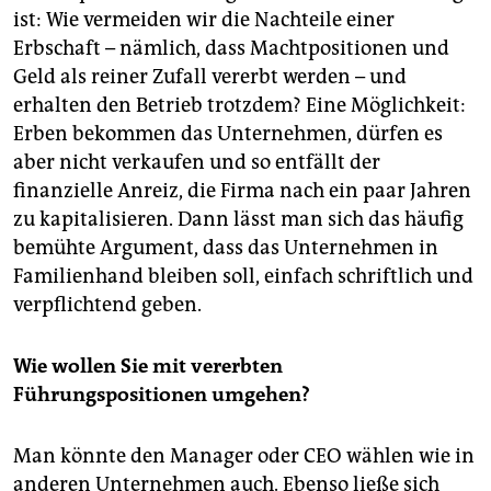
ist: Wie vermeiden wir die Nachteile einer
Erbschaft – nämlich, dass Machtpositionen und
Geld als reiner Zufall vererbt werden – und
erhalten den Betrieb trotzdem? Eine Möglichkeit:
Erben bekommen das Unternehmen, dürfen es
aber nicht verkaufen und so entfällt der
finanzielle Anreiz, die Firma nach ein paar Jahren
zu kapitalisieren. Dann lässt man sich das häufig
bemühte Argument, dass das Unternehmen in
Familienhand bleiben soll, einfach schriftlich und
verpflichtend geben.
Wie wollen Sie mit vererbten
Führungspositionen umgehen?
Man könnte den Manager oder CEO wählen wie in
anderen Unternehmen auch. Ebenso ließe sich