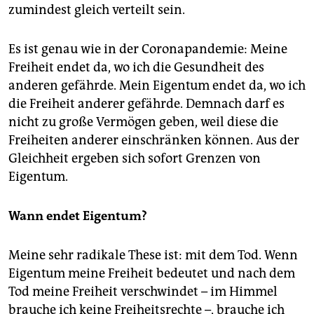
zumindest gleich verteilt sein.
Es ist genau wie in der Coronapandemie: Meine
Freiheit endet da, wo ich die Gesundheit des
anderen gefährde. Mein Eigentum endet da, wo ich
die Freiheit anderer gefährde. Demnach darf es
nicht zu große Vermögen geben, weil diese die
Freiheiten anderer einschränken können. Aus der
Gleichheit ergeben sich sofort Grenzen von
Eigentum.
Wann endet Eigentum?
Meine sehr radikale These ist: mit dem Tod. Wenn
Eigentum meine Freiheit bedeutet und nach dem
Tod meine Freiheit verschwindet – im Himmel
brauche ich keine Freiheitsrechte –, brauche ich