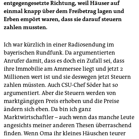
entgegengesetzte Richtung, weil Häuser auf
einmal knapp über dem Freibetrag lagen und
Erben empört waren, dass sie darauf steuern
zahlen mussten.
Ich war kürzlich in einer Radiosendung im
bayerischen Rundfunk. Da argumentierten
Anrufer damit, dass es doch ein Zufall sei, dass
ihre Immobilie am Ammersee liegt und jetzt 2
Millionen wert ist und sie deswegen jetzt Steuern
zahlen müssten. Auch CSU-Chef Söder hat so
argumentiert. Aber die Steuern werden von
marktgängigen Preis erhoben und die Preise
ändern sich eben. Da bin ich ganz
Marktwirtschaftler – auch wenn das manche Leute
angesichts meiner anderen Thesen überraschend
finden. Wenn Oma ihr kleines Häuschen teurer