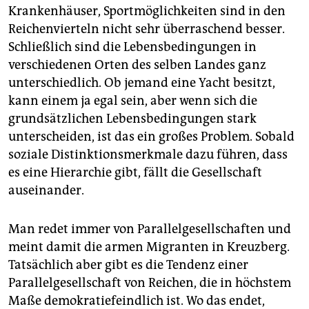
Krankenhäuser, Sportmöglichkeiten sind in den
Reichenvierteln nicht sehr überraschend besser.
Schließlich sind die Lebensbedingungen in
verschiedenen Orten des selben Landes ganz
unterschiedlich. Ob jemand eine Yacht besitzt,
kann einem ja egal sein, aber wenn sich die
grundsätzlichen Lebensbedingungen stark
unterscheiden, ist das ein großes Problem. Sobald
soziale Distinktionsmerkmale dazu führen, dass
es eine Hierarchie gibt, fällt die Gesellschaft
auseinander.
Man redet immer von Parallelgesellschaften und
meint damit die armen Migranten in Kreuzberg.
Tatsächlich aber gibt es die Tendenz einer
Parallelgesellschaft von Reichen, die in höchstem
Maße demokratiefeindlich ist. Wo das endet,