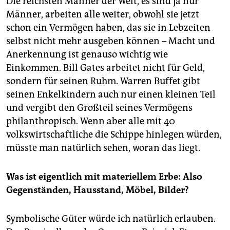
Die reichsten Männer der Welt, es sind ja nur
Männer, arbeiten alle weiter, obwohl sie jetzt
schon ein Vermögen haben, das sie in Lebzeiten
selbst nicht mehr ausgeben können – Macht und
Anerkennung ist genauso wichtig wie
Einkommen. Bill Gates arbeitet nicht für Geld,
sondern für seinen Ruhm. Warren Buffet gibt
seinen Enkelkindern auch nur einen kleinen Teil
und vergibt den Großteil seines Vermögens
philanthropisch. Wenn aber alle mit 40
volkswirtschaftliche die Schippe hinlegen würden,
müsste man natürlich sehen, woran das liegt.
Was ist eigentlich mit materiellem Erbe: Also
Gegenständen, Hausstand, Möbel, Bilder?
Symbolische Güter würde ich natürlich erlauben.