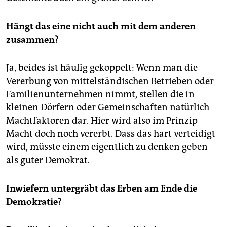
Hängt das eine nicht auch mit dem anderen
zusammen?
Ja, beides ist häufig gekoppelt: Wenn man die
Vererbung von mittelständischen Betrieben oder
Familienunternehmen nimmt, stellen die in
kleinen Dörfern oder Gemeinschaften natürlich
Machtfaktoren dar. Hier wird also im Prinzip
Macht doch noch vererbt. Dass das hart verteidigt
wird, müsste einem eigentlich zu denken geben
als guter Demokrat.
Inwiefern untergräbt das Erben am Ende die
Demokratie?