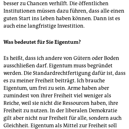
besser zu Chancen verhilft. Die öffentlichen
Institutionen müssen dazu führen, dass alle einen
guten Start ins Leben haben können. Dann ist es
auch eine langfristige Investition.
Was bedeutet für Sie Eigentum?
Es heißt, dass ich andere von Gütern oder Boden
ausschließen darf. Eigentum muss begründet
werden. Die Standardrechtfertigung dafür ist, dass
es zu meiner Freiheit beiträgt. Ich brauche
Eigentum, um frei zu sein. Arme haben aber
zumindest von ihrer Freiheit viel weniger als
Reiche, weil sie nicht die Ressourcen haben, ihre
Freiheit zu nutzen. In der liberalen Demokratie
gilt aber nicht nur Freiheit für alle, sondern auch
Gleichheit. Eigentum als Mittel zur Freiheit soll