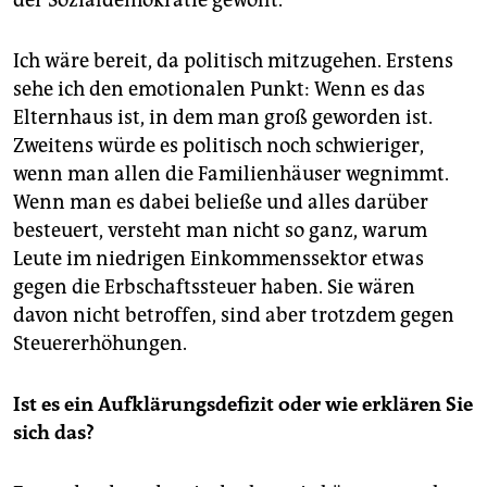
der Sozialdemokratie gewollt.
Ich wäre bereit, da politisch mitzugehen. Erstens
sehe ich den emotionalen Punkt: Wenn es das
Elternhaus ist, in dem man groß geworden ist.
Zweitens würde es politisch noch schwieriger,
wenn man allen die Familienhäuser wegnimmt.
Wenn man es dabei beließe und alles darüber
besteuert, versteht man nicht so ganz, warum
Leute im niedrigen Einkommenssektor etwas
gegen die Erbschaftssteuer haben. Sie wären
davon nicht betroffen, sind aber trotzdem gegen
Steuererhöhungen.
Ist es ein Aufklärungsdefizit oder wie erklären Sie
sich das?