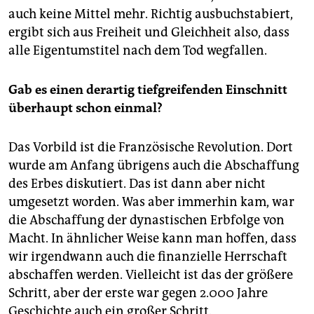
auch keine Mittel mehr. Richtig ausbuchstabiert,
ergibt sich aus Freiheit und Gleichheit also, dass
alle Eigentumstitel nach dem Tod wegfallen.
Gab es einen derartig tiefgreifenden Einschnitt
überhaupt schon einmal?
Das Vorbild ist die Französische Revolution. Dort
wurde am Anfang übrigens auch die Abschaffung
des Erbes diskutiert. Das ist dann aber nicht
umgesetzt worden. Was aber immerhin kam, war
die Abschaffung der dynastischen Erbfolge von
Macht. In ähnlicher Weise kann man hoffen, dass
wir irgendwann auch die finanzielle Herrschaft
abschaffen werden. Vielleicht ist das der größere
Schritt, aber der erste war gegen 2.000 Jahre
Geschichte auch ein großer Schritt.