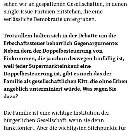
sehen wir an gespaltenen Gesellschaften, in denen
Single-Issue-Parteien entstehen, die eine
verlässliche Demokratie untergraben.
Trotz allem halten sich in der Debatte um die
Erbschaftssteuer beharrlich Gegenargumente:
Neben dem der Doppelbesteuerung von
Einkommen, die ja schon deswegen hinfällig ist,
weil jeder Supermarkteinkauf eine
Doppelbesteuerung ist, gibt es noch das der
Familie als gesellschaftlichen Kitt, die ohne Erben
angeblich unterminiert würde. Was sagen Sie
dazu?
Die Familie ist eine wichtige Institution der
bürgerlichen Gesellschaft, wenn sie denn
funktioniert. Aber die wichtigsten Stichpunkte für