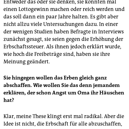
Entweder das oder sie denken, sie könnten mal
einen Lottogewinn machen oder reich werden und
das soll dann ein paar Jahre halten. Es gibt aber
nicht allzu viele Untersuchungen dazu. In einer
der wenigen Studien haben Befragte in Interviews
zunächst gesagt, sie seien gegen die Erhöhung der
Erbschaftssteuer. Als ihnen jedoch erklärt wurde,
wie hoch die Freibeträge sind, haben sie ihre
Meinung geändert.
Sie hingegen wollen das Erben gleich ganz
abschaffen. Wie wollen Sie das denn jemandem
erklären, der schon Angst um Oma ihr Häuschen
hat?
Klar, meine These klingt erst mal radikal. Aber die
Idee ist nicht, die Erbschaft für alle abzuschaffen,