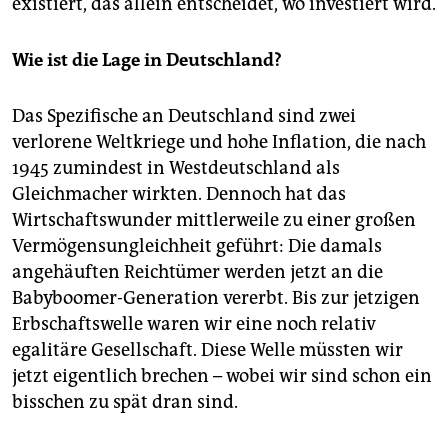
existiert, das allein entscheidet, wo investiert wird.
Wie ist die Lage in Deutschland?
Das Spezifische an Deutschland sind zwei
verlorene Weltkriege und hohe Inflation, die nach
1945 zumindest in Westdeutschland als
Gleichmacher wirkten. Dennoch hat das
Wirtschaftswunder mittlerweile zu einer großen
Vermögensungleichheit geführt: Die damals
angehäuften Reichtümer werden jetzt an die
Babyboomer-Generation vererbt. Bis zur jetzigen
Erbschaftswelle waren wir eine noch relativ
egalitäre Gesellschaft. Diese Welle müssten wir
jetzt eigentlich brechen – wobei wir sind schon ein
bisschen zu spät dran sind.