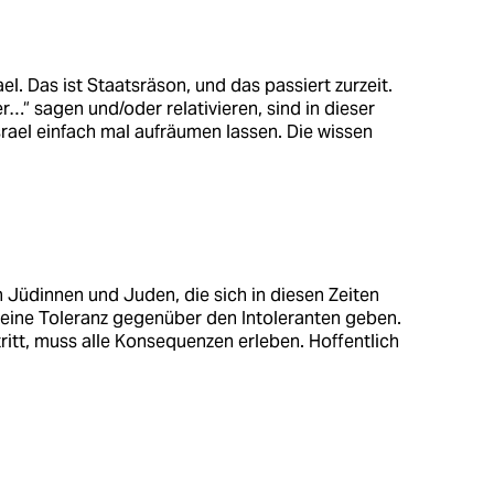
el. Das ist Staatsräson, und das passiert zurzeit.
r…“ sagen und/oder relativieren, sind in dieser
 Israel einfach mal aufräumen lassen. Die wissen
 Jüdinnen und Juden, die sich in diesen Zeiten
keine Toleranz gegenüber den Intoleranten geben.
ritt, muss alle Konsequenzen erleben. Hoffentlich