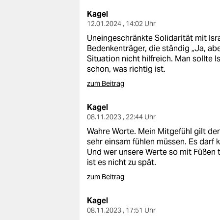
Kagel
12.01.2024 , 14:02 Uhr
Uneingeschränkte Solidarität mit Isra
Bedenkenträger, die ständig „Ja, abe
Situation nicht hilfreich. Man sollte
schon, was richtig ist.
zum Beitrag
Kagel
08.11.2023 , 22:44 Uhr
Wahre Worte. Mein Mitgefühl gilt den
sehr einsam fühlen müssen. Es darf 
Und wer unsere Werte so mit Füßen t
ist es nicht zu spät.
zum Beitrag
Kagel
08.11.2023 , 17:51 Uhr