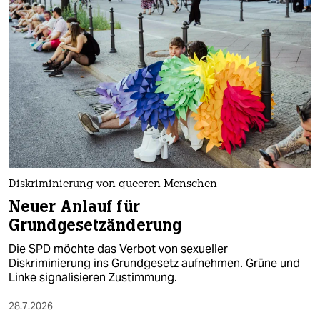
epaper login
Diskriminierung von queeren Menschen
Neuer Anlauf für
Grundgesetzänderung
Die SPD möchte das Verbot von sexueller
Diskriminierung ins Grundgesetz aufnehmen. Grüne und
Linke signalisieren Zustimmung.
28.7.2026