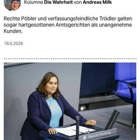
Kolumne
Die Wahrheit
von
Andreas Milk
Rechte Pöbler und verfassungsfeindliche Trödler gelten
sogar hartgesottenen Amtsgerichten als unangenehme
Kunden.
18.6.2026