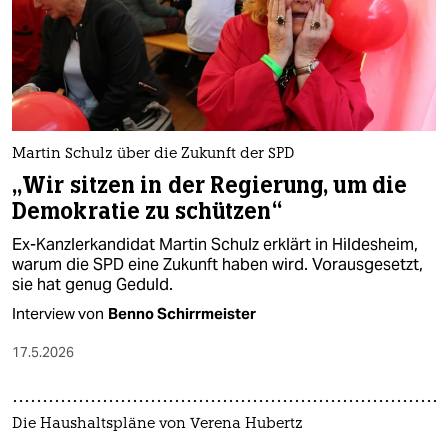
Martin Schulz über die Zukunft der SPD
„Wir sitzen in der Regierung, um die
Demokratie zu schützen“
Ex-Kanzlerkandidat Martin Schulz erklärt in Hildesheim,
warum die SPD eine Zukunft haben wird. Vorausgesetzt,
sie hat genug Geduld.
Interview von
Benno Schirrmeister
17.5.2026
Die Haushaltspläne von Verena Hubertz