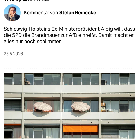
Kommentar von
Stefan Reinecke
Schleswig-Holsteins Ex-Ministerpräsident Albig will, dass
die SPD die Brandmauer zur AfD einreißt. Damit macht er
alles nur noch schlimmer.
25.5.2026