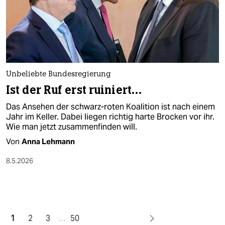
Unbeliebte Bundesregierung
Ist der Ruf erst ruiniert…
Das Ansehen der schwarz-roten Koalition ist nach einem
Jahr im Keller. Dabei liegen richtig harte Brocken vor ihr.
Wie man jetzt zusammenfinden will.
Von
Anna Lehmann
8.5.2026
1
2
3
…
50