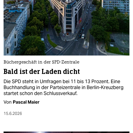
Büchergeschäft in der SPD-Zentrale
Bald ist der Laden dicht
Die SPD steht in Umfragen bei 11 bis 13 Prozent. Eine
Buchhandlung in der Parteizentrale in Berlin-Kreuzberg
startet schon den Schlussverkauf.
Von
Pascal Maier
15.6.2026