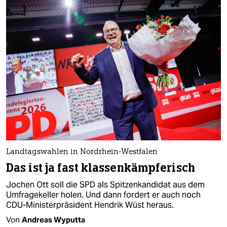
Landtagswahlen in Nordrhein-Westfalen
Das ist ja fast klassenkämpferisch
Jochen Ott soll die SPD als Spitzenkandidat aus dem
Umfragekeller holen. Und dann fordert er auch noch
CDU-Ministerpräsident Hendrik Wüst heraus.
Von
Andreas Wyputta