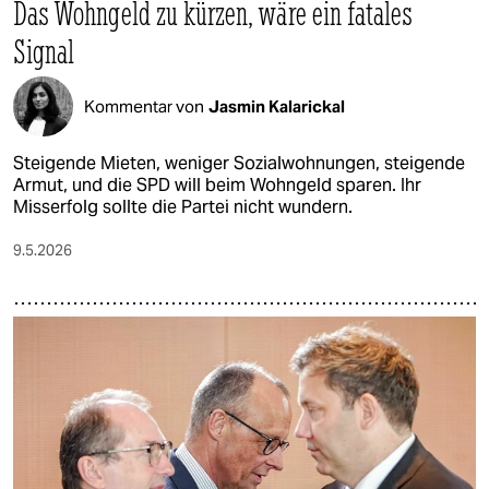
Das Wohngeld zu kürzen, wäre ein fatales
Signal
Kommentar von
Jasmin Kalarickal
Steigende Mieten, weniger Sozialwohnungen, steigende
Armut, und die SPD will beim Wohngeld sparen. Ihr
Misserfolg sollte die Partei nicht wundern.
9.5.2026