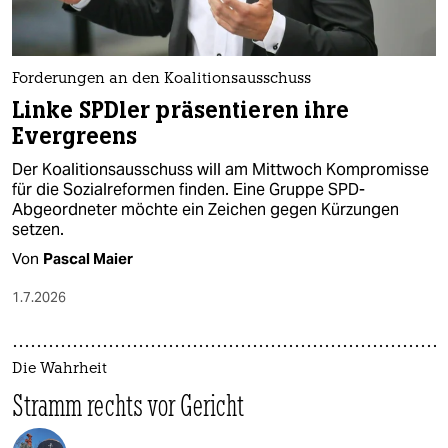
Forderungen an den Koalitionsausschuss
Linke SPDler präsentieren ihre
Evergreens
Der Koalitionsausschuss will am Mittwoch Kompromisse
für die Sozialreformen finden. Eine Gruppe SPD-
Abgeordneter möchte ein Zeichen gegen Kürzungen
setzen.
Von
Pascal Maier
1.7.2026
Die Wahrheit
Stramm rechts vor Gericht