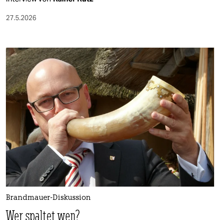
27.5.2026
Brandmauer-Diskussion
Wer spaltet wen?​