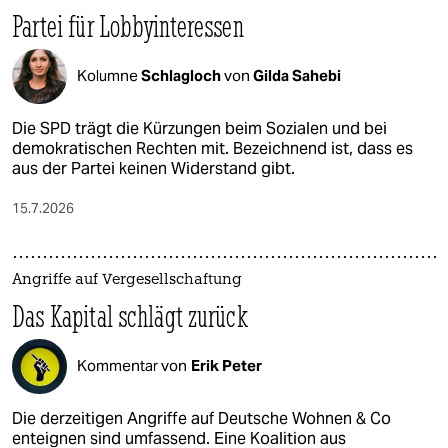
Partei für Lobbyinteressen
Kolumne
Schlagloch
von
Gilda Sahebi
Die SPD trägt die Kürzungen beim Sozialen und bei
demokratischen Rechten mit. Bezeichnend ist, dass es
aus der Partei keinen Widerstand gibt.
15.7.2026
Angriffe auf Vergesellschaftung
Das Kapital schlägt zurück
Kommentar von
Erik Peter
Die derzeitigen Angriffe auf Deutsche Wohnen & Co
enteignen sind umfassend. Eine Koalition aus