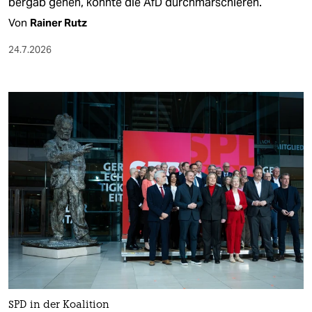
bergab gehen, könnte die AfD durchmarschieren.
Von
Rainer Rutz
24.7.2026
SPD in der Koalition