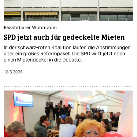
Bezahlbarer Wohnraum
SPD jetzt auch für gedeckelte Mieten
In der schwarz-roten Koalition laufen die Abstimmungen
über ein großes Reformpaket. Die SPD wirft jetzt noch
einen Mietendeckel in die Debatte.
18.5.2026