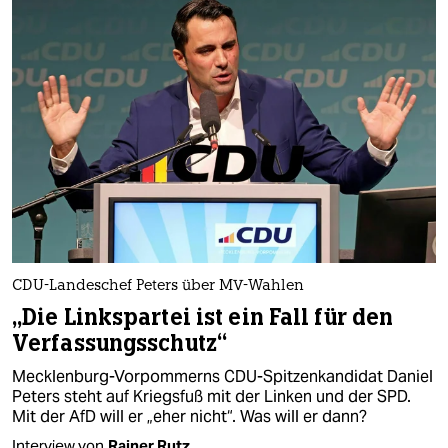
CDU-Landeschef Peters über MV-Wahlen
„Die Linkspartei ist ein Fall für den
Verfassungsschutz“
Mecklenburg-Vorpommerns CDU-Spitzenkandidat Daniel
Peters steht auf Kriegsfuß mit der Linken und der SPD.
Mit der AfD will er „eher nicht“. Was will er dann?
Interview von
Rainer Rutz