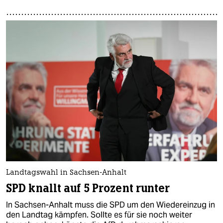
Landtagswahl in Sachsen-Anhalt
SPD knallt auf 5 Prozent runter
In Sachsen-Anhalt muss die SPD um den Wiedereinzug in
den Landtag kämpfen. Sollte es für sie noch weiter