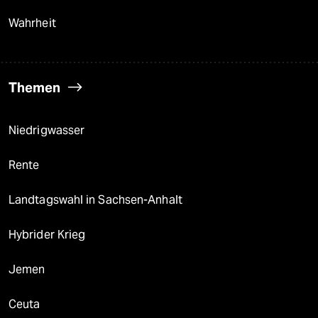
Wahrheit
Themen
Niedrigwasser
Rente
Landtagswahl in Sachsen-Anhalt
Hybrider Krieg
Jemen
Ceuta