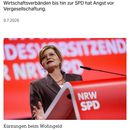
Wirtschaftsverbänden bis hin zur SPD hat Angst vor
Vergesellschaftung.
9.7.2026
Kürzungen beim Wohngeld