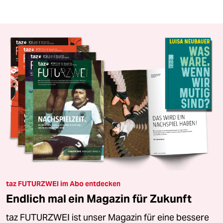
taz FUTURZWEI im Abo entdecken
Endlich mal ein Magazin für Zukunft
taz FUTURZWEI ist unser Magazin für eine bessere