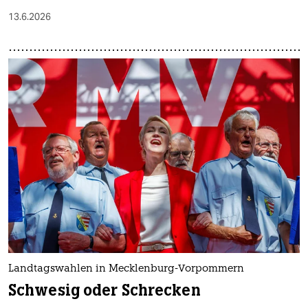
13.6.2026
Landtagswahlen in Mecklenburg-Vorpommern
Schwesig oder Schrecken