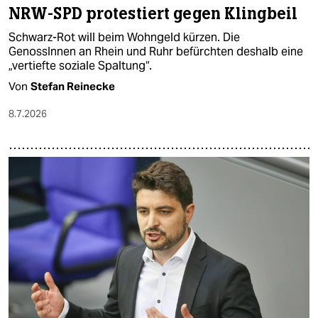
NRW-SPD protestiert gegen Klingbeil
Schwarz-Rot will beim Wohngeld kürzen. Die
GenossInnen an Rhein und Ruhr befürchten deshalb eine
„vertiefte soziale Spaltung“.
Von
Stefan Reinecke
8.7.2026