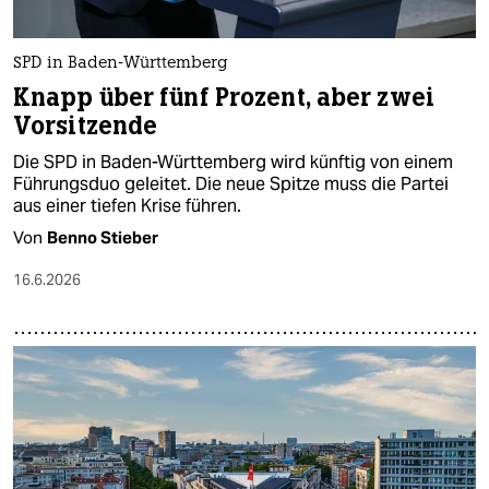
SPD in Baden-Württemberg
Knapp über fünf Prozent, aber zwei
Vorsitzende
Die SPD in Baden-Württemberg wird künftig von einem
Führungsduo geleitet. Die neue Spitze muss die Partei
aus einer tiefen Krise führen.
Von
Benno Stieber
16.6.2026