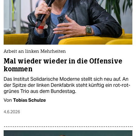
Arbeit an linken Mehrheiten
Mal wieder wieder in die Offensive
kommen
Das Institut Solidarische Moderne stellt sich neu auf. An
der Spitze der linken Denkfabrik steht künftig ein rot-rot-
grünes Trio aus dem Bundestag.
Von
Tobias Schulze
4.6.2026