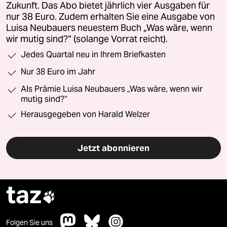
Zukunft. Das Abo bietet jährlich vier Ausgaben für
nur 38 Euro. Zudem erhalten Sie eine Ausgabe von
Luisa Neubauers neuestem Buch „Was wäre, wenn
wir mutig sind?“ (solange Vorrat reicht).
Jedes Quartal neu in Ihrem Briefkasten
Nur 38 Euro im Jahr
Als Prämie Luisa Neubauers „Was wäre, wenn wir
mutig sind?“
Herausgegeben von Harald Welzer
Jetzt abonnieren
taz

Folgen Sie uns