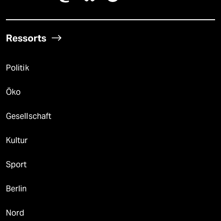
Ressorts
Politik
Öko
Gesellschaft
Kultur
Sport
Berlin
Nord