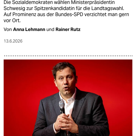
Die Sozialdemokraten wählen Ministerpräsidentin
Schwesig zur Spitzenkandidatin für die Landtagswahl.
Auf Prominenz aus der Bundes-SPD verzichtet man gern
vor Ort.
Von
Anna Lehmann
und
Rainer Rutz
13.6.2026