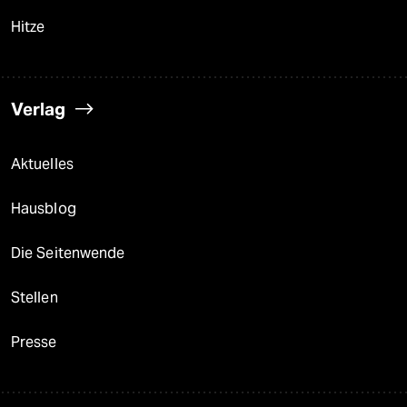
Hitze
Verlag
Aktuelles
Hausblog
Die Seitenwende
Stellen
Presse