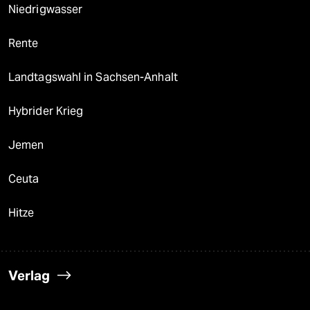
Niedrigwasser
Rente
Landtagswahl in Sachsen-Anhalt
Hybrider Krieg
Jemen
Ceuta
Hitze
Verlag