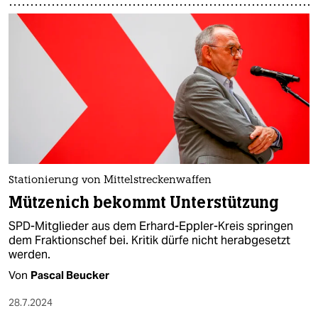
Stationierung von Mittelstreckenwaffen
Mützenich bekommt Unterstützung
SPD-Mitglieder aus dem Erhard-Eppler-Kreis springen
dem Fraktionschef bei. Kritik dürfe nicht herabgesetzt
werden.
Von
Pascal Beucker
28.7.2024