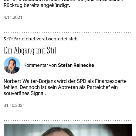
Rückzug bereits angekündigt.
4.11.2021
SPD-Parteichef verabschiedet sich
Ein Abgang mit Stil
Kommentar von
Stefan Reinecke
Norbert Walter-Borjans wird der SPD als Finanzexperte
fehlen. Dennoch ist sein Abtreten als Parteichef ein
souveränes Signal.
31.10.2021