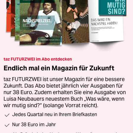
taz FUTURZWEI im Abo entdecken
Endlich mal ein Magazin für Zukunft
taz FUTURZWEI ist unser Magazin für eine bessere
Zukunft. Das Abo bietet jährlich vier Ausgaben für
nur 38 Euro. Zudem erhalten Sie eine Ausgabe von
Luisa Neubauers neuestem Buch „Was wäre, wenn
wir mutig sind?“ (solange Vorrat reicht).
Jedes Quartal neu in Ihrem Briefkasten
Nur 38 Euro im Jahr