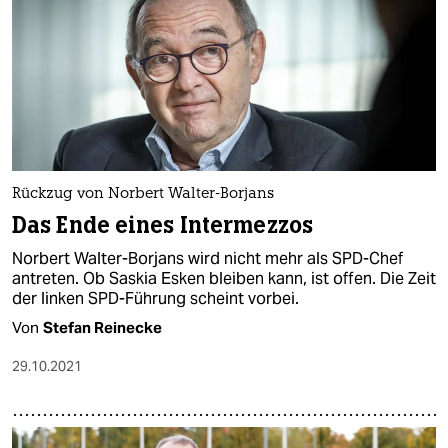
Rückzug von Norbert Walter-Borjans
Das Ende eines Intermezzos
Norbert Walter-Borjans wird nicht mehr als SPD-Chef
antreten. Ob Saskia Esken bleiben kann, ist offen. Die Zeit
der linken SPD-Führung scheint vorbei.
Von
Stefan Reinecke
29.10.2021