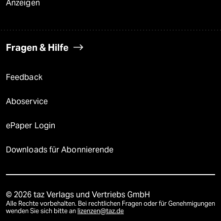
Anzeigen
Fragen & Hilfe
Feedback
Aboservice
ePaper Login
Downloads für Abonnierende
© 2026 taz Verlags und Vertriebs GmbH
Alle Rechte vorbehalten. Bei rechtlichen Fragen oder für Genehmigungen
wenden Sie sich bitte an
lizenzen@taz.de