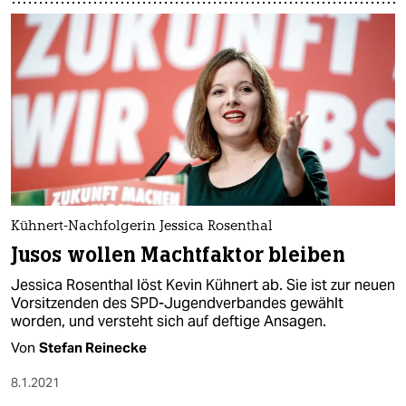
Kühnert-Nachfolgerin Jessica Rosenthal
Jusos wollen Machtfaktor bleiben
Jessica Rosenthal löst Kevin Kühnert ab. Sie ist zur neuen
Vorsitzenden des SPD-Jugendverbandes gewählt
worden, und versteht sich auf deftige Ansagen.
Von
Stefan Reinecke
8.1.2021