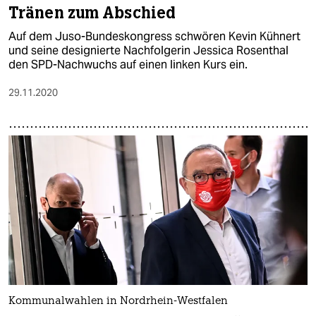
Tränen zum Abschied
Auf dem Juso-Bundeskongress schwören Kevin Kühnert
und seine designierte Nachfolgerin Jessica Rosenthal
den SPD-Nachwuchs auf einen linken Kurs ein.
29.11.2020
Kommunalwahlen in Nordrhein-Westfalen