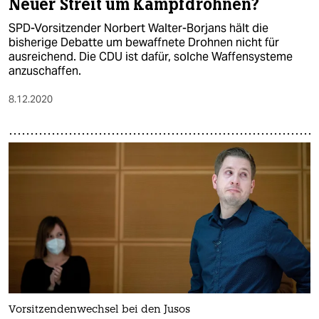
Neuer Streit um Kampfdrohnen?
SPD-Vorsitzender Norbert Walter-Borjans hält die
bisherige Debatte um bewaffnete Drohnen nicht für
ausreichend. Die CDU ist dafür, solche Waffensysteme
anzuschaffen.
8.12.2020
Vorsitzendenwechsel bei den Jusos