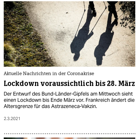
Aktuelle Nachrichten in der Coronakrise
Lockdown voraussichtlich bis 28. März
Der Entwurf des Bund-Länder-Gipfels am Mittwoch sieht
einen Lockdown bis Ende März vor. Frankreich ändert die
Altersgrenze für das Astrazeneca-Vakzin.
2.3.2021