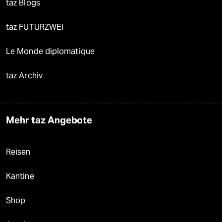
taz Blogs
taz FUTURZWEI
Le Monde diplomatique
taz Archiv
Mehr taz Angebote
Reisen
Kantine
Shop