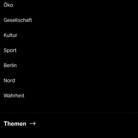
Öko
Gesellschaft
Kultur
Sport
Berlin
Nord
Wahrheit
Themen