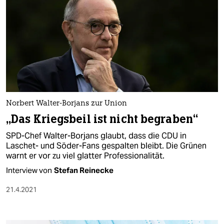
Norbert Walter-Borjans zur Union
„Das Kriegsbeil ist nicht begraben“
SPD-Chef Walter-Borjans glaubt, dass die CDU in
Laschet- und Söder-Fans gespalten bleibt. Die Grünen
warnt er vor zu viel glatter Professionalität.
Interview von
Stefan Reinecke
21.4.2021