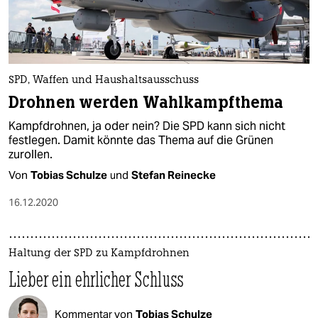
SPD, Waffen und Haushaltsausschuss
Drohnen werden Wahlkampfthema
Kampfdrohnen, ja oder nein? Die SPD kann sich nicht
festlegen. Damit könnte das Thema auf die Grünen
zurollen.
Von
Tobias Schulze
und
Stefan Reinecke
16.12.2020
Haltung der SPD zu Kampfdrohnen
Lieber ein ehrlicher Schluss
Kommentar von
Tobias Schulze