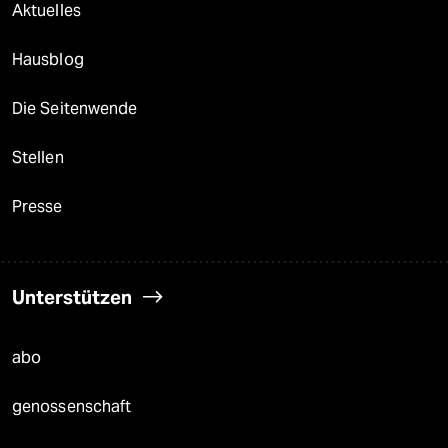
Aktuelles
Hausblog
Die Seitenwende
Stellen
Presse
Unterstützen
abo
genossenschaft