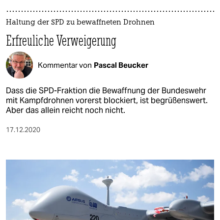
Haltung der SPD zu bewaffneten Drohnen
Erfreuliche Verweigerung
Kommentar von
Pascal Beucker
Dass die SPD-Fraktion die Bewaffnung der Bundeswehr
mit Kampfdrohnen vorerst blockiert, ist begrüßenswert.
Aber das allein reicht noch nicht.
17.12.2020