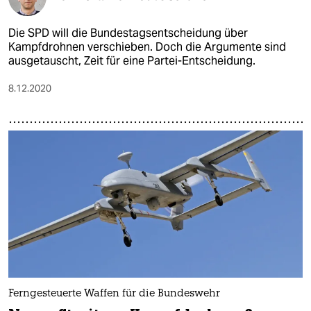
Die SPD will die Bundestagsentscheidung über
Kampfdrohnen verschieben. Doch die Argumente sind
ausgetauscht, Zeit für eine Partei-Entscheidung.
8.12.2020
Ferngesteuerte Waffen für die Bundeswehr