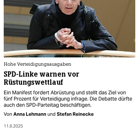
epaper login
Hohe Verteidigungsausgaben
SPD-Linke warnen vor
Rüstungswettlauf
Ein Manifest fordert Abrüstung und stellt das Ziel von
fünf Prozent für Verteidigung infrage. Die Debatte dürfte
auch den SPD-Parteitag beschäftigen.
Von
Anna Lehmann
und
Stefan Reinecke
11.6.2025