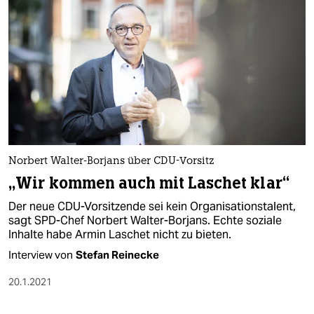
Norbert Walter-Borjans über CDU-Vorsitz
„Wir kommen auch mit Laschet klar“
Der neue CDU-Vorsitzende sei kein Organisationstalent,
sagt SPD-Chef Norbert Walter-Borjans. Echte soziale
Inhalte habe Armin Laschet nicht zu bieten.
Interview von
Stefan Reinecke
20.1.2021