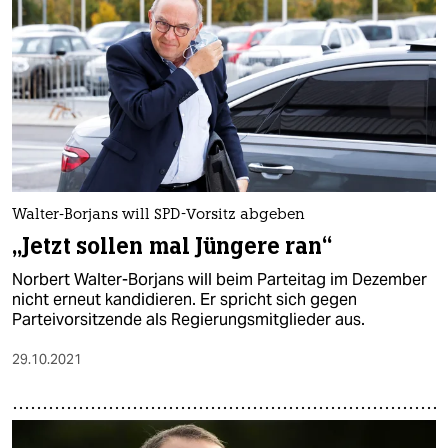
Walter-Borjans will SPD-Vorsitz abgeben
„Jetzt sollen mal Jüngere ran“
Norbert Walter-Borjans will beim Parteitag im Dezember
nicht erneut kandidieren. Er spricht sich gegen
Parteivorsitzende als Regierungsmitglieder aus.
29.10.2021