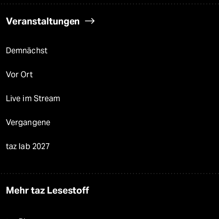
Veranstaltungen
Demnächst
Vor Ort
Live im Stream
Vergangene
taz lab 2027
Mehr taz Lesestoff