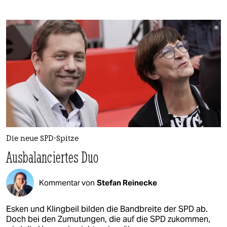
Die neue SPD-Spitze
Ausbalanciertes Duo
Kommentar von
Stefan Reinecke
Esken und Klingbeil bilden die Bandbreite der SPD ab.
Doch bei den Zumutungen, die auf die SPD zukommen,