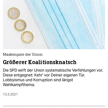
Maskengate der Union
Größerer Koalitionsknatsch
Die SPD wirft der Union systematische Verfehlungen vor.
Diese entgegnet: Kehr' vor Deiner eigenen Tür.
Lobbyismus und Korruption sind längst
Wahlkampfthema.
13.3.2021