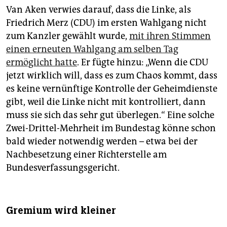
Van Aken verwies darauf, dass die Linke, als
Friedrich Merz (CDU) im ersten Wahlgang nicht
zum Kanzler gewählt wurde,
mit ihren Stimmen
einen erneuten Wahlgang am selben Tag
ermöglicht hatte
. Er fügte hinzu: „Wenn die CDU
jetzt wirklich will, dass es zum Chaos kommt, dass
es keine vernünftige Kontrolle der Geheimdienste
gibt, weil die Linke nicht mit kontrolliert, dann
muss sie sich das sehr gut überlegen.“ Eine solche
Zwei-Drittel-Mehrheit im Bundestag könne schon
bald wieder notwendig werden – etwa bei der
Nachbesetzung einer Richterstelle am
Bundesverfassungsgericht.
Gremium wird kleiner