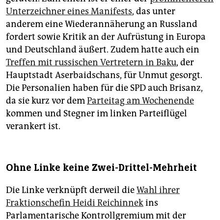
Unterzeichner eines Manifests
, das unter
anderem eine Wiederannäherung an Russland
fordert sowie Kritik an der Aufrüstung in Europa
und Deutschland äußert. Zudem hatte auch ein
Treffen mit russischen Vertretern in Baku
, der
Hauptstadt Aserbaidschans, für Unmut gesorgt.
Die Personalien haben für die SPD auch Brisanz,
da sie kurz vor dem
Parteitag am Wochenende
kommen und Stegner im linken Parteiflügel
verankert ist.
Ohne Linke keine Zwei-Drittel-Mehrheit
Die Linke verknüpft derweil die
Wahl ihrer
Fraktionschefin Heidi Reichinnek
ins
Parlamentarische Kontrollgremium mit der