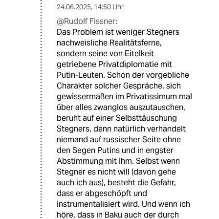
24.06.2025
,
14:50 Uhr
@Rudolf Fissner:
Das Problem ist weniger Stegners
nachweisliche Realitätsferne,
sondern seine von Eitelkeit
getriebene Privatdiplomatie mit
Putin-Leuten. Schon der vorgebliche
Charakter solcher Gespräche, sich
gewissermaßen im Privatissimum mal
über alles zwanglos auszutauschen,
beruht auf einer Selbsttäuschung
Stegners, denn natürlich verhandelt
niemand auf russischer Seite ohne
den Segen Putins und in engster
Abstimmung mit ihm. Selbst wenn
Stegner es nicht will (davon gehe
auch ich aus), besteht die Gefahr,
dass er abgeschöpft und
instrumentalisiert wird. Und wenn ich
höre, dass in Baku auch der durch