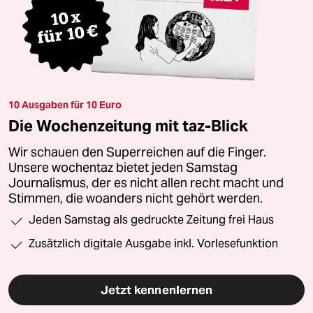
10 Ausgaben für 10 Euro
Die Wochenzeitung mit taz-Blick
Wir schauen den Superreichen auf die Finger.
Unsere wochentaz bietet jeden Samstag
Journalismus, der es nicht allen recht macht und
Stimmen, die woanders nicht gehört werden.
Jeden Samstag als gedruckte Zeitung frei Haus
Zusätzlich digitale Ausgabe inkl. Vorlesefunktion
Jetzt kennenlernen