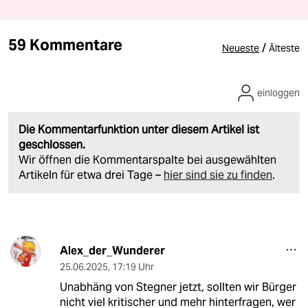
59 Kommentare
/
Neueste
Älteste
einloggen
Die Kommentarfunktion unter diesem Artikel ist
geschlossen.
Wir öffnen die Kommentarspalte bei ausgewählten
Artikeln für etwa drei Tage –
hier sind sie zu finden
.
Alex_der_Wunderer
25.06.2025
,
17:19 Uhr
Unabhäng von Stegner jetzt, sollten wir Bürger
nicht viel kritischer und mehr hinterfragen, wer