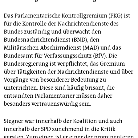
Das
Parlamentarische Kontrollgremium (PKG) ist
für die Kontrolle der Nachrichtendienste des
Bundes zuständig
und überwacht den
Bundesnachrichtendienst (BND), den
Militärischen Abschirmdienst (MAD) und das
Bundesamt für Verfassungsschutz (BfV). Die
Bundesregierung ist verpflichtet, das Gremium
über Tätigkeiten der Nachrichtendienste und über
Vorgänge von besonderer Bedeutung zu
unterrichten. Diese sind häufig brisant, die
entsandten Parlamentarier müssen daher
besonders vertrauenswürdig sein.
Stegner war innerhalb der Koalition und auch
innerhalb der SPD zunehmend in die Kritik
geraten. Zum einen ist er einer der
prominenteren