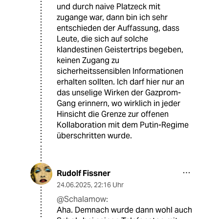
und durch naive Platzeck mit
zugange war, dann bin ich sehr
entschieden der Auffassung, dass
Leute, die sich auf solche
klandestinen Geistertrips begeben,
keinen Zugang zu
sicherheitssensiblen Informationen
erhalten sollten. Ich darf hier nur an
das unselige Wirken der Gazprom-
Gang erinnern, wo wirklich in jeder
Hinsicht die Grenze zur offenen
Kollaboration mit dem Putin-Regime
überschritten wurde.
Rudolf Fissner
24.06.2025
,
22:16 Uhr
@Schalamow:
Aha. Demnach wurde dann wohl auch