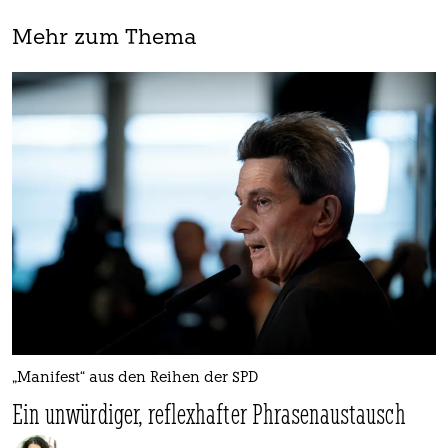
Mehr zum Thema
„Manifest“ aus den Reihen der SPD
Ein unwürdiger, reflexhafter Phrasenaustausch