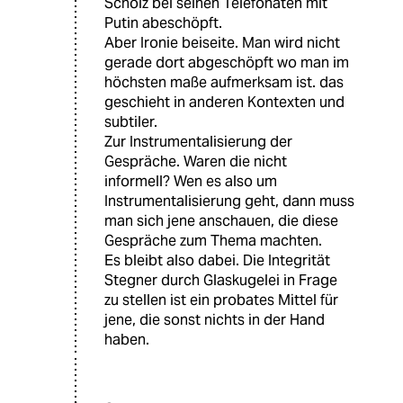
Scholz bei seinen Telefonaten mit
Putin abeschöpft.
Aber Ironie beiseite. Man wird nicht
gerade dort abgeschöpft wo man im
höchsten maße aufmerksam ist. das
geschieht in anderen Kontexten und
subtiler.
Zur Instrumentalisierung der
Gespräche. Waren die nicht
informell? Wen es also um
Instrumentalisierung geht, dann muss
man sich jene anschauen, die diese
Gespräche zum Thema machten.
Es bleibt also dabei. Die Integrität
Stegner durch Glaskugelei in Frage
zu stellen ist ein probates Mittel für
jene, die sonst nichts in der Hand
haben.