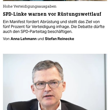
Hohe Verteidigungsausgaben
SPD-Linke warnen vor Rüstungswettlauf
Ein Manifest fordert Abrüstung und stellt das Ziel von
fünf Prozent für Verteidigung infrage. Die Debatte dürfte
auch den SPD-Parteitag beschäftigen.
Von
Anna Lehmann
und
Stefan Reinecke