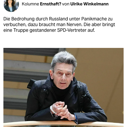
Kolumne
Ernsthaft?
von
Ulrike Winkelmann
Die Bedrohung durch Russland unter Panikmache zu
verbuchen, dazu braucht man Nerven. Die aber bringt
eine Truppe gestandener SPD-Vertreter auf.