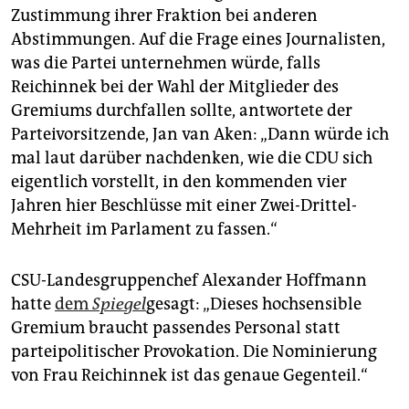
Zustimmung ihrer Fraktion bei anderen
Abstimmungen. Auf die Frage eines Journalisten,
was die Partei unternehmen würde, falls
Reichinnek bei der Wahl der Mitglieder des
Gremiums durchfallen sollte, antwortete der
Parteivorsitzende, Jan van Aken: „Dann würde ich
mal laut darüber nachdenken, wie die CDU sich
eigentlich vorstellt, in den kommenden vier
Jahren hier Beschlüsse mit einer Zwei-Drittel-
Mehrheit im Parlament zu fassen.“
CSU-Landesgruppenchef Alexander Hoffmann
hatte
dem
Spiegel
gesagt: „Dieses hochsensible
Gremium braucht passendes Personal statt
parteipolitischer Provokation. Die Nominierung
von Frau Reichinnek ist das genaue Gegenteil.“