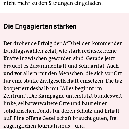
nicht mehr zu den Sitzungen eingeladen.
Die Engagierten stärken
Der drohende Erfolg der AfD bei den kommenden
Landtagswahlen zeigt, wie stark rechtsextreme
Kräfte inzwischen geworden sind. Gerade jetzt
braucht es Zusammenhalt und Solidarität. Auch
und vor allem mit den Menschen, die sich vor Ort
für eine starke Zivilgesellschaft einsetzen. Die taz
kooperiert deshalb mit "Alles beginnt im
Zentrum". Die Kampagne unterstützt bundesweit
linke, selbstverwaltete Orte und baut einen
solidarischen Fonds für deren Schutz und Erhalt
auf. Eine offene Gesellschaft braucht guten, frei
zugänglichen Journalismus – und