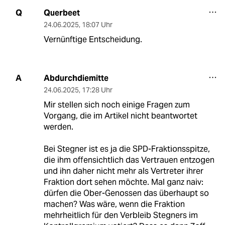
Querbeet
Q
24.06.2025
,
18:07 Uhr
Vernünftige Entscheidung.
Abdurchdiemitte
A
24.06.2025
,
17:28 Uhr
Mir stellen sich noch einige Fragen zum
Vorgang, die im Artikel nicht beantwortet
werden.
Bei Stegner ist es ja die SPD-Fraktionsspitze,
die ihm offensichtlich das Vertrauen entzogen
und ihn daher nicht mehr als Vertreter ihrer
Fraktion dort sehen möchte. Mal ganz naiv:
dürfen die Ober-Genossen das überhaupt so
machen? Was wäre, wenn die Fraktion
mehrheitlich für den Verbleib Stegners im