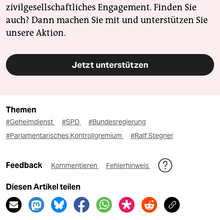
zivilgesellschaftliches Engagement. Finden Sie
auch? Dann machen Sie mit und unterstützen Sie
unsere Aktion.
Jetzt unterstützen
Themen
#Geheimdienst
#SPD
#Bundesregierung
#Parlamentarisches Kontrollgremium
#Ralf Stegner
Feedback
Kommentieren
Fehlerhinweis
Diesen Artikel teilen