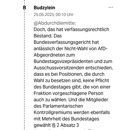
Budzylein
B
25.06.2025
,
00:10 Uhr
@Abdurchdiemitte:
Doch, das hat verfassungsrechtlich
Bestand. Das
Bundesverfassungsgericht hat
anlässlich der Nicht-Wahl von AfD-
Abgeordneten zum
Bundestagsvizepräsidenten und zum
Ausschussvorsitzenden entschieden,
dass es bei Positionen, die durch
Wahl zu besetzen sind, keine Pflicht
des Bundestages gibt, die von einer
Fraktion vorgeschlagene Person
auch zu wählen. Und die Mitglieder
des Parlamentarischen
Kontrollgremiums werden ebenfalls
mit Mehrheit des Bundestages
gewählt (§ 2 Absatz 3