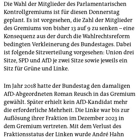
Die Wahl der Mitglieder des Parlamentarischen
Kontrollgremiums ist für diesen Donnerstag
geplant. Es ist vorgesehen, die Zahl der Mitglieder
des Gremiums von bisher 13 auf 9 zu senken – eine
Konsequenz aus der durch die Wahlrechtsreform
bedingten Verkleinerung des Bundestages. Dabei
ist folgende Sitzverteilung vorgesehen: Union drei
Sitze, SPD und AfD je zwei Sitze sowie jeweils ein
Sitz für Grüne und Linke.
Im Jahr 2018 hatte der Bundestag den damaligen
AfD-Abgeordneten Roman Reusch in das Gremium
gewählt. Später erhielt kein AfD-Kandidat mehr
die erforderliche Mehrheit. Die Linke war bis zur
Auflösung ihrer Fraktion im Dezember 2023 in
dem Gremium vertreten. Mit dem Verlust des
Fraktionsstatus der Linken wurde André Hahn