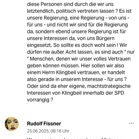
diese Personen sind durch die wir uns
letztendlich, politisch vertreten lassen ? Es ist
unsere Regierung, eine Regierung - von uns -
für uns - und nicht wir sind für die Regierung
da, sondern ebend unsere Regierung ist für
unsere Interessen da, von uns Bürgern
eingesetzt. So sollte es doch wohl sein ! Wir
dürfen nie außer Acht lassen, es sind auch " nur
" Menschen, denen wir unser volles Vertrauen
geben können müssen. Hier sollen wir also
einem Herrn Klingbeil vertrauen, er handelt
also gerade in unserem Interesse - für uns ?
Oder sind da eher eigene, machtstrategische
Interessen von Klingbeil innerhalb der SPD
vorrangig ?
Rudolf Fissner
25.06.2025
,
08:16 Uhr