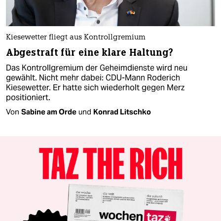
Kiesewetter fliegt aus Kontrollgremium
Abgestraft für eine klare Haltung?
Das Kontrollgremium der Geheimdienste wird neu
gewählt. Nicht mehr dabei: CDU-Mann Roderich
Kiesewetter. Er hatte sich wiederholt gegen Merz
positioniert.
Von
Sabine am Orde
und
Konrad Litschko