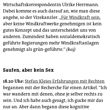
Wirtschaftskorrespondentin Ulrike Herrmann.
Dabei komme es auch darauf an, wie man diese
angehe, so der Vizekanzler. „
Für Windkraft sein
,
aber keine Windkraftwerke genehmigen ist kein
gutes Konzept und das unterscheidet uns von
anderen. Zumindest haben sozialdemokratisch
geführte Regierungen mehr Windkraftanlagen
genehmigt als grün-geführte.“
(kaj)
Saufen, aber kein Sex
18.20 Uhr:
Stefan Kleies Erfahrungen mit Rechten
begannen mit der Recherche für einen Artikel. “Ich
war wandern mit denen, ohne je selber rechts zu
sein. Und ich habe auch gesagt, ich gucke mir das
nur an. Aber dann begann diese kognitive