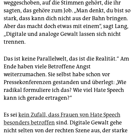
weggeschoben, auf die Stimmen gehört, die ihr
sagten, das gehöre zum Job. „Man denkt, du bist so
stark, dass kann dich nicht aus der Bahn bringen.
Aber das macht doch etwas mit einem“, sagt Lang,
„Digitale und analoge Gewalt lassen sich nicht
trennen.
Das ist keine Parallelwelt, das ist die Realität.“ Am
Ende haben viele Betroffene Angst
weiterzumachen. Sie selbst habe schon vor
Pressekonferenzen gestanden und überlegt: „Wie
radikal formuliere ich das? Wie viel Hate Speech
kann ich gerade ertragen?“
Es sei
kein Zufall, dass Frauen von Hate Speech
besonders betroffen
sind. Digitale Gewalt gehe
nicht selten von der rechten Szene aus, der starke