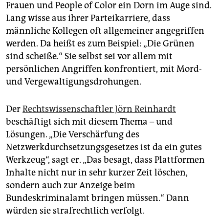
Frauen und People of Color ein Dorn im Auge sind.
Lang wisse aus ihrer Parteikarriere, dass
männliche Kollegen oft allgemeiner angegriffen
werden. Da heißt es zum Beispiel: „Die Grünen
sind scheiße.“ Sie selbst sei vor allem mit
persönlichen Angriffen konfrontiert, mit Mord-
und Vergewaltigungsdrohungen.
Der
Rechtswissenschaftler Jörn Reinhardt
beschäftigt sich mit diesem Thema – und
Lösungen. „Die Verschärfung des
Netzwerkdurchsetzungsgesetzes ist da ein gutes
Werkzeug“, sagt er. „Das besagt, dass Plattformen
Inhalte nicht nur in sehr kurzer Zeit löschen,
sondern auch zur Anzeige beim
Bundeskriminalamt bringen müssen.“ Dann
würden sie strafrechtlich verfolgt.