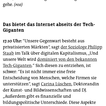
gehe.
(roz)
Das bietet das Internet abseits der Tech-
Giganten
17.10 Uhr:
“Unsere Gegenwart besteht aus
privatisierten Märkten“, sagt
der Soziologe Philipp
Staab
im Talk über digitalen Kapitalismus, „Und
unsere Welt wird
dominiert von den bekannten
Tech-Giganten
.“ Sich diesen zu entziehen, ist
schwer: “Es ist nicht immer eine freie
Entscheidung von Menschen, welche Firmen sie
unterstützen“, sagt
Carina Lüschen
, Doktorandin
der Kunst- und Bildwissenschaften und DJ.
„Außerdem gibt es finanzielle und
bildungspolitische Unterschiede. Diese Aspekte