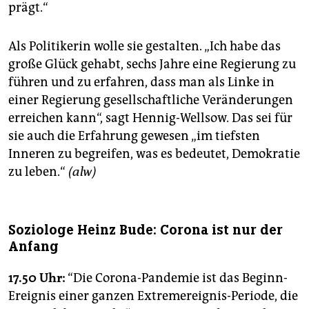
prägt.“
Als Politikerin wolle sie gestalten. „Ich habe das
große Glück gehabt, sechs Jahre eine Regierung zu
führen und zu erfahren, dass man als Linke in
einer Regierung gesellschaftliche Veränderungen
erreichen kann“, sagt Hennig-Wellsow. Das sei für
sie auch die Erfahrung gewesen „im tiefsten
Inneren zu begreifen, was es bedeutet, Demokratie
zu leben.“
(alw)
Soziologe Heinz Bude: Corona ist nur der
Anfang
17.50 Uhr:
“Die Corona-Pandemie ist das Beginn-
Ereignis einer ganzen Extremereignis-Periode, die