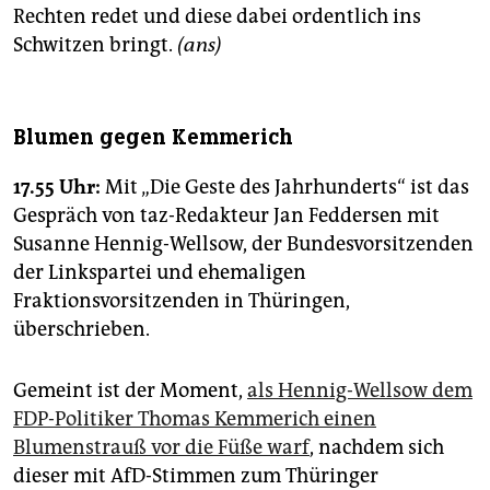
Rechten redet und diese dabei ordentlich ins
Schwitzen bringt.
(ans)
Blumen gegen Kemmerich
17.55 Uhr:
Mit „Die Geste des Jahrhunderts“ ist das
Gespräch von taz-Redakteur Jan Feddersen mit
Susanne Hennig-Wellsow, der Bundesvorsitzenden
der Linkspartei und ehemaligen
Fraktionsvorsitzenden in Thüringen,
überschrieben.
Gemeint ist der Moment,
als Hennig-Wellsow dem
FDP-Politiker Thomas Kemmerich einen
Blumenstrauß vor die Füße warf
, nachdem sich
dieser mit AfD-Stimmen zum Thüringer