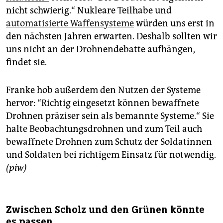
nicht schwierig.“ Nukleare Teilhabe und
automatisierte Waffensysteme
würden uns erst in
den nächsten Jahren erwarten. Deshalb sollten wir
uns nicht an der Drohnendebatte aufhängen,
findet sie.
Franke hob außerdem den Nutzen der Systeme
hervor: “Richtig eingesetzt können bewaffnete
Drohnen präziser sein als bemannte Systeme.“ Sie
halte Beobachtungsdrohnen und zum Teil auch
bewaffnete Drohnen zum Schutz der Soldatinnen
und Soldaten bei richtigem Einsatz für notwendig.
(piw)
Zwischen Scholz und den Grünen könnte
es passen