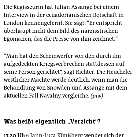
Die Regisseurin hat Julian Assange bei einem
Interview in der ecuadorianischen Botschaft in
London kennengelernt. Sie sagt: “Er entspricht
überhaupt nicht dem Bild des narzisstischen
Egomanen, das die Presse von ihm zeichnet.“
“Man hat den Scheinwerfer von den durch ihn
aufgedeckten Kriegsverbrechen stattdessen auf
seine Person gerichtet“, sagt Richter. Die Heuchelei
westlicher Mächte werde deutlich, wenn man die
Behandlung von Snowden und Assange mit dem
aktuellen Fall Navalny vergleiche.
(piw)
Was heißt eigentlich „Verzicht“?
17.20 Uhr:
Jann-Luca Künßberg
wendet sich der