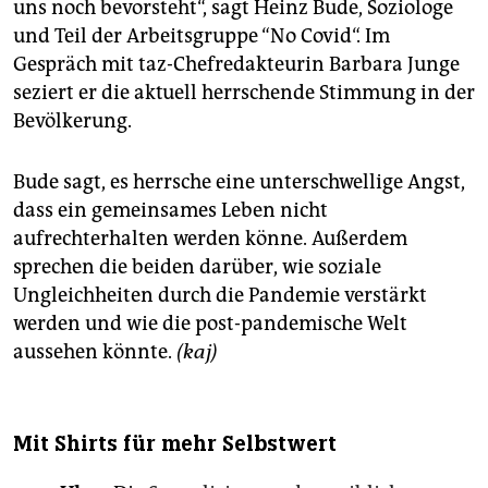
uns noch bevorsteht“, sagt Heinz Bude, Soziologe
und Teil der Arbeitsgruppe “No Covid“. Im
Gespräch mit taz-Chefredakteurin Barbara Junge
seziert er die aktuell herrschende Stimmung in der
Bevölkerung.
Bude sagt, es herrsche eine unterschwellige Angst,
dass ein gemeinsames Leben nicht
aufrechterhalten werden könne. Außerdem
sprechen die beiden darüber, wie soziale
Ungleichheiten durch die Pandemie verstärkt
werden und wie die post-pandemische Welt
aussehen könnte.
(kaj)
Mit Shirts für mehr Selbstwert