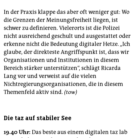
In der Praxis klappe das aber oft weniger gut: Wo
die Grenzen der Meinungsfreiheit liegen, ist
schwer zu definieren. Vielerorts ist die Polizei
nicht ausreichend geschult und ausgestattet oder
erkenne nicht die Bedeutung digitaler Hetze. „Ich
glaube, der direkteste Angriffspunkt ist, dass wir
Organisationen und Institutionen in diesem
Bereich stärker unterstützen“, schlägt Ricarda
Lang vor und verweist auf die vielen
Nichtregierungsorganisationen, die in diesem
Themenfeld aktiv sind.
(tow)
Die taz auf stabiler See
19.40 Uhr:
Das beste aus einem digitalen taz lab