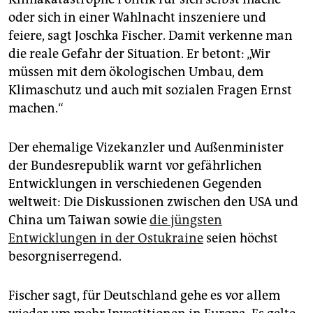
oder sich in einer Wahlnacht inszeniere und
feiere, sagt Joschka Fischer. Damit verkenne man
die reale Gefahr der Situation. Er betont: „Wir
müssen mit dem ökologischen Umbau, dem
Klimaschutz und auch mit sozialen Fragen Ernst
machen.“
Der ehemalige Vizekanzler und Außenminister
der Bundesrepublik warnt vor gefährlichen
Entwicklungen in verschiedenen Gegenden
weltweit: Die Diskussionen zwischen den USA und
China um Taiwan sowie
die jüngsten
Entwicklungen in der Ostukraine
seien höchst
besorgniserregend.
Fischer sagt, für Deutschland gehe es vor allem