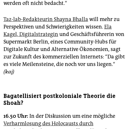
werden oft nicht bedacht.“
Taz-lab-Redakteurin Shayna Bhalla
will mehr zu
Perspektiven und Schwierigkeiten wissen.
Ela
Kagel, Digitalstrategin
und Geschäftsführerin von
Supermarkt Berlin, eines Community-Hubs für
Digitale Kultur und Alternative Ökonomien, sagt
zur Zukunft des kommerziellen Internets: “Da gibt
es viele Meilensteine, die noch vor uns liegen.“
(kaj)
Bagatellisiert postkoloniale Theorie die
Shoah?
16.50 Uhr:
In der Diskussion um eine mögliche
Verharmlosung des Holocausts durch