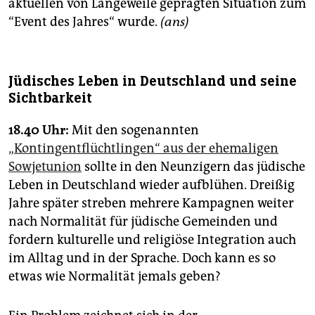
aktuellen von Langeweile geprägten Situation zum
“Event des Jahres“ wurde.
(ans)
Jüdisches Leben in Deutschland und seine
Sichtbarkeit
18.40 Uhr:
Mit den sogenannten
„Kontingentflüchtlingen“ aus der ehemaligen
Sowjetunion
sollte in den Neunzigern das jüdische
Leben in Deutschland wieder aufblühen. Dreißig
Jahre später streben mehrere Kampagnen weiter
nach Normalität für jüdische Gemeinden und
fordern kulturelle und religiöse Integration auch
im Alltag und in der Sprache. Doch kann es so
etwas wie Normalität jemals geben?