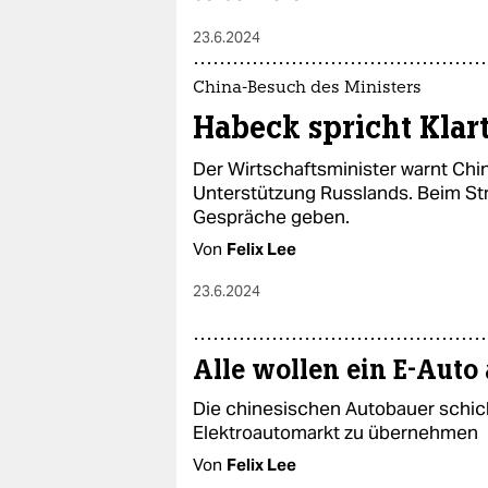
23.6.2024
China-Besuch des Ministers
Habeck spricht Klart
Der Wirtschaftsminister warnt Chi
Unterstützung Russlands. Beim Stre
Gespräche geben.
Von
Felix Lee
23.6.2024
Alle wollen ein E-Auto
Die chinesischen Autobauer schic
Elektroautomarkt zu übernehmen
Von
Felix Lee