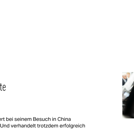
te
ert bei seinem Besuch in China
 Und verhandelt trotzdem erfolgreich