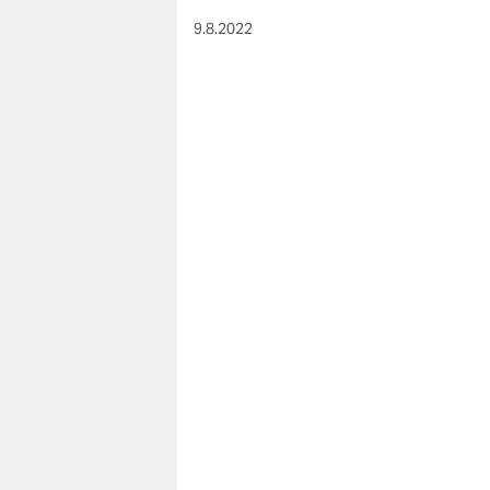
9.8.2022