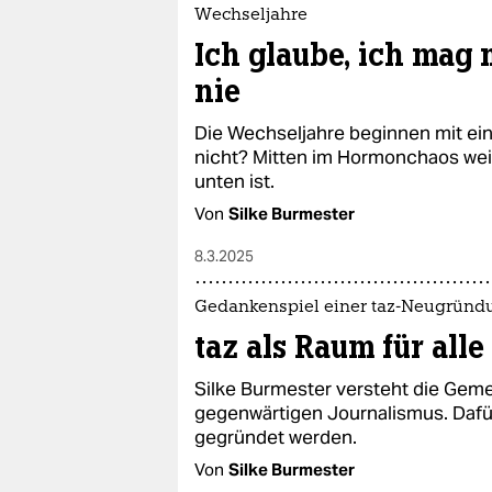
Wechseljahre
Ich glaube, ich mag
nie
Die Wechseljahre beginnen mit ein
nicht? Mitten im Hormonchaos wei
unten ist.
Von
Silke Burmester
8.3.2025
Gedankenspiel einer taz-Neugründun
taz als Raum für alle
Silke Burmester versteht die Geme
gegenwärtigen Journalismus. Dafür
gegründet werden.
Von
Silke Burmester