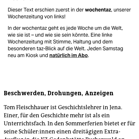
Dieser Text erschien zuerst in der
wochentaz
, unserer
Wochenzeitung von links!
In der wochentaz geht es jede Woche um die Welt,
wie sie ist – und wie sie sein könnte. Eine linke
Wochenzeitung mit Stimme, Haltung und dem
besonderen taz-Blick auf die Welt. Jeden Samstag
neu am Kiosk und
natürlich im Abo
.
Beschwerden, Drohungen, Anzeigen
Tom Fleischhauer ist Geschichtslehrer in Jena.
Einer, für den Geschichte mehr ist als ein
Unterrichtsfach. In den Sommerferien bietet er für
seine Schü­le­r:in­nen einen dreitägigen Extra-