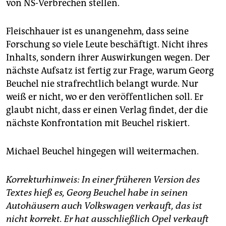
von NS-Verbrechen stellen.
Fleischhauer ist es unangenehm, dass seine
Forschung so viele Leute beschäftigt. Nicht ihres
Inhalts, sondern ihrer Auswirkungen wegen. Der
nächste Aufsatz ist fertig zur Frage, warum Georg
Beuchel nie strafrechtlich belangt wurde. Nur
weiß er nicht, wo er den veröffentlichen soll. Er
glaubt nicht, dass er einen Verlag findet, der die
nächste Konfrontation mit Beuchel riskiert.
Michael Beuchel hingegen will weitermachen.
Korrekturhinweis: In einer früheren Version des
Textes hieß es, Georg Beuchel habe in seinen
Autohäusern auch Volkswagen verkauft, das ist
nicht korrekt. Er hat ausschließlich Opel verkauft