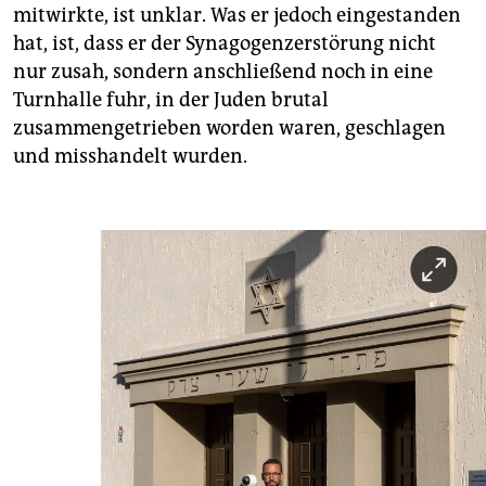
mitwirkte, ist unklar. Was er jedoch eingestanden
hat, ist, dass er der Synagogenzerstörung nicht
nur zusah, sondern anschließend noch in eine
Turnhalle fuhr, in der Juden brutal
zusammengetrieben worden waren, geschlagen
und misshandelt wurden.