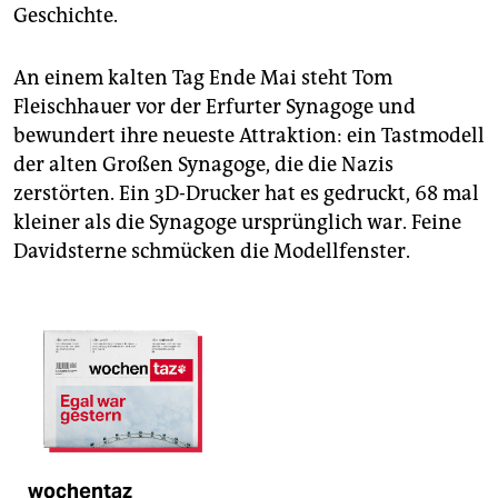
Geschichte.
An einem kalten Tag Ende Mai steht Tom
Fleischhauer vor der Erfurter Synagoge und
bewundert ihre neueste Attraktion: ein Tastmodell
der alten Großen Synagoge, die die Nazis
zerstörten. Ein 3D-Drucker hat es gedruckt, 68 mal
kleiner als die Synagoge ursprünglich war. Feine
Davidsterne schmücken die Modellfenster.
wochentaz