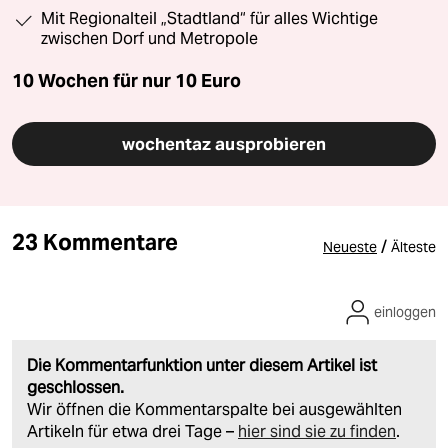
Mit Regionalteil „Stadtland“ für alles Wichtige
zwischen Dorf und Metropole
10 Wochen für nur
10 Euro
wochentaz ausprobieren
23 Kommentare
/
Neueste
Älteste
einloggen
Die Kommentarfunktion unter diesem Artikel ist
geschlossen.
Wir öffnen die Kommentarspalte bei ausgewählten
Artikeln für etwa drei Tage –
hier sind sie zu finden
.