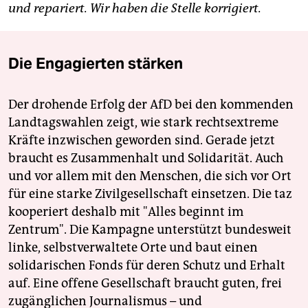
und repariert. Wir haben die Stelle korrigiert.
Die Engagierten stärken
Der drohende Erfolg der AfD bei den kommenden
Landtagswahlen zeigt, wie stark rechtsextreme
Kräfte inzwischen geworden sind. Gerade jetzt
braucht es Zusammenhalt und Solidarität. Auch
und vor allem mit den Menschen, die sich vor Ort
für eine starke Zivilgesellschaft einsetzen. Die taz
kooperiert deshalb mit "Alles beginnt im
Zentrum". Die Kampagne unterstützt bundesweit
linke, selbstverwaltete Orte und baut einen
solidarischen Fonds für deren Schutz und Erhalt
auf. Eine offene Gesellschaft braucht guten, frei
zugänglichen Journalismus – und