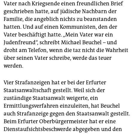
Vater nach Kriegsende einen freundlichen Brief
geschrieben hatte, auf jüdische Nachbarn der
Familie, die angeblich nichts zu beanstanden
hatten. Und auf einen Kommunisten, den der
Vater beschäftigt hatte. „Mein Vater war ein
Judenfreund“, schreibt Michael Beuchel – und
droht am Telefon, wenn die taz nicht die Wahrheit
über seinen Vater schreibe, werde das teuer
werden.
Vier Strafanzeigen hat er bei der Erfurter
Staatsanwaltschaft gestellt. Weil sich der
zuständige Staatsanwalt weigerte, ein
Ermittlungsverfahren einzuleiten, hat Beuchel
auch Strafanzeige gegen den Staatsanwalt gestellt.
Beim Erfurter Oberbürgermeister hat er eine
Dienstaufsichtsbeschwerde abgegeben und den