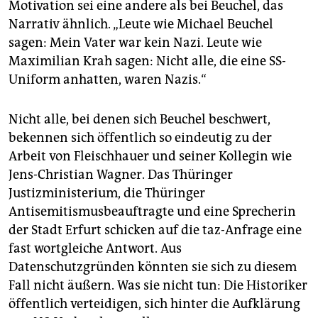
Motivation sei eine andere als bei Beuchel, das
Narrativ ähnlich. „Leute wie Michael Beuchel
sagen: Mein Vater war kein Nazi. Leute wie
Maximilian Krah sagen: Nicht alle, die eine SS-
Uniform anhatten, waren Nazis.“
Nicht alle, bei denen sich Beuchel beschwert,
bekennen sich öffentlich so eindeutig zu der
Arbeit von Fleischhauer und seiner Kollegin wie
Jens-Christian Wagner. Das Thüringer
Justizministerium, die Thüringer
Antisemitismusbeauftragte und eine Sprecherin
der Stadt Erfurt schicken auf die taz-Anfrage eine
fast wortgleiche Antwort. Aus
Datenschutzgründen könnten sie sich zu diesem
Fall nicht äußern. Was sie nicht tun: Die Historiker
öffentlich verteidigen, sich hinter die Aufklärung