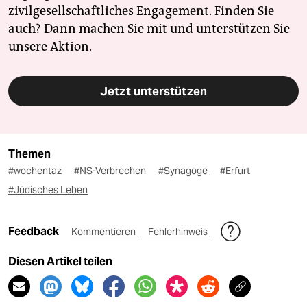
zivilgesellschaftliches Engagement. Finden Sie
auch? Dann machen Sie mit und unterstützen Sie
unsere Aktion.
Jetzt unterstützen
Themen
#wochentaz
#NS-Verbrechen
#Synagoge
#Erfurt
#Jüdisches Leben
Feedback
Kommentieren
Fehlerhinweis
Diesen Artikel teilen