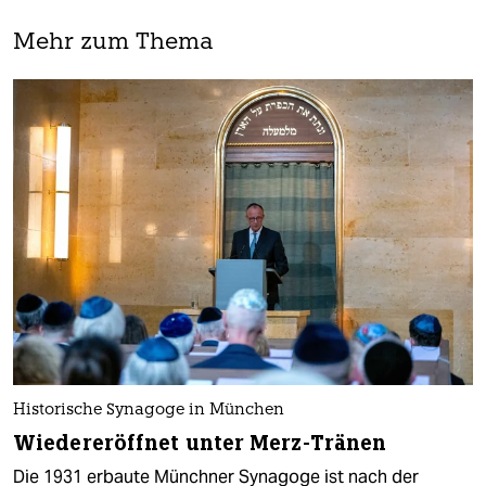
Mehr zum Thema
Historische Synagoge in München
Wiedereröffnet unter Merz-Tränen
Die 1931 erbaute Münchner Synagoge ist nach der