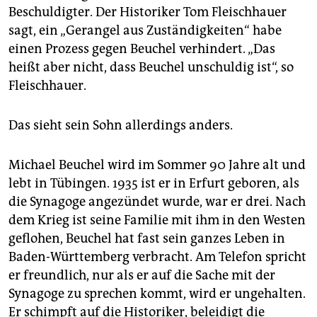
Beschuldigter. Der Historiker Tom Fleischhauer
sagt, ein „Gerangel aus Zuständigkeiten“ habe
einen Prozess gegen Beuchel verhindert. „Das
heißt aber nicht, dass Beuchel unschuldig ist“, so
Fleischhauer.
Das sieht sein Sohn allerdings anders.
Michael Beuchel wird im Sommer 90 Jahre alt und
lebt in Tübingen. 1935 ist er in Erfurt geboren, als
die Synagoge angezündet wurde, war er drei. Nach
dem Krieg ist seine Familie mit ihm in den Westen
geflohen, Beuchel hat fast sein ganzes Leben in
Baden-Württemberg verbracht. Am Telefon spricht
er freundlich, nur als er auf die Sache mit der
Synagoge zu sprechen kommt, wird er ungehalten.
Er schimpft auf die Historiker, beleidigt die