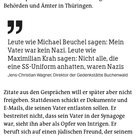
Behörden und Ämter in Thüringen.

Leute wie Michael Beuchel sagen: Mein
Vater war kein Nazi. Leute wie
Maximilian Krah sagen: Nicht alle, die
eine SS-Uniform anhatten, waren Nazis
Jens-Christian Wagner, Direktor der Gedenkstätte Buchenwald
Zitate aus den Gesprächen will er später aber nicht
freigeben. Stattdessen schickt er Dokumente und
E-Mails, die seinen Vater entlasten sollen. Er
bestreitet nicht, dass sein Vater in der Synagoge
war, sieht ihn aber als Opfer von Intrigen. Er
beruft sich auf einen jüdischen Freund, der seinem