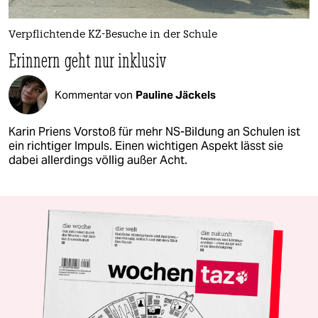
Verpflichtende KZ-Besuche in der Schule
Erinnern geht nur inklusiv
Kommentar von
Pauline Jäckels
Karin Priens Vorstoß für mehr NS-Bildung an Schulen ist
ein richtiger Impuls. Einen wichtigen Aspekt lässt sie
dabei allerdings völlig außer Acht.