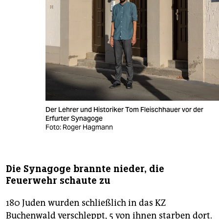
Der Lehrer und Historiker Tom Fleischhauer vor der
Erfurter Synagoge
Foto: Roger Hagmann
Die Synagoge brannte nieder, die
Feuerwehr schaute zu
180 Juden wurden schließlich in das KZ
Buchenwald verschleppt, 5 von ihnen starben dort.