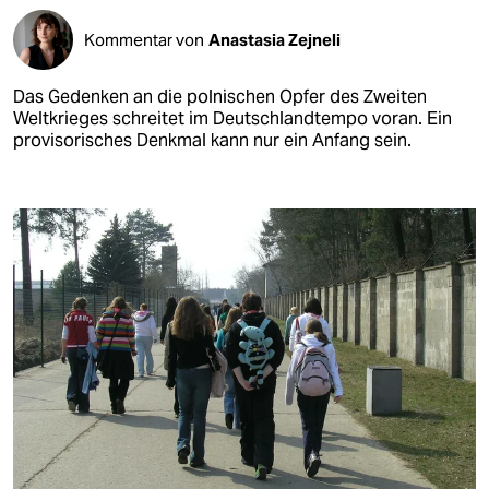
Kommentar von
Anastasia Zejneli
Das Gedenken an die polnischen Opfer des Zweiten
Weltkrieges schreitet im Deutschlandtempo voran. Ein
provisorisches Denkmal kann nur ein Anfang sein.