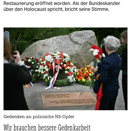
Restaurierung eröffnet worden. Als der Bundeskanzler
über den Holocaust spricht, bricht seine Stimme.
Gedenken an polnische NS-Opfer
Wir brauchen bessere Gedenkarbeit