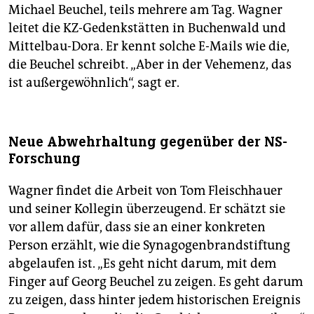
Michael Beuchel, teils mehrere am Tag. Wagner
leitet die KZ-Gedenkstätten in Buchenwald und
Mittelbau-Dora. Er kennt solche E-Mails wie die,
die Beuchel schreibt. „Aber in der Vehemenz, das
ist außergewöhnlich“, sagt er.
Neue Abwehrhaltung gegenüber der NS-
Forschung
Wagner findet die Arbeit von Tom Fleischhauer
und seiner Kollegin überzeugend. Er schätzt sie
vor allem dafür, dass sie an einer konkreten
Person erzählt, wie die Synagogenbrandstiftung
abgelaufen ist. „Es geht nicht darum, mit dem
Finger auf Georg Beuchel zu zeigen. Es geht darum
zu zeigen, dass hinter jedem historischen Ereignis