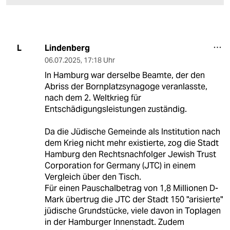
Lindenberg
L
06.07.2025
,
17:18 Uhr
In Hamburg war derselbe Beamte, der den
Abriss der Bornplatzsynagoge veranlasste,
nach dem 2. Weltkrieg für
Entschädigungsleistungen zuständig.
Da die Jüdische Gemeinde als Institution nach
dem Krieg nicht mehr existierte, zog die Stadt
Hamburg den Rechtsnachfolger Jewish Trust
Corporation for Germany (JTC) in einem
Vergleich über den Tisch.
Für einen Pauschalbetrag von 1,8 Millionen D-
Mark übertrug die JTC der Stadt 150 "arisierte"
jüdische Grundstücke, viele davon in Toplagen
in der Hamburger Innenstadt. Zudem