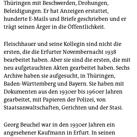
Thüringen mit Beschwerden, Drohungen,
Beleidigungen. Er hat Anzeigen erstattet,
hunderte E-Mails und Briefe geschrieben und er
trägt seinen Ärger in die Öffentlichkeit.
Fleischhauer und seine Kollegin sind nicht die
ersten, die die Erfurter Novembernacht 1938
bearbeitet haben. Aber sie sind die ersten, die mit
neu aufgetauchten Akten gearbeitet haben. Sechs
Archive haben sie aufgesucht, in Thüringen,
Baden-Württemberg und Bayern. Sie haben mit
Dokumenten aus den 1930er bis 1960er Jahren
gearbeitet, mit Papieren der Polizei, von
Staatsanwaltschaften, Gerichten und der Stasi.
Georg Beuchel war in den 1930er Jahren ein
angesehener Kaufmann in Erfurt. In seinen