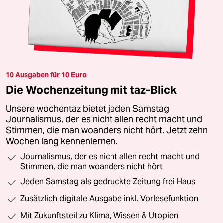
10 Ausgaben für 10 Euro
Die Wochenzeitung mit taz-Blick
Unsere wochentaz bietet jeden Samstag
Journalismus, der es nicht allen recht macht und
Stimmen, die man woanders nicht hört. Jetzt zehn
Wochen lang kennenlernen.
Journalismus, der es nicht allen recht macht und
Stimmen, die man woanders nicht hört
Jeden Samstag als gedruckte Zeitung frei Haus
Zusätzlich digitale Ausgabe inkl. Vorlesefunktion
Mit Zukunftsteil zu Klima, Wissen & Utopien