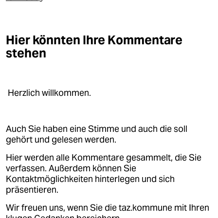
Hier könnten Ihre Kommentare
stehen
Herzlich willkommen.
Auch Sie haben eine Stimme und auch die soll
gehört und gelesen werden.
Hier werden alle Kommentare gesammelt, die Sie
verfassen. Außerdem können Sie
Kontaktmöglichkeiten hinterlegen und sich
präsentieren.
Wir freuen uns, wenn Sie die taz.kommune mit Ihren