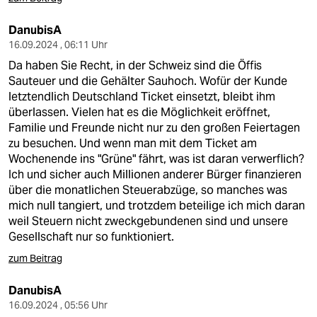
DanubisA
16.09.2024 , 06:11 Uhr
Da haben Sie Recht, in der Schweiz sind die Öffis
Sauteuer und die Gehälter Sauhoch. Wofür der Kunde
letztendlich Deutschland Ticket einsetzt, bleibt ihm
überlassen. Vielen hat es die Möglichkeit eröffnet,
Familie und Freunde nicht nur zu den großen Feiertagen
zu besuchen. Und wenn man mit dem Ticket am
Wochenende ins "Grüne" fährt, was ist daran verwerflich?
Ich und sicher auch Millionen anderer Bürger finanzieren
über die monatlichen Steuerabzüge, so manches was
mich null tangiert, und trotzdem beteilige ich mich daran
weil Steuern nicht zweckgebundenen sind und unsere
Gesellschaft nur so funktioniert.
zum Beitrag
DanubisA
16.09.2024 , 05:56 Uhr