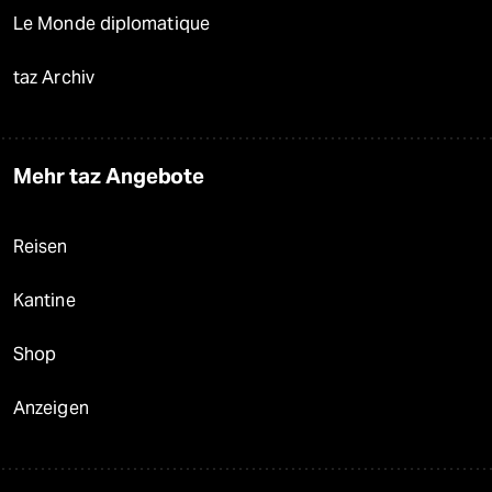
Le Monde diplomatique
taz Archiv
Mehr taz Angebote
Reisen
Kantine
Shop
Anzeigen