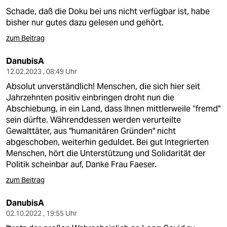
Schade, daß die Doku bei uns nicht verfügbar ist, habe
bisher nur gutes dazu gelesen und gehört.
zum Beitrag
DanubisA
12.02.2023 , 08:49 Uhr
Absolut unverständlich! Menschen, die sich hier seit
Jahrzehnten positiv einbringen droht nun die
Abschiebung, in ein Land, dass Ihnen mittlerweile “fremd"
sein dürfte. Währenddessen werden verurteilte
Gewalttäter, aus "humanitären Gründen" nicht
abgeschoben, weiterhin geduldet. Bei gut Integrierten
Menschen, hört die Unterstützung und Solidarität der
Politik scheinbar auf, Danke Frau Faeser.
zum Beitrag
DanubisA
02.10.2022 , 19:55 Uhr