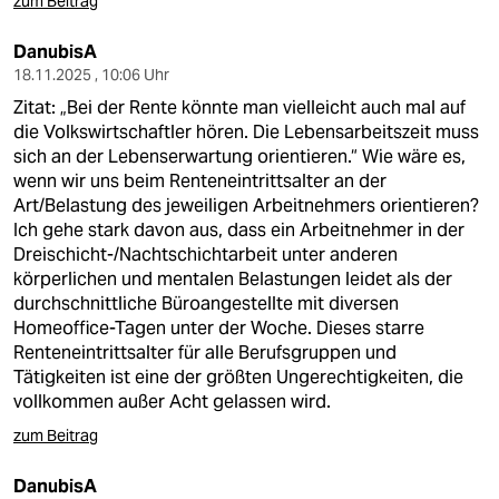
zum Beitrag
DanubisA
18.11.2025 , 10:06 Uhr
Zitat: „Bei der Rente könnte man vielleicht auch mal auf
die Volkswirtschaftler hören. Die Lebensarbeitszeit muss
sich an der Lebenserwartung orientieren.“ Wie wäre es,
wenn wir uns beim Renteneintrittsalter an der
Art/Belastung des jeweiligen Arbeitnehmers orientieren?
Ich gehe stark davon aus, dass ein Arbeitnehmer in der
Dreischicht-/Nachtschichtarbeit unter anderen
körperlichen und mentalen Belastungen leidet als der
durchschnittliche Büroangestellte mit diversen
Homeoffice-Tagen unter der Woche. Dieses starre
Renteneintrittsalter für alle Berufsgruppen und
Tätigkeiten ist eine der größten Ungerechtigkeiten, die
vollkommen außer Acht gelassen wird.
zum Beitrag
DanubisA