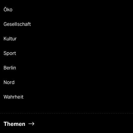
Öko
Gesellschaft
Kultur
Sport
Berlin
Nord
Wahrheit
Themen