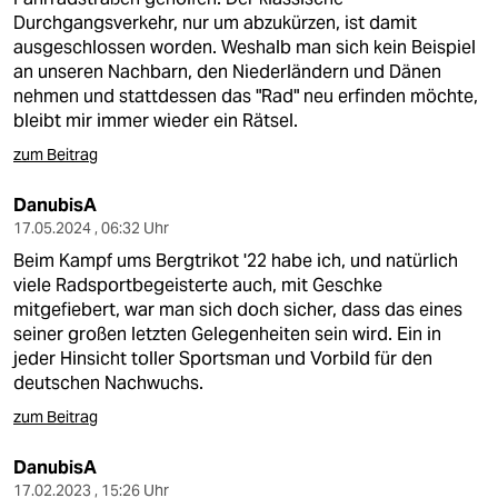
Durchgangsverkehr, nur um abzukürzen, ist damit
ausgeschlossen worden. Weshalb man sich kein Beispiel
an unseren Nachbarn, den Niederländern und Dänen
nehmen und stattdessen das "Rad" neu erfinden möchte,
bleibt mir immer wieder ein Rätsel.
zum Beitrag
DanubisA
17.05.2024 , 06:32 Uhr
Beim Kampf ums Bergtrikot '22 habe ich, und natürlich
viele Radsportbegeisterte auch, mit Geschke
mitgefiebert, war man sich doch sicher, dass das eines
seiner großen letzten Gelegenheiten sein wird. Ein in
jeder Hinsicht toller Sportsman und Vorbild für den
deutschen Nachwuchs.
zum Beitrag
DanubisA
17.02.2023 , 15:26 Uhr