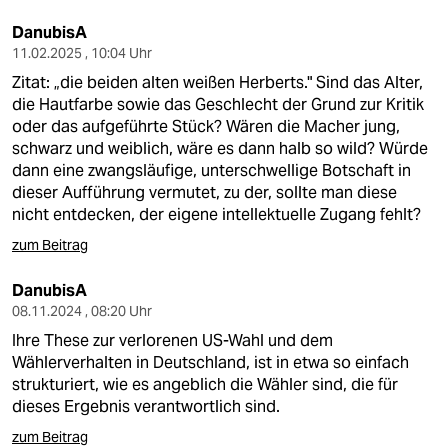
DanubisA
11.02.2025 , 10:04 Uhr
Zitat: „die beiden alten weißen Herberts." Sind das Alter,
die Hautfarbe sowie das Geschlecht der Grund zur Kritik
oder das aufgeführte Stück? Wären die Macher jung,
schwarz und weiblich, wäre es dann halb so wild? Würde
dann eine zwangsläufige, unterschwellige Botschaft in
dieser Aufführung vermutet, zu der, sollte man diese
nicht entdecken, der eigene intellektuelle Zugang fehlt?
zum Beitrag
DanubisA
08.11.2024 , 08:20 Uhr
Ihre These zur verlorenen US-Wahl und dem
Wählerverhalten in Deutschland, ist in etwa so einfach
strukturiert, wie es angeblich die Wähler sind, die für
dieses Ergebnis verantwortlich sind.
zum Beitrag