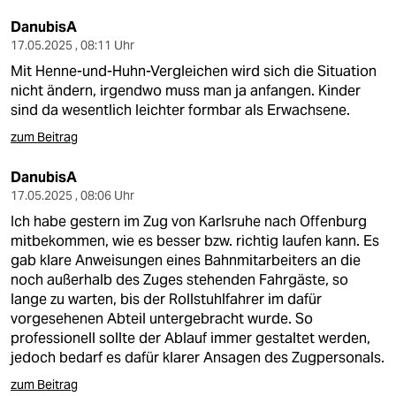
DanubisA
17.05.2025 , 08:11 Uhr
Mit Henne-und-Huhn-Vergleichen wird sich die Situation
nicht ändern, irgendwo muss man ja anfangen. Kinder
sind da wesentlich leichter formbar als Erwachsene.
zum Beitrag
DanubisA
17.05.2025 , 08:06 Uhr
Ich habe gestern im Zug von Karlsruhe nach Offenburg
mitbekommen, wie es besser bzw. richtig laufen kann. Es
gab klare Anweisungen eines Bahnmitarbeiters an die
noch außerhalb des Zuges stehenden Fahrgäste, so
lange zu warten, bis der Rollstuhlfahrer im dafür
vorgesehenen Abteil untergebracht wurde. So
professionell sollte der Ablauf immer gestaltet werden,
jedoch bedarf es dafür klarer Ansagen des Zugpersonals.
zum Beitrag