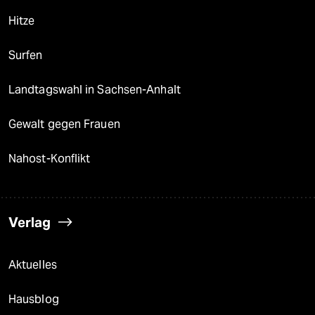
Hitze
Surfen
Landtagswahl in Sachsen-Anhalt
Gewalt gegen Frauen
Nahost-Konflikt
Verlag
Aktuelles
Hausblog