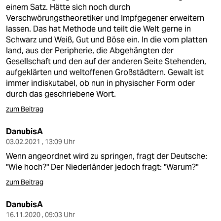
einem Satz. Hätte sich noch durch
Verschwörungstheoretiker und Impfgegener erweitern
lassen. Das hat Methode und teilt die Welt gerne in
Schwarz und Weiß, Gut und Böse ein. In die vom platten
land, aus der Peripherie, die Abgehängten der
Gesellschaft und den auf der anderen Seite Stehenden,
aufgeklärten und weltoffenen Großstädtern. Gewalt ist
immer indiskutabel, ob nun in physischer Form oder
durch das geschriebene Wort.
zum Beitrag
DanubisA
03.02.2021 , 13:09 Uhr
Wenn angeordnet wird zu springen, fragt der Deutsche:
"Wie hoch?" Der Niederländer jedoch fragt: "Warum?"
zum Beitrag
DanubisA
16.11.2020 , 09:03 Uhr