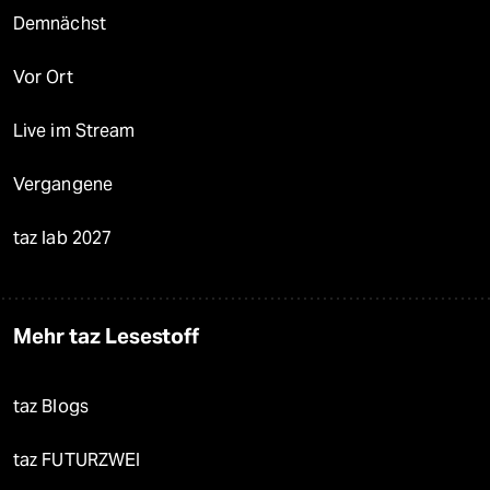
Demnächst
Vor Ort
Live im Stream
Vergangene
taz lab 2027
Mehr taz Lesestoff
taz Blogs
taz FUTURZWEI