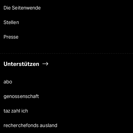
Die Seitenwende
Stellen
Presse
Unterstützen
abo
genossenschaft
taz zahl ich
recherchefonds ausland