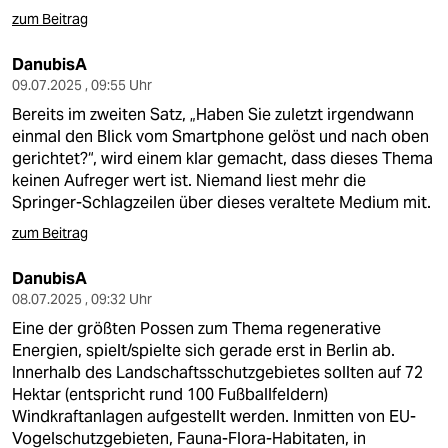
zum Beitrag
DanubisA
09.07.2025 , 09:55 Uhr
Bereits im zweiten Satz, „Haben Sie zuletzt irgendwann
einmal den Blick vom Smartphone gelöst und nach oben
gerichtet?“, wird einem klar gemacht, dass dieses Thema
keinen Aufreger wert ist. Niemand liest mehr die
Springer-Schlagzeilen über dieses veraltete Medium mit.
zum Beitrag
DanubisA
08.07.2025 , 09:32 Uhr
Eine der größten Possen zum Thema regenerative
Energien, spielt/spielte sich gerade erst in Berlin ab.
Innerhalb des Landschaftsschutzgebietes sollten auf 72
Hektar (entspricht rund 100 Fußballfeldern)
Windkraftanlagen aufgestellt werden. Inmitten von EU-
Vogelschutzgebieten, Fauna-Flora-Habitaten, in