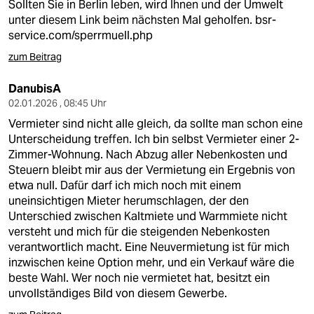
Sollten Sie in Berlin leben, wird Ihnen und der Umwelt
unter diesem Link beim nächsten Mal geholfen.
bsr-
service.com/sperrmuell.php
zum Beitrag
DanubisA
02.01.2026 , 08:45 Uhr
Vermieter sind nicht alle gleich, da sollte man schon eine
Unterscheidung treffen. Ich bin selbst Vermieter einer 2-
Zimmer-Wohnung. Nach Abzug aller Nebenkosten und
Steuern bleibt mir aus der Vermietung ein Ergebnis von
etwa null. Dafür darf ich mich noch mit einem
uneinsichtigen Mieter herumschlagen, der den
Unterschied zwischen Kaltmiete und Warmmiete nicht
versteht und mich für die steigenden Nebenkosten
verantwortlich macht. Eine Neuvermietung ist für mich
inzwischen keine Option mehr, und ein Verkauf wäre die
beste Wahl. Wer noch nie vermietet hat, besitzt ein
unvollständiges Bild von diesem Gewerbe.