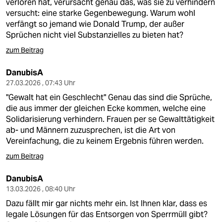
verloren hat, verursacht genau das, was sie zu verhindern
versucht: eine starke Gegenbewegung. Warum wohl
verfängt so jemand wie Donald Trump, der außer
Sprüchen nicht viel Substanzielles zu bieten hat?
zum Beitrag
DanubisA
27.03.2026 , 07:43 Uhr
"Gewalt hat ein Geschlecht" Genau das sind die Sprüche,
die aus immer der gleichen Ecke kommen, welche eine
Solidarisierung verhindern. Frauen per se Gewalttätigkeit
ab- und Männern zuzusprechen, ist die Art von
Vereinfachung, die zu keinem Ergebnis führen werden.
zum Beitrag
DanubisA
13.03.2026 , 08:40 Uhr
Dazu fällt mir gar nichts mehr ein. Ist Ihnen klar, dass es
legale Lösungen für das Entsorgen von Sperrmüll gibt?