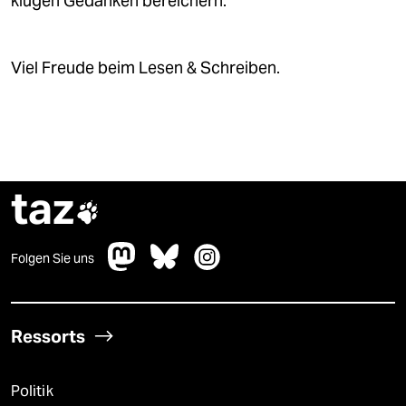
klugen Gedanken bereichern.
Viel Freude beim Lesen & Schreiben.
taz

Folgen Sie uns
Ressorts
Politik