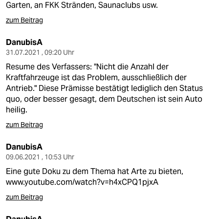
Garten, an FKK Stränden, Saunaclubs usw.
zum Beitrag
DanubisA
31.07.2021 , 09:20 Uhr
Resume des Verfassers: "Nicht die Anzahl der
Kraftfahrzeuge ist das Problem, ausschließlich der
Antrieb." Diese Prämisse bestätigt lediglich den Status
quo, oder besser gesagt, dem Deutschen ist sein Auto
heilig.
zum Beitrag
DanubisA
09.06.2021 , 10:53 Uhr
Eine gute Doku zu dem Thema hat Arte zu bieten,
www.youtube.com/watch?v=h4xCPQ1pjxA
zum Beitrag