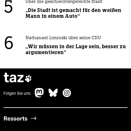
5
Über die geschlechtergerechte Stadt
„Die Stadt ist gemacht für den weißen
Mann in einem Auto“
6
Nathanael Liminski über seine CDU
„Wir müssen in der Lage sein, besser zu
argumentieren“
taz

Folgen Sie uns
Ressorts