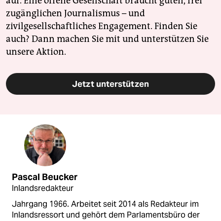
auf. Eine offene Gesellschaft braucht guten, frei
zugänglichen Journalismus – und
zivilgesellschaftliches Engagement. Finden Sie
auch? Dann machen Sie mit und unterstützen Sie
unsere Aktion.
Jetzt unterstützen
Pascal Beucker
Inlandsredakteur
Jahrgang 1966. Arbeitet seit 2014 als Redakteur im
Inlandsressort und gehört dem Parlamentsbüro der