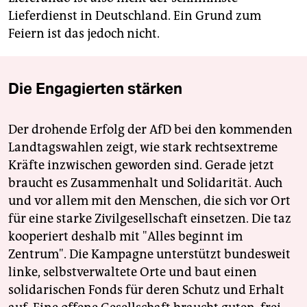
Lieferdienst in Deutschland. Ein Grund zum
Feiern ist das jedoch nicht.
Die Engagierten stärken
Der drohende Erfolg der AfD bei den kommenden
Landtagswahlen zeigt, wie stark rechtsextreme
Kräfte inzwischen geworden sind. Gerade jetzt
braucht es Zusammenhalt und Solidarität. Auch
und vor allem mit den Menschen, die sich vor Ort
für eine starke Zivilgesellschaft einsetzen. Die taz
kooperiert deshalb mit "Alles beginnt im
Zentrum". Die Kampagne unterstützt bundesweit
linke, selbstverwaltete Orte und baut einen
solidarischen Fonds für deren Schutz und Erhalt