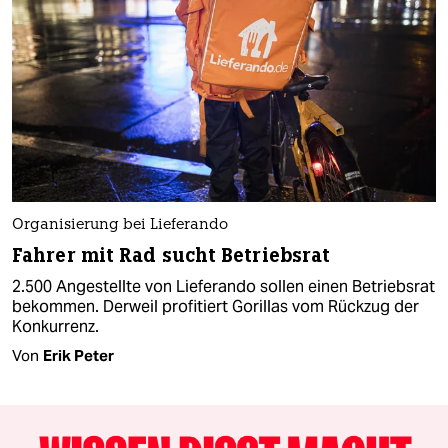
Organisierung bei Lieferando
Fah­re­r mit Rad sucht Betriebsrat
2.500 Angestellte von Lieferando sollen einen Betriebsrat
bekommen. Derweil profitiert Gorillas vom Rückzug der
Konkurrenz.
Von
Erik Peter