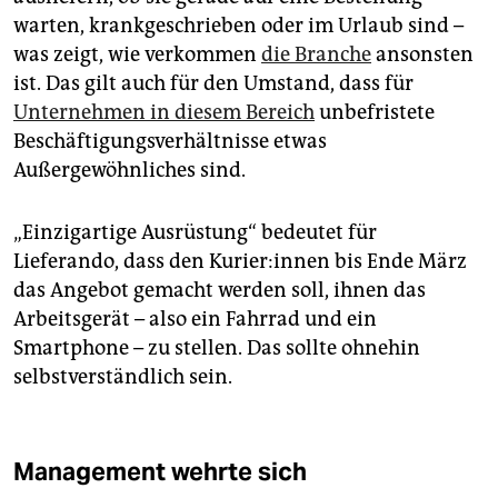
warten, krankgeschrieben oder im Urlaub sind –
was zeigt, wie verkommen
die Branche
ansonsten
ist. Das gilt auch für den Umstand, dass für
Unternehmen in diesem Bereich
unbefristete
Beschäftigungsverhältnisse etwas
Außergewöhnliches sind.
„Einzigartige Ausrüstung“ bedeutet für
Lieferando, dass den Ku­rie­r:in­nen bis Ende März
das Angebot gemacht werden soll, ihnen das
Arbeitsgerät – also ein Fahrrad und ein
Smartphone – zu stellen. Das sollte ohnehin
selbstverständlich sein.
Management wehrte sich