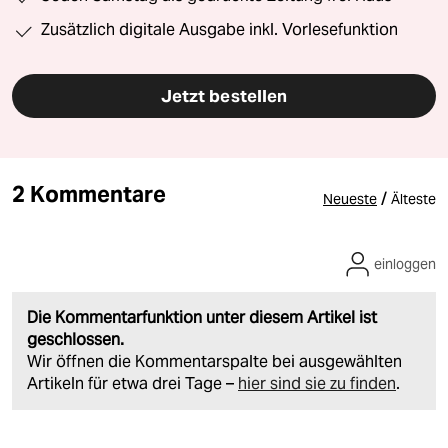
Zusätzlich digitale Ausgabe inkl. Vorlesefunktion
Jetzt bestellen
2 Kommentare
/
Neueste
Älteste
einloggen
Die Kommentarfunktion unter diesem Artikel ist
geschlossen.
Wir öffnen die Kommentarspalte bei ausgewählten
Artikeln für etwa drei Tage –
hier sind sie zu finden
.