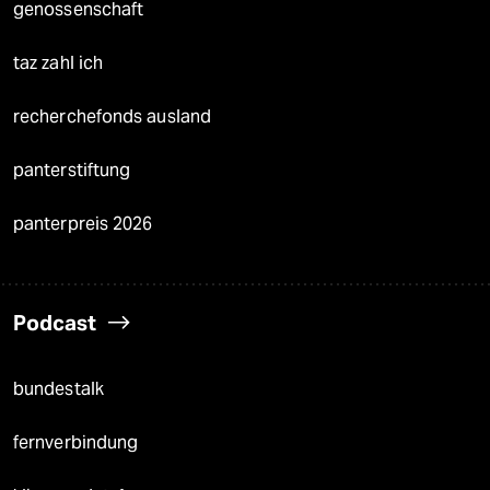
genossenschaft
taz zahl ich
recherchefonds ausland
panterstiftung
panterpreis 2026
Podcast
bundestalk
fernverbindung