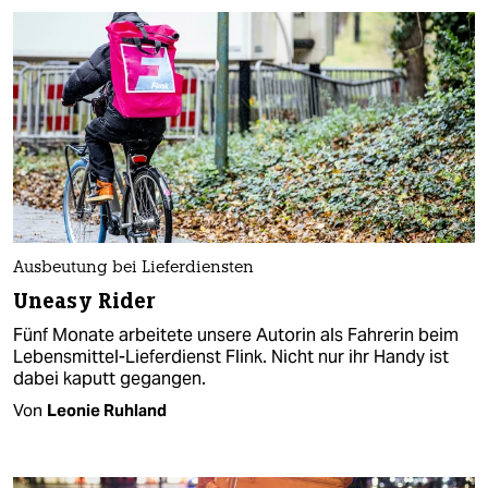
Ausbeutung bei Lieferdiensten
Uneasy Rider
Fünf Monate arbeitete unsere Autorin als Fahrerin beim
Lebensmittel-Lieferdienst Flink. Nicht nur ihr Handy ist
dabei kaputt gegangen.
Von
Leonie Ruhland