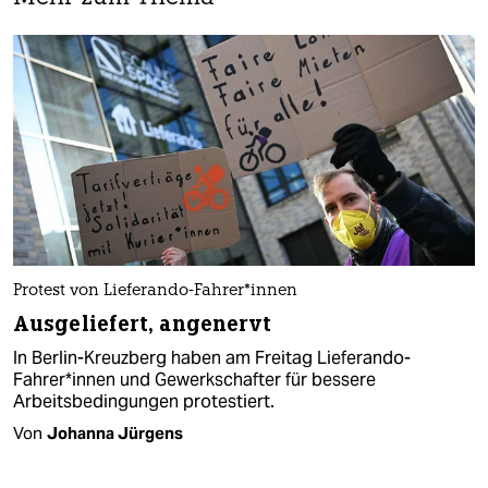
Protest von Lieferando-Fahrer*innen
Ausgeliefert, angenervt
In Berlin-Kreuzberg haben am Freitag Lieferando-
Fahrer*innen und Gewerkschafter für bessere
Arbeitsbedingungen protestiert.
Von
Johanna Jürgens