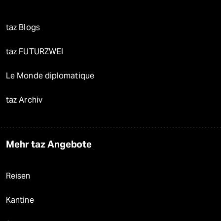
taz Blogs
taz FUTURZWEI
Le Monde diplomatique
taz Archiv
Mehr taz Angebote
Reisen
Kantine