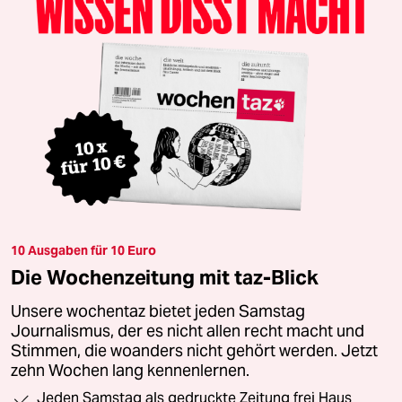
10 Ausgaben für 10 Euro
Die Wochenzeitung mit taz-Blick
Unsere wochentaz bietet jeden Samstag
Journalismus, der es nicht allen recht macht und
Stimmen, die woanders nicht gehört werden. Jetzt
zehn Wochen lang kennenlernen.
Jeden Samstag als gedruckte Zeitung frei Haus