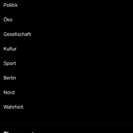
Politik
Öko
Gesellschaft
Kultur
Sport
Berlin
Nord
Wahrheit