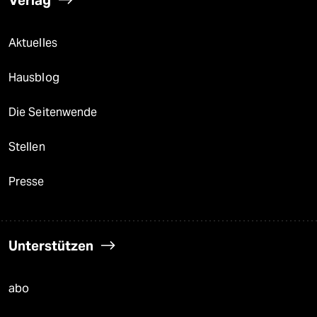
Aktuelles
Hausblog
Die Seitenwende
Stellen
Presse
Unterstützen
abo