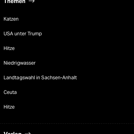
Themen
Katzen
USA unter Trump
Hitze
Niedrigwasser
Landtagswahl in Sachsen-Anhalt
Ceuta
Hitze
Verlag