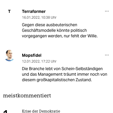
Terraformer
T
16.01.2022
,
10:38 Uhr
Gegen diese ausbeuterischen
Geschäftsmodelle könnte politisch
vorgegangen werden, nur fehlt der Wille.
Mopsfidel
12.01.2022
,
17:22 Uhr
Die Branche lebt von Schein-Selbständigen
und das Management träumt immer noch von
diesem großkapitalistischen Zustand.
meistkommentiert
Krise der Demokratie