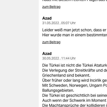
zum Beitrag
Azad
31.05.2022 , 05:07 Uhr
Leider weiß man jetzt schon, dass er
Hier wurde man in einem bestimmtem
zum Beitrag
Azad
30.05.2022 , 11:44 Uhr
Die Türkei ist nicht die Türkei Ataturk
Die Verlegung der Streitkräfte und 
Griechenland sind bekannt.
Über früher oder lang wird Incirlik g
Mit Schweden, Norwegen, Ungarn Pol
Ballungsgebieten.
Die Türkei ist geschichtlich bei sein
Auch wenn der Schwenk im Moment i
Die Machtansprüche der kollidieren