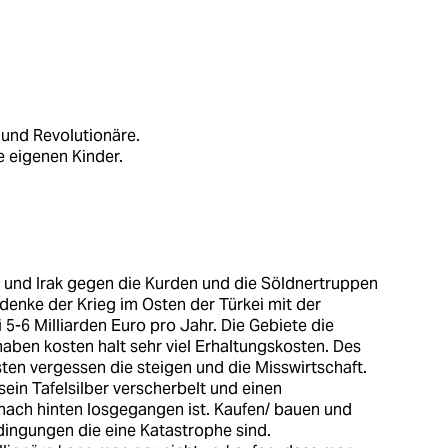
 und Revolutionäre.
e eigenen Kinder.
n und Irak gegen die Kurden und die Söldnertruppen
 denke der Krieg im Osten der Türkei mit der
 5-6 Milliarden Euro pro Jahr. Die Gebiete die
aben kosten halt sehr viel Erhaltungskosten. Des
osten vergessen die steigen und die Misswirtschaft.
ein Tafelsilber verscherbelt und einen
nach hinten losgegangen ist. Kaufen/ bauen und
ingungen die eine Katastrophe sind.