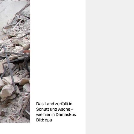
Das Land zerfällt in
Schutt und Asche –
wie hier in Damaskus
Bild: dpa