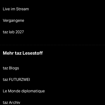
Live im Stream
Vergangene
taz lab 2027
Mehr taz Lesestoff
taz Blogs
taz FUTURZWEI
Le Monde diplomatique
taz Archiv