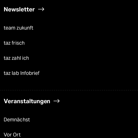
Newsletter
team zukunft
taz frisch
taz zahl ich
taz lab Infobrief
Veranstaltungen
Demnächst
Vor Ort