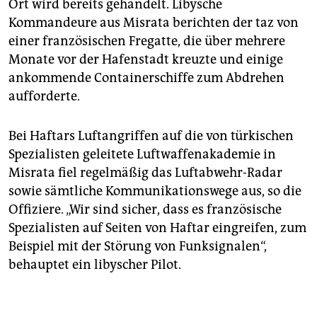
Ort wird bereits gehandelt. Libysche
Kommandeure aus Misrata berichten der taz von
einer französischen Fregatte, die über mehrere
Monate vor der Hafenstadt kreuzte und einige
ankommende Containerschiffe zum Abdrehen
aufforderte.
Bei Haftars Luftangriffen auf die von türkischen
Spezialisten geleitete Luftwaffenakademie in
Misrata fiel regelmäßig das Luftabwehr-Radar
sowie sämtliche Kommunikationswege aus, so die
Offiziere. „Wir sind sicher, dass es französische
Spezialisten auf Seiten von Haftar eingreifen, zum
Beispiel mit der Störung von Funksignalen“,
behauptet ein libyscher Pilot.