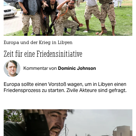
Europa und der Krieg in Libyen
Zeit für eine Friedensinitiative
Kommentar von
Dominic Johnson
Europa sollte einen Vorstoß wagen, um in Libyen einen
Friedensprozess zu starten. Zivile Akteure sind gefragt.