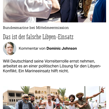
Bundesmarine bei Mittelmeermission
Das ist der falsche Libyen-Einsatz
Kommentar von
Dominic Johnson
Will Deutschland seine Vorreiterrolle ernst nehmen,
arbeitet es an einer politischen Lösung für den Libyen-
Konflikt. Ein Marineeinsatz hilft nicht.