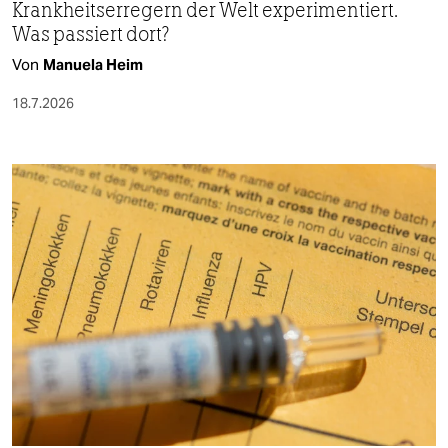
Krankheitserregern der Welt experimentiert.
Was passiert dort?
Von
Manuela Heim
18.7.2026