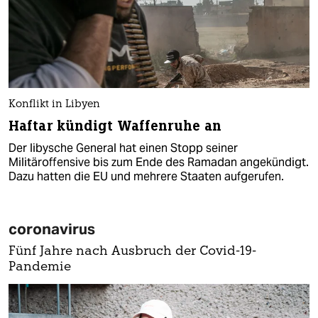
Konflikt in Libyen
Haftar kündigt Waffenruhe an
Der libysche General hat einen Stopp seiner
Militäroffensive bis zum Ende des Ramadan angekündigt.
Dazu hatten die EU und mehrere Staaten aufgerufen.
coronavirus
Fünf Jahre nach Ausbruch der Covid-19-
Pandemie