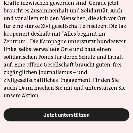
Kräfte inzwischen geworden sind. Gerade jetzt
braucht es Zusammenhalt und Solidarität. Auch
und vor allem mit den Menschen, die sich vor Ort
für eine starke Zivilgesellschaft einsetzen. Die taz
kooperiert deshalb mit "Alles beginnt im
Zentrum". Die Kampagne unterstützt bundesweit
linke, selbstverwaltete Orte und baut einen
solidarischen Fonds für deren Schutz und Erhalt
auf. Eine offene Gesellschaft braucht guten, frei
zugänglichen Journalismus – und
zivilgesellschaftliches Engagement. Finden Sie
auch? Dann machen Sie mit und unterstützen Sie
unsere Aktion.
Jetzt unterstützen