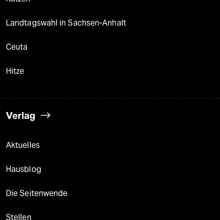
Landtagswahl in Sachsen-Anhalt
Ceuta
Hitze
Verlag
Aktuelles
Hausblog
Die Seitenwende
Stellen