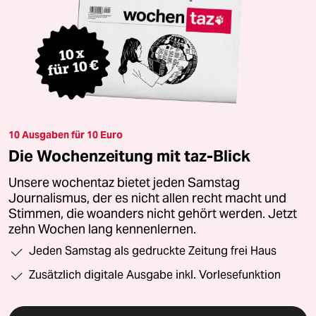
10 Ausgaben für 10 Euro
Die Wochenzeitung mit taz-Blick
Unsere wochentaz bietet jeden Samstag
Journalismus, der es nicht allen recht macht und
Stimmen, die woanders nicht gehört werden. Jetzt
zehn Wochen lang kennenlernen.
Jeden Samstag als gedruckte Zeitung frei Haus
Zusätzlich digitale Ausgabe inkl. Vorlesefunktion