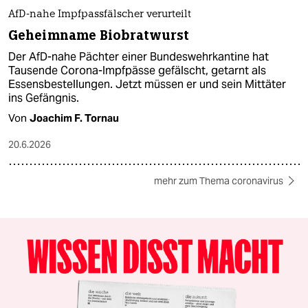
AfD-nahe Impfpassfälscher verurteilt
Geheimname Biobratwurst
Der AfD-nahe Pächter einer Bundeswehrkantine hat
Tausende Corona-Impfpässe gefälscht, getarnt als
Essensbestellungen. Jetzt müssen er und sein Mittäter
ins Gefängnis.
Von
Joachim F. Tornau
20.6.2026
mehr zum Thema coronavirus