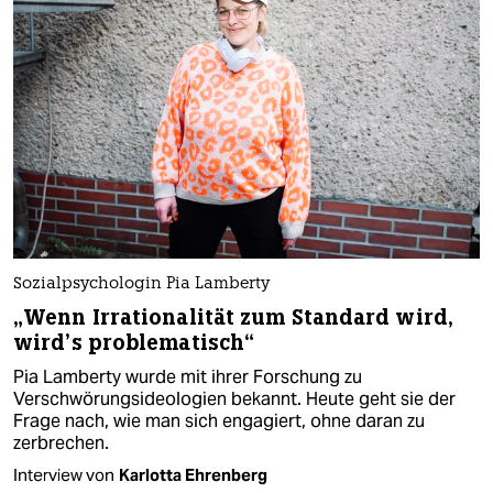
Sozialpsychologin Pia Lamberty
„Wenn Irrationalität zum Standard wird,
wird’s problematisch“
Pia Lamberty wurde mit ihrer Forschung zu
Verschwörungsideologien bekannt. Heute geht sie der
Frage nach, wie man sich engagiert, ohne daran zu
zerbrechen.
Interview von
Karlotta Ehrenberg