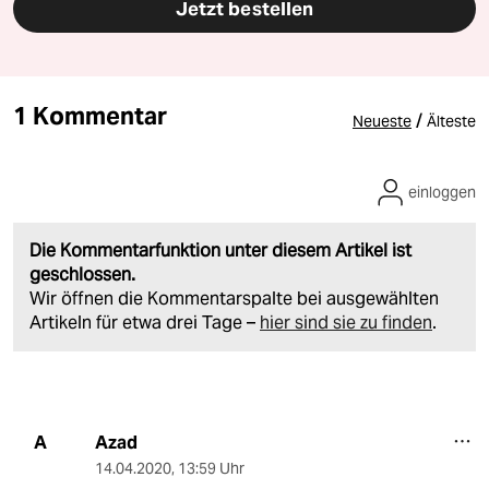
Jetzt bestellen
1 Kommentar
/
Neueste
Älteste
einloggen
Die Kommentarfunktion unter diesem Artikel ist
geschlossen.
Wir öffnen die Kommentarspalte bei ausgewählten
Artikeln für etwa drei Tage –
hier sind sie zu finden
.
Azad
A
14.04.2020
,
13:59 Uhr