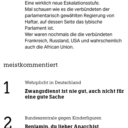
Eine wirklich neue Eskalationsstufe.
Mal schauen wie es die verbündeten der
parlamentarisch gewählten Regierung von
Haftar, auf dessen Seite das lybische
Parlament ist.
Wer waren nochmals die die verbündeten
Frankreich, Russland, USA und wahrscheinlich
auch die African Union.
meistkommentiert
1
Wehrplicht in Deutschland
Zwangsdienst ist nie gut, auch nicht für
eine gute Sache
2
Bundeszentrale gegen Kinderfiguren
Benjamin, du lieber Anarchist