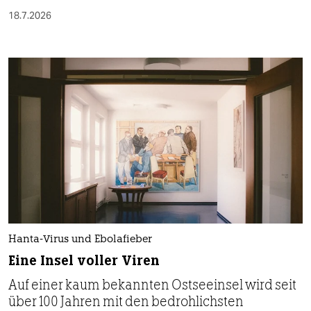
18.7.2026
Hanta-Virus und Ebolafieber
Eine Insel voller Viren
Auf einer kaum bekannten Ostseeinsel wird seit
über 100 Jahren mit den bedrohlichsten