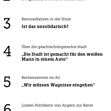
3
Rennradfahren in der Hitze
Ist das unsolidarisch?
4
Über die geschlechtergerechte Stadt
„Die Stadt ist gemacht für den weißen
Mann in einem Auto“
5
Rechenzentren im All
„Wir müssen Wagnisse eingehen“
6
Linken-Politikerin von Angern zur Rente