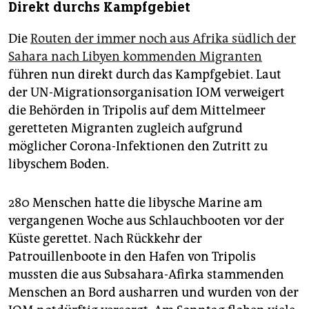
Direkt durchs Kampfgebiet
Die
Routen der immer noch aus Afrika südlich der
Sahara nach Libyen kommenden Migranten
führen nun direkt durch das Kampfgebiet. Laut
der UN-Migrationsorganisation IOM verweigert
die Behörden in Tripolis auf dem Mittelmeer
geretteten Migranten zugleich aufgrund
möglicher Corona-Infektionen den Zutritt zu
libyschem Boden.
280 Menschen hatte die libysche Marine am
vergangenen Woche aus Schlauchbooten vor der
Küste gerettet. Nach Rückkehr der
Patrouillenboote in den Hafen von Tripolis
mussten die aus Subsahara-Afirka stammenden
Menschen an Bord ausharren und wurden von der