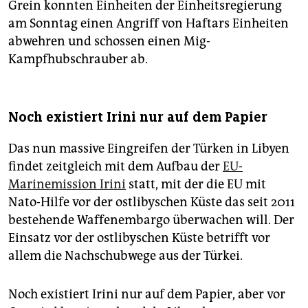
Grein konnten Einheiten der Einheitsregierung
am Sonntag einen Angriff von Haftars Einheiten
abwehren und schossen einen Mig-
Kampfhubschrauber ab.
Noch existiert Irini nur auf dem Papier
Das nun massive Eingreifen der Türken in Libyen
findet zeitgleich mit dem Aufbau der
EU-
Marinemission Irini
statt, mit der die EU mit
Nato-Hilfe vor der ostlibyschen Küste das seit 2011
bestehende Waffenembargo überwachen will. Der
Einsatz vor der ostlibyschen Küste betrifft vor
allem die Nachschubwege aus der Türkei.
Noch existiert Irini nur auf dem Papier, aber vor