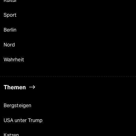
Kultur
Sport
Berlin
Nord
Wahrheit
Themen
Bergsteigen
USA unter Trump
Katzen