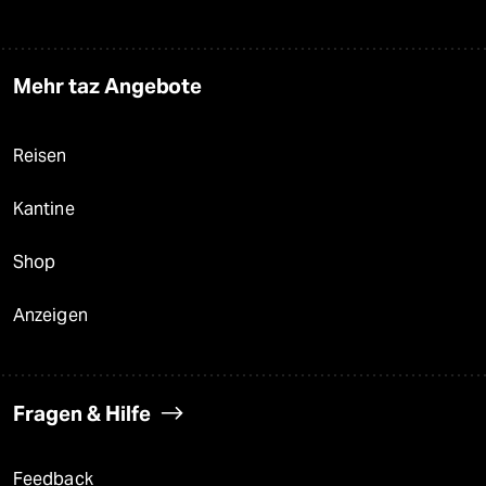
Mehr taz Angebote
Reisen
Kantine
Shop
Anzeigen
Fragen & Hilfe
Feedback