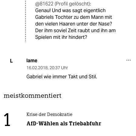
@81622 (Profil gelöscht):
Genau! Und was sagt eigentlich
Gabriels Tochter zu dem Mann mit
den vielen Haaren unter der Nase?
Der ihm soviel Zeit raubt und ihn am
Spielen mit ihr hindert?
lame
L
16.02.2018
,
20:37 Uhr
Gabriel wie immer Takt und Stil.
meistkommentiert
1
Krise der Demokratie
AfD-Wählen als Triebabfuhr