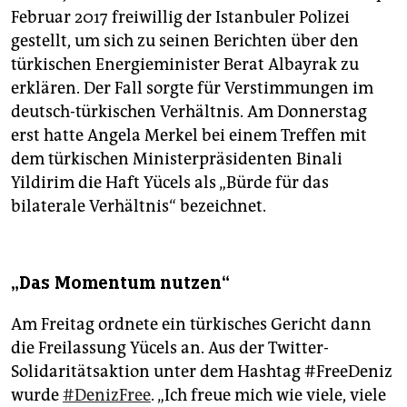
Februar 2017 freiwillig der Istanbuler Polizei
gestellt, um sich zu seinen Berichten über den
türkischen Energieminister Berat Albayrak zu
erklären. Der Fall sorgte für Verstimmungen im
deutsch-türkischen Verhältnis. Am Donnerstag
erst hatte Angela Merkel bei einem Treffen mit
dem türkischen Ministerpräsidenten Binali
Yildirim die Haft Yücels als „Bürde für das
bilaterale Verhältnis“ bezeichnet.
„Das Momentum nutzen“
Am Freitag ordnete ein türkisches Gericht dann
die Freilassung Yücels an. Aus der Twitter-
Solidaritätsaktion unter dem Hashtag #FreeDeniz
wurde
#DenizFree
. „Ich freue mich wie viele, viele