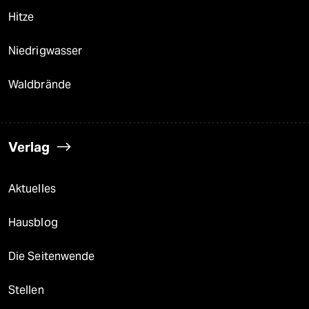
Hitze
Niedrigwasser
Waldbrände
Verlag
Aktuelles
Hausblog
Die Seitenwende
Stellen