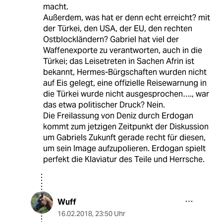
macht.
Außerdem, was hat er denn echt erreicht? mit
der Türkei, den USA, der EU, den rechten
Ostblockländern? Gabriel hat viel der
Waffenexporte zu verantworten, auch in die
Türkei; das Leisetreten in Sachen Afrin ist
bekannt, Hermes-Bürgschaften wurden nicht
auf Eis gelegt, eine offizielle Reisewarnung in
die Türkei wurde nicht ausgesprochen…., war
das etwa politischer Druck? Nein.
Die Freilassung von Deniz durch Erdogan
kommt zum jetzigen Zeitpunkt der Diskussion
um Gabriels Zukunft gerade recht für diesen,
um sein Image aufzupolieren. Erdogan spielt
perfekt die Klaviatur des Teile und Herrsche.
Wuff
16.02.2018
,
23:50 Uhr