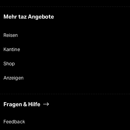
Mehr taz Angebote
Reisen
Kantine
Shop
Anzeigen
Fragen & Hilfe
Feedback