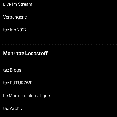
Live im Stream
Vergangene
taz lab 2027
Mehr taz Lesestoff
taz Blogs
taz FUTURZWEI
Le Monde diplomatique
taz Archiv