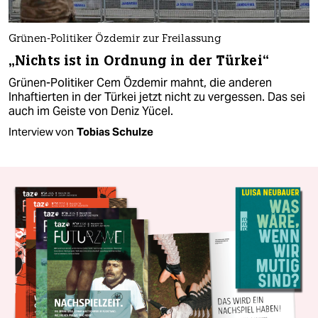
Grünen-Politiker Özdemir zur Freilassung
„Nichts ist in Ordnung in der Türkei“
Grünen-Politiker Cem Özdemir mahnt, die anderen
Inhaftierten in der Türkei jetzt nicht zu vergessen. Das sei
auch im Geiste von Deniz Yücel.
Interview von
Tobias Schulze