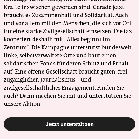
Kräfte inzwischen geworden sind. Gerade jetzt
braucht es Zusammenhalt und Solidarität. Auch
und vor allem mit den Menschen, die sich vor Ort
für eine starke Zivilgesellschaft einsetzen. Die taz
kooperiert deshalb mit "Alles beginnt im
Zentrum". Die Kampagne unterstützt bundesweit
linke, selbstverwaltete Orte und baut einen
solidarischen Fonds für deren Schutz und Erhalt
auf. Eine offene Gesellschaft braucht guten, frei
zugänglichen Journalismus – und
zivilgesellschaftliches Engagement. Finden Sie
auch? Dann machen Sie mit und unterstützen Sie
unsere Aktion.
Jetzt unterstützen