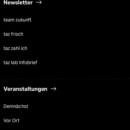
Newsletter
team zukunft
taz frisch
taz zahl ich
taz lab Infobrief
Veranstaltungen
Demnächst
Vor Ort