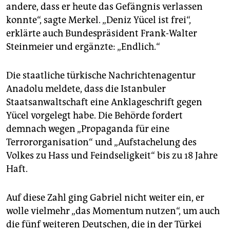
andere, dass er heute das Gefängnis verlassen
konnte“, sagte Merkel. „Deniz Yücel ist frei“,
erklärte auch Bundespräsident Frank-Walter
Steinmeier und ergänzte: „Endlich.“
Die staatliche türkische Nachrichtenagentur
Anadolu meldete, dass die Istanbuler
Staatsanwaltschaft eine Anklageschrift gegen
Yücel vorgelegt habe. Die Behörde fordert
demnach wegen „Propaganda für eine
Terrororganisation“ und „Aufstachelung des
Volkes zu Hass und Feindseligkeit“ bis zu 18 Jahre
Haft.
Auf diese Zahl ging Gabriel nicht weiter ein, er
wolle vielmehr „das Momentum nutzen“, um auch
die fünf weiteren Deutschen, die in der Türkei