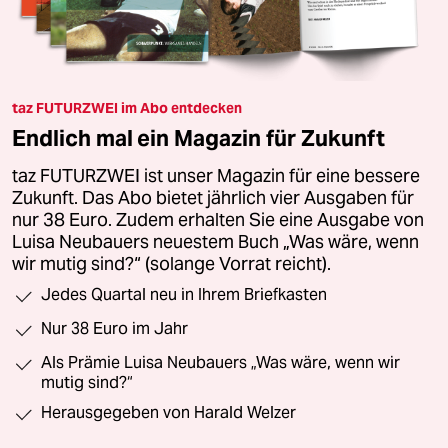
taz FUTURZWEI im Abo entdecken
Endlich mal ein Magazin für Zukunft
taz FUTURZWEI ist unser Magazin für eine bessere
Zukunft. Das Abo bietet jährlich vier Ausgaben für
nur 38 Euro. Zudem erhalten Sie eine Ausgabe von
Luisa Neubauers neuestem Buch „Was wäre, wenn
wir mutig sind?“ (solange Vorrat reicht).
Jedes Quartal neu in Ihrem Briefkasten
Nur 38 Euro im Jahr
Als Prämie Luisa Neubauers „Was wäre, wenn wir
mutig sind?“
Herausgegeben von Harald Welzer