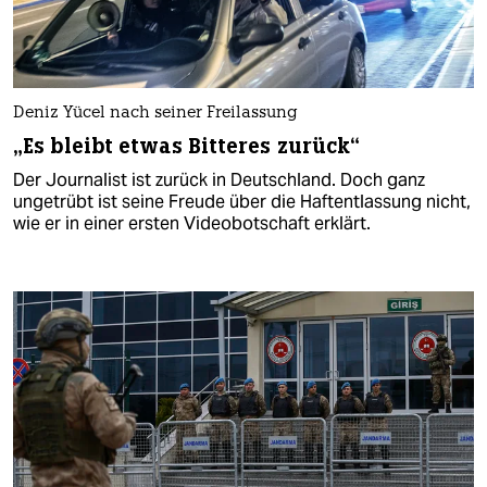
Deniz Yücel nach seiner Freilassung
„Es bleibt etwas Bitteres zurück“
Der Journalist ist zurück in Deutschland. Doch ganz
ungetrübt ist seine Freude über die Haftentlassung nicht,
wie er in einer ersten Videobotschaft erklärt.