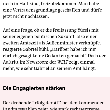
noch in Haft sind, freizubekommen. Man habe
eine Vertrauensgrundlage geschaffen und dürfe
jetzt nicht nachlassen.
Auf eine Frage, ob er die Freilassung Yücels mit
seiner eigenen politischen Zukunft, also einer
zweiten Amtszeit als Außenminister verknüpfe,
reagierte Gabriel kühl: „Darüber habe ich mir
ehrlich gesagt keine Gedanken gemacht“. Doch der
Auftritt im Newsroom der
WELT
zeigt einmal
mehr, wie sehr Gabriel an seinem Amt hängt.
Die Engagierten stärken
Der drohende Erfolg der AfD bei den kommenden
Landtagswahlen zeigt, wie stark rechtsextreme