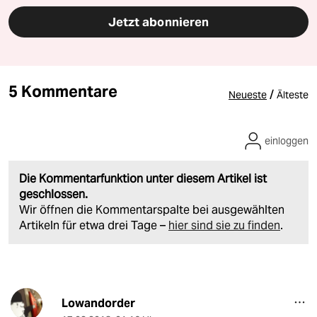
Jetzt abonnieren
5 Kommentare
/
Neueste
Älteste
einloggen
Die Kommentarfunktion unter diesem Artikel ist
geschlossen.
Wir öffnen die Kommentarspalte bei ausgewählten
Artikeln für etwa drei Tage –
hier sind sie zu finden
.
Lowandorder