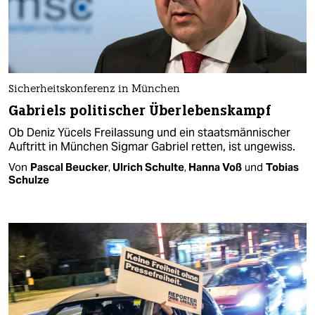
Sicherheitskonferenz in München
Gabriels politischer Überlebenskampf
Ob Deniz Yücels Freilassung und ein staatsmännischer
Auftritt in München Sigmar Gabriel retten, ist ungewiss.
Von
Pascal Beucker
,
Ulrich Schulte
,
Hanna Voß
und
Tobias
Schulze