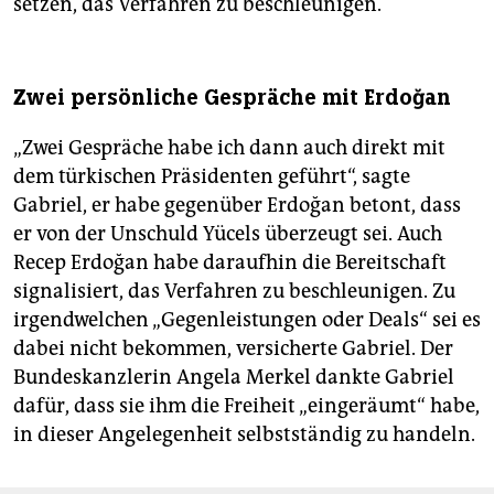
setzen, das Verfahren zu beschleunigen.
Zwei persönliche Gespräche mit Erdoğan
„Zwei Gespräche habe ich dann auch direkt mit
dem türkischen Präsidenten geführt“, sagte
Gabriel, er habe gegenüber Erdoğan betont, dass
er von der Unschuld Yücels überzeugt sei. Auch
Recep Erdoğan habe daraufhin die Bereitschaft
signalisiert, das Verfahren zu beschleunigen. Zu
irgendwelchen „Gegenleistungen oder Deals“ sei es
dabei nicht bekommen, versicherte Gabriel. Der
Bundeskanzlerin Angela Merkel dankte Gabriel
dafür, dass sie ihm die Freiheit „eingeräumt“ habe,
in dieser Angelegenheit selbstständig zu handeln.