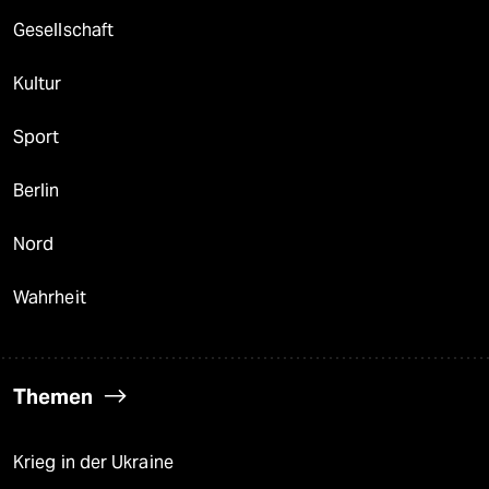
Gesellschaft
Kultur
Sport
Berlin
Nord
Wahrheit
Themen
Krieg in der Ukraine