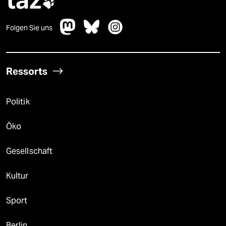

Folgen Sie uns
Ressorts
Politik
Öko
Gesellschaft
Kultur
Sport
Berlin