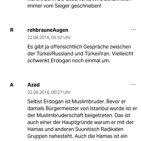
immer vom Sieger geschrieben!
rehbrauneAugen
R
22.08.2016
,
05:32 Uhr
Es gibt ja offensichtlich Gespräche zwischen
der Türkei/Russland und Türkei/Iran. Vielleicht
schwenkt Erdogan noch einmal um.
Azad
A
22.08.2016
,
00:27 Uhr
Selbst Erdogan ist Muslimbruder. Bevor er
damals Bürgermeister von Istanbul wurde ist er
der Muslimbruderschaft beigetreten. Das ist
auch einer der Hauptgründe warum er mit der
Hamas und anderen Suunitisch Radikalen
Gruppen nahesteht. Auch die Hamas ist ein