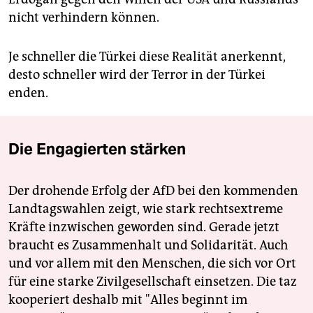
nicht verhindern können.
Je schneller die Türkei diese Realität anerkennt,
desto schneller wird der Terror in der Türkei
enden.
Die Engagierten stärken
Der drohende Erfolg der AfD bei den kommenden
Landtagswahlen zeigt, wie stark rechtsextreme
Kräfte inzwischen geworden sind. Gerade jetzt
braucht es Zusammenhalt und Solidarität. Auch
und vor allem mit den Menschen, die sich vor Ort
für eine starke Zivilgesellschaft einsetzen. Die taz
kooperiert deshalb mit "Alles beginnt im