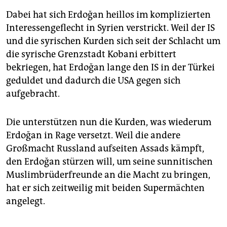
Dabei hat sich Erdoğan heillos im komplizierten
Interessengeflecht in Syrien verstrickt. Weil der IS
und die syrischen Kurden sich seit der Schlacht um
die syrische Grenzstadt Kobani erbittert
bekriegen, hat Erdoğan lange den IS in der Türkei
geduldet und dadurch die USA gegen sich
aufgebracht.
Die unterstützen nun die Kurden, was wiederum
Erdoğan in Rage versetzt. Weil die andere
Großmacht Russland aufseiten Assads kämpft,
den Erdoğan stürzen will, um seine sunnitischen
Muslimbrüderfreunde an die Macht zu bringen,
hat er sich zeitweilig mit beiden Supermächten
angelegt.