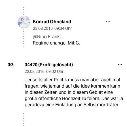
Konrad Ohneland
23.08.2016
,
09:34 Uhr
@Nico Frank:
Regime change. Mit G.
34420 (Profil gelöscht)
3G
22.08.2016
,
09:02 Uhr
Jenseits aller Politik muss man aber auch mal
fragen, wie jemand auf die Idee kommen kann
in diesen Zeiten und in diesem Gebiet eine
große öffentliche Hochzeit zu feiern. Das war ja
geradezu eine Einladung an Selbstmordtäter.