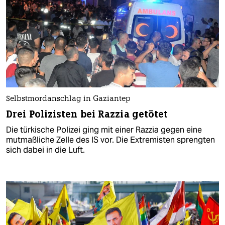
Selbstmordanschlag in Gaziantep
Drei Polizisten bei Razzia getötet
Die türkische Polizei ging mit einer Razzia gegen eine
mutmaßliche Zelle des IS vor. Die Extremisten sprengten
sich dabei in die Luft.