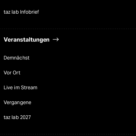
taz lab Infobrief
Veranstaltungen
Demnächst
Vor Ort
Live im Stream
Vergangene
taz lab 2027