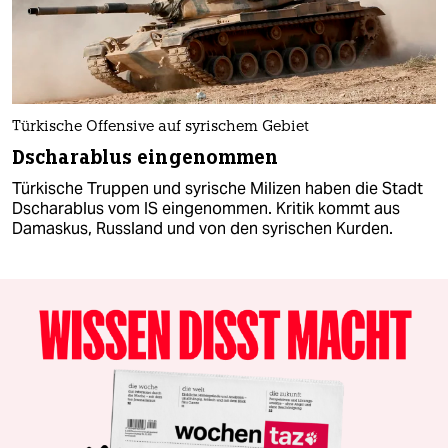
Türkische Offensive auf syrischem Gebiet
Dscharablus eingenommen
Türkische Truppen und syrische Milizen haben die Stadt
Dscharablus vom IS eingenommen. Kritik kommt aus
Damaskus, Russland und von den syrischen Kurden.