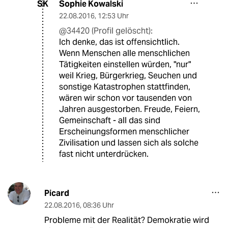
Sophie Kowalski
SK
22.08.2016
,
12:53 Uhr
@34420 (Profil gelöscht):
Ich denke, das ist offensichtlich.
Wenn Menschen alle menschlichen
Tätigkeiten einstellen würden, "nur"
weil Krieg, Bürgerkrieg, Seuchen und
sonstige Katastrophen stattfinden,
wären wir schon vor tausenden von
Jahren ausgestorben. Freude, Feiern,
Gemeinschaft - all das sind
Erscheinungsformen menschlicher
Zivilisation und lassen sich als solche
fast nicht unterdrücken.
Picard
22.08.2016
,
08:36 Uhr
Probleme mit der Realität? Demokratie wird