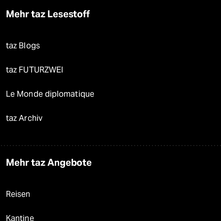
Mehr taz Lesestoff
taz Blogs
taz FUTURZWEI
Le Monde diplomatique
taz Archiv
Mehr taz Angebote
Reisen
Kantine