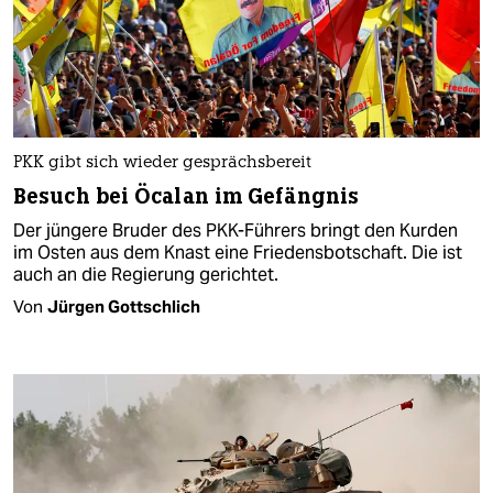
PKK gibt sich wieder gesprächsbereit
Besuch bei Öcalan im Gefängnis
Der jüngere Bruder des PKK-Führers bringt den Kurden
im Osten aus dem Knast eine Friedensbotschaft. Die ist
auch an die Regierung gerichtet.
Von
Jürgen Gottschlich