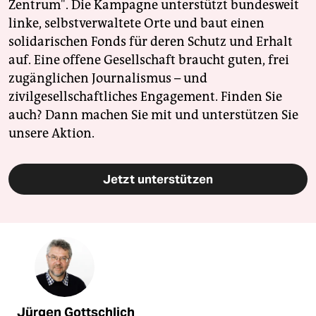
Zentrum". Die Kampagne unterstützt bundesweit
linke, selbstverwaltete Orte und baut einen
solidarischen Fonds für deren Schutz und Erhalt
auf. Eine offene Gesellschaft braucht guten, frei
zugänglichen Journalismus – und
zivilgesellschaftliches Engagement. Finden Sie
auch? Dann machen Sie mit und unterstützen Sie
unsere Aktion.
Jetzt unterstützen
Jürgen Gottschlich