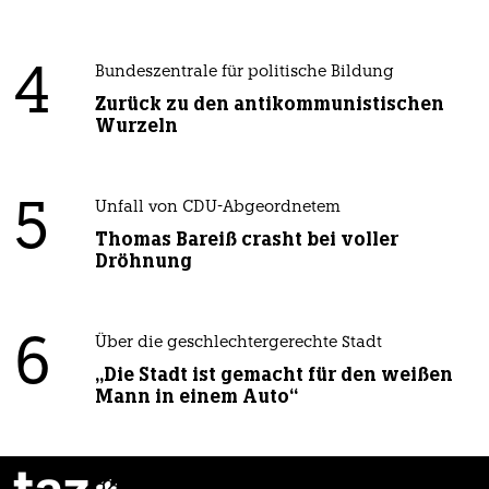
4
Bundeszentrale für politische Bildung
Zurück zu den antikommunistischen
Wurzeln
5
Unfall von CDU-Abgeordnetem
Thomas Bareiß crasht bei voller
Dröhnung
6
Über die geschlechtergerechte Stadt
„Die Stadt ist gemacht für den weißen
Mann in einem Auto“
taz