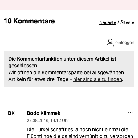
10 Kommentare
/
Neueste
Älteste
einloggen
Die Kommentarfunktion unter diesem Artikel ist
geschlossen.
Wir öffnen die Kommentarspalte bei ausgewählten
Artikeln für etwa drei Tage –
hier sind sie zu finden
.
Bodo Klimmek
BK
22.08.2016
,
14:12 Uhr
Die Türkei schafft es ja noch nicht einmal die
Flüchtlinge die da sind vernünftig zu versorgen