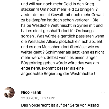
und will nun noch mehr Geld in den Krieg
stecken ?! Um noch mehr leid zu bringen !?
Jeder der meint Gewalt mit noch mehr Gewalt
zu bekämpfen ist doch schon verloren ! Die
halbe Westliche Welt mischt in Syrien mit und
hat es nicht geschafft dort für Ordnung zu
sorgen . Was würde eigentlich passieren wenn
die Westliche Allianz plötzlich einfach abzieht
und es den Menschen dort überlässt wie es
weiter geht ? Schlimmer als jetzt kann es nicht
mehr werden. Selbst wenn es einen langen
Bürgerkrieg geben würde wäre das was am
ende herauskommt besser als eine
angedachte Regierung der Westmächte !
Nico Frank
22.08.2016
,
11:27 Uhr
Das Völkerrecht ist auf der Seite von Assad