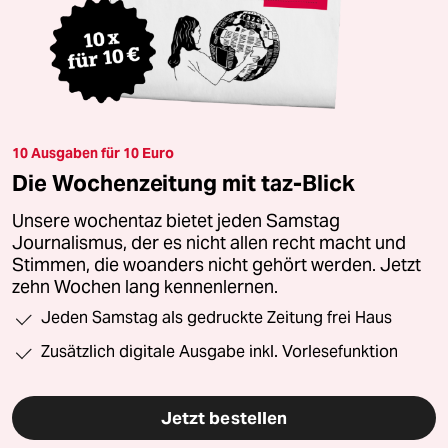
10 Ausgaben für 10 Euro
Die Wochenzeitung mit taz-Blick
Unsere wochentaz bietet jeden Samstag
Journalismus, der es nicht allen recht macht und
Stimmen, die woanders nicht gehört werden. Jetzt
zehn Wochen lang kennenlernen.
Jeden Samstag als gedruckte Zeitung frei Haus
Zusätzlich digitale Ausgabe inkl. Vorlesefunktion
Jetzt bestellen