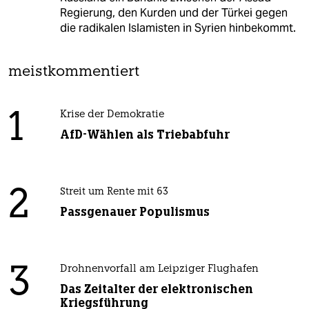
Regierung, den Kurden und der Türkei gegen
die radikalen Islamisten in Syrien hinbekommt.
meistkommentiert
1
Krise der Demokratie
AfD-Wählen als Triebabfuhr
2
Streit um Rente mit 63
Passgenauer Populismus
3
Drohnenvorfall am Leipziger Flughafen
Das Zeitalter der elektronischen
Kriegsführung