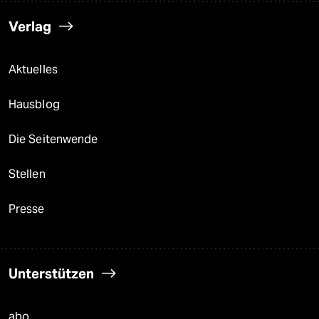
Verlag
Aktuelles
Hausblog
Die Seitenwende
Stellen
Presse
Unterstützen
abo