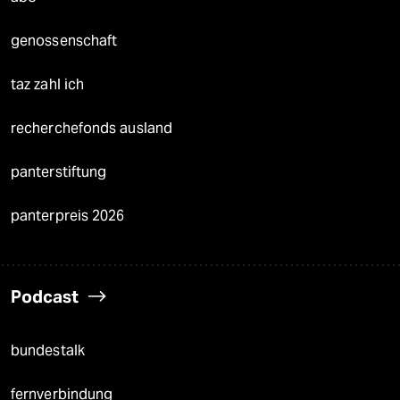
genossenschaft
taz zahl ich
recherchefonds ausland
panterstiftung
panterpreis 2026
Podcast
bundestalk
fernverbindung