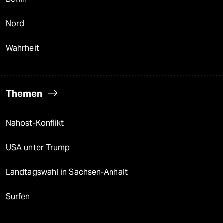
Nord
Wahrheit
Themen
Nahost-Konflikt
USA unter Trump
Landtagswahl in Sachsen-Anhalt
Surfen