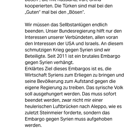
kooperierten. Die Türken sind mal bei den
„Guten“ mal bei den „Bösen“.
Wir müssen das Sellbstanlügen endlich
beenden. Unser Bundesregierung hilft nur den
Interessen unserer Verbündeten, allen voran
den Interessen der USA und Israels. An diesem
schmutzigen Krieg gegen Syrien sind wir
Beteiligte. Seit 2011 ist ein brutales Embargo
gegen Syrien verhängt.
Erklärtes Ziel dieses Embargos ist es, die
Wirtschaft Syriens zum Erliegen zu bringen und
seine Bevölkerung zum Aufstand gegen die
eigene Regierung zu treiben. Das syrische Volk
soll ausgehungert werden. Das muss sofort
beendet werden, zwar nicht mir einer
heulerischen Luftbrücken nach Aleppo, wie es
zuletzt Steinmeier forderte, sondern das
Embargo gegen Syrien muss aufgehoben
werden.