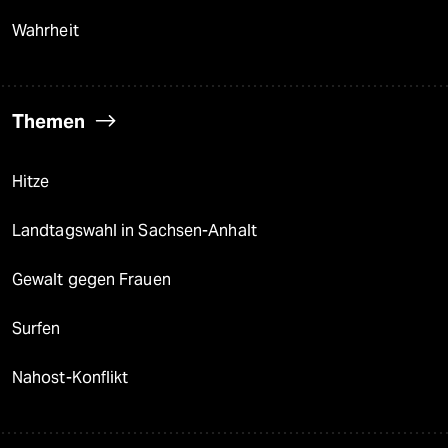
Wahrheit
Themen
Hitze
Landtagswahl in Sachsen-Anhalt
Gewalt gegen Frauen
Surfen
Nahost-Konflikt