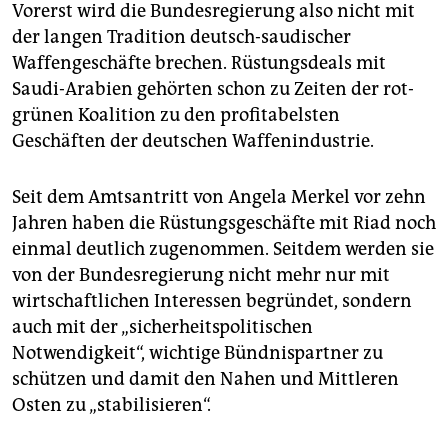
Vorerst wird die Bundesregierung also nicht mit
der langen Tradition deutsch-saudischer
Waffengeschäfte brechen. Rüstungsdeals mit
Saudi-Arabien gehörten schon zu Zeiten der rot-
grünen Koalition zu den profitabelsten
Geschäften der deutschen Waffenindustrie.
Seit dem Amtsantritt von Angela Merkel vor zehn
Jahren haben die Rüstungsgeschäfte mit Riad noch
einmal deutlich zugenommen. Seitdem werden sie
von der Bundesregierung nicht mehr nur mit
wirtschaftlichen Interessen begründet, sondern
auch mit der „sicherheitspolitischen
Notwendigkeit“, wichtige Bündnispartner zu
schützen und damit den Nahen und Mittleren
Osten zu „stabilisieren“.