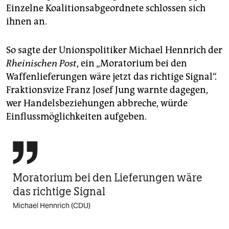
Einzelne Koalitionsabgeordnete schlossen sich
ihnen an.
So sagte der Unionspolitiker Michael Hennrich der
Rheinischen Post
, ein „Moratorium bei den
Waffenlieferungen wäre jetzt das richtige Signal“.
Fraktionsvize Franz Josef Jung warnte dagegen,
wer Handelsbeziehungen abbreche, würde
Einflussmöglichkeiten aufgeben.

Moratorium bei den Lieferungen wäre
das richtige Signal
Michael Hennrich (CDU)