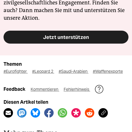
zivilgesellschaftliches Engagement. Finden Sie
auch? Dann machen Sie mit und unterstützen Sie
unsere Aktion.
Jetzt unterstützen
Themen
#Eurofighter
#Leopard 2
#Saudi-Arabien
#Waffenexporte
Feedback
Kommentieren
Fehlerhinweis
Diesen Artikel teilen