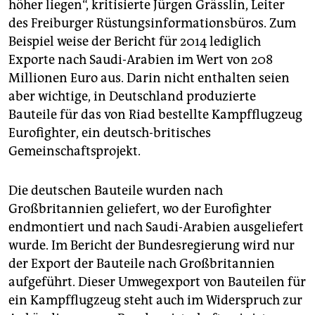
höher liegen“, kritisierte Jürgen Grässlin, Leiter
des Freiburger Rüstungsinformationsbüros. Zum
Beispiel weise der Bericht für 2014 lediglich
Exporte nach Saudi-Arabien im Wert von 208
Millionen Euro aus. Darin nicht enthalten seien
aber wichtige, in Deutschland produzierte
Bauteile für das von Riad bestellte Kampfflugzeug
Eurofighter, ein deutsch-britisches
Gemeinschaftsprojekt.
Die deutschen Bauteile wurden nach
Großbritannien geliefert, wo der Eurofighter
endmontiert und nach Saudi-Arabien ausgeliefert
wurde. Im Bericht der Bundesregierung wird nur
der Export der Bauteile nach Großbritannien
aufgeführt. Dieser Umwegexport von Bauteilen für
ein Kampfflugzeug steht auch im Widerspruch zur