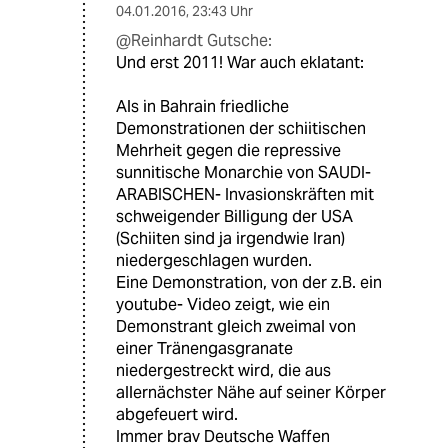
04.01.2016
,
23:43 Uhr
@Reinhardt Gutsche:
Und erst 2011! War auch eklatant:
Als in Bahrain friedliche
Demonstrationen der schiitischen
Mehrheit gegen die repressive
sunnitische Monarchie von SAUDI-
ARABISCHEN- Invasionskräften mit
schweigender Billigung der USA
(Schiiten sind ja irgendwie Iran)
niedergeschlagen wurden.
Eine Demonstration, von der z.B. ein
youtube- Video zeigt, wie ein
Demonstrant gleich zweimal von
einer Tränengasgranate
niedergestreckt wird, die aus
allernächster Nähe auf seiner Körper
abgefeuert wird.
Immer brav Deutsche Waffen