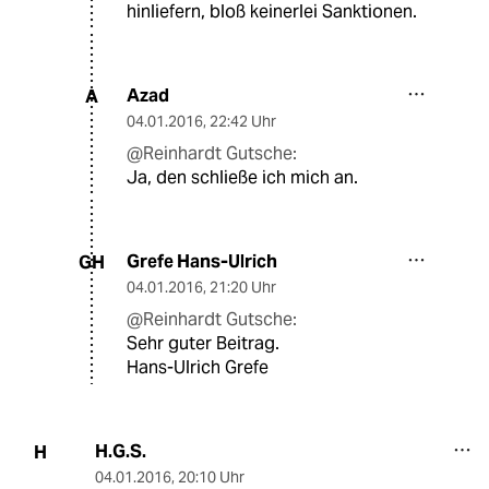
hinliefern, bloß keinerlei Sanktionen.
Azad
A
04.01.2016
,
22:42 Uhr
@Reinhardt Gutsche:
Ja, den schließe ich mich an.
Grefe Hans-Ulrich
GH
04.01.2016
,
21:20 Uhr
@Reinhardt Gutsche:
Sehr guter Beitrag.
Hans-Ulrich Grefe
H.G.S.
H
04.01.2016
,
20:10 Uhr