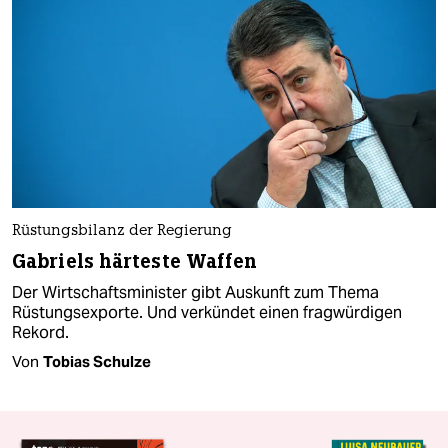
Rüstungsbilanz der Regierung
Gabriels härteste Waffen
Der Wirtschaftsminister gibt Auskunft zum Thema
Rüstungsexporte. Und verkündet einen fragwürdigen
Rekord.
Von
Tobias Schulze