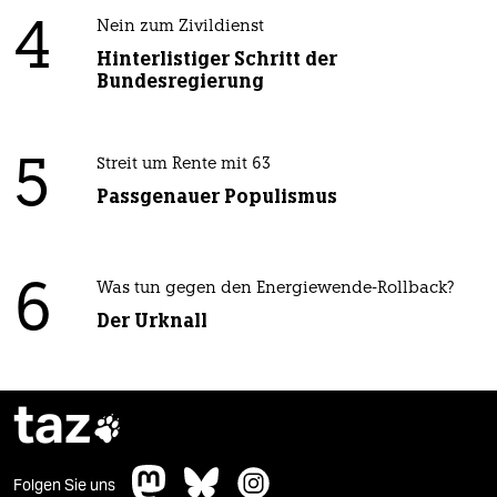
4
Nein zum Zivildienst
Hinterlistiger Schritt der
Bundesregierung
5
Streit um Rente mit 63
Passgenauer Populismus
6
Was tun gegen den Energiewende-Rollback?
Der Urknall
taz

Folgen Sie uns