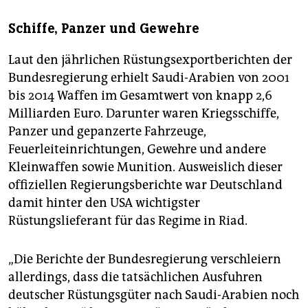
Schiffe, Panzer und Gewehre
Laut den jährlichen Rüstungsexportberichten der
Bundesregierung erhielt Saudi-Arabien von 2001
bis 2014 Waffen im Gesamtwert von knapp 2,6
Milliarden Euro. Darunter waren Kriegsschiffe,
Panzer und gepanzerte Fahrzeuge,
Feuerleiteinrichtungen, Gewehre und andere
Kleinwaffen sowie Munition. Ausweislich dieser
offiziellen Regierungsberichte war Deutschland
damit hinter den USA wichtigster
Rüstungslieferant für das Regime in Riad.
„Die Berichte der Bundesregierung verschleiern
allerdings, dass die tatsächlichen Ausfuhren
deutscher Rüstungsgüter nach Saudi-Arabien noch