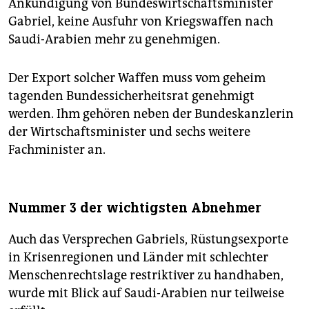
Ankündigung von Bundeswirtschaftsminister
Gabriel, keine Ausfuhr von Kriegswaffen nach
Saudi-Arabien mehr zu genehmigen.
Der Export solcher Waffen muss vom geheim
tagenden Bundessicherheitsrat genehmigt
werden. Ihm gehören neben der Bundeskanzlerin
der Wirtschaftsminister und sechs weitere
Fachminister an.
Nummer 3 der wichtigsten Abnehmer
Auch das Versprechen Gabriels, Rüstungsexporte
in Krisenregionen und Länder mit schlechter
Menschenrechtslage restriktiver zu handhaben,
wurde mit Blick auf Saudi-Arabien nur teilweise