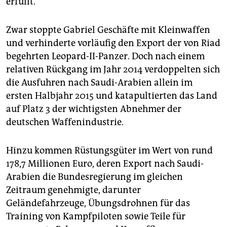
erfüllt.
Zwar stoppte Gabriel Geschäfte mit Kleinwaffen
und verhinderte vorläufig den Export der von Riad
begehrten Leopard-II-Panzer. Doch nach einem
relativen Rückgang im Jahr 2014 verdoppelten sich
die Ausfuhren nach Saudi-Arabien allein im
ersten Halbjahr 2015 und katapultierten das Land
auf Platz 3 der wichtigsten Abnehmer der
deutschen Waffenindustrie.
Hinzu kommen Rüstungsgüter im Wert von rund
178,7 Millionen Euro, deren Export nach Saudi-
Arabien die Bundesregierung im gleichen
Zeitraum genehmigte, darunter
Geländefahrzeuge, Übungsdrohnen für das
Training von Kampfpiloten sowie Teile für