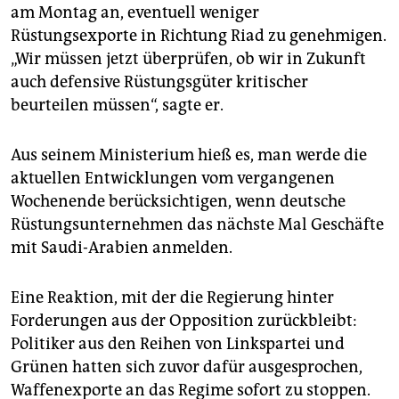
epaper login
am Montag an, eventuell weniger
Rüstungsexporte in Richtung Riad zu genehmigen.
„Wir müssen jetzt überprüfen, ob wir in Zukunft
auch defensive Rüstungsgüter kritischer
beurteilen müssen“, sagte er.
Aus seinem Ministerium hieß es, man werde die
aktuellen Entwicklungen vom vergangenen
Wochenende berücksichtigen, wenn deutsche
Rüstungsunternehmen das nächste Mal Geschäfte
mit Saudi-Arabien anmelden.
Eine Reaktion, mit der die Regierung hinter
Forderungen aus der Opposition zurückbleibt:
Politiker aus den Reihen von Linkspartei und
Grünen hatten sich zuvor dafür ausgesprochen,
Waffenexporte an das Regime sofort zu stoppen.