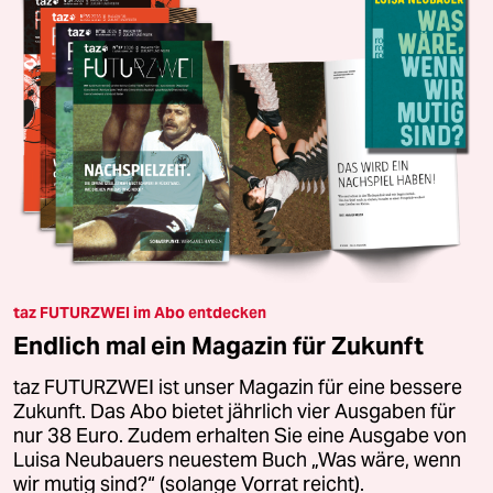
taz FUTURZWEI im Abo entdecken
Endlich mal ein Magazin für Zukunft
taz FUTURZWEI ist unser Magazin für eine bessere
Zukunft. Das Abo bietet jährlich vier Ausgaben für
nur 38 Euro. Zudem erhalten Sie eine Ausgabe von
Luisa Neubauers neuestem Buch „Was wäre, wenn
wir mutig sind?“ (solange Vorrat reicht).