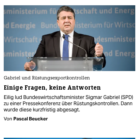
Gabriel und Rüstungsexportkontrollen
Einige Fragen, keine Antworten
Eilig lud Bundeswirtschaftsminister Sigmar Gabriel (SPD)
zu einer Pressekonferenz über Rüstungskontrollen. Dann
wurde diese kurzfristig abgesagt.
Von
Pascal Beucker