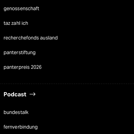
genossenschaft
taz zahl ich
recherchefonds ausland
panterstiftung
panterpreis 2026
Podcast
bundestalk
fernverbindung