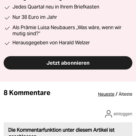
Jedes Quartal neu in Ihrem Briefkasten
Nur 38 Euro im Jahr
Als Prämie Luisa Neubauers „Was wäre, wenn wir
mutig sind?“
Herausgegeben von Harald Welzer
Jetzt abonnieren
8 Kommentare
/
Neueste
Älteste
einloggen
Die Kommentarfunktion unter diesem Artikel ist