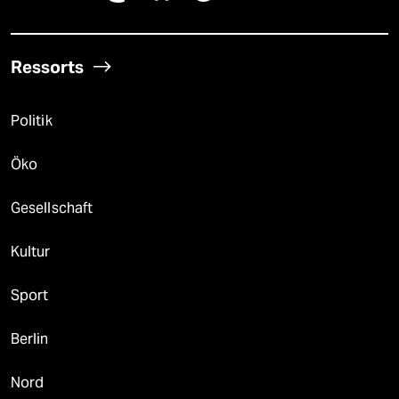
Ressorts
Politik
Öko
Gesellschaft
Kultur
Sport
Berlin
Nord