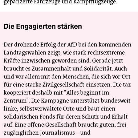
gepanzerte Fahrzeuge und Kampfflugzeuge.
Die Engagierten stärken
Der drohende Erfolg der AfD bei den kommenden
Landtagswahlen zeigt, wie stark rechtsextreme
Kräfte inzwischen geworden sind. Gerade jetzt
braucht es Zusammenhalt und Solidarität. Auch
und vor allem mit den Menschen, die sich vor Ort
für eine starke Zivilgesellschaft einsetzen. Die taz
kooperiert deshalb mit "Alles beginnt im
Zentrum". Die Kampagne unterstützt bundesweit
linke, selbstverwaltete Orte und baut einen
solidarischen Fonds für deren Schutz und Erhalt
auf. Eine offene Gesellschaft braucht guten, frei
zugänglichen Journalismus – und