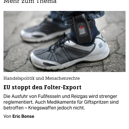
Mehr zum Thema
Handelspolitik und Menschenrechte
EU stoppt den Folter-Export
Die Ausfuhr von Fußfesseln und Reizgas wird strenger
reglementiert. Auch Medikamente für Giftspritzen sind
betroffen – Kriegswaffen jedoch nicht.
Von
Eric Bonse