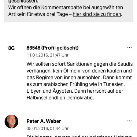
geschlossen.
Wir öffnen die Kommentarspalte bei ausgewählten
Artikeln für etwa drei Tage –
hier sind sie zu finden
.
86548 (Profil gelöscht)
8G
11.01.2016
,
21:47 Uhr
Wir sollten sofort Sanktionen gegen die Saudis
verhängen, kein Öl mehr von denen kaufen und
das Regime von innen aushöhlen. Dann kommt
es zum arabischen Frühling wie in Tunesien,
Libyen und Ägypten. Dann herrscht auf der
Halbinsel endlich Demokratie.
Peter A. Weber
05.01.2016
,
01:44 Uhr