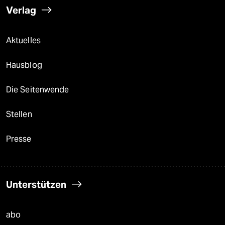
Verlag
Aktuelles
Hausblog
Die Seitenwende
Stellen
Presse
Unterstützen
abo