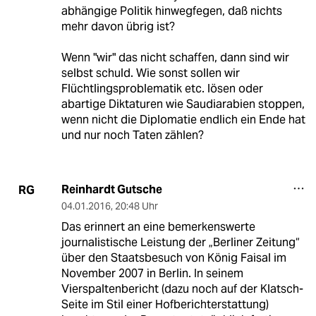
abhängige Politik hinwegfegen, daß nichts
mehr davon übrig ist?
Wenn "wir" das nicht schaffen, dann sind wir
selbst schuld. Wie sonst sollen wir
Flüchtlingsproblematik etc. lösen oder
abartige Diktaturen wie Saudiarabien stoppen,
wenn nicht die Diplomatie endlich ein Ende hat
und nur noch Taten zählen?
Reinhardt Gutsche
RG
04.01.2016
,
20:48 Uhr
Das erinnert an eine bemerkenswerte
journalistische Leistung der „Berliner Zeitung“
über den Staatsbesuch von König Faisal im
November 2007 in Berlin. In seinem
Vierspaltenbericht (dazu noch auf der Klatsch-
Seite im Stil einer Hofberichterstattung)