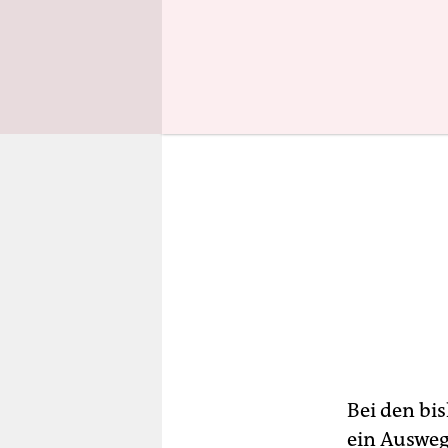
Bei den bi
ein Ausweg