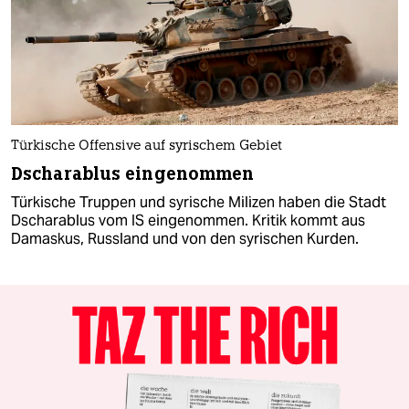
Türkische Offensive auf syrischem Gebiet
Dscharablus eingenommen
Türkische Truppen und syrische Milizen haben die Stadt
Dscharablus vom IS eingenommen. Kritik kommt aus
Damaskus, Russland und von den syrischen Kurden.