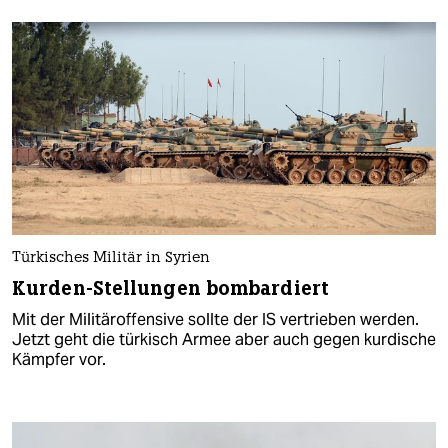
Türkisches Militär in Syrien
Kurden-Stellungen bombardiert
Mit der Militäroffensive sollte der IS vertrieben werden.
Jetzt geht die türkisch Armee aber auch gegen kurdische
Kämpfer vor.