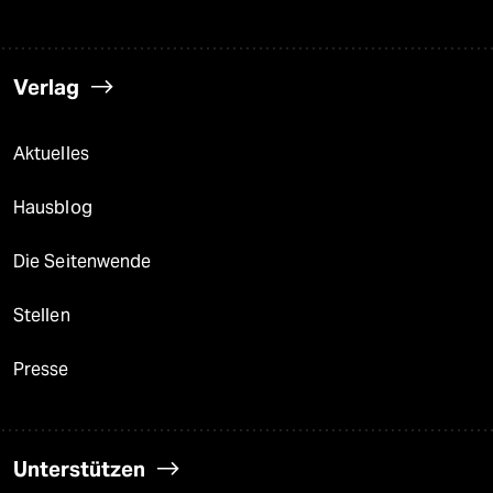
Verlag
Aktuelles
Hausblog
Die Seitenwende
Stellen
Presse
Unterstützen