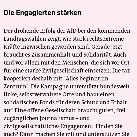
Die Engagierten stärken
Der drohende Erfolg der AfD bei den kommenden
Landtagswahlen zeigt, wie stark rechtsextreme
Kräfte inzwischen geworden sind. Gerade jetzt
braucht es Zusammenhalt und Solidarität. Auch
und vor allem mit den Menschen, die sich vor Ort
für eine starke Zivilgesellschaft einsetzen. Die taz
kooperiert deshalb mit "Alles beginnt im
Zentrum". Die Kampagne unterstützt bundesweit
linke, selbstverwaltete Orte und baut einen
solidarischen Fonds für deren Schutz und Erhalt
auf. Eine offene Gesellschaft braucht guten, frei
zugänglichen Journalismus – und
zivilgesellschaftliches Engagement. Finden Sie
auch? Dann machen Sie mit und unterstützen Sie