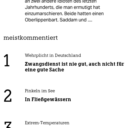
an zwei andere Idioten des letzten
Jahrhunderts, die man ermutigt hat
einzumarschieren. Beide hatten einen
Oberlippenbart. Saddam und ....
meistkommentiert
1
Wehrplicht in Deutschland
Zwangsdienst ist nie gut, auch nicht für
eine gute Sache
2
Pinkeln im See
In Fließgewässern
Extrem-Temperaturen