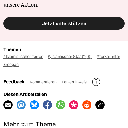
unsere Aktion.
Jetzt unterstützen
Themen
#Islamistischer Terror
#„Islamischer Staat“ (IS)
#Türkei unter
Erdoğan
Feedback
Kommentieren
Fehlerhinweis
Diesen Artikel teilen
Mehr zum Thema