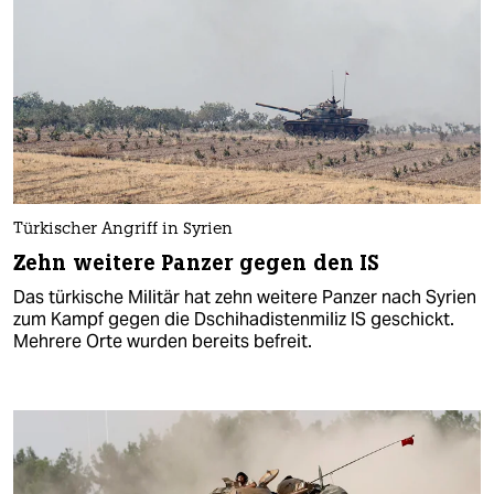
Türkischer Angriff in Syrien
Zehn weitere Panzer gegen den IS
Das türkische Militär hat zehn weitere Panzer nach Syrien
zum Kampf gegen die Dschihadistenmiliz IS geschickt.
Mehrere Orte wurden bereits befreit.