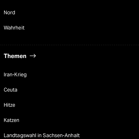
Nord
Wahrheit
Themen
Iran-Krieg
Ceuta
Hitze
Katzen
Landtagswahl in Sachsen-Anhalt