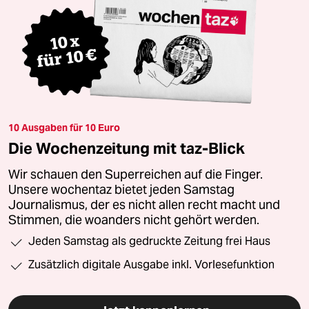
10 Ausgaben für 10 Euro
Die Wochenzeitung mit taz-Blick
Wir schauen den Superreichen auf die Finger.
Unsere wochentaz bietet jeden Samstag
Journalismus, der es nicht allen recht macht und
Stimmen, die woanders nicht gehört werden.
Jeden Samstag als gedruckte Zeitung frei Haus
Zusätzlich digitale Ausgabe inkl. Vorlesefunktion