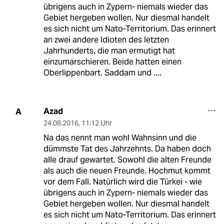
übrigens auch in Zypern- niemals wieder das
Gebiet hergeben wollen. Nur diesmal handelt
es sich nicht um Nato-Territorium. Das erinnert
an zwei andere Idioten des letzten
Jahrhunderts, die man ermutigt hat
einzumarschieren. Beide hatten einen
Oberlippenbart. Saddam und ....
Azad
A
24.08.2016
,
11:12 Uhr
Na das nennt man wohl Wahnsinn und die
dümmste Tat des Jahrzehnts. Da haben doch
alle drauf gewartet. Sowohl die alten Freunde
als auch die neuen Freunde. Hochmut kommt
vor dem Fall. Natürlich wird die Türkei - wie
übrigens auch in Zypern- niemals wieder das
Gebiet hergeben wollen. Nur diesmal handelt
es sich nicht um Nato-Territorium. Das erinnert