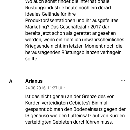
Wo auch sonst findet die internationale
Rüstungsindustrie heute noch ein derart
ideales Gelände für ihre
Produktpräsentationen und ihr ausgefeiltes
Marketing? Das Geschäftsjahr 2017 darf
bereits jetzt schon als gerettet angesehen
werden, wenn ein ziemlich unwahrscheinliches
Kriegsende nicht im letzten Moment noch die
herausragenden Rüstungsbilanzen verhageln
sollte.
Arianus
A
24.08.2016
,
11:27 Uhr
Ist das nicht genau an der Grenze des von
Kurden verteidigten Gebietes? Bin mal
gespannt ob man den Bodeneinsatz gegen den
IS genauso wie den Lufteinsatz auf von Kurden
verteidigten Gebieten durchführen muss.