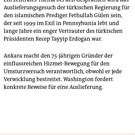
Auslieferungsgesuch der türkischen Regierung für
den islamischen Prediger Fethullah Gülen sein,
der seit 1999 im Exil in Pennsylvania lebt und
lange Jahre ein enger Vertrauter des türkischen
Präsidenten Recep Tayyip Erdogan war.
Ankara macht den 75-jährigen Gründer der
einflussreichen Hizmet-Bewegung für den
Umsturzversuch verantwortlich, obwohl er jede
Verwicklung bestreitet. Washington fordert
konkrete Beweise für eine Auslieferung.