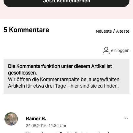
Jetzt kennenlernen
5 Kommentare
/
Neueste
Älteste
einloggen
Die Kommentarfunktion unter diesem Artikel ist
geschlossen.
Wir öffnen die Kommentarspalte bei ausgewählten
Artikeln für etwa drei Tage –
hier sind sie zu finden
.
Rainer B.
24.08.2016
,
11:34 Uhr