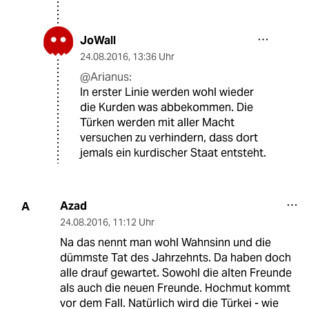
JoWall
24.08.2016
,
13:36 Uhr
@Arianus:
In erster Linie werden wohl wieder
die Kurden was abbekommen. Die
Türken werden mit aller Macht
versuchen zu verhindern, dass dort
jemals ein kurdischer Staat entsteht.
Azad
A
24.08.2016
,
11:12 Uhr
Na das nennt man wohl Wahnsinn und die
dümmste Tat des Jahrzehnts. Da haben doch
alle drauf gewartet. Sowohl die alten Freunde
als auch die neuen Freunde. Hochmut kommt
vor dem Fall. Natürlich wird die Türkei - wie