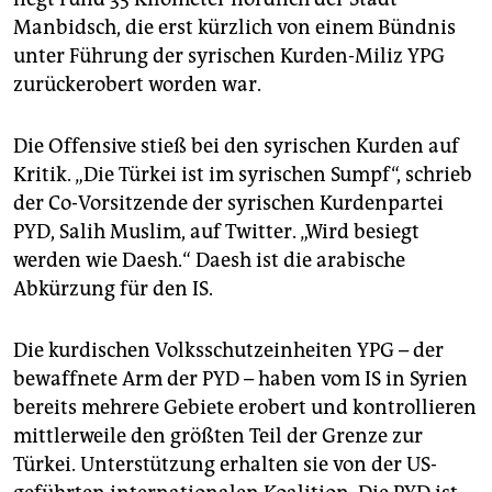
Manbidsch, die erst kürzlich von einem Bündnis
unter Führung der syrischen Kurden-Miliz YPG
zurückerobert worden war.
Die Offensive stieß bei den syrischen Kurden auf
Kritik. „Die Türkei ist im syrischen Sumpf“, schrieb
der Co-Vorsitzende der syrischen Kurdenpartei
PYD, Salih Muslim, auf Twitter. „Wird besiegt
werden wie Daesh.“ Daesh ist die arabische
Abkürzung für den IS.
Die kurdischen Volksschutzeinheiten YPG – der
bewaffnete Arm der PYD – haben vom IS in Syrien
bereits mehrere Gebiete erobert und kontrollieren
mittlerweile den größten Teil der Grenze zur
Türkei. Unterstützung erhalten sie von der US-