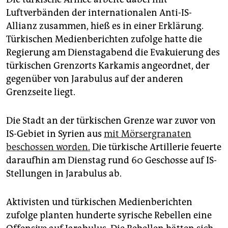
Luftverbänden der internationalen Anti-IS-
Allianz zusammen, hieß es in einer Erklärung.
Türkischen Medienberichten zufolge hatte die
Regierung am Dienstagabend die Evakuierung des
türkischen Grenzorts Karkamis angeordnet, der
gegenüber von Jarabulus auf der anderen
Grenzseite liegt.
Die Stadt an der türkischen Grenze war zuvor von
IS-Gebiet in Syrien aus
mit Mörsergranaten
beschossen worden.
Die türkische Artillerie feuerte
daraufhin am Dienstag rund 60 Geschosse auf IS-
Stellungen in Jarabulus ab.
Aktivisten und türkischen Medienberichten
zufolge planten hunderte syrische Rebellen eine