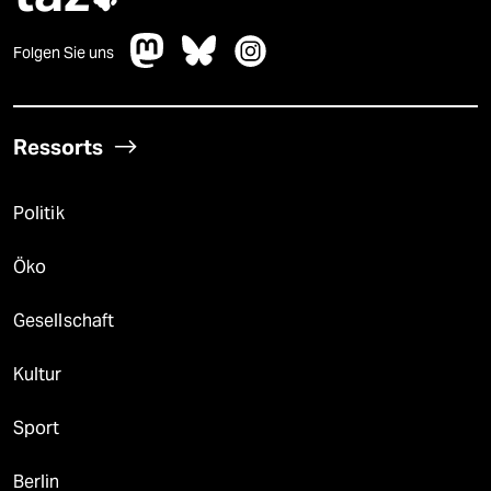
Folgen Sie uns
Ressorts
Politik
Öko
Gesellschaft
Kultur
Sport
Berlin