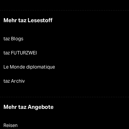
Mehr taz Lesestoff
taz Blogs
taz FUTURZWEI
Le Monde diplomatique
taz Archiv
Mehr taz Angebote
Reisen