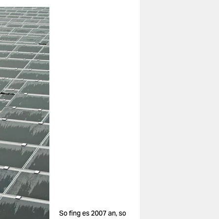
So fing es 2007 an, so