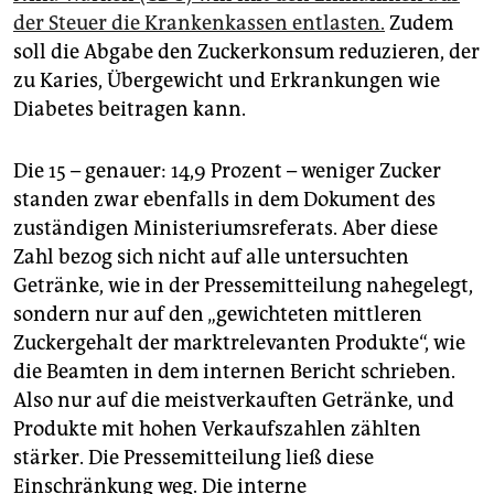
der Steuer die Krankenkassen entlasten.
Zudem
soll die Abgabe den Zuckerkonsum reduzieren, der
zu Karies, Übergewicht und Erkrankungen wie
Diabetes beitragen kann.
Die 15 – genauer: 14,9 Prozent – weniger Zucker
standen zwar ebenfalls in dem Dokument des
zuständigen Ministeriumsreferats. Aber diese
Zahl bezog sich nicht auf alle untersuchten
Getränke, wie in der Pressemitteilung nahegelegt,
sondern nur auf den „gewichteten mittleren
Zuckergehalt der marktrelevanten Produkte“, wie
die Beamten in dem internen Bericht schrieben.
Also nur auf die meistverkauften Getränke, und
Produkte mit hohen Verkaufszahlen zählten
stärker. Die Pressemitteilung ließ diese
Einschränkung weg. Die interne