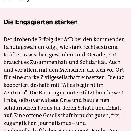
Die Engagierten stärken
Der drohende Erfolg der AfD bei den kommenden
Landtagswahlen zeigt, wie stark rechtsextreme
Kräfte inzwischen geworden sind. Gerade jetzt
braucht es Zusammenhalt und Solidarität. Auch
und vor allem mit den Menschen, die sich vor Ort
für eine starke Zivilgesellschaft einsetzen. Die taz
kooperiert deshalb mit "Alles beginnt im
Zentrum". Die Kampagne unterstützt bundesweit
linke, selbstverwaltete Orte und baut einen
solidarischen Fonds für deren Schutz und Erhalt
auf. Eine offene Gesellschaft braucht guten, frei
zugänglichen Journalismus – und
zivilgesellschaftliches Engagement. Finden Sie