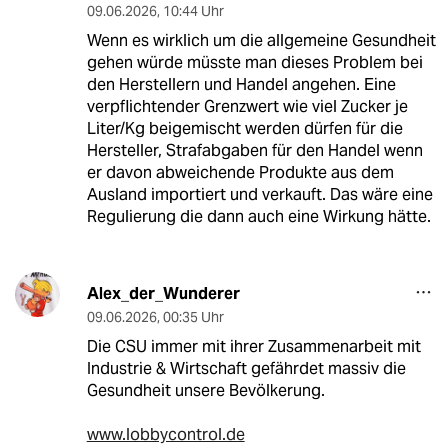
09.06.2026
,
10:44 Uhr
Wenn es wirklich um die allgemeine Gesundheit
gehen würde müsste man dieses Problem bei
den Herstellern und Handel angehen. Eine
verpflichtender Grenzwert wie viel Zucker je
Liter/Kg beigemischt werden dürfen für die
Hersteller, Strafabgaben für den Handel wenn
er davon abweichende Produkte aus dem
Ausland importiert und verkauft. Das wäre eine
Regulierung die dann auch eine Wirkung hätte.
Alex_der_Wunderer
09.06.2026
,
00:35 Uhr
Die CSU immer mit ihrer Zusammenarbeit mit
Industrie & Wirtschaft gefährdet massiv die
Gesundheit unsere Bevölkerung.
www.lobbycontrol.de