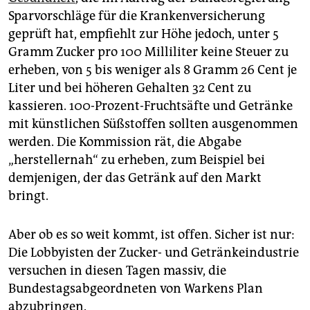
Sparvorschläge für die Krankenversicherung
geprüft hat, empfiehlt zur Höhe jedoch, unter 5
Gramm Zucker pro 100 Milliliter keine Steuer zu
erheben, von 5 bis weniger als 8 Gramm 26 Cent je
Liter und bei höheren Gehalten 32 Cent zu
kassieren. 100-Prozent-Fruchtsäfte und Getränke
mit künstlichen Süßstoffen sollten ausgenommen
werden. Die Kommission rät, die Abgabe
„herstellernah“ zu erheben, zum Beispiel bei
demjenigen, der das Getränk auf den Markt
bringt.
Aber ob es so weit kommt, ist offen. Sicher ist nur:
Die Lobbyisten der Zucker- und Getränkeindustrie
versuchen in diesen Tagen massiv, die
Bundestagsabgeordneten von Warkens Plan
abzubringen.