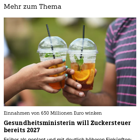
Mehr zum Thema
Einnahmen von 650 Millionen Euro winken
Gesundheitsministerin will Zuckersteuer
bereits 2027
Früher als geplant und mit deutlich höheren Einkünften: