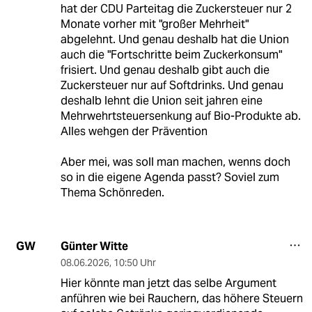
hat der CDU Parteitag die Zuckersteuer nur 2
Monate vorher mit "großer Mehrheit"
abgelehnt. Und genau deshalb hat die Union
auch die "Fortschritte beim Zuckerkonsum"
frisiert. Und genau deshalb gibt auch die
Zuckersteuer nur auf Softdrinks. Und genau
deshalb lehnt die Union seit jahren eine
Mehrwehrtsteuersenkung auf Bio-Produkte ab.
Alles wehgen der Prävention
Aber mei, was soll man machen, wenns doch
so in die eigene Agenda passt? Soviel zum
Thema Schönreden.
Günter Witte
GW
08.06.2026
,
10:50 Uhr
Hier könnte man jetzt das selbe Argument
anführen wie bei Rauchern, das höhere Steuern