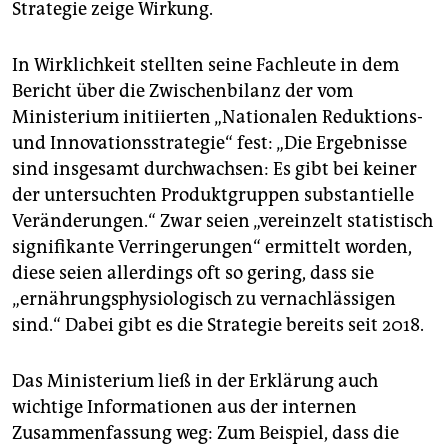
Strategie zeige Wirkung.
In Wirklichkeit stellten seine Fachleute in dem
Bericht über die Zwischenbilanz der vom
Ministerium initiierten „Nationalen Reduktions-
und Innovationsstrategie“ fest: „Die Ergebnisse
sind insgesamt durchwachsen: Es gibt bei keiner
der untersuchten Produktgruppen substantielle
Veränderungen.“ Zwar seien „vereinzelt statistisch
signifikante Verringerungen“ ermittelt worden,
diese seien allerdings oft so gering, dass sie
„ernährungsphysiologisch zu vernachlässigen
sind.“ Dabei gibt es die Strategie bereits seit 2018.
Das Ministerium ließ in der Erklärung auch
wichtige Informationen aus der internen
Zusammenfassung weg: Zum Beispiel, dass die