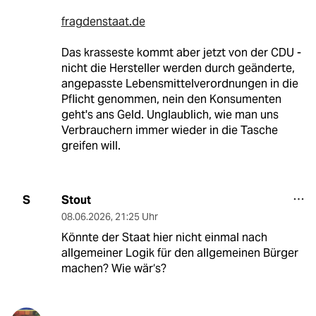
fragdenstaat.de
Das krasseste kommt aber jetzt von der CDU -
nicht die Hersteller werden durch geänderte,
angepasste Lebensmittelverordnungen in die
Pflicht genommen, nein den Konsumenten
geht's ans Geld. Unglaublich, wie man uns
Verbrauchern immer wieder in die Tasche
greifen will.
Stout
S
08.06.2026
,
21:25 Uhr
Könnte der Staat hier nicht einmal nach
allgemeiner Logik für den allgemeinen Bürger
machen? Wie wär‘s?