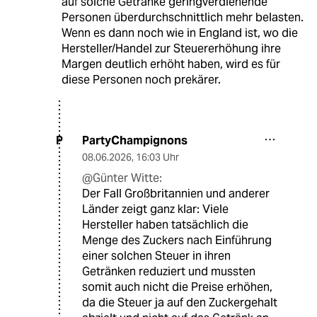
auf solche Getränke geringverdienende
Personen überdurchschnittlich mehr belasten.
Wenn es dann noch wie in England ist, wo die
Hersteller/Handel zur Steuererhöhung ihre
Margen deutlich erhöht haben, wird es für
diese Personen noch prekärer.
PartyChampignons
P
08.06.2026
,
16:03 Uhr
@Günter Witte:
Der Fall Großbritannien und anderer
Länder zeigt ganz klar: Viele
Hersteller haben tatsächlich die
Menge des Zuckers nach Einführung
einer solchen Steuer in ihren
Getränken reduziert und mussten
somit auch nicht die Preise erhöhen,
da die Steuer ja auf den Zuckergehalt