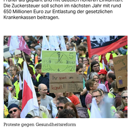
Die Zuckersteuer soll schon im nächsten Jahr mit rund
650 Millionen Euro zur Entlastung der gesetzlichen
Krankenkassen beitragen.
Proteste gegen Gesundheitsreform