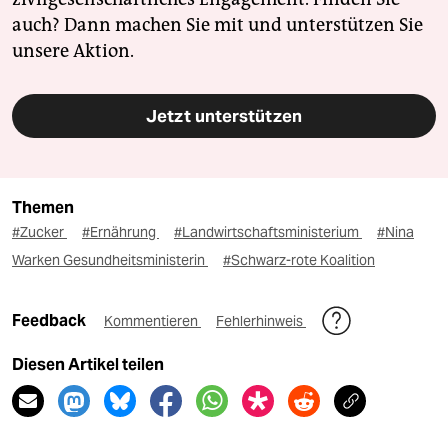
auch? Dann machen Sie mit und unterstützen Sie
unsere Aktion.
Jetzt unterstützen
Themen
#Zucker
#Ernährung
#Landwirtschaftsministerium
#Nina
Warken Gesundheitsministerin
#Schwarz-rote Koalition
Feedback
Kommentieren
Fehlerhinweis
Diesen Artikel teilen