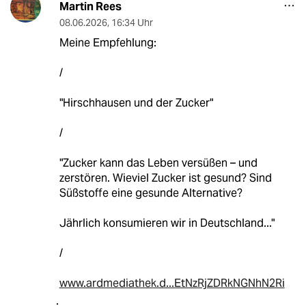
Martin Rees
08.06.2026
,
16:34 Uhr
Meine Empfehlung:
/
"Hirschhausen und der Zucker"
/
"Zucker kann das Leben versüßen – und
zerstören. Wieviel Zucker ist gesund? Sind
Süßstoffe eine gesunde Alternative?
Jährlich konsumieren wir in Deutschland..."
/
www.ardmediathek.d...EtNzRjZDRkNGNhN2Ri