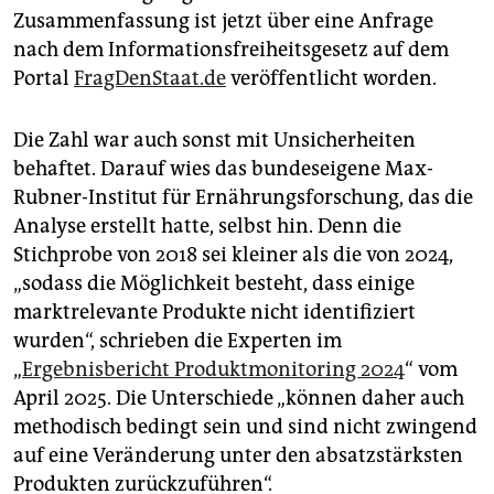
Zusammenfassung ist jetzt über eine Anfrage
nach dem Informationsfreiheitsgesetz auf dem
Portal
FragDenStaat.de
veröffentlicht worden.
Die Zahl war auch sonst mit Unsicherheiten
behaftet. Darauf wies das bundeseigene Max-
Rubner-Institut für Ernährungsforschung, das die
Analyse erstellt hatte, selbst hin. Denn die
Stichprobe von 2018 sei kleiner als die von 2024,
„sodass die Möglichkeit besteht, dass einige
marktrelevante Produkte nicht identifiziert
wurden“, schrieben die Experten im
„
Ergebnisbericht Produktmonitoring 2024
“ vom
April 2025. Die Unterschiede „können daher auch
methodisch bedingt sein und sind nicht zwingend
auf eine Veränderung unter den absatzstärksten
Produkten zurückzuführen“.