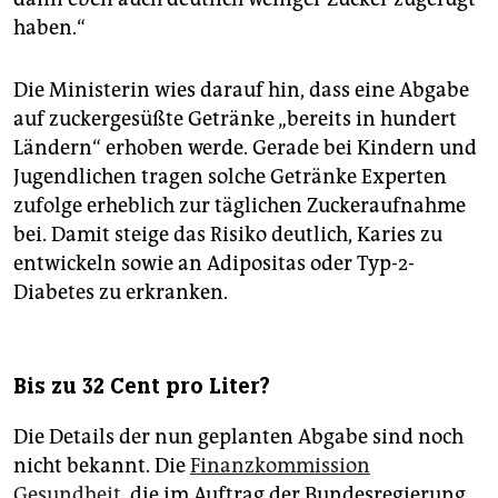
haben.“
Die Ministerin wies darauf hin, dass eine Abgabe
auf zuckergesüßte Getränke „bereits in hundert
Ländern“ erhoben werde. Gerade bei Kindern und
Jugendlichen tragen solche Getränke Experten
zufolge erheblich zur täglichen Zuckeraufnahme
bei. Damit steige das Risiko deutlich, Karies zu
entwickeln sowie an Adipositas oder Typ-2-
Diabetes zu erkranken.
Bis zu 32 Cent pro Liter?
Die Details der nun geplanten Abgabe sind noch
nicht bekannt. Die
Finanzkommission
Gesundheit
, die im Auftrag der Bundesregierung