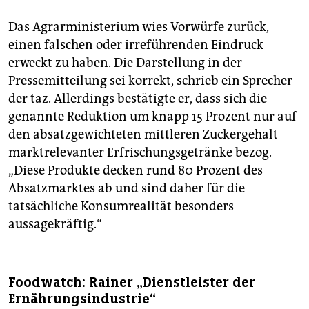
Das Agrarministerium wies Vorwürfe zurück,
einen falschen oder irreführenden Eindruck
erweckt zu haben. Die Darstellung in der
Pressemitteilung sei korrekt, schrieb ein Sprecher
der taz. Allerdings bestätigte er, dass sich die
genannte Reduktion um knapp 15 Prozent nur auf
den absatzgewichteten mittleren Zuckergehalt
marktrelevanter Erfrischungsgetränke bezog.
„Diese Produkte decken rund 80 Prozent des
Absatzmarktes ab und sind daher für die
tatsächliche Konsumrealität besonders
aussagekräftig.“
Foodwatch: Rainer „Dienstleister der
Ernährungsindustrie“