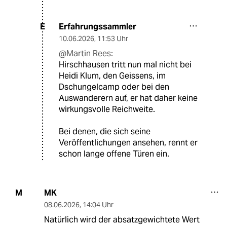
Erfahrungssammler
E
10.06.2026
,
11:53 Uhr
@Martin Rees:
Hirschhausen tritt nun mal nicht bei
Heidi Klum, den Geissens, im
Dschungelcamp oder bei den
Auswanderern auf, er hat daher keine
wirkungsvolle Reichweite.
Bei denen, die sich seine
Veröffentlichungen ansehen, rennt er
schon lange offene Türen ein.
MK
M
08.06.2026
,
14:04 Uhr
Natürlich wird der absatzgewichtete Wert