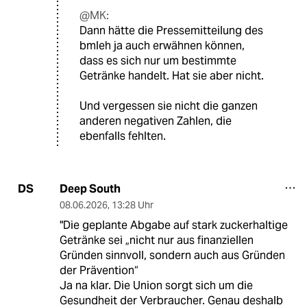
@MK:
Dann hätte die Pressemitteilung des
bmleh ja auch erwähnen können,
dass es sich nur um bestimmte
Getränke handelt. Hat sie aber nicht.
Und vergessen sie nicht die ganzen
anderen negativen Zahlen, die
ebenfalls fehlten.
Deep South
DS
08.06.2026
,
13:28 Uhr
"Die geplante Abgabe auf stark zuckerhaltige
Getränke sei „nicht nur aus finanziellen
Gründen sinnvoll, sondern auch aus Gründen
der Prävention“
Ja na klar. Die Union sorgt sich um die
Gesundheit der Verbraucher. Genau deshalb