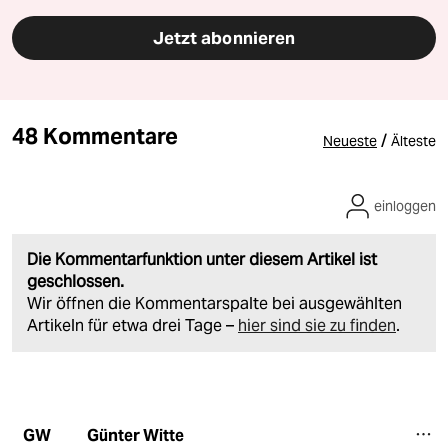
Jetzt abonnieren
48 Kommentare
/
Neueste
Älteste
einloggen
Die Kommentarfunktion unter diesem Artikel ist
geschlossen.
Wir öffnen die Kommentarspalte bei ausgewählten
Artikeln für etwa drei Tage –
hier sind sie zu finden
.
Günter Witte
GW