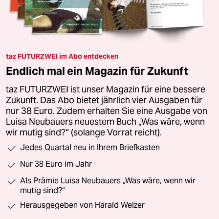
taz FUTURZWEI im Abo entdecken
Endlich mal ein Magazin für Zukunft
taz FUTURZWEI ist unser Magazin für eine bessere
Zukunft. Das Abo bietet jährlich vier Ausgaben für
nur 38 Euro. Zudem erhalten Sie eine Ausgabe von
Luisa Neubauers neuestem Buch „Was wäre, wenn
wir mutig sind?“ (solange Vorrat reicht).
Jedes Quartal neu in Ihrem Briefkasten
Nur 38 Euro im Jahr
Als Prämie Luisa Neubauers „Was wäre, wenn wir
mutig sind?“
Herausgegeben von Harald Welzer