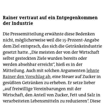
Rainer vertraut auf ein Entgegenkommen
der Industrie
Die Pressemitteilung erwähnte diese Bedenken
nicht, möglicherweise weil die 15-Prozent-Angabe
dem Ziel entsprach, das sich die Getränkeindustrie
gesetzt hatte. „Die meisten der von der Wirtschaft
selbst gesteckten Ziele wurden bereits oder
werden absehbar erreicht“, hieß es in der
Mitteilung. Auch mit solchen Argumenten
lehnte
Rainer den Vorschlag ab
, eine Steuer auf Zucker in
gesüßten Getränken zu erheben. Er setze lieber
„auf freiwillige Vereinbarungen mit der
Wirtschaft, den Anteil von Zucker, Fett und Salz in
verarbeiteten Lebensmitteln zu reduzieren“. Diese