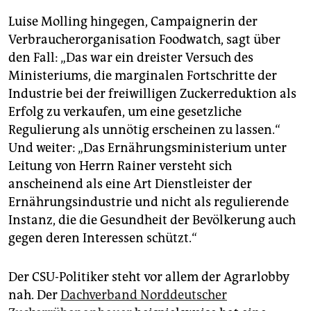
Luise Molling hingegen, Campaignerin der
Verbraucherorganisation Foodwatch, sagt über
den Fall: „Das war ein dreister Versuch des
Ministeriums, die marginalen Fortschritte der
Industrie bei der freiwilligen Zuckerreduktion als
Erfolg zu verkaufen, um eine gesetzliche
Regulierung als unnötig erscheinen zu lassen.“
Und weiter: „Das Ernährungsministerium unter
Leitung von Herrn Rainer versteht sich
anscheinend als eine Art Dienstleister der
Ernährungsindustrie und nicht als regulierende
Instanz, die die Gesundheit der Bevölkerung auch
gegen deren Interessen schützt.“
Der CSU-Politiker steht vor allem der Agrarlobby
nah. Der
Dachverband Norddeutscher