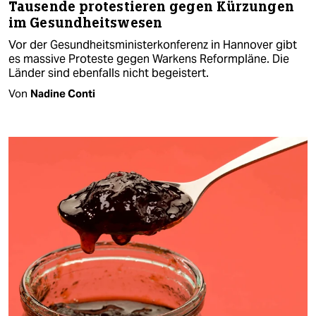
Tausende protestieren gegen Kürzungen
im Gesundheitswesen
Vor der Gesundheitsministerkonferenz in Hannover gibt
es massive Proteste gegen Warkens Reformpläne. Die
Länder sind ebenfalls nicht begeistert.
Von
Nadine Conti