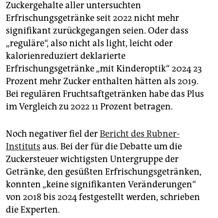
Zuckergehalte aller untersuchten
Erfrischungsgetränke seit 2022 nicht mehr
signifikant zurückgegangen seien. Oder dass
„reguläre“, also nicht als light, leicht oder
kalorienreduziert deklarierte
Erfrischungsgetränke „mit Kinderoptik“ 2024 23
Prozent mehr Zucker enthalten hätten als 2019.
Bei regulären Fruchtsaftgetränken habe das Plus
im Vergleich zu 2022 11 Prozent betragen.
Noch negativer fiel der
Bericht des Rubner-
Instituts
aus. Bei der für die Debatte um die
Zuckersteuer wichtigsten Untergruppe der
Getränke, den gesüßten Erfrischungsgetränken,
konnten „keine signifikanten Veränderungen“
von 2018 bis 2024 festgestellt werden, schrieben
die Experten.