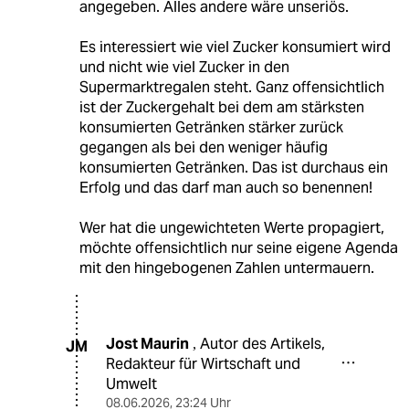
angegeben. Alles andere wäre unseriös.
Es interessiert wie viel Zucker konsumiert wird
und nicht wie viel Zucker in den
Supermarktregalen steht. Ganz offensichtlich
ist der Zuckergehalt bei dem am stärksten
konsumierten Getränken stärker zurück
gegangen als bei den weniger häufig
konsumierten Getränken. Das ist durchaus ein
Erfolg und das darf man auch so benennen!
Wer hat die ungewichteten Werte propagiert,
möchte offensichtlich nur seine eigene Agenda
mit den hingebogenen Zahlen untermauern.
Jost Maurin
Autor des Artikels,
,
JM
Redakteur für Wirtschaft und
Umwelt
08.06.2026
,
23:24 Uhr