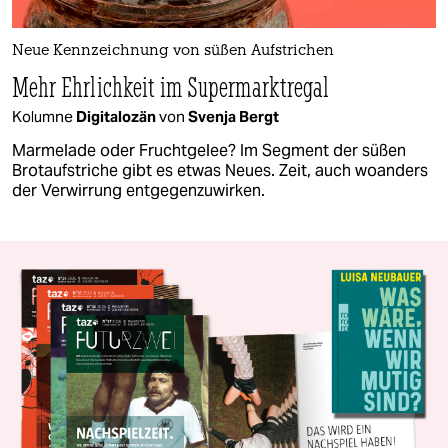
Neue Kennzeichnung von süßen Aufstrichen
Mehr Ehrlichkeit im Supermarktregal
Kolumne
Digitalozän
von
Svenja Bergt
Marmelade oder Fruchtgelee? Im Segment der süßen
Brotaufstriche gibt es etwas Neues. Zeit, auch woanders
der Verwirrung entgegenzuwirken.