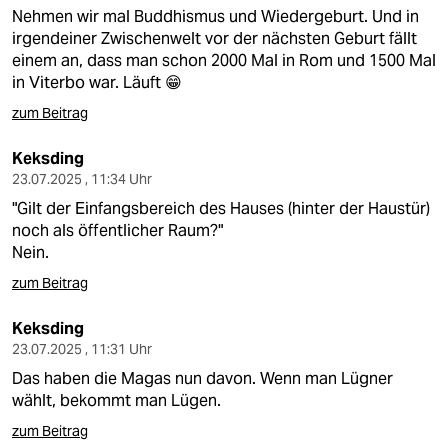
Nehmen wir mal Buddhismus und Wiedergeburt. Und in
irgendeiner Zwischenwelt vor der nächsten Geburt fällt
einem an, dass man schon 2000 Mal in Rom und 1500 Mal
in Viterbo war. Läuft 😁
zum Beitrag
Keksding
23.07.2025 , 11:34 Uhr
"Gilt der Einfangsbereich des Hauses (hinter der Haustür)
noch als öffentlicher Raum?"
Nein.
zum Beitrag
Keksding
23.07.2025 , 11:31 Uhr
Das haben die Magas nun davon. Wenn man Lügner
wählt, bekommt man Lügen.
zum Beitrag