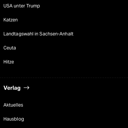
USA unter Trump
Katzen
Landtagswahl in Sachsen-Anhalt
Ceuta
Hitze
Verlag
Aktuelles
Hausblog