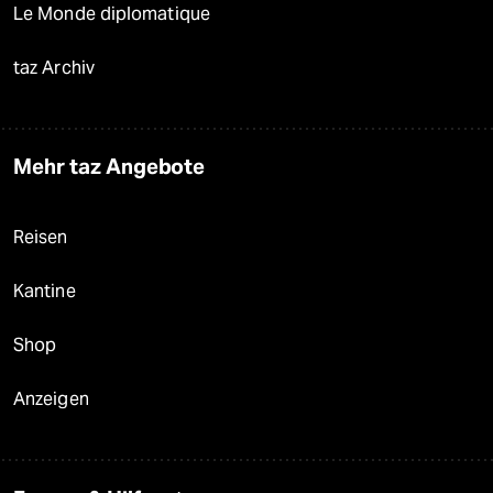
Le Monde diplomatique
taz Archiv
Mehr taz Angebote
Reisen
Kantine
Shop
Anzeigen