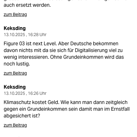
epaper login
auch ersetzt werden.
zum Beitrag
Keksding
13.10.2025 , 16:28 Uhr
Figure 03 ist next Level. Aber Deutsche bekommen
davon nichts mit da sie sich für Digitalisierung viel zu
wenig interessieren. Ohne Grundeinkommen wird das
noch lustig.
zum Beitrag
Keksding
13.10.2025 , 16:26 Uhr
Klimaschutz kostet Geld. Wie kann man dann zeitgleich
gegen ein Grundeinkommen sein damit man im Ernstfall
abgesichert ist?
zum Beitrag