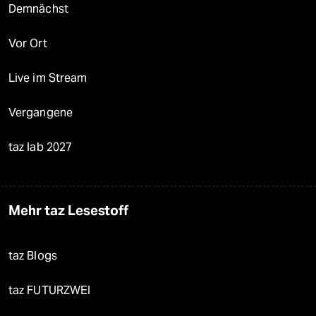
Demnächst
Vor Ort
Live im Stream
Vergangene
taz lab 2027
Mehr taz Lesestoff
taz Blogs
taz FUTURZWEI