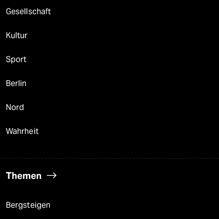
Gesellschaft
Kultur
Sport
Berlin
Nord
Wahrheit
Themen
Bergsteigen