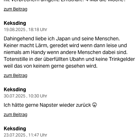
zum Beitrag
Keksding
19.08.2025 , 18:18 Uhr
Dahingehend liebe ich Japan und seine Menschen.
Keiner macht Lärm, geredet wird wenn dann leise und
niemals am Handy wenn andere Menschen dabei sind.
Totenstille in der überfüllten Ubahn und keine Trinkgelder
weil das von keinem gerne gesehen wird.
zum Beitrag
Keksding
30.07.2025 , 10:30 Uhr
Ich hätte gerne Napster wieder zurück 🤫
zum Beitrag
Keksding
23.07.2025 , 11:47 Uhr