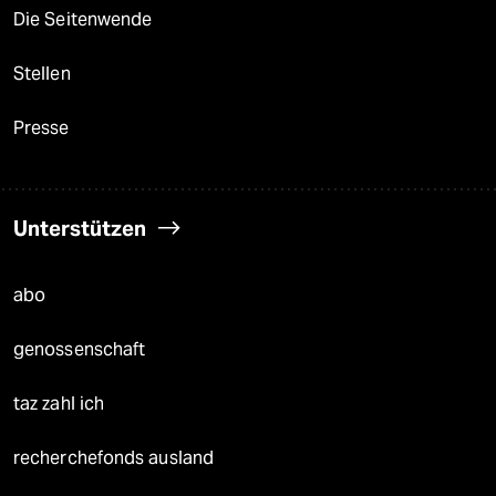
Die Seitenwende
Stellen
Presse
Unterstützen
abo
genossenschaft
taz zahl ich
recherchefonds ausland