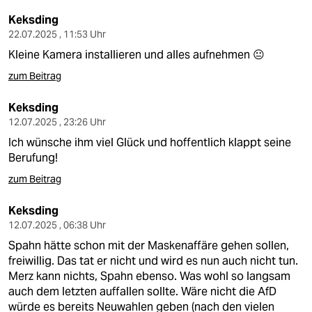
Keksding
22.07.2025 , 11:53 Uhr
Kleine Kamera installieren und alles aufnehmen 😐
zum Beitrag
Keksding
12.07.2025 , 23:26 Uhr
Ich wünsche ihm viel Glück und hoffentlich klappt seine
Berufung!
zum Beitrag
Keksding
12.07.2025 , 06:38 Uhr
Spahn hätte schon mit der Maskenaffäre gehen sollen,
freiwillig. Das tat er nicht und wird es nun auch nicht tun.
Merz kann nichts, Spahn ebenso. Was wohl so langsam
auch dem letzten auffallen sollte. Wäre nicht die AfD
würde es bereits Neuwahlen geben (nach den vielen