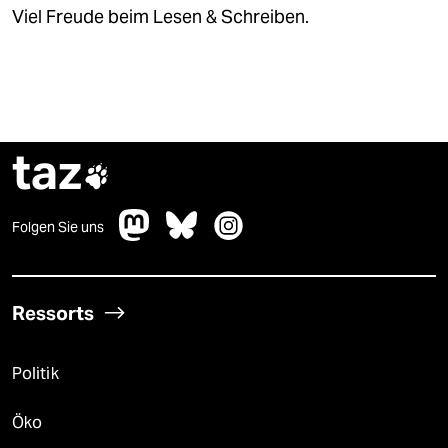
Viel Freude beim Lesen & Schreiben.
taz

Folgen Sie uns
Ressorts
Politik
Öko