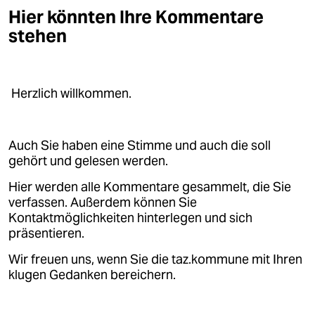
Hier könnten Ihre Kommentare
stehen
Herzlich willkommen.
Auch Sie haben eine Stimme und auch die soll
gehört und gelesen werden.
Hier werden alle Kommentare gesammelt, die Sie
verfassen. Außerdem können Sie
Kontaktmöglichkeiten hinterlegen und sich
präsentieren.
Wir freuen uns, wenn Sie die taz.kommune mit Ihren
klugen Gedanken bereichern.