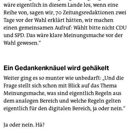
wäre eigentlich in diesem Lande los, wenn eine
Reihe von, sagen wir, 70 Zeitungsredaktionen zwei
Tage vor der Wahl erklärt hätten, wir machen
einen gemeinsamen Aufruf: Wählt bitte nicht CDU
und SPD. Das wäre klare Meinungsmache vor der
Wahl gewesen.“
Ein Gedankenknäuel wird gehäkelt
Weiter ging es so munter wie unbedarft: „Und die
Frage stellt sich schon mit Blick auf das Thema
Meinungsmache, was sind eigentlich Regeln aus
dem analogen Bereich und welche Regeln gelten
eigentlich für den digitalen Bereich, ja oder nein.“
Ja oder nein. Hä?