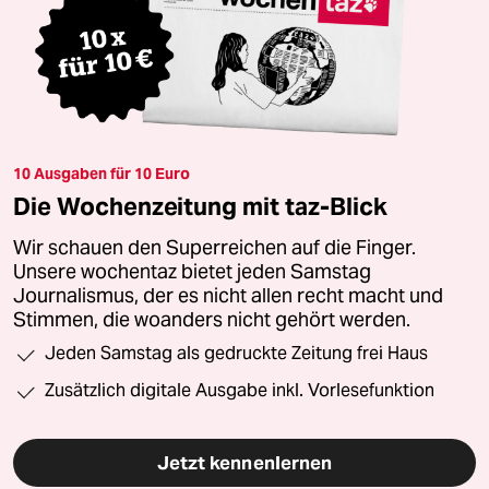
10 Ausgaben für 10 Euro
Die Wochenzeitung mit taz-Blick
Wir schauen den Superreichen auf die Finger.
Unsere wochentaz bietet jeden Samstag
Journalismus, der es nicht allen recht macht und
Stimmen, die woanders nicht gehört werden.
Jeden Samstag als gedruckte Zeitung frei Haus
Zusätzlich digitale Ausgabe inkl. Vorlesefunktion
Jetzt kennenlernen