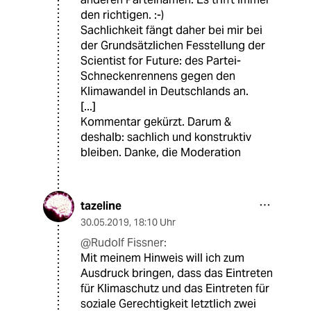
den richtigen. :-)
Sachlichkeit fängt daher bei mir bei
der Grundsätzlichen Fesstellung der
Scientist for Future: des Partei-
Schneckenrennens gegen den
Klimawandel in Deutschlands an.
[...]
Kommentar gekürzt. Darum &
deshalb: sachlich und konstruktiv
bleiben. Danke, die Moderation
tazeline
30.05.2019
,
18:10 Uhr
@Rudolf Fissner:
Mit meinem Hinweis will ich zum
Ausdruck bringen, dass das Eintreten
für Klimaschutz und das Eintreten für
soziale Gerechtigkeit letztlich zwei