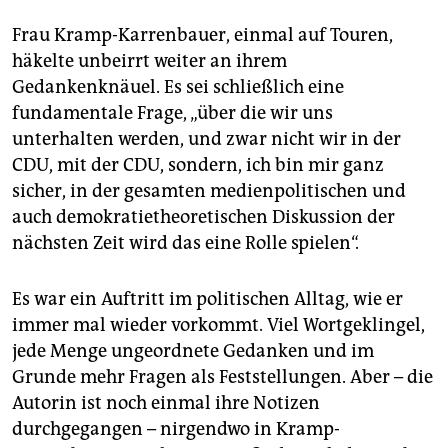
Frau Kramp-Karrenbauer, einmal auf Touren,
häkelte unbeirrt weiter an ihrem
Gedankenknäuel. Es sei schließlich eine
fundamentale Frage, „über die wir uns
unterhalten werden, und zwar nicht wir in der
CDU, mit der CDU, sondern, ich bin mir ganz
sicher, in der gesamten medienpolitischen und
auch demokratietheoretischen Diskussion der
nächsten Zeit wird das eine Rolle spielen“.
Es war ein Auftritt im politischen Alltag, wie er
immer mal wieder vorkommt. Viel Wortgeklingel,
jede Menge ungeordnete Gedanken und im
Grunde mehr Fragen als Feststellungen. Aber – die
Autorin ist noch einmal ihre Notizen
durchgegangen – nirgendwo in Kramp-