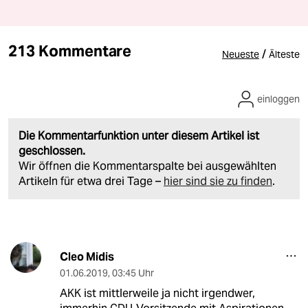
213 Kommentare
/
Neueste
Älteste
einloggen
Die Kommentarfunktion unter diesem Artikel ist
geschlossen.
Wir öffnen die Kommentarspalte bei ausgewählten
Artikeln für etwa drei Tage –
hier sind sie zu finden
.
Cleo Midis
01.06.2019
,
03:45 Uhr
AKK ist mittlerweile ja nicht irgendwer,