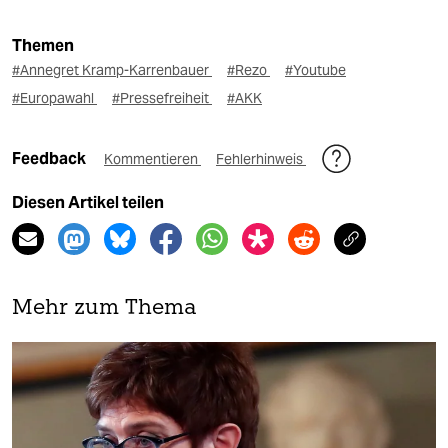
Themen
#Annegret Kramp-Karrenbauer
#Rezo
#Youtube
#Europawahl
#Pressefreiheit
#AKK
Feedback
Kommentieren
Fehlerhinweis
Diesen Artikel teilen
Mehr zum Thema