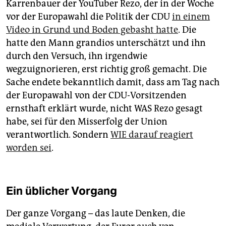
Karrenbauer der YouTuber Rezo, der in der Woche
vor der Europawahl die Politik der CDU
in einem
Video in Grund und Boden gebasht hatte
. Die
hatte den Mann grandios unterschätzt und ihn
durch den Versuch, ihn irgendwie
wegzuignorieren, erst richtig groß gemacht. Die
Sache endete bekanntlich damit, dass am Tag nach
der Europawahl von der CDU-Vorsitzenden
ernsthaft erklärt wurde, nicht WAS Rezo gesagt
habe, sei für den Misserfolg der Union
verantwortlich. Sondern
WIE darauf reagiert
worden sei
.
Ein üblicher Vorgang
Der ganze Vorgang – das laute Denken, die