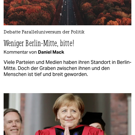
Debatte Paralleluniversum der Politik
Weniger Berlin-Mitte, bitte!
Kommentar von
Daniel Mack
Viele Parteien und Medien haben ihren Standort in Berlin-
Mitte. Doch der Graben zwischen ihnen und den
Menschen ist tief und breit geworden.