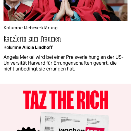
Kolumne Liebeserklärung
Kanzlerin zum Träumen
Kolumne
Alicia Lindhoff
Angela Merkel wird bei einer Preisverleihung an der US-
Universität Harvard für Errungenschaften geehrt, die
nicht unbedingt sie errungen hat.