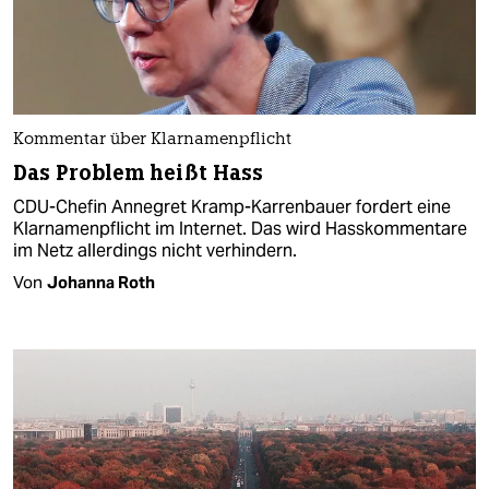
Kommentar über Klarnamenpflicht
Das Problem heißt Hass
CDU-Chefin Annegret Kramp-Karrenbauer fordert eine
Klarnamenpflicht im Internet. Das wird Hasskommentare
im Netz allerdings nicht verhindern.
Von
Johanna Roth