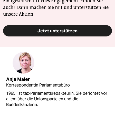
zivilgesellschaftliches Engagement. Finden Sie
auch? Dann machen Sie mit und unterstützen Sie
unsere Aktion.
Jetzt unterstützen
Anja Maier
Korrespondentin Parlamentsbüro
1965, ist taz-Parlamentsredakteurin. Sie berichtet vor
allem über die Unionsparteien und die
Bundeskanzlerin.