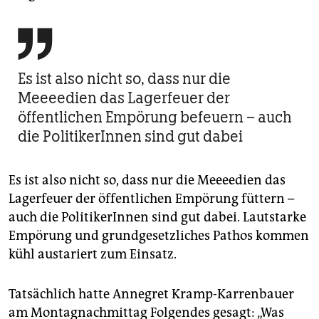

Es ist also nicht so, dass nur die
Meeeedien das Lagerfeuer der
öffentlichen Empörung befeuern – auch
die PolitikerInnen sind gut dabei
Es ist also nicht so, dass nur die Meeeedien das
Lagerfeuer der öffentlichen Empörung füttern –
auch die PolitikerInnen sind gut dabei. Lautstarke
Empörung und grundgesetzliches Pathos kommen
kühl austariert zum Einsatz.
Tatsächlich hatte Annegret Kramp-Karrenbauer
am Montagnachmittag Folgendes gesagt: „Was