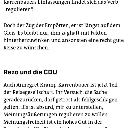
Karrenbauers Einlassungen findet sich das Verb
„regulieren“.
Doch der Zug der Empörten, er ist längst auf dem
Gleis. Es bleibt nur, ihm zaghaft mit Fakten
hinterherzuwinken und ansonsten eine recht gute
Reise zu wünschen.
Rezo und die CDU
Auch Annegret Kramp-Karrenbauer ist jetzt Teil
der Reisegesellschaft. Ihr Versuch, die Sache
geradezurücken, darf getrost als fehlgeschlagen
gelten. „Es ist absurd, mir zu unterstellen,
Meinungsäußerungen regulieren zu wollen.
Meinungsfreiheit ist ein hohes Gut in der