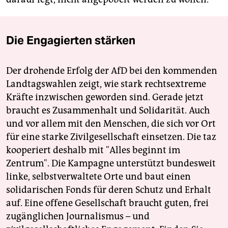
Die Engagierten stärken
Der drohende Erfolg der AfD bei den kommenden
Landtagswahlen zeigt, wie stark rechtsextreme
Kräfte inzwischen geworden sind. Gerade jetzt
braucht es Zusammenhalt und Solidarität. Auch
und vor allem mit den Menschen, die sich vor Ort
für eine starke Zivilgesellschaft einsetzen. Die taz
kooperiert deshalb mit "Alles beginnt im
Zentrum". Die Kampagne unterstützt bundesweit
linke, selbstverwaltete Orte und baut einen
solidarischen Fonds für deren Schutz und Erhalt
auf. Eine offene Gesellschaft braucht guten, frei
zugänglichen Journalismus – und