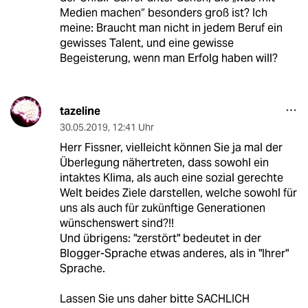
Medien machen“ besonders groß ist? Ich
meine: Braucht man nicht in jedem Beruf ein
gewisses Talent, und eine gewisse
Begeisterung, wenn man Erfolg haben will?
tazeline
30.05.2019
,
12:41 Uhr
Herr Fissner, vielleicht können Sie ja mal der
Überlegung nähertreten, dass sowohl ein
intaktes Klima, als auch eine sozial gerechte
Welt beides Ziele darstellen, welche sowohl für
uns als auch für zukünftige Generationen
wünschenswert sind?!!
Und übrigens: "zerstört" bedeutet in der
Blogger-Sprache etwas anderes, als in "Ihrer"
Sprache.
Lassen Sie uns daher bitte SACHLICH