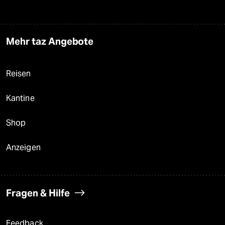
Mehr taz Angebote
Reisen
Kantine
Shop
Anzeigen
Fragen & Hilfe
Feedback