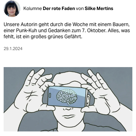
Kolumne
Der rote Faden
von
Silke Mertins
Unsere Autorin geht durch die Woche mit einem Bauern,
einer Punk-Kuh und Gedanken zum 7. Oktober. Alles, was
fehlt, ist ein großes grünes Gefährt.
29.1.2024