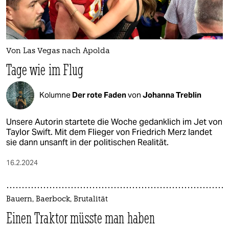
epaper login
Von Las Vegas nach Apolda
Tage wie im Flug
Kolumne
Der rote Faden
von
Johanna Treblin
Unsere Autorin startete die Woche gedanklich im Jet von
Taylor Swift. Mit dem Flieger von Friedrich Merz landet
sie dann unsanft in der politischen Realität.
16.2.2024
Bauern, Baerbock, Brutalität
Einen Traktor müsste man haben