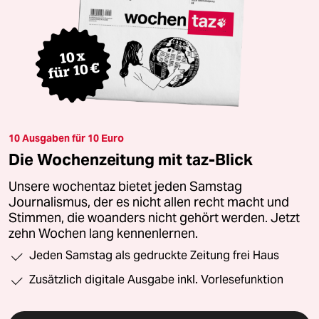
10 Ausgaben für 10 Euro
Die Wochenzeitung mit taz-Blick
Unsere wochentaz bietet jeden Samstag
Journalismus, der es nicht allen recht macht und
Stimmen, die woanders nicht gehört werden. Jetzt
zehn Wochen lang kennenlernen.
Jeden Samstag als gedruckte Zeitung frei Haus
Zusätzlich digitale Ausgabe inkl. Vorlesefunktion