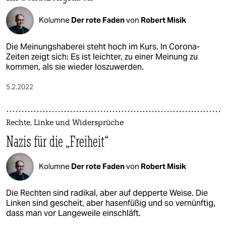
Kolumne
Der rote Faden
von
Robert Misik
Die Meinungshaberei steht hoch im Kurs. In Corona-
Zeiten zeigt sich: Es ist leichter, zu einer Meinung zu
kommen, als sie wieder loszuwerden.
5.2.2022
Rechte, Linke und Widersprüche
Nazis für die „Freiheit“
Kolumne
Der rote Faden
von
Robert Misik
Die Rechten sind radikal, aber auf depperte Weise. Die
Linken sind gescheit, aber hasenfüßig und so vernünftig,
dass man vor Langeweile einschläft.