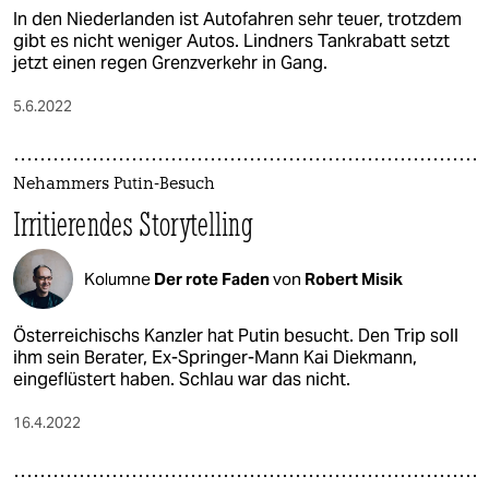
In den Niederlanden ist Autofahren sehr teuer, trotzdem
gibt es nicht weniger Autos. Lindners Tankrabatt setzt
jetzt einen regen Grenzverkehr in Gang.
5.6.2022
Nehammers Putin-Besuch
Irritierendes Storytelling
Kolumne
Der rote Faden
von
Robert Misik
Österreichischs Kanzler hat Putin besucht. Den Trip soll
ihm sein Berater, Ex-Springer-Mann Kai Diekmann,
eingeflüstert haben. Schlau war das nicht.
16.4.2022