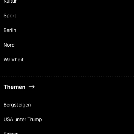
Kultur
Sport
Berlin
Nord
Wahrheit
Themen
Bergsteigen
USA unter Trump