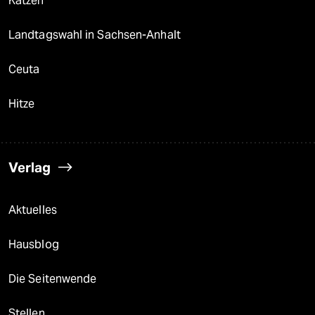
Katzen
Landtagswahl in Sachsen-Anhalt
Ceuta
Hitze
Verlag
Aktuelles
Hausblog
Die Seitenwende
Stellen