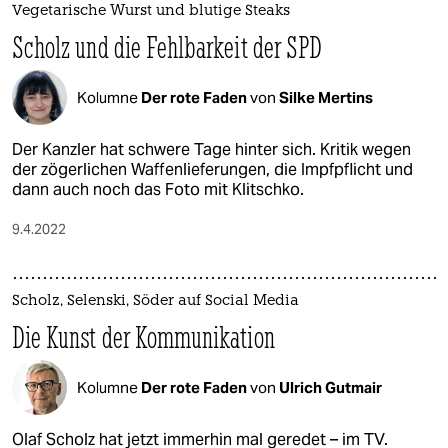
Vegetarische Wurst und blutige Steaks
Scholz und die Fehlbarkeit der SPD
Kolumne
Der rote Faden
von
Silke Mertins
Der Kanzler hat schwere Tage hinter sich. Kritik wegen
der zögerlichen Waffenlieferungen, die Impfpflicht und
dann auch noch das Foto mit Klitschko.
9.4.2022
Scholz, Selenski, Söder auf Social Media
Die Kunst der Kommunikation
Kolumne
Der rote Faden
von
Ulrich Gutmair
Olaf Scholz hat jetzt immerhin mal geredet – im TV.