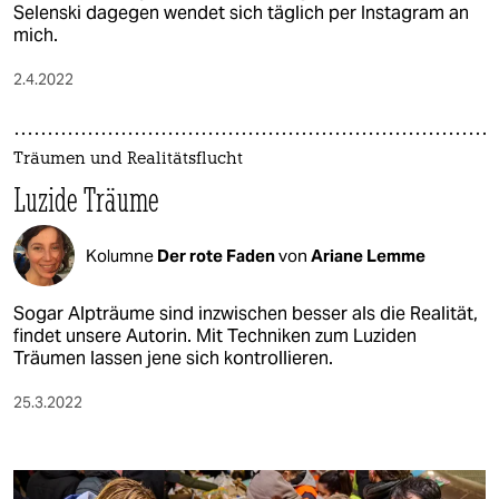
Selenski dagegen wendet sich täglich per Instagram an
mich.
2.4.2022
Träumen und Realitätsflucht
Luzide Träume
Kolumne
Der rote Faden
von
Ariane Lemme
Sogar Alpträume sind inzwischen besser als die Realität,
findet unsere Autorin. Mit Techniken zum Luziden
Träumen lassen jene sich kontrollieren.
25.3.2022