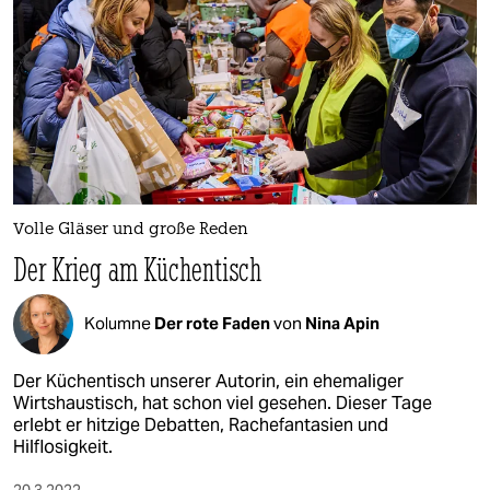
Volle Gläser und große Reden
Der Krieg am Küchentisch
Kolumne
Der rote Faden
von
Nina Apin
Der Küchentisch unserer Autorin, ein ehemaliger
Wirtshaustisch, hat schon viel gesehen. Dieser Tage
erlebt er hitzige Debatten, Rachefantasien und
Hilflosigkeit.
20.3.2022