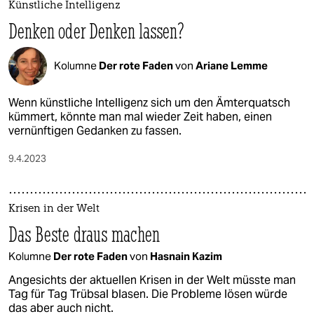
Künstliche Intelligenz
Denken oder Denken lassen?
Kolumne
Der rote Faden
von
Ariane Lemme
Wenn künstliche Intelligenz sich um den Ämterquatsch
kümmert, könnte man mal wieder Zeit haben, einen
vernünftigen Gedanken zu fassen.
9.4.2023
Krisen in der Welt
Das Beste draus machen
Kolumne
Der rote Faden
von
Hasnain Kazim
Angesichts der aktuellen Krisen in der Welt müsste man
Tag für Tag Trübsal blasen. Die Probleme lösen würde
das aber auch nicht.