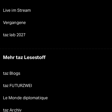
Live im Stream
Vergangene
taz lab 2027
Mehr taz Lesestoff
taz Blogs
taz FUTURZWEI
Le Monde diplomatique
taz Archiv