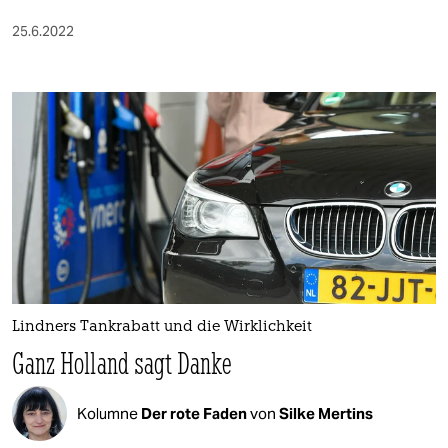
25.6.2022
Lindners Tankrabatt und die Wirklichkeit
Ganz Holland sagt Danke
Kolumne
Der rote Faden
von
Silke Mertins