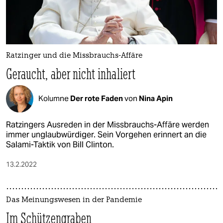
Ratzinger und die Missbrauchs-Affäre
Geraucht, aber nicht inhaliert
Kolumne
Der rote Faden
von
Nina Apin
Ratzingers Ausreden in der Missbrauchs-Affäre werden
immer unglaubwürdiger. Sein Vorgehen erinnert an die
Salami-Taktik von Bill Clinton.
13.2.2022
Das Meinungswesen in der Pandemie
Im Schützengraben