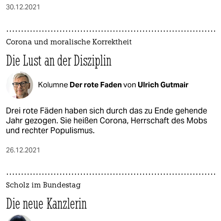
30.12.2021
Corona und moralische Korrektheit
Die Lust an der Disziplin
Kolumne
Der rote Faden
von
Ulrich Gutmair
Drei rote Fäden haben sich durch das zu Ende gehende
Jahr gezogen. Sie heißen Corona, Herrschaft des Mobs
und rechter Populismus.
26.12.2021
Scholz im Bundestag
Die neue Kanzlerin