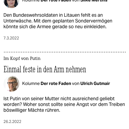
Den Bundeswehrsoldaten in Litauen fehlt es an
Unterwäsche. Mit dem geplanten Sondervermögen
könnte sich die Armee gerade so neu einkleiden.
7.3.2022
Im Kopf von Putin
Einmal feste in den Arm nehmen
Kolumne
Der rote Faden
von
Ulrich Gutmair
Ist Putin von seiner Mutter nicht ausreichend geliebt
worden? Woher sonst sollte seine Angst vor dem Treiben
böswilliger Mächte rühren.
26.2.2022