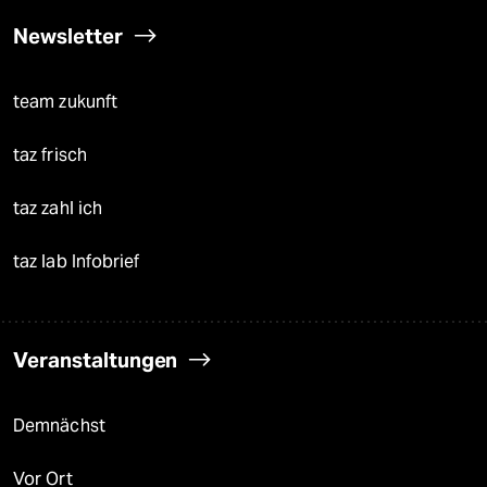
Newsletter
team zukunft
taz frisch
taz zahl ich
taz lab Infobrief
Veranstaltungen
Demnächst
Vor Ort