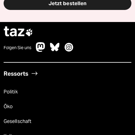
Jetzt bestellen
taz

Folgen Sie uns
Ressorts
Politik
Öko
Gesellschaft