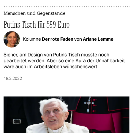
Menschen und Gegenstände
Putins Tisch für 599 Euro
Kolumne
Der rote Faden
von
Ariane Lemme
Sicher, am Design von Putins Tisch müsste noch
gearbeitet werden. Aber so eine Aura der Unnahbarkeit
wäre auch im Arbeitsleben wünschenswert.
18.2.2022