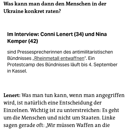
Was kann man dann den Menschen in der
Ukraine konkret raten?
Im Interview: Conni Lenert (34) und Nina
Kemper (42)
sind Pressesprecherinnen des antimilitaristischen
Bündnisses „
Rheinmetall entwaffnen
“. Ein
Protestcamp des Bündnisses läuft bis 4. September
in Kassel.
Lenert:
Was man tun kann, wenn man angegriffen
wird, ist natürlich eine Entscheidung der
Einzelnen. Wichtig ist zu unterstreichen: Es geht
um die Menschen und nicht um Staaten. Linke
sagen gerade oft: „Wir müssen Waffen an die