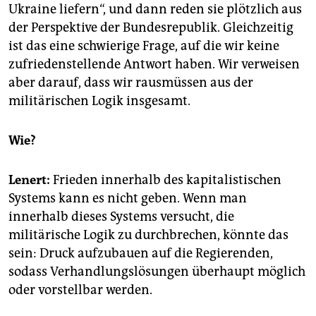
Ukraine liefern“, und dann reden sie plötzlich aus
der Perspektive der Bundesrepublik. Gleichzeitig
ist das eine schwierige Frage, auf die wir keine
zufriedenstellende Antwort haben. Wir verweisen
aber darauf, dass wir rausmüssen aus der
militärischen Logik insgesamt.
Wie?
Lenert:
Frieden innerhalb des kapitalistischen
Systems kann es nicht geben. Wenn man
innerhalb dieses Systems versucht, die
militärische Logik zu durchbrechen, könnte das
sein: Druck aufzubauen auf die Regierenden,
sodass Verhandlungslösungen überhaupt möglich
oder vorstellbar werden.