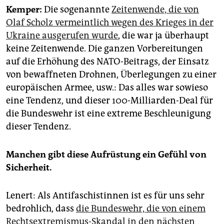
Kemper:
Die sogenannte
Zeitenwende, die von
Olaf Scholz vermeintlich wegen des Krieges in der
Ukraine ausgerufen wurde
, die war ja überhaupt
keine Zeitenwende. Die ganzen Vorbereitungen
auf die Erhöhung des NATO-Beitrags, der Einsatz
von bewaffneten Drohnen, Überlegungen zu einer
europäischen Armee, usw.: Das alles war sowieso
eine Tendenz, und dieser 100-Milliarden-Deal für
die Bundeswehr ist eine extreme Beschleunigung
dieser Tendenz.
Manchen gibt diese Aufrüstung ein Gefühl von
Sicherheit.
Lenert: Als Antifaschistinnen ist es für uns sehr
bedrohlich, dass
die Bundeswehr, die von einem
Rechtsextremismus-Skandal in den nächsten