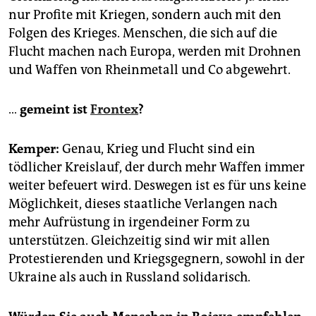
nur Profite mit Kriegen, sondern auch mit den
Folgen des Krieges. Menschen, die sich auf die
Flucht machen nach Europa, werden mit Drohnen
und Waffen von Rheinmetall und Co abgewehrt.
…
gemeint ist
Frontex
?
Kemper:
Genau, Krieg und Flucht sind ein
tödlicher Kreislauf, der durch mehr Waffen immer
weiter befeuert wird. Deswegen ist es für uns keine
Möglichkeit, dieses staatliche Verlangen nach
mehr Aufrüstung in irgendeiner Form zu
unterstützen. Gleichzeitig sind wir mit allen
Protestierenden und Kriegsgegnern, sowohl in der
Ukraine als auch in Russland solidarisch.