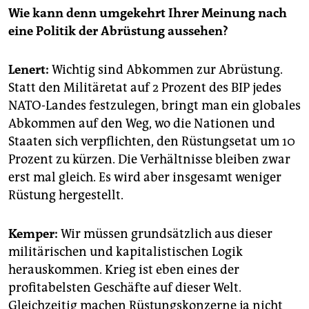
Wie kann denn umgekehrt Ihrer Meinung nach
eine Politik der Abrüstung aussehen?
Lenert:
Wichtig sind Abkommen zur Abrüstung.
Statt den Militäretat auf 2 Prozent des BIP jedes
NATO-Landes festzulegen, bringt man ein globales
Abkommen auf den Weg, wo die Nationen und
Staaten sich verpflichten, den Rüstungsetat um 10
Prozent zu kürzen. Die Verhältnisse bleiben zwar
erst mal gleich. Es wird aber insgesamt weniger
Rüstung hergestellt.
Kemper:
Wir müssen grundsätzlich aus dieser
militärischen und kapitalistischen Logik
herauskommen. Krieg ist eben eines der
profitabelsten Geschäfte auf dieser Welt.
Gleichzeitig machen Rüstungskonzerne ja nicht