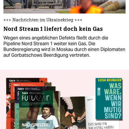
+++ Nachrichten im Ukrainekrieg +++
Nord Stream 1 liefert doch kein Gas
Wegen eines angeblichen Defekts fließt durch die
Pipeline Nord Stream 1 weiter kein Gas. Die
Bundesregierung wird in Moskau durch einen Diplomaten
auf Gorbatschows Beerdigung vertreten.