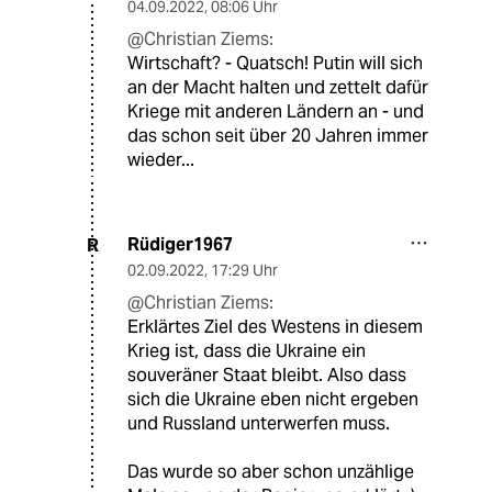
04.09.2022
,
08:06 Uhr
@Christian Ziems:
Wirtschaft? - Quatsch! Putin will sich
an der Macht halten und zettelt dafür
Kriege mit anderen Ländern an - und
das schon seit über 20 Jahren immer
wieder...
Rüdiger1967
R
02.09.2022
,
17:29 Uhr
@Christian Ziems:
Erklärtes Ziel des Westens in diesem
Krieg ist, dass die Ukraine ein
souveräner Staat bleibt. Also dass
sich die Ukraine eben nicht ergeben
und Russland unterwerfen muss.
Das wurde so aber schon unzählige