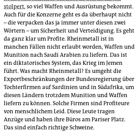
stolpert
, so viel Waffen und Ausrüstung bekommt.
Auch für die Konzerne geht es da überhaupt nicht
– die verpacken das ja immer unter diesen zwei
Wörtern – um Sicherheit und Verteidigung. Es geht
da ganz klar um Profite. Rheinmetall ist in
manchen Fällen nicht erlaubt worden, Waffen und
Munition nach Saudi Arabien zu liefern. Das ist
ein diktatorisches System, das Krieg im Jemen
führt. Was macht Rheinmetall? Es umgeht die
Exportbeschränkungen der Bundesregierung über
Tochterfirmen auf Sardinien und in Südafrika, um
diesen Ländern trotzdem Munition und Waffen
liefern zu können. Solche Firmen sind Profiteure
von menschlichem Leid. Diese Leute tragen
Anzüge und haben ihre Büros am Pariser Platz.
Das sind einfach richtige Schweine.