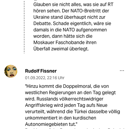
Glauben sie nicht alles, was sie auf RT
hören sehen. Der NATO-Breitritt der
Ukraine stand überhaupt nicht zur
Debatte. Schade eigentlich, wäre sie
damals in die NATO aufgenommen
worden, dann hätte sich die
Moskauer Faschobande ihren
Überfall zweimal überlegt.
Rudolf Fissner
01.09.2022
,
22:16 Uhr
"Hinzu kommt die Doppelmoral, die von
westlichen Regierungen an den Tag gelegt
wird. Russlands völkerrechtswidriger
Angriffskrieg wird jeden Tag aufs Neue
verurteilt, während die Türkei dasselbe völlig
unkommentiert in den kurdischen
Autonomiegebieten tut."