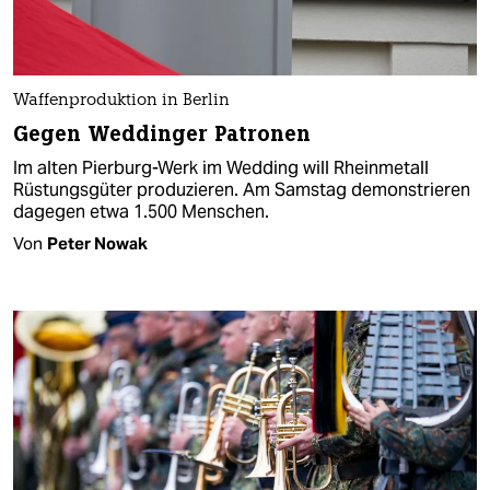
Waffenproduktion in Berlin
Gegen Weddinger Patronen
Im alten Pierburg-Werk im Wedding will Rheinmetall
Rüstungsgüter produzieren. Am Samstag demonstrieren
dagegen etwa 1.500 Menschen.
Von
Peter Nowak