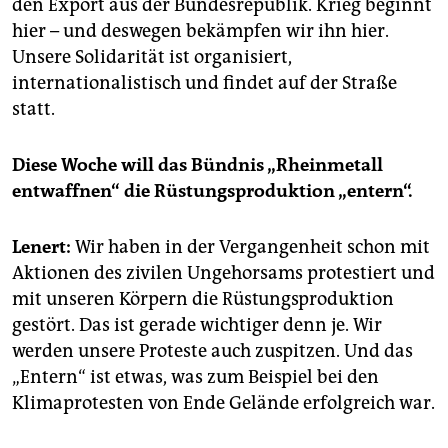
den Export aus der Bundesrepublik. Krieg beginnt
hier – und deswegen bekämpfen wir ihn hier.
Unsere Solidarität ist organisiert,
internationalistisch und findet auf der Straße
statt.
Diese Woche will das Bündnis „Rheinmetall
entwaffnen“ die Rüstungsproduktion „entern“.
Lenert:
Wir haben in der Vergangenheit schon mit
Aktionen des zivilen Ungehorsams protestiert und
mit unseren Körpern die Rüstungsproduktion
gestört. Das ist gerade wichtiger denn je. Wir
werden unsere Proteste auch zuspitzen. Und das
„Entern“ ist etwas, was zum Beispiel bei den
Klimaprotesten von Ende Gelände erfolgreich war.