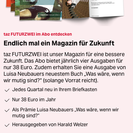
taz FUTURZWEI im Abo entdecken
Endlich mal ein Magazin für Zukunft
taz FUTURZWEI ist unser Magazin für eine bessere
Zukunft. Das Abo bietet jährlich vier Ausgaben für
nur 38 Euro. Zudem erhalten Sie eine Ausgabe von
Luisa Neubauers neuestem Buch „Was wäre, wenn
wir mutig sind?“ (solange Vorrat reicht).
Jedes Quartal neu in Ihrem Briefkasten
Nur 38 Euro im Jahr
Als Prämie Luisa Neubauers „Was wäre, wenn wir
mutig sind?“
Herausgegeben von Harald Welzer