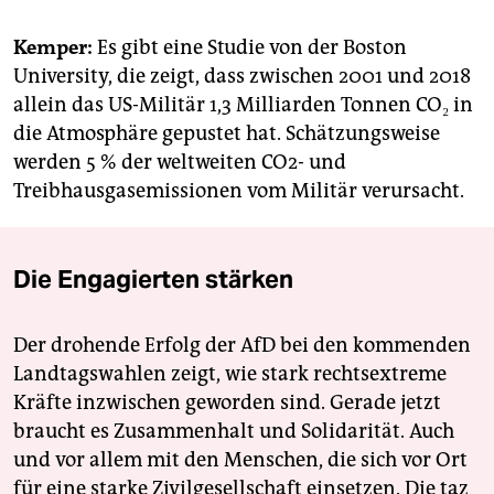
Kemper:
Es gibt eine Studie von der Boston
University, die zeigt, dass zwischen 2001 und 2018
allein das US-Militär 1,3 Milliarden Tonnen CO₂ in
die Atmosphäre gepustet hat. Schätzungsweise
werden 5 % der weltweiten CO2- und
Treibhausgasemissionen vom Militär verursacht.
Die Engagierten stärken
Der drohende Erfolg der AfD bei den kommenden
Landtagswahlen zeigt, wie stark rechtsextreme
Kräfte inzwischen geworden sind. Gerade jetzt
braucht es Zusammenhalt und Solidarität. Auch
und vor allem mit den Menschen, die sich vor Ort
für eine starke Zivilgesellschaft einsetzen. Die taz