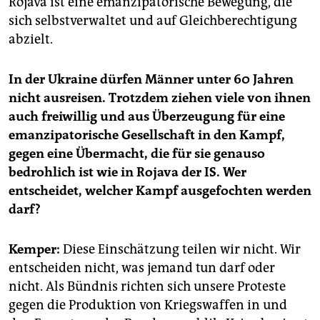
Rojava ist eine emanzipatorische Bewegung, die
sich selbstverwaltet und auf Gleichberechtigung
abzielt.
In der Ukraine dürfen Männer unter 60 Jahren
nicht ausreisen. Trotzdem ziehen viele von ihnen
auch freiwillig und aus Überzeugung für eine
emanzipatorische Gesellschaft in den Kampf,
gegen eine Übermacht, die für sie genauso
bedrohlich ist wie in Rojava der IS. Wer
entscheidet, welcher Kampf ausgefochten werden
darf?
Kemper:
Diese Einschätzung teilen wir nicht. Wir
entscheiden nicht, was jemand tun darf oder
nicht. Als Bündnis richten sich unsere Proteste
gegen die Produktion von Kriegswaffen in und