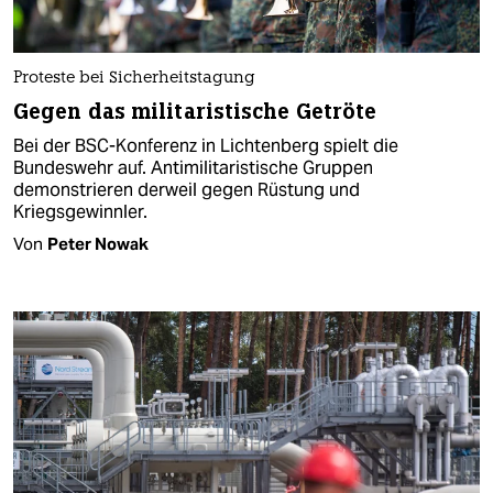
Proteste bei Sicherheitstagung
Gegen das militaristische Getröte
Bei der BSC-Konferenz in Lichtenberg spielt die
Bundeswehr auf. Antimilitaristische Gruppen
demonstrieren derweil gegen Rüstung und
Kriegsgewinnler.
Von
Peter Nowak