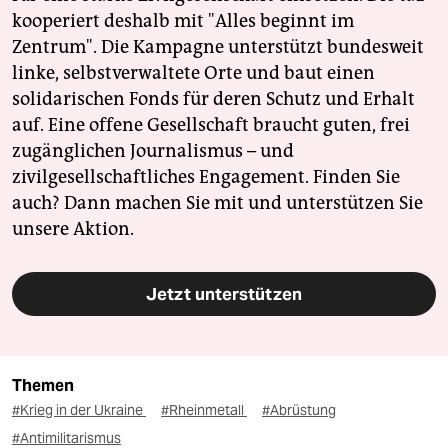
kooperiert deshalb mit "Alles beginnt im
Zentrum". Die Kampagne unterstützt bundesweit
linke, selbstverwaltete Orte und baut einen
solidarischen Fonds für deren Schutz und Erhalt
auf. Eine offene Gesellschaft braucht guten, frei
zugänglichen Journalismus – und
zivilgesellschaftliches Engagement. Finden Sie
auch? Dann machen Sie mit und unterstützen Sie
unsere Aktion.
Jetzt unterstützen
Themen
#Krieg in der Ukraine
#Rheinmetall
#Abrüstung
#Antimilitarismus