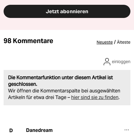
Jetzt abonnieren
98 Kommentare
/
Neueste
Älteste
einloggen
Die Kommentarfunktion unter diesem Artikel ist
geschlossen.
Wir öffnen die Kommentarspalte bei ausgewählten
Artikeln für etwa drei Tage –
hier sind sie zu finden
.
Danedream
D