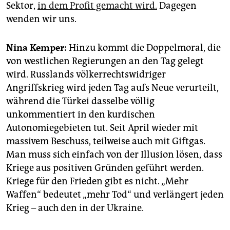
Sektor,
in dem Profit gemacht wird.
Dagegen
wenden wir uns.
Nina Kemper:
Hinzu kommt die Doppelmoral, die
von westlichen Regierungen an den Tag gelegt
wird. Russlands völkerrechtswidriger
Angriffskrieg wird jeden Tag aufs Neue verurteilt,
während die Türkei dasselbe völlig
unkommentiert in den kurdischen
Autonomiegebieten tut. Seit April wieder mit
massivem Beschuss, teilweise auch mit Giftgas.
Man muss sich einfach von der Illusion lösen, dass
Kriege aus positiven Gründen geführt werden.
Kriege für den Frieden gibt es nicht. „Mehr
Waffen“ bedeutet „mehr Tod“ und verlängert jeden
Krieg – auch den in der Ukraine.