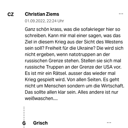
Christian Ziems
CZ
01.09.2022
,
22:24 Uhr
Ganz schön krass, was die sofakrieger hier so
schreiben. Kann mir mal einer sagen, was das
Ziel in diesem Krieg aus der Sicht des Westens
sein soll? Freiheit für die Ukraine? Die wird sich
nicht ergeben, wenn natotruppen an der
russischen Grenze stehen. Stellen sie sich mal
russische Truppen an der Grenze der USA vor.
Es ist mir ein Rätsel. ausser das wieder mal
Krieg gespielt wird. Von allen Seiten. Es geht
nicht um Menschen sondern um die Wirtschaft.
Das sollte allen klar sein. Alles andere ist nur
weißwaschen....
Grisch
G