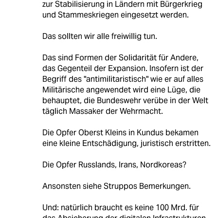
zur Stabilisierung in Ländern mit Bürgerkrieg
und Stammeskriegen eingesetzt werden.
Das sollten wir alle freiwillig tun.
Das sind Formen der Solidarität für Andere,
das Gegenteil der Expansion. Insofern ist der
Begriff des "antimilitaristisch" wie er auf alles
Militärische angewendet wird eine Lüge, die
behauptet, die Bundeswehr verübe in der Welt
täglich Massaker der Wehrmacht.
Die Opfer Oberst Kleins in Kundus bekamen
eine kleine Entschädigung, juristisch erstritten.
Die Opfer Russlands, Irans, Nordkoreas?
Ansonsten siehe Struppos Bemerkungen.
Und: natürlich braucht es keine 100 Mrd. für