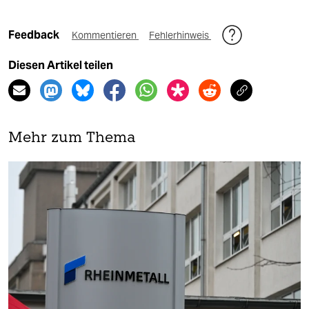
Feedback
Kommentieren
Fehlerhinweis
Diesen Artikel teilen
Mehr zum Thema