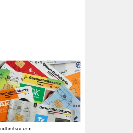
ndheitsreform