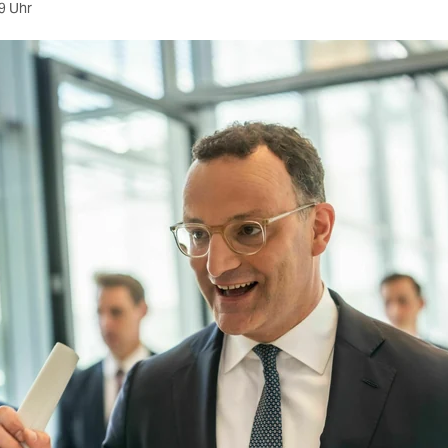
9 Uhr