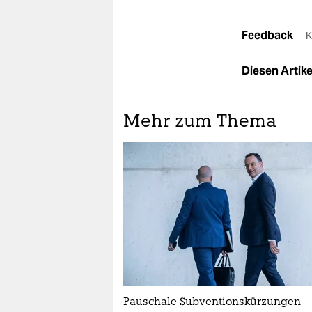
Feedback
K
Diesen Artikel
Mehr zum Thema
Pauschale Subventionskürzungen