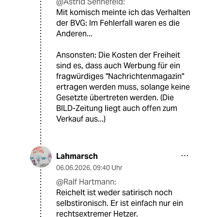
@Astrid Sehnefeld:
Mit komisch meinte ich das Verhalten
der BVG: Im Fehlerfall waren es die
Anderen...
Ansonsten: Die Kosten der Freiheit
sind es, dass auch Werbung für ein
fragwürdiges "Nachrichtenmagazin"
ertragen werden muss, solange keine
Gesetzte übertreten werden. (Die
BILD-Zeitung liegt auch offen zum
Verkauf aus...)
Lahmarsch
06.06.2026
,
09:40 Uhr
@Ralf Hartmann:
Reichelt ist weder satirisch noch
selbstironisch. Er ist einfach nur ein
rechtsextremer Hetzer.