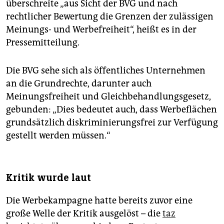
überschreite „aus Sicht der BVG und nach
rechtlicher Bewertung die Grenzen der zulässigen
Meinungs- und Werbefreiheit“, heißt es in der
Pressemitteilung.
Die BVG sehe sich als öffentliches Unternehmen
an die Grundrechte, darunter auch
Meinungsfreiheit und Gleichbehandlungsgesetz,
gebunden: „Dies bedeutet auch, dass Werbeflächen
grundsätzlich diskriminierungsfrei zur Verfügung
gestellt werden müssen.“
Kritik wurde laut
Die Werbekampagne hatte bereits zuvor eine
große Welle der Kritik ausgelöst – die
taz