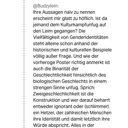
@Budzylein:
Ihre Aussagen naiv zu nennen
erscheint mir glatt zu höflich. Ist da
jemand dem Kulturkampfunfug auf
den Leim gegangen? Die
Vielfältigkeit von Genderidentitäten
steht alleine schon anhand der
historischen und kulturellen Beispiele
völlig außer Frage. Und wie der
vorheroge Poster richtig anmerkt ist
auch die Binarität der
Geschlechtlichkeit hinsichtlich des
biologischen Geschlechts in einem
strengen Sinne unfug. Sprich:
Zweigeschlechlichkeit ist die
Konstruktion und wer darauf beharrt
entweder ignorant oder (schlimmer)
ein Hetzer, der zahlreichen Menschen
ihre Identität und damit letztlich ihre
Würde abspricht. Alles in der