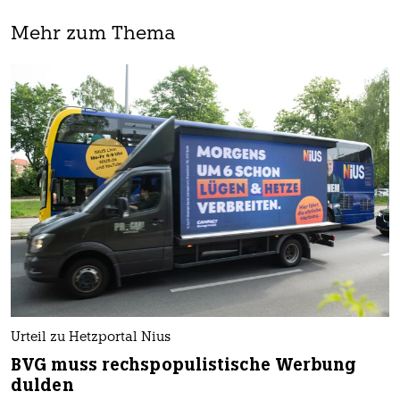
Mehr zum Thema
Urteil zu Hetzportal Nius
BVG muss rechspopulistische Werbung
dulden