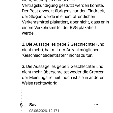
Vertragskündigung gestützt werden könnte.
Der Post erweckt übrigens nur den Eindruck,
der Slogan werde in einem öffentlichen
Verkehrsmittel plakatiert, aber nicht, dass er in
einem Verkehrsmittel der BVG plakatiert
werde.
2. Die Aussage, es gebe 2 Geschlechter (und
nicht mehr), hat mit der Anzahl möglicher
"Geschlechtsidentitäten" nichts zu tun.
3. Die Aussage, es gebe 2 Geschlechter und
nicht mehr, überschreitet weder die Grenzen
der Meinungsfreiheit, noch ist sie in anderer
Weise rechtswidrig.
Sav
S
08.06.2026
,
12:47 Uhr