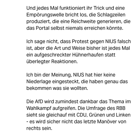
Und jedes Mal funktioniert ihr Trick und eine
Empörungswelle bricht los, die Schlagzeilen
produziert, die eine Reichweite generieren, die
das Portal selbst niemals erreichen könnte.
Ich sage nicht, dass Protest gegen NIUS falsch
ist, aber die Art und Weise bisher ist jedes Mal
ein aufgeschreckter Hühnerhaufen statt
überlegter Reaktionen.
Ich bin der Meinung, NIUS hat hier keine
Niederlage eingesteckt, die haben genau das
bekommen was sie wollten.
Die AfD wird zumindest dankbar das Thema im
Wahlkampf aufgreifen. Die Umfrage des RBB
sieht sie gleichauf mit CDU, Grünen und Linken
- es wird sicher nicht das letzte Manöver von
rechts sein.