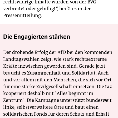
rechtswidrige Inhalte würden von der BVG
verbreitet oder gebilligt“, heißt es in der
Pressemitteilung.
Die Engagierten stärken
Der drohende Erfolg der AfD bei den kommenden
Landtagswahlen zeigt, wie stark rechtsextreme
Kräfte inzwischen geworden sind. Gerade jetzt
braucht es Zusammenhalt und Solidarität. Auch
und vor allem mit den Menschen, die sich vor Ort
für eine starke Zivilgesellschaft einsetzen. Die taz
kooperiert deshalb mit "Alles beginnt im
Zentrum". Die Kampagne unterstützt bundesweit
linke, selbstverwaltete Orte und baut einen
solidarischen Fonds für deren Schutz und Erhalt