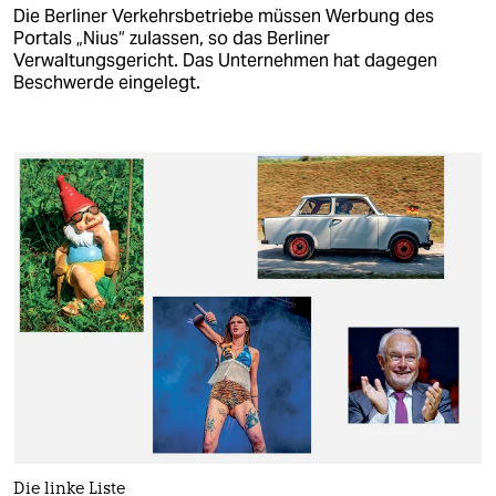
Die Berliner Verkehrsbetriebe müssen Werbung des
Portals „Nius“ zulassen, so das Berliner
Verwaltungsgericht. Das Unternehmen hat dagegen
Beschwerde eingelegt.
Die linke Liste