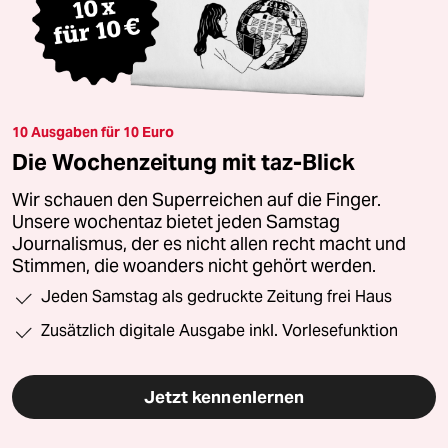
10 Ausgaben für 10 Euro
Die Wochenzeitung mit taz-Blick
Wir schauen den Superreichen auf die Finger.
Unsere wochentaz bietet jeden Samstag
Journalismus, der es nicht allen recht macht und
Stimmen, die woanders nicht gehört werden.
Jeden Samstag als gedruckte Zeitung frei Haus
Zusätzlich digitale Ausgabe inkl. Vorlesefunktion
Jetzt kennenlernen