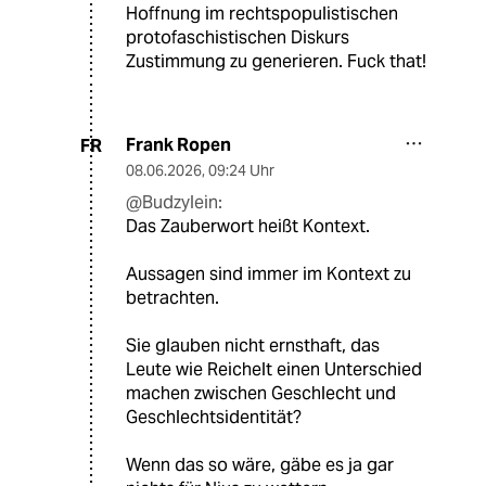
Hoffnung im rechtspopulistischen
protofaschistischen Diskurs
Zustimmung zu generieren. Fuck that!
Frank Ropen
FR
08.06.2026
,
09:24 Uhr
@Budzylein:
Das Zauberwort heißt Kontext.
Aussagen sind immer im Kontext zu
betrachten.
Sie glauben nicht ernsthaft, das
Leute wie Reichelt einen Unterschied
machen zwischen Geschlecht und
Geschlechtsidentität?
Wenn das so wäre, gäbe es ja gar