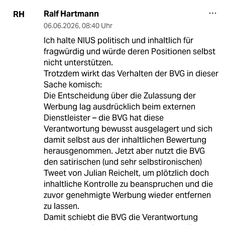
Ralf Hartmann
RH
06.06.2026
,
08:40 Uhr
Ich halte NIUS politisch und inhaltlich für
fragwürdig und würde deren Positionen selbst
nicht unterstützen.
Trotzdem wirkt das Verhalten der BVG in dieser
Sache komisch:
Die Entscheidung über die Zulassung der
Werbung lag ausdrücklich beim externen
Dienstleister – die BVG hat diese
Verantwortung bewusst ausgelagert und sich
damit selbst aus der inhaltlichen Bewertung
herausgenommen. Jetzt aber nutzt die BVG
den satirischen (und sehr selbstironischen)
Tweet von Julian Reichelt, um plötzlich doch
inhaltliche Kontrolle zu beanspruchen und die
zuvor genehmigte Werbung wieder entfernen
zu lassen.
Damit schiebt die BVG die Verantwortung