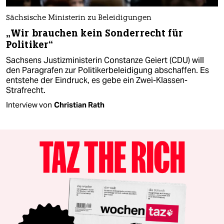
Sächsische Ministerin zu Beleidigungen
„Wir brauchen kein Sonderrecht für
Politiker“
Sachsens Justizministerin Constanze Geiert (CDU) will
den Paragrafen zur Politikerbeleidigung abschaffen. Es
entstehe der Eindruck, es gebe ein Zwei-Klassen-
Strafrecht.
Interview von
Christian Rath