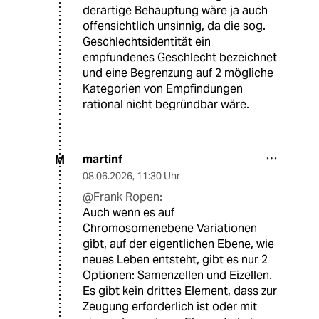
derartige Behauptung wäre ja auch
offensichtlich unsinnig, da die sog.
Geschlechtsidentität ein
empfundenes Geschlecht bezeichnet
und eine Begrenzung auf 2 mögliche
Kategorien von Empfindungen
rational nicht begründbar wäre.
martinf
M
08.06.2026
,
11:30 Uhr
@Frank Ropen:
Auch wenn es auf
Chromosomenebene Variationen
gibt, auf der eigentlichen Ebene, wie
neues Leben entsteht, gibt es nur 2
Optionen: Samenzellen und Eizellen.
Es gibt kein drittes Element, dass zur
Zeugung erforderlich ist oder mit