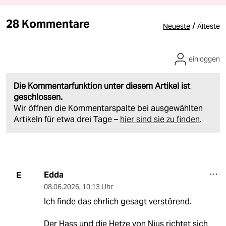
28 Kommentare
/
Neueste
Älteste
einloggen
Die Kommentarfunktion unter diesem Artikel ist
geschlossen.
Wir öffnen die Kommentarspalte bei ausgewählten
Artikeln für etwa drei Tage –
hier sind sie zu finden
.
Edda
E
08.06.2026
,
10:13 Uhr
Ich finde das ehrlich gesagt verstörend.
Der Hass und die Hetze von Nius richtet sich