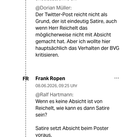
@Dorian Müller:
Der Twitter-Post reicht nicht als
Grund, der ist eindeutig Satire, auch
wenn Herr Reichelt das
möglicherweise nicht mit Absicht
gemacht hat. Aber ich wollte hier
hauptsächlich das Verhalten der BVG
kritisieren.
Frank Ropen
FR
08.06.2026
,
09:25 Uhr
@Ralf Hartmann:
Wenn es keine Absicht ist von
Reichelt, wie kann es dann Satire
sein?
Satire setzt Absicht beim Poster
voraus.