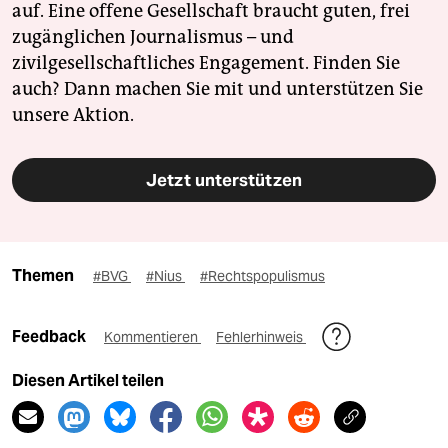
auf. Eine offene Gesellschaft braucht guten, frei
zugänglichen Journalismus – und
zivilgesellschaftliches Engagement. Finden Sie
auch? Dann machen Sie mit und unterstützen Sie
unsere Aktion.
Jetzt unterstützen
Themen
#BVG
#Nius
#Rechtspopulismus
Feedback
Kommentieren
Fehlerhinweis
Diesen Artikel teilen