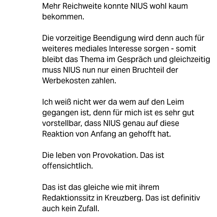
Mehr Reichweite konnte NIUS wohl kaum
bekommen.
Die vorzeitige Beendigung wird denn auch für
weiteres mediales Interesse sorgen - somit
bleibt das Thema im Gespräch und gleichzeitig
muss NIUS nun nur einen Bruchteil der
Werbekosten zahlen.
Ich weiß nicht wer da wem auf den Leim
gegangen ist, denn für mich ist es sehr gut
vorstellbar, dass NIUS genau auf diese
Reaktion von Anfang an gehofft hat.
Die leben von Provokation. Das ist
offensichtlich.
Das ist das gleiche wie mit ihrem
Redaktionssitz in Kreuzberg. Das ist definitiv
auch kein Zufall.