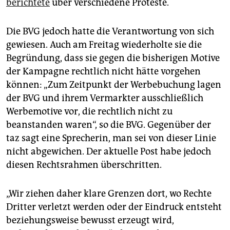
berichtete
über verschiedene Proteste.
Die BVG jedoch hatte die Verantwortung von sich
gewiesen. Auch am Freitag wiederholte sie die
Begründung, dass sie gegen die bisherigen Motive
der Kampagne rechtlich nicht hätte vorgehen
können: „Zum Zeitpunkt der Werbebuchung lagen
der BVG und ihrem Vermarkter ausschließlich
Werbemotive vor, die rechtlich nicht zu
beanstanden waren“, so die BVG. Gegenüber der
taz sagt eine Sprecherin, man sei von dieser Linie
nicht abgewichen. Der aktuelle Post habe jedoch
diesen Rechtsrahmen überschritten.
„Wir ziehen daher klare Grenzen dort, wo Rechte
Dritter verletzt werden oder der Eindruck entsteht
beziehungsweise bewusst erzeugt wird,