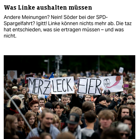
Was Linke aushalten müssen
Andere Meinungen? Nein! Söder bei der SPD-
Spargelfahrt? Igitt! Linke können nichts mehr ab. Die taz
hat entschieden, was sie ertragen müssen – und was
nicht.