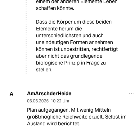
einem der anderen Elemente Leben
schaffen könnte.
Dass die Körper um diese beiden
Elemente herum die
unterschiedlichsten und auch
uneindeutigen Formen annehmen
können ist unbestritten, rechtfertigt
aber nicht das grundlegende
biologische Prinzip in Frage zu
stellen.
AmArschderHeide
A
06.06.2026
,
10:22 Uhr
Plan aufgegangen. Mit wenig Mitteln
größtmögliche Reichweite erzielt. Selbst im
Ausland wird berichtet.