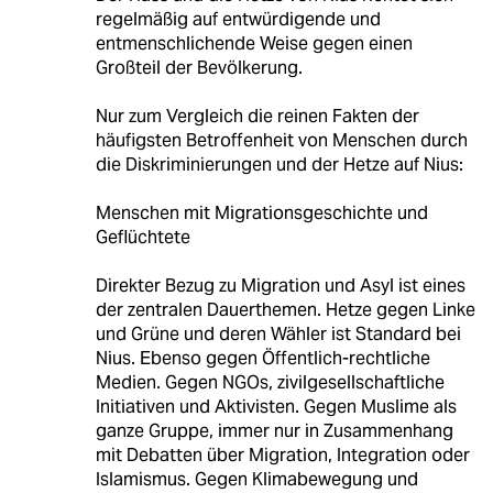
regelmäßig auf entwürdigende und
entmenschlichende Weise gegen einen
Großteil der Bevölkerung.
Nur zum Vergleich die reinen Fakten der
häufigsten Betroffenheit von Menschen durch
die Diskriminierungen und der Hetze auf Nius:
Menschen mit Migrationsgeschichte und
Geflüchtete
Direkter Bezug zu Migration und Asyl ist eines
der zentralen Dauerthemen. Hetze gegen Linke
und Grüne und deren Wähler ist Standard bei
Nius. Ebenso gegen Öffentlich-rechtliche
Medien. Gegen NGOs, zivilgesellschaftliche
Initiativen und Aktivisten. Gegen Muslime als
ganze Gruppe, immer nur in Zusammenhang
mit Debatten über Migration, Integration oder
Islamismus. Gegen Klimabewegung und