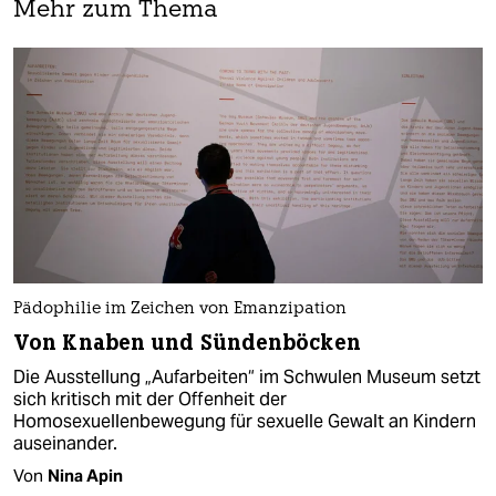
Mehr zum Thema
Pädophilie im Zeichen von Emanzipation
Von Knaben und Sündenböcken
Die Ausstellung „Aufarbeiten“ im Schwulen Museum setzt
sich kritisch mit der Offenheit der
Homosexuellenbewegung für sexuelle Gewalt an Kindern
auseinander.
Von
Nina Apin