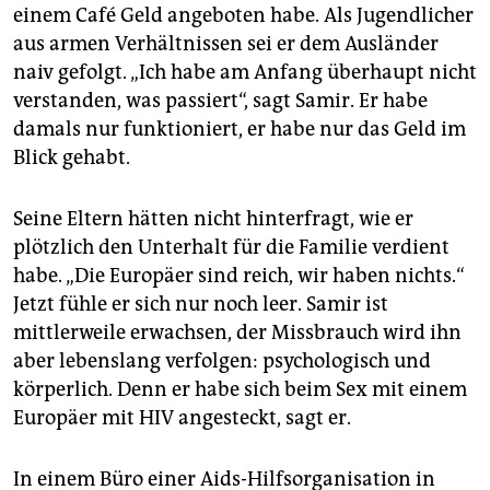
einem Café Geld angeboten habe. Als Jugendlicher
aus armen Verhältnissen sei er dem Ausländer
naiv gefolgt. „Ich habe am Anfang überhaupt nicht
verstanden, was passiert“, sagt Samir. Er habe
damals nur funktioniert, er habe nur das Geld im
Blick gehabt.
Seine Eltern hätten nicht hinterfragt, wie er
plötzlich den Unterhalt für die Familie verdient
habe. „Die Europäer sind reich, wir haben nichts.“
Jetzt fühle er sich nur noch leer. Samir ist
mittlerweile erwachsen, der Missbrauch wird ihn
aber lebenslang verfolgen: psychologisch und
körperlich. Denn er habe sich beim Sex mit einem
Europäer mit HIV angesteckt, sagt er.
In einem Büro einer Aids-Hilfsorganisation in