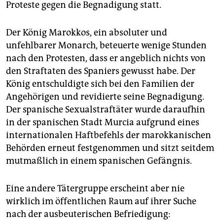
Proteste gegen die Begnadigung statt.
Der König Marokkos, ein absoluter und
unfehlbarer Monarch, beteuerte wenige Stunden
nach den Protesten, dass er angeblich nichts von
den Straftaten des Spaniers gewusst habe. Der
König entschuldigte sich bei den Familien der
Angehörigen und revidierte seine Begnadigung.
Der spanische Sexualstraftäter wurde daraufhin
in der spanischen Stadt Murcia aufgrund eines
internationalen Haftbefehls der marokkanischen
Behörden erneut festgenommen und sitzt seitdem
mutmaßlich in einem spanischen Gefängnis.
Eine andere Tätergruppe erscheint aber nie
wirklich im öffentlichen Raum auf ihrer Suche
nach der ausbeuterischen Befriedigung: