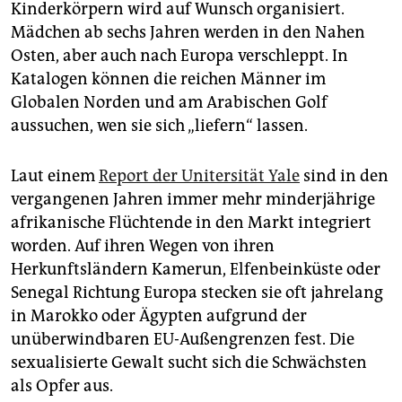
Kinderkörpern wird auf Wunsch organisiert.
Mädchen ab sechs Jahren werden in den Nahen
Osten, aber auch nach Europa verschleppt. In
Katalogen können die reichen Männer im
Globalen Norden und am Arabischen Golf
aussuchen, wen sie sich „liefern“ lassen.
Laut einem
Report der Unitersität Yale
sind in den
vergangenen Jahren immer mehr minderjährige
afrikanische Flüchtende in den Markt integriert
worden. Auf ihren Wegen von ihren
Herkunftsländern Kamerun, Elfenbeinküste oder
Senegal Richtung Europa stecken sie oft jahrelang
in Marokko oder Ägypten aufgrund der
unüberwindbaren EU-Außengrenzen fest. Die
sexualisierte Gewalt sucht sich die Schwächsten
als Opfer aus.