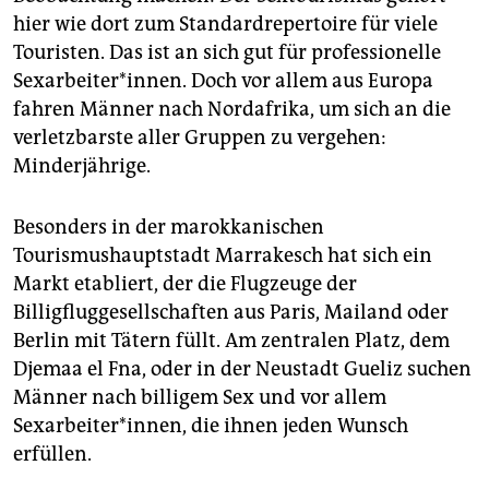
epaper login
hier wie dort zum Standardrepertoire für viele
Touristen. Das ist an sich gut für professionelle
Sexarbeiter*innen. Doch vor allem aus Europa
fahren Männer nach Nordafrika, um sich an die
verletzbarste aller Gruppen zu vergehen:
Minderjährige.
Besonders in der marokkanischen
Tourismushauptstadt Marrakesch hat sich ein
Markt etabliert, der die Flugzeuge der
Billigfluggesellschaften aus Paris, Mailand oder
Berlin mit Tätern füllt. Am zentralen Platz, dem
Djemaa el Fna, oder in der Neustadt Gueliz suchen
Männer nach billigem Sex und vor allem
Sexarbeiter*innen, die ihnen jeden Wunsch
erfüllen.