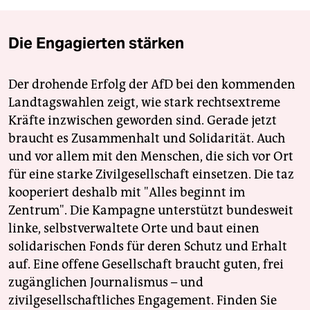
Die Engagierten stärken
Der drohende Erfolg der AfD bei den kommenden
Landtagswahlen zeigt, wie stark rechtsextreme
Kräfte inzwischen geworden sind. Gerade jetzt
braucht es Zusammenhalt und Solidarität. Auch
und vor allem mit den Menschen, die sich vor Ort
für eine starke Zivilgesellschaft einsetzen. Die taz
kooperiert deshalb mit "Alles beginnt im
Zentrum". Die Kampagne unterstützt bundesweit
linke, selbstverwaltete Orte und baut einen
solidarischen Fonds für deren Schutz und Erhalt
auf. Eine offene Gesellschaft braucht guten, frei
zugänglichen Journalismus – und
zivilgesellschaftliches Engagement. Finden Sie