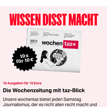
10 Ausgaben für 10 Euro
Die Wochenzeitung mit taz-Blick
Unsere wochentaz bietet jeden Samstag
Journalismus, der es nicht allen recht macht und