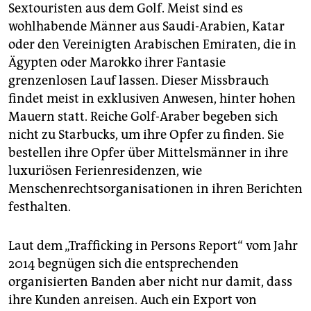
Sextouristen aus dem Golf. Meist sind es
wohlhabende Männer aus Saudi-Arabien, Katar
oder den Vereinigten Arabischen Emiraten, die in
Ägypten oder Marokko ihrer Fantasie
grenzenlosen Lauf lassen. Dieser Missbrauch
findet meist in exklusiven Anwesen, hinter hohen
Mauern statt. Reiche Golf-Araber begeben sich
nicht zu Starbucks, um ihre Opfer zu finden. Sie
bestellen ihre Opfer über Mittelsmänner in ihre
luxuriösen Ferienresidenzen, wie
Menschenrechtsorganisationen in ihren Berichten
festhalten.
Laut dem „Trafficking in Persons Report“ vom Jahr
2014 begnügen sich die entsprechenden
organisierten Banden aber nicht nur damit, dass
ihre Kunden anreisen. Auch ein Export von