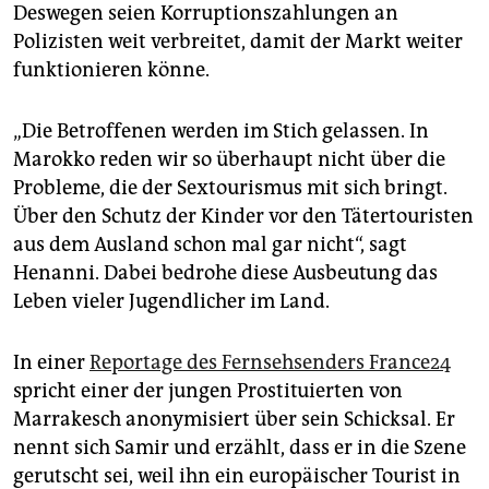
Deswegen seien Korruptionszahlungen an
Polizisten weit verbreitet, damit der Markt weiter
funktionieren könne.
„Die Betroffenen werden im Stich gelassen. In
Marokko reden wir so überhaupt nicht über die
Probleme, die der Sextourismus mit sich bringt.
Über den Schutz der Kinder vor den Tätertouristen
aus dem Ausland schon mal gar nicht“, sagt
Henanni. Dabei bedrohe diese Ausbeutung das
Leben vieler Jugendlicher im Land.
In einer
Reportage des Fernsehsenders France24
spricht einer der jungen Prostituierten von
Marrakesch anonymisiert über sein Schicksal. Er
nennt sich Samir und erzählt, dass er in die Szene
­gerutscht sei, weil ihn ein europäischer Tourist in