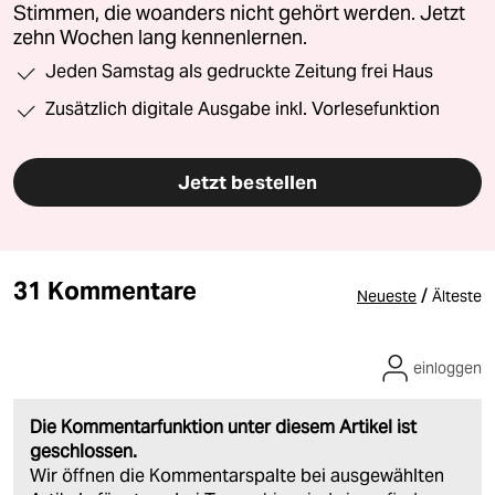
Stimmen, die woanders nicht gehört werden. Jetzt
zehn Wochen lang kennenlernen.
Jeden Samstag als gedruckte Zeitung frei Haus
Zusätzlich digitale Ausgabe inkl. Vorlesefunktion
Jetzt bestellen
31 Kommentare
/
Neueste
Älteste
einloggen
Die Kommentarfunktion unter diesem Artikel ist
geschlossen.
Wir öffnen die Kommentarspalte bei ausgewählten