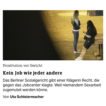
Prostitution vor Gericht
Kein Job wie jeder andere
Das Berliner Sozialgericht gibt einer Klägerin Recht, die
gegen das Jobcenter klagte. Weil niemandem Sexarbeit
zugemutet werden könne.
Von
Uta Schleiermacher