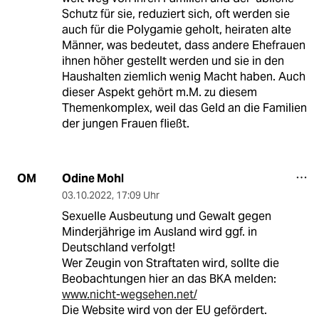
Schutz für sie, reduziert sich, oft werden sie
auch für die Polygamie geholt, heiraten alte
Männer, was bedeutet, dass andere Ehefrauen
ihnen höher gestellt werden und sie in den
Haushalten ziemlich wenig Macht haben. Auch
dieser Aspekt gehört m.M. zu diesem
Themenkomplex, weil das Geld an die Familien
der jungen Frauen fließt.
Odine Mohl
OM
03.10.2022
,
17:09 Uhr
Sexuelle Ausbeutung und Gewalt gegen
Minderjährige im Ausland wird ggf. in
Deutschland verfolgt!
Wer Zeugin von Straftaten wird, sollte die
Beobachtungen hier an das BKA melden:
www.nicht-wegsehen.net/
Die Website wird von der EU gefördert.