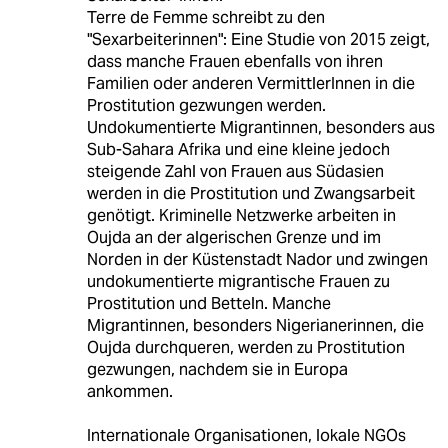
Terre de Femme schreibt zu den
"Sexarbeiterinnen": Eine Studie von 2015 zeigt,
dass manche Frauen ebenfalls von ihren
Familien oder anderen VermittlerInnen in die
Prostitution gezwungen werden.
Undokumentierte Migrantinnen, besonders aus
Sub-Sahara Afrika und eine kleine jedoch
steigende Zahl von Frauen aus Südasien
werden in die Prostitution und Zwangsarbeit
genötigt. Kriminelle Netzwerke arbeiten in
Oujda an der algerischen Grenze und im
Norden in der Küstenstadt Nador und zwingen
undokumentierte migrantische Frauen zu
Prostitution und Betteln. Manche
Migrantinnen, besonders Nigerianerinnen, die
Oujda durchqueren, werden zu Prostitution
gezwungen, nachdem sie in Europa
ankommen.
Internationale Organisationen, lokale NGOs