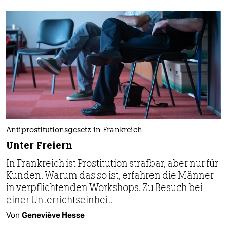
Antiprostitutionsgesetz in Frankreich
Unter Freiern
In Frankreich ist Prostitution strafbar, aber nur für
Kunden. Warum das so ist, erfahren die Männer
in verpflichtenden Workshops. Zu Besuch bei
einer Unterrichtseinheit.
Von
Geneviève Hesse