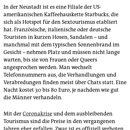
In der Neustadt ist es eine Filiale der US-
amerikanischen Kaffeehauskette Starbucks, die
sich als Hotspot für den Sextourismus etabliert
hat. Französische, italienische oder deutsche
Touristen in kurzen Hosen, Sandalen – und
manchmal mit dem typischen Sonnenbrand im
Gesicht – nehmen Platz und müssen nicht lange
warten, bis sie von Frauen oder Queers
angesprochen werden. Man wechselt
Telefonnummern aus, die Verhandlungen und
Verabredungen finden meist über Chats statt. Eine
Nacht kostet 30 bis 80 Euro, je nachdem wie gut
die Männer verhandeln.
Mit der ­
Coronakrise
und dem ausbleibenden
Tourismus sind die Preise in den vergangenen
Jahren eher gefallen. Zwar ist es offiziell verboten,