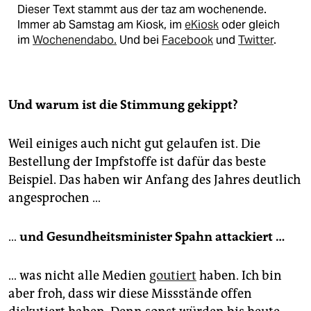
Dieser Text stammt aus der taz am wochenende.
Immer ab Samstag am Kiosk, im
eKiosk
oder gleich
im
Wochenendabo.
Und bei
Facebook
und
Twitter
.
Und warum ist die Stimmung gekippt?
Weil einiges auch nicht gut gelaufen ist. Die
Bestellung der Impfstoffe ist dafür das beste
Beispiel. Das haben wir Anfang des Jahres deutlich
angesprochen …
…
und Gesundheitsminister Spahn attackiert …
… was nicht alle Medien
goutiert
haben. Ich bin
aber froh, dass wir diese Missstände offen