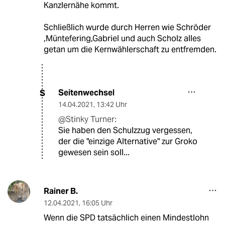
Kanzlernähe kommt.
Schließlich wurde durch Herren wie Schröder
,Müntefering,Gabriel und auch Scholz alles
getan um die Kernwählerschaft zu entfremden.
Seitenwechsel
S
14.04.2021
,
13:42 Uhr
@Stinky Turner:
Sie haben den Schulzzug vergessen,
der die "einzige Alternative" zur Groko
gewesen sein soll...
Rainer B.
12.04.2021
,
16:05 Uhr
Wenn die SPD tatsächlich einen Mindestlohn