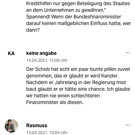
Kredithilfen nur gegen Beteiligung des Staates
an dem Unternehmen zu gewähren."
Spannend! Wenn der Bundesfinanzminister
darauf keinen maßgeblichen Einfluss hatte, wer
dann?
keine angabe
KA
14.04.2021
,
15:06 Uhr
Der Scholz hat echt ein paar bunte pillen zuviel
genommen, das er glaubt er wird Kanzler.
Nachdem er Jahrelang in der Regierung mist
baut glaubt er er hätte eine chance. Ich glaube
wir hatten nie einen schlechteren
Finanzminister als diesen.
Rasmuss
14.04.2021
,
10:04 Uhr