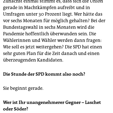
Zunächst einmal stimmt es, dass sich die Union
gerade in Machtkämpfen aufreibt und in
Umfragen unter 30 Prozent liegt. Wer hätte das
vor sechs Monaten für möglich gehalten? Bei der
Bundestagswahl in sechs Monaten wird die
Pandemie hoffentlich überwunden sein. Die
Wählerinnen und Wähler werden dann fragen:
Wie soll es jetzt weitergehen? Die SPD hat einen
sehr guten Plan für die Zeit danach und einen
überzeugenden Kandidaten.
Die Stunde der SPD kommt also noch?
Sie beginnt gerade.
Wer ist Ihr unangenehmerer Gegner – Laschet
oder Söder?