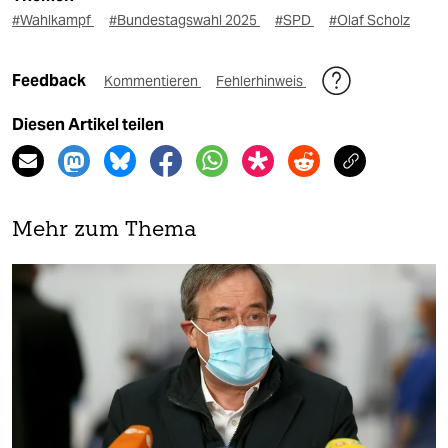
#Wahlkampf
#Bundestagswahl 2025
#SPD
#Olaf Scholz
Feedback
Kommentieren
Fehlerhinweis
Diesen Artikel teilen
Mehr zum Thema