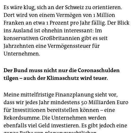
Es wäre klug, sich an der Schweiz zu orientieren.
Dort wird von einem Vermögen von 1 Million
Franken an etwa 1 Prozent pro Jahr fällig. Der Blick
ins Ausland ist ohnehin interessant: Im
konservativen Großbritannien gibt es seit
Jahrzehnten eine Vermögenssteuer für
Unternehmen.
Der Bund muss nicht nur die Coronaschulden
tilgen – auch der Klimaschutz wird teuer.
Meine mittelfristige Finanzplanung sieht vor,
dass wir jedes Jahr mindestens 50 Milliarden Euro
für Investitionen bereitstellen können – eine
Rekordsumme. Die Unternehmen werden
ebenfalls viel Geld investieren. Es gibt jedoch eine