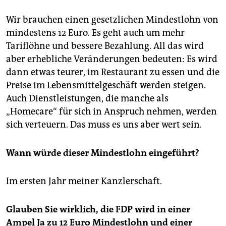
Wir brauchen einen gesetzlichen Mindestlohn von
mindestens 12 Euro. Es geht auch um mehr
Tariflöhne und bessere Bezahlung. All das wird
aber erhebliche Veränderungen bedeuten: Es wird
dann etwas teurer, im Restaurant zu essen und die
Preise im Lebensmittelgeschäft werden steigen.
Auch Dienstleistungen, die manche als
„Homecare“ für sich in Anspruch nehmen, werden
sich verteuern. Das muss es uns aber wert sein.
Wann würde dieser Mindestlohn eingeführt?
Im ersten Jahr meiner Kanzlerschaft.
Glauben Sie wirklich, die FDP wird in einer
Ampel Ja zu 12 Euro Mindestlohn und einer