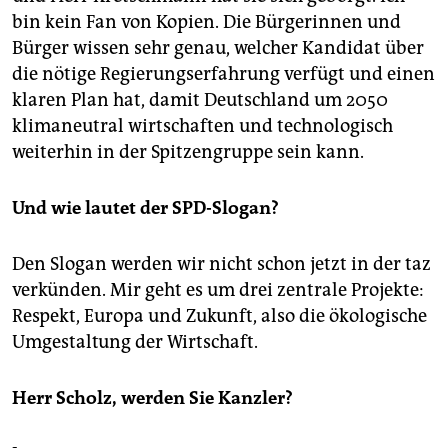
bin kein Fan von Kopien. Die Bürgerinnen und
Bürger wissen sehr genau, welcher Kandidat über
die nötige Regierungserfahrung verfügt und einen
klaren Plan hat, damit Deutschland um 2050
klimaneutral wirtschaften und technologisch
weiterhin in der Spitzengruppe sein kann.
Und wie lautet der SPD-Slogan?
Den Slogan werden wir nicht schon jetzt in der taz
verkünden. Mir geht es um drei zentrale Projekte:
Respekt, Europa und Zukunft, also die ökologische
Umgestaltung der Wirtschaft.
Herr Scholz, werden Sie Kanzler?