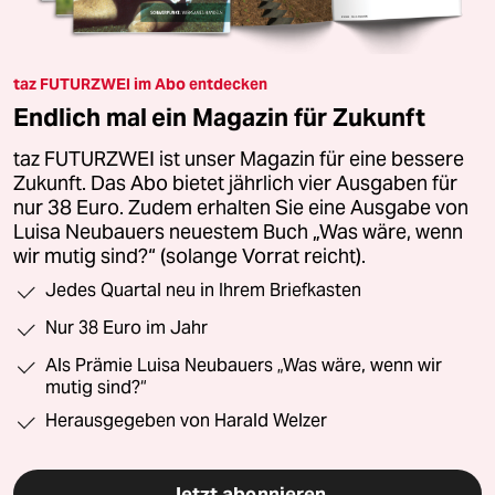
taz FUTURZWEI im Abo entdecken
Endlich mal ein Magazin für Zukunft
taz FUTURZWEI ist unser Magazin für eine bessere
Zukunft. Das Abo bietet jährlich vier Ausgaben für
nur 38 Euro. Zudem erhalten Sie eine Ausgabe von
Luisa Neubauers neuestem Buch „Was wäre, wenn
wir mutig sind?“ (solange Vorrat reicht).
Jedes Quartal neu in Ihrem Briefkasten
Nur 38 Euro im Jahr
Als Prämie Luisa Neubauers „Was wäre, wenn wir
mutig sind?“
Herausgegeben von Harald Welzer
Jetzt abonnieren