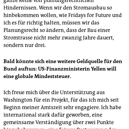
ganze Reihe von ­planungsrechtlichen
Hindernissen. Wenn wir den Stromausbau so
hinbekommen wollen, wie Fridays for Future und
ich es für richtig halten, müssen wir das
Planungsrecht so ändern, dass der Bau einer
Stromtrasse nicht mehr zwanzig Jahre dauert,
sondern nur drei.
Bald könnte sich eine weitere Geldquelle für den
Bund auftun: US-Finanzministerin Yellen will
eine globale Mindeststeuer.
Ich freue mich über die Unterstützung aus
Washington für ein Projekt, für das ich mich seit
Beginn meiner Amtszeit sehr engagiere. Ich habe
international stark dafür geworben, eine
gemeinsame Verständigung über zwei Punkte