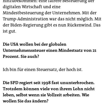
hinzubekommen: eine fairere Besteuerung der
digitalen Wirtschaft und eine
Mindestbesteuerung der Unternehmen. Mit der
Trump-Administration war das nicht möglich. Mit
der Biden-Regierung gibt es nun Rückenwind. Das
ist gut.
Die USA wollen bei der globalen
Unternehmenssteuer einen Mindestsatz von 21
Prozent. Sie auch?
Ich bin für einen Steuersatz, der hoch ist.
Die SPD regiert seit 1998 fast ununterbrochen.
Trotzdem können viele von ihrem Lohn nicht
leben, selbst wenn sie Vollzeit arbeiten. Wie
wollen Sie das ändern?