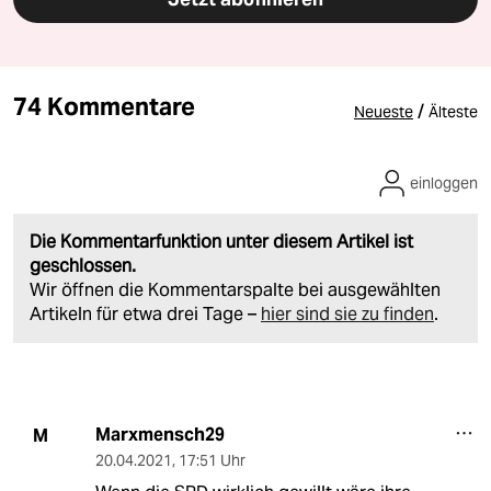
74 Kommentare
/
Neueste
Älteste
einloggen
Die Kommentarfunktion unter diesem Artikel ist
geschlossen.
Wir öffnen die Kommentarspalte bei ausgewählten
Artikeln für etwa drei Tage –
hier sind sie zu finden
.
Marxmensch29
M
20.04.2021
,
17:51 Uhr