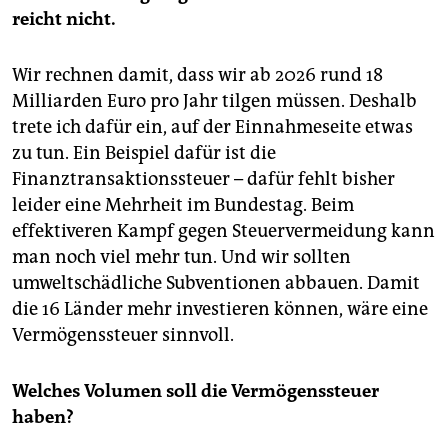
reicht nicht.
Wir rechnen damit, dass wir ab 2026 rund 18
Milliarden Euro pro Jahr tilgen müssen. Deshalb
trete ich dafür ein, auf der Einnahmeseite etwas
zu tun. Ein Beispiel dafür ist die
Finanztransaktionssteuer – dafür fehlt bisher
leider eine Mehrheit im Bundestag. Beim
effektiveren Kampf gegen Steuervermeidung kann
man noch viel mehr tun. Und wir sollten
umweltschädliche Subventionen abbauen. Damit
die 16 Länder mehr investieren können, wäre eine
Vermögenssteuer sinnvoll.
Welches Volumen soll die Vermögenssteuer
haben?