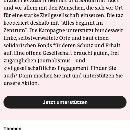
braucht es Zusammenhalt und Solidarität. Auch
und vor allem mit den Menschen, die sich vor Ort
für eine starke Zivilgesellschaft einsetzen. Die taz
kooperiert deshalb mit "Alles beginnt im
Zentrum". Die Kampagne unterstützt bundesweit
linke, selbstverwaltete Orte und baut einen
solidarischen Fonds für deren Schutz und Erhalt
auf. Eine offene Gesellschaft braucht guten, frei
zugänglichen Journalismus – und
zivilgesellschaftliches Engagement. Finden Sie
auch? Dann machen Sie mit und unterstützen Sie
unsere Aktion.
Jetzt unterstützen
Themen