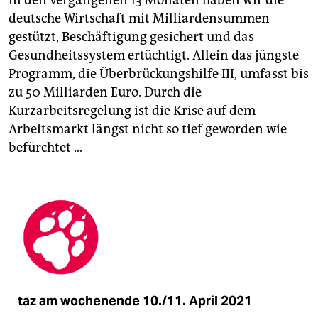
deutsche Wirtschaft mit Milliardensummen
gestützt, Beschäftigung gesichert und das
Gesundheitssystem ertüchtigt. Allein das jüngste
Programm, die Überbrückungshilfe III, umfasst bis
zu 50 Milliarden Euro. Durch die
Kurzarbeitsregelung ist die Krise auf dem
Arbeitsmarkt längst nicht so tief geworden wie
befürchtet …
taz am wochenende 10./11. April 2021