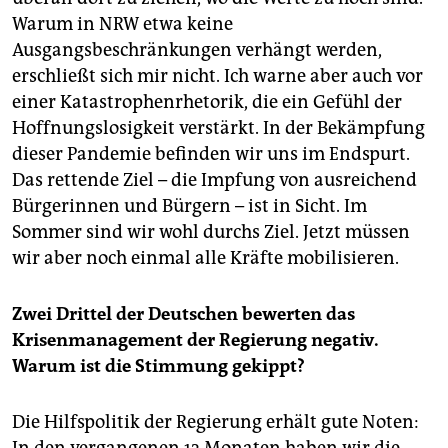
Warum in NRW etwa keine
Ausgangsbeschränkungen verhängt werden,
erschließt sich mir nicht. Ich warne aber auch vor
einer Katastrophenrhetorik, die ein Gefühl der
Hoffnungslosigkeit verstärkt. In der Bekämpfung
dieser Pandemie befinden wir uns im Endspurt.
Das rettende Ziel – die Impfung von ausreichend
Bürgerinnen und Bürgern – ist in Sicht. Im
Sommer sind wir wohl durchs Ziel. Jetzt müssen
wir aber noch einmal alle Kräfte mobilisieren.
Zwei Drittel der Deutschen bewerten das
Krisenmanagement der Regierung negativ.
Warum ist die Stimmung gekippt?
Die Hilfspolitik der Regierung erhält gute Noten:
In den vergangenen 13 Monaten haben wir die