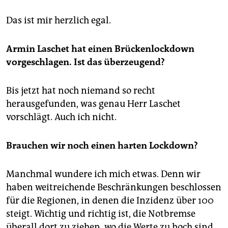
Das ist mir herzlich egal.
Armin Laschet hat einen Brückenlockdown
vorgeschlagen. Ist das überzeugend?
Bis jetzt hat noch niemand so recht
herausgefunden, was genau Herr Laschet
vorschlägt. Auch ich nicht.
Brauchen wir noch einen harten Lockdown?
Manchmal wundere ich mich etwas. Denn wir
haben weitreichende Beschränkungen beschlossen
für die Regionen, in denen die Inzidenz über 100
steigt. Wichtig und richtig ist, die Notbremse
überall dort zu ziehen, wo die Werte zu hoch sind.