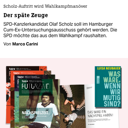
Scholz-Auftritt wird Wahlkampfmanöver
Der späte Zeuge
SPD-Kanzlerkandidat Olaf Scholz soll im Hamburger
Cum-Ex-Untersuchungsausschuss gehört werden. Die
SPD möchte das aus dem Wahlkampf raushalten.
Von
Marco Carini