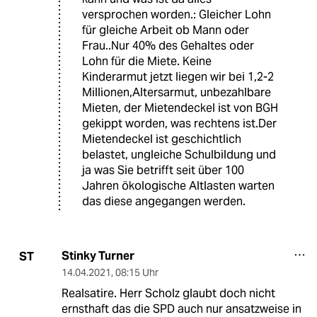
versprochen worden.: Gleicher Lohn
für gleiche Arbeit ob Mann oder
Frau..Nur 40% des Gehaltes oder
Lohn für die Miete. Keine
Kinderarmut jetzt liegen wir bei 1,2-2
Millionen,Altersarmut, unbezahlbare
Mieten, der Mietendeckel ist von BGH
gekippt worden, was rechtens ist.Der
Mietendeckel ist geschichtlich
belastet, ungleiche Schulbildung und
ja was Sie betrifft seit über 100
Jahren ökologische Altlasten warten
das diese angegangen werden.
Stinky Turner
ST
14.04.2021
,
08:15 Uhr
Realsatire. Herr Scholz glaubt doch nicht
ernsthaft das die SPD auch nur ansatzweise in