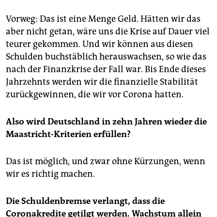
Vorweg: Das ist eine Menge Geld. Hätten wir das
aber nicht getan, wäre uns die Krise auf Dauer viel
teurer gekommen. Und wir können aus diesen
Schulden buchstäblich herauswachsen, so wie das
nach der Finanzkrise der Fall war. Bis Ende dieses
Jahrzehnts werden wir die finanzielle Stabilität
zurückgewinnen, die wir vor Corona hatten.
Also wird Deutschland in zehn Jahren wieder die
Maastricht-Kriterien erfüllen?
Das ist möglich, und zwar ohne Kürzungen, wenn
wir es richtig machen.
Die Schuldenbremse verlangt, dass die
Coronakredite getilgt werden. Wachstum allein