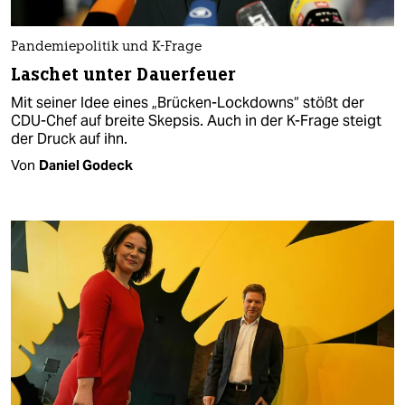
Pandemiepolitik und K-Frage
Laschet unter Dauerfeuer
Mit seiner Idee eines „Brücken-Lockdowns“ stößt der
CDU-Chef auf breite Skepsis. Auch in der K-Frage steigt
der Druck auf ihn.
Von
Daniel Godeck