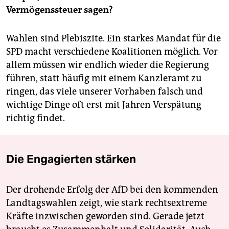
Vermögenssteuer sagen?
Wahlen sind Plebiszite. Ein starkes Mandat für die
SPD macht verschiedene Koalitionen möglich. Vor
allem müssen wir endlich wieder die Regierung
führen, statt häufig mit einem Kanzleramt zu
ringen, das viele unserer Vorhaben falsch und
wichtige Dinge oft erst mit Jahren Verspätung
richtig findet.
Die Engagierten stärken
Der drohende Erfolg der AfD bei den kommenden
Landtagswahlen zeigt, wie stark rechtsextreme
Kräfte inzwischen geworden sind. Gerade jetzt