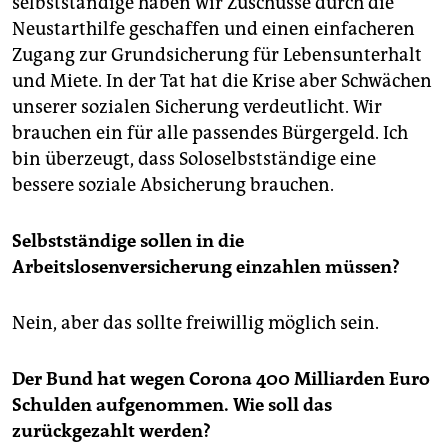
selbst­ständige haben wir Zuschüsse durch die
Neustarthilfe geschaffen und einen einfacheren
Zugang zur Grundsicherung für Lebensunterhalt
und Miete. In der Tat hat die Krise aber Schwächen
unserer sozialen Sicherung verdeutlicht. Wir
brauchen ein für alle passendes Bürgergeld. Ich
bin überzeugt, dass Soloselbstständige eine
bessere soziale Absicherung brauchen.
Selbstständige sollen in die
Arbeitslosenversicherung einzahlen müssen?
Nein, aber das sollte freiwillig möglich sein.
Der Bund hat wegen Corona 400 Milliarden Euro
Schulden aufgenommen. Wie soll das
zurückgezahlt werden?