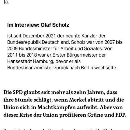
Ja.
Im Interview: Olaf Scholz
ist seit Dezember 2021 der neunte Kanzler der
Bundesrepublik Deutschland. Scholz war von 2007 bis
2009 Bundesminister für Arbeit und Soziales. Von
2011 bis 2018 war er Erster Bürgermeister der
Hansestadt Hamburg, bevor er als
Bundesfinanzminister zurück nach Berlin wechselte.
Die SPD glaubt seit mehr als zehn Jahren, dass
ihre Stunde schlägt, wenn Merkel abtritt und die
Union sich in Machtkämpfen aufreibt. Aber von
dieser Krise der Union profitieren Grüne und FDP.