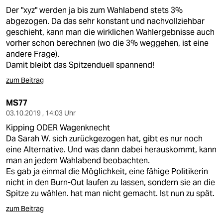
Der "xyz" werden ja bis zum Wahlabend stets 3%
abgezogen. Da das sehr konstant und nachvollziehbar
geschieht, kann man die wirklichen Wahlergebnisse auch
vorher schon berechnen (wo die 3% weggehen, ist eine
andere Frage).
Damit bleibt das Spitzenduell spannend!
zum Beitrag
MS77
03.10.2019 , 14:03 Uhr
Kipping ODER Wagenknecht
Da Sarah W. sich zurückgezogen hat, gibt es nur noch
eine Alternative. Und was dann dabei herauskommt, kann
man an jedem Wahlabend beobachten.
Es gab ja einmal die Möglichkeit, eine fähige Politikerin
nicht in den Burn-Out laufen zu lassen, sondern sie an die
Spitze zu wählen. hat man nicht gemacht. Ist nun zu spät.
zum Beitrag