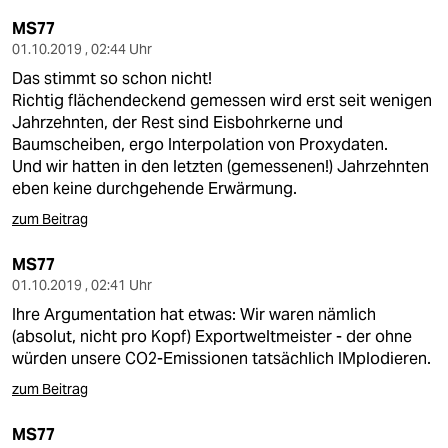
MS77
01.10.2019 , 02:44 Uhr
Das stimmt so schon nicht!
Richtig flächendeckend gemessen wird erst seit wenigen
Jahrzehnten, der Rest sind Eisbohrkerne und
Baumscheiben, ergo Interpolation von Proxydaten.
Und wir hatten in den letzten (gemessenen!) Jahrzehnten
eben keine durchgehende Erwärmung.
zum Beitrag
MS77
01.10.2019 , 02:41 Uhr
Ihre Argumentation hat etwas: Wir waren nämlich
(absolut, nicht pro Kopf) Exportweltmeister - der ohne
würden unsere CO2-Emissionen tatsächlich IMplodieren.
zum Beitrag
MS77