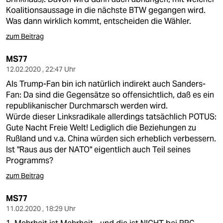
Koalitionsaussage in die nächste BTW gegangen wird.
Was dann wirklich kommt, entscheiden die Wähler.
zum Beitrag
MS77
12.02.2020 , 22:47 Uhr
Als Trump-Fan bin ich natürlich indirekt auch Sanders-
Fan: Da sind die Gegensätze so offensichtlich, daß es ein
republikanischer Durchmarsch werden wird.
Würde dieser Linksradikale allerdings tatsächlich POTUS:
Gute Nacht Freie Welt! Lediglich die Beziehungen zu
Rußland und v.a. China würden sich erheblich verbessern.
Ist "Raus aus der NATO" eigentlich auch Teil seines
Programms?
zum Beitrag
MS77
11.02.2020 , 18:29 Uhr