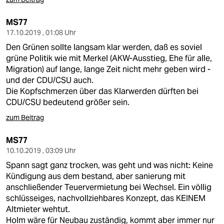
MS77
17.10.2019 , 01:08 Uhr
Den Grünen sollte langsam klar werden, daß es soviel
grüne Politik wie mit Merkel (AKW-Ausstieg, Ehe für alle,
Migration) auf lange, lange Zeit nicht mehr geben wird -
und der CDU/CSU auch.
Die Kopfschmerzen über das Klarwerden dürften bei
CDU/CSU bedeutend größer sein.
zum Beitrag
MS77
10.10.2019 , 03:09 Uhr
Spann sagt ganz trocken, was geht und was nicht: Keine
Kündigung aus dem bestand, aber sanierung mit
anschließender Teuervermietung bei Wechsel. Ein völlig
schlüsseiges, nachvollziehbares Konzept, das KEINEM
Altmieter wehtut.
Holm wäre für Neubau zuständig, kommt aber immer nur