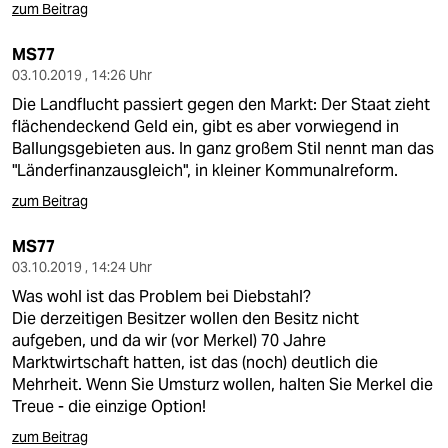
zum Beitrag
MS77
03.10.2019 , 14:26 Uhr
Die Landflucht passiert gegen den Markt: Der Staat zieht
flächendeckend Geld ein, gibt es aber vorwiegend in
Ballungsgebieten aus. In ganz großem Stil nennt man das
"Länderfinanzausgleich", in kleiner Kommunalreform.
zum Beitrag
MS77
03.10.2019 , 14:24 Uhr
Was wohl ist das Problem bei Diebstahl?
Die derzeitigen Besitzer wollen den Besitz nicht
aufgeben, und da wir (vor Merkel) 70 Jahre
Marktwirtschaft hatten, ist das (noch) deutlich die
Mehrheit. Wenn Sie Umsturz wollen, halten Sie Merkel die
Treue - die einzige Option!
zum Beitrag