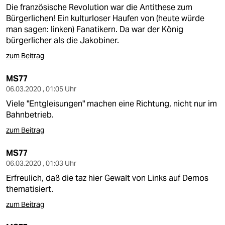
Die französische Revolution war die Antithese zum
Bürgerlichen! Ein kulturloser Haufen von (heute würde
man sagen: linken) Fanatikern. Da war der König
bürgerlicher als die Jakobiner.
zum Beitrag
MS77
06.03.2020 , 01:05 Uhr
Viele "Entgleisungen" machen eine Richtung, nicht nur im
Bahnbetrieb.
zum Beitrag
MS77
06.03.2020 , 01:03 Uhr
Erfreulich, daß die taz hier Gewalt von Links auf Demos
thematisiert.
zum Beitrag