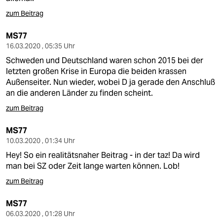
zum Beitrag
MS77
16.03.2020 , 05:35 Uhr
Schweden und Deutschland waren schon 2015 bei der
letzten großen Krise in Europa die beiden krassen
Außenseiter. Nun wieder, wobei D ja gerade den Anschluß
an die anderen Länder zu finden scheint.
zum Beitrag
MS77
10.03.2020 , 01:34 Uhr
Hey! So ein realitätsnaher Beitrag - in der taz! Da wird
man bei SZ oder Zeit lange warten können. Lob!
zum Beitrag
MS77
06.03.2020 , 01:28 Uhr