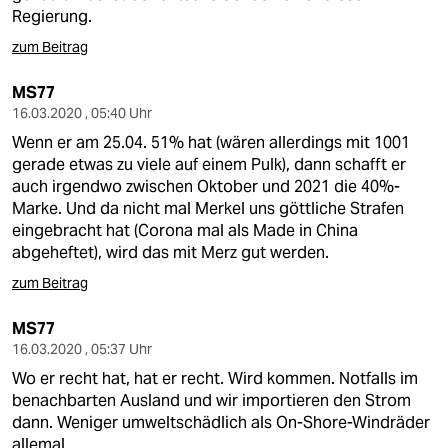
Regierung.
zum Beitrag
MS77
16.03.2020 , 05:40 Uhr
Wenn er am 25.04. 51% hat (wären allerdings mit 1001
gerade etwas zu viele auf einem Pulk), dann schafft er
auch irgendwo zwischen Oktober und 2021 die 40%-
Marke. Und da nicht mal Merkel uns göttliche Strafen
eingebracht hat (Corona mal als Made in China
abgeheftet), wird das mit Merz gut werden.
zum Beitrag
MS77
16.03.2020 , 05:37 Uhr
Wo er recht hat, hat er recht. Wird kommen. Notfalls im
benachbarten Ausland und wir importieren den Strom
dann. Weniger umweltschädlich als On-Shore-Windräder
allemal.