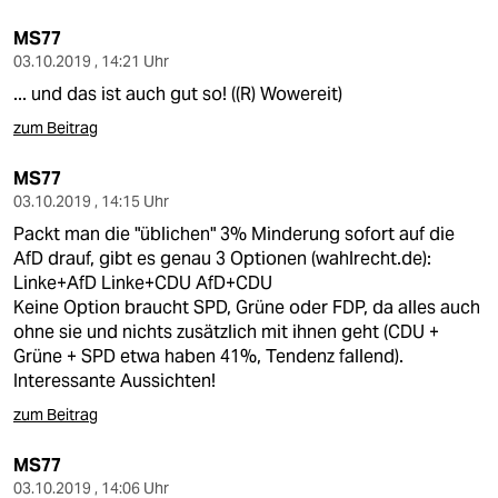
MS77
03.10.2019 , 14:21 Uhr
... und das ist auch gut so! ((R) Wowereit)
zum Beitrag
MS77
03.10.2019 , 14:15 Uhr
Packt man die "üblichen" 3% Minderung sofort auf die
AfD drauf, gibt es genau 3 Optionen (wahlrecht.de):
Linke+AfD Linke+CDU AfD+CDU
Keine Option braucht SPD, Grüne oder FDP, da alles auch
ohne sie und nichts zusätzlich mit ihnen geht (CDU +
Grüne + SPD etwa haben 41%, Tendenz fallend).
Interessante Aussichten!
zum Beitrag
MS77
03.10.2019 , 14:06 Uhr