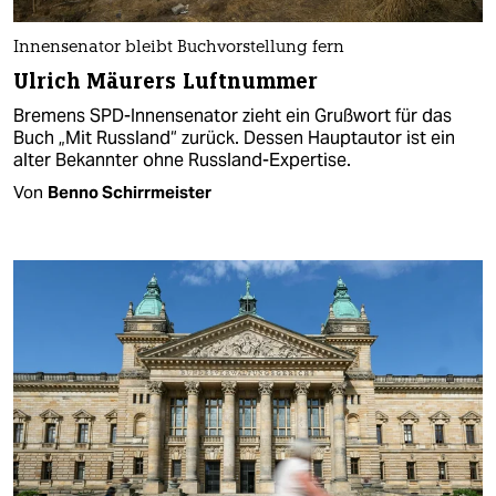
Innensenator bleibt Buchvorstellung fern
Ulrich Mäurers Luftnummer
Bremens SPD-Innensenator zieht ein Grußwort für das
Buch „Mit Russland“ zurück. Dessen Hauptautor ist ein
alter Bekannter ohne Russland-Expertise.
Von
Benno Schirrmeister