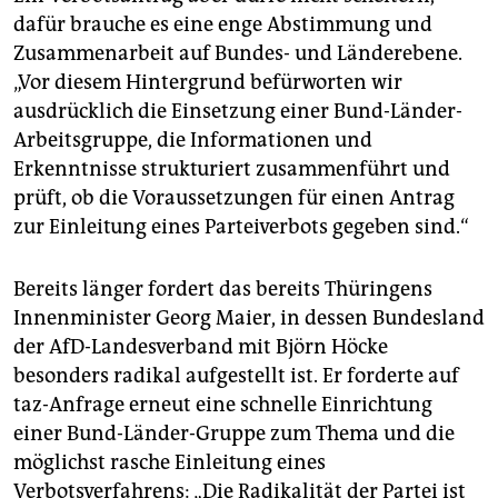
dafür brauche es eine enge Abstimmung und
Zusammenarbeit auf Bundes- und Länderebene.
„Vor diesem Hintergrund befürworten wir
ausdrücklich die Einsetzung einer Bund-Länder-
Arbeitsgruppe, die Informationen und
Erkenntnisse strukturiert zusammenführt und
prüft, ob die Voraussetzungen für einen Antrag
zur Einleitung eines Parteiverbots gegeben sind.“
Bereits länger fordert das bereits Thüringens
Innenminister Georg Maier, in dessen Bundesland
der AfD-Landesverband mit Björn Höcke
besonders radikal aufgestellt ist. Er forderte auf
taz-Anfrage erneut eine schnelle Einrichtung
einer Bund-Länder-Gruppe zum Thema und die
möglichst rasche Einleitung eines
Verbotsverfahrens: „Die Radikalität der Partei ist