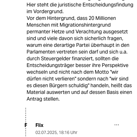
Hier steht die juristische Entscheidungsfindung
im Vordergrund.
Vor dem Hintergrund, dass 20 Millionen
Menschen mit Migrationshintergrund
permanter Hetze und Verachtung ausgesetzt
sind und viele davon sich sicherlich fragen,
warum eine derartige Partei überhaupt in den
Parlamenten vertreten sein darf und sich u.a.
durch Steuergelder finanziert, sollten die
Entscheidungsträger besser ihre Perspektive
wechseln und nicht nach dem Motto "wir
dürfen nicht verlieren" sondern nach "wir sind
es diesen Bürgern schuldig" handeln, heißt das
Material auswerten und auf dessen Basis einen
Antrag stellen.
Flix
F
02.07.2025
,
18:16 Uhr