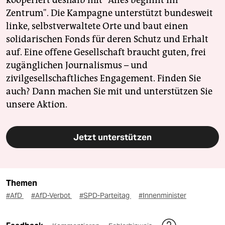
kooperiert deshalb mit "Alles beginnt im
Zentrum". Die Kampagne unterstützt bundesweit
linke, selbstverwaltete Orte und baut einen
solidarischen Fonds für deren Schutz und Erhalt
auf. Eine offene Gesellschaft braucht guten, frei
zugänglichen Journalismus – und
zivilgesellschaftliches Engagement. Finden Sie
auch? Dann machen Sie mit und unterstützen Sie
unsere Aktion.
Jetzt unterstützen
Themen
#AfD
#AfD-Verbot
#SPD-Parteitag
#Innenminister