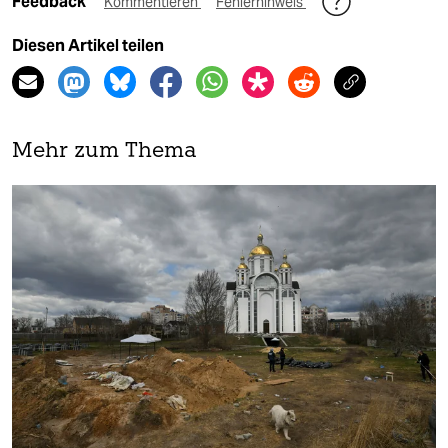
Feedback
Kommentieren
Fehlerhinweis
Diesen Artikel teilen
Mehr zum Thema