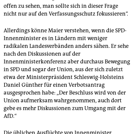
offen zu sehen, man sollte sich in dieser Frage
nicht nur auf den Verfassungsschutz fokussieren“.
Allerdings könne Maier verstehen, wenn die SPD-
Innenminister es in Ländern mit weniger
radikalen Landesverbänden anders sähen. Er sehe
nach den Diskussionen auf der
Innenministerkonferenz aber durchaus Bewegung
in SPD und sogar der Union, aus der sich zuletzt
etwa der Ministerpräsident Schleswig-Holsteins
Daniel Günther für einen Verbotsantrag
ausgesprochen habe: „Der Beschluss wird von der
Union aufmerksam wahrgenommen, auch dort
gebe es mehr Diskussionen zum Umgang mit der
AfD.“
Die üblichen Ausflüchte von Innenminister