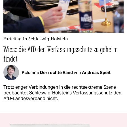
Parteitag in Schleswig-Holstein
Wieso die AfD den Verfassungsschutz zu geheim
findet
Kolumne
Der rechte Rand
von
Andreas Speit
Trotz enger Verbindungen in die rechtsextreme Szene
beobachtet Schleswig-Holsteins Verfassungsschutz den
AfD-Landesverband nicht.