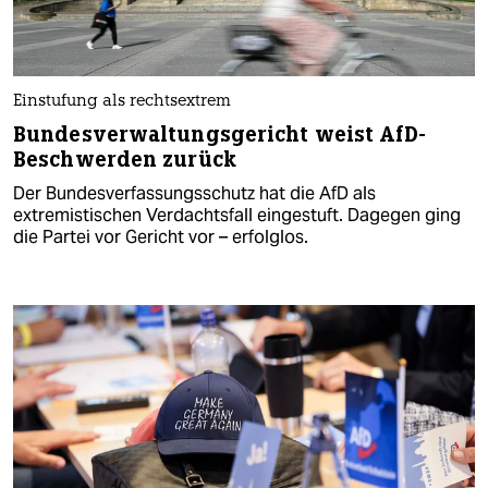
Einstufung als rechtsextrem
Bundesverwaltungsgericht weist AfD-
Beschwerden zurück
Der Bundesverfassungsschutz hat die AfD als
extremistischen Verdachtsfall eingestuft. Dagegen ging
die Partei vor Gericht vor – erfolglos.