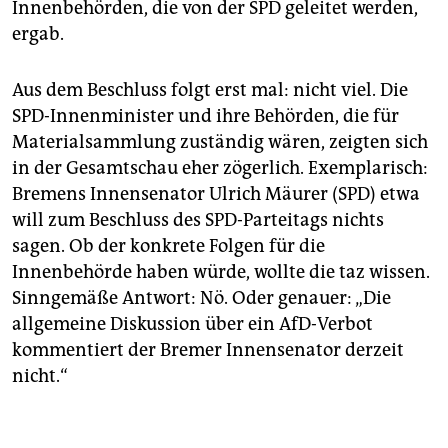
Innenbehörden, die von der SPD geleitet werden,
ergab.
Aus dem Beschluss folgt erst mal: nicht viel. Die
SPD-Innenminister und ihre Behörden, die für
Materialsammlung zuständig wären, zeigten sich
in der Gesamtschau eher zögerlich. Exemplarisch:
Bremens Innensenator Ulrich Mäurer (SPD) etwa
will zum Beschluss des SPD-Parteitags nichts
sagen. Ob der konkrete Folgen für die
Innenbehörde haben würde, wollte die taz wissen.
Sinngemäße Antwort: Nö. Oder genauer: „Die
allgemeine Diskussion über ein AfD-Verbot
kommentiert der Bremer Innensenator derzeit
nicht.“