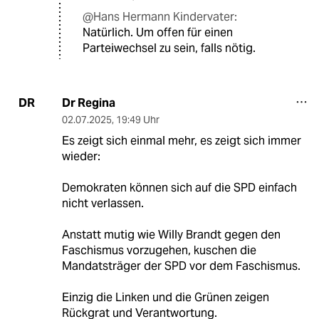
@Hans Hermann Kindervater:
Natürlich. Um offen für einen
Parteiwechsel zu sein, falls nötig.
Dr Regina
DR
02.07.2025
,
19:49 Uhr
Es zeigt sich einmal mehr, es zeigt sich immer
wieder:
Demokraten können sich auf die SPD einfach
nicht verlassen.
Anstatt mutig wie Willy Brandt gegen den
Faschismus vorzugehen, kuschen die
Mandatsträger der SPD vor dem Faschismus.
Einzig die Linken und die Grünen zeigen
Rückgrat und Verantwortung.