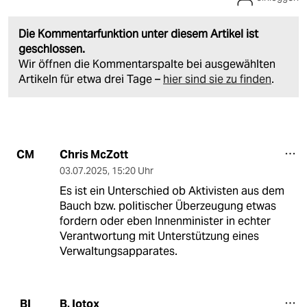
Die Kommentarfunktion unter diesem Artikel ist
geschlossen.
Wir öffnen die Kommentarspalte bei ausgewählten
Artikeln für etwa drei Tage –
hier sind sie zu finden
.
Chris McZott
CM
03.07.2025
,
15:20 Uhr
Es ist ein Unterschied ob Aktivisten aus dem
Bauch bzw. politischer Überzeugung etwas
fordern oder eben Innenminister in echter
Verantwortung mit Unterstützung eines
Verwaltungsapparates.
B. Iotox
BI