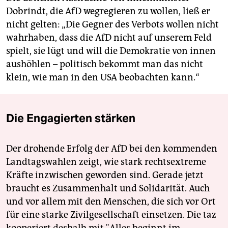
Dobrindt, die AfD wegregieren zu wollen, ließ er
nicht gelten: „Die Gegner des Verbots wollen nicht
wahrhaben, dass die AfD nicht auf unserem Feld
spielt, sie lügt und will die Demokratie von innen
aushöhlen – politisch bekommt man das nicht
klein, wie man in den USA beobachten kann.“
Die Engagierten stärken
Der drohende Erfolg der AfD bei den kommenden
Landtagswahlen zeigt, wie stark rechtsextreme
Kräfte inzwischen geworden sind. Gerade jetzt
braucht es Zusammenhalt und Solidarität. Auch
und vor allem mit den Menschen, die sich vor Ort
für eine starke Zivilgesellschaft einsetzen. Die taz