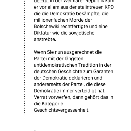
der-ruf
In der Weimarer Republik kam
er vor allem aus der stalintreuen KPD,
die die Demokratie bekämpfte, die
millionenfachen Morde der
Bolschewiki rechtfertigte und eine
Diktatur wie die sowjetische
anstrebte.
Wenn Sie nun ausgerechnet die
Partei mit der längsten
antidemokratischen Tradition in der
deutschen Geschichte zum Garanten
der Demokratie deklarieren und
andererseits der Partei, die diese
Demokratie immer verteidigt hat,
Verrat vorwerfen, dann gehört das in
die Kategorie
Geschichtsvergessenheit.