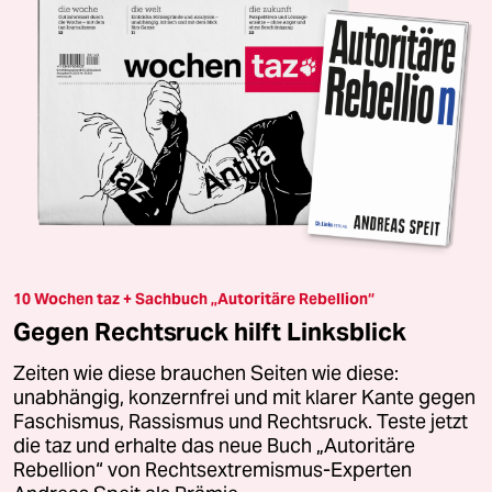
10 Wochen taz + Sachbuch „Autoritäre Rebellion“
Gegen Rechtsruck hilft Linksblick
Zeiten wie diese brauchen Seiten wie diese:
unabhängig, konzernfrei und mit klarer Kante gegen
Faschismus, Rassismus und Rechtsruck. Teste jetzt
die taz und erhalte das neue Buch „Autoritäre
Rebellion“ von Rechtsextremismus-Experten