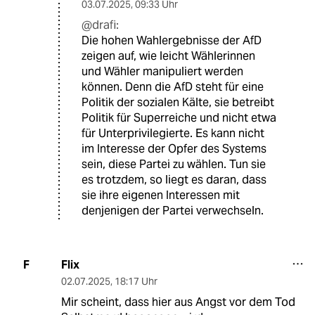
03.07.2025
,
09:33 Uhr
@drafi:
Die hohen Wahlergebnisse der AfD
zeigen auf, wie leicht Wählerinnen
und Wähler manipuliert werden
können. Denn die AfD steht für eine
Politik der sozialen Kälte, sie betreibt
Politik für Superreiche und nicht etwa
für Unterprivilegierte. Es kann nicht
im Interesse der Opfer des Systems
sein, diese Partei zu wählen. Tun sie
es trotzdem, so liegt es daran, dass
sie ihre eigenen Interessen mit
denjenigen der Partei verwechseln.
Flix
F
02.07.2025
,
18:17 Uhr
Mir scheint, dass hier aus Angst vor dem Tod