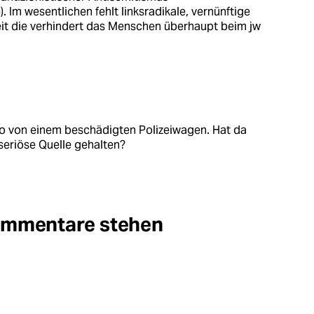
 Im wesentlichen fehlt linksradikale, vernünftige
eit die verhindert das Menschen überhaupt beim jw
dwo von einem beschädigten Polizeiwagen. Hat da
seriöse Quelle gehalten?
Kommentare stehen