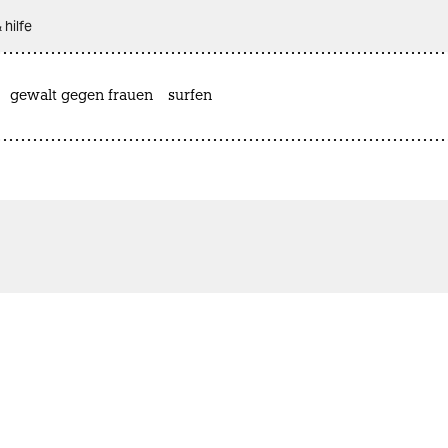
 hilfe
gewalt gegen frauen
surfen