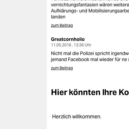
vernichtungsfantasien wären weitere).
Aufklärungs- und Mobilisierungsarb
landen
zum Beitrag
Greatcornholio
11.05.2018 , 13:36 Uhr
Nicht mal die Polizei spricht irgen
jemand Facebook mal wieder für ne 
zum Beitrag
Hier könnten Ihre 
Herzlich willkommen.