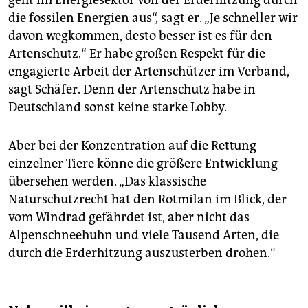
geht im Energiesektor von der Erderhitzung durch
die fossilen Energien aus“, sagt er. „Je schneller wir
davon wegkommen, desto besser ist es für den
Artenschutz.“ Er habe großen Respekt für die
engagierte Arbeit der Artenschützer im Verband,
sagt Schäfer. Denn der Artenschutz habe in
Deutschland sonst keine starke Lobby.
Aber bei der Konzentration auf die Rettung
einzelner Tiere könne die größere Entwicklung
übersehen werden. „Das klassische
Naturschutzrecht hat den Rotmilan im Blick, der
vom Windrad gefährdet ist, aber nicht das
Alpenschneehuhn und viele Tausend Arten, die
durch die Erderhitzung auszusterben drohen.“