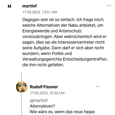
martinf
M
17.05.2022
,
13:51 Uhr
Dagegen sein ist so einfach. Ich frage mich,
welche Alternativen der Nabu anbietet, um
Energiewende und Artenschutz
voranzubringen. Aber wahrscheinlich wird er
sagen, dies sei als Interessenvertreter nicht
seine Aufgabe. Dann darf er sich aber nicht
wundern, wenn Politik und
Verwaltungsgerichte Entscheidungentreffen,
die ihm nicht gefallen.
Rudolf Fissner
17.05.2022
,
16:35 Uhr
@martinf:
Alternativen?
Wie wäre es, wenn das neue hippe