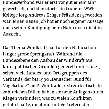
Bundesverband war er erst vor gut einem Jahr
gewechselt, nachdem dort sein früherer WWF-
Kollege Jörg-Andreas Krüger Präsident geworden
war. Einen neuen Job hat er nach eigener Aussage
nach seiner Kündigung beim Nabu noch nicht in
Aussicht.
Das Thema Windkraft hat für den Nabu schon
länger große Sprengkraft. Während die
Bundesebene den Ausbau der Windkraft aus
klimapolitischen Gründen generell unterstützt,
sehen viele Landes- und Ortsgruppen des
Verbands, der bis 1990 „Deutscher Bund für
Vogelschutz“ hieß, Windräder extrem kritisch. In
zahlreichen Fällen haben sie neue Anlagen durch
Klagen verhindert, was zu vielen Konflikten
geführt hatte, nicht nur mit Vertretern der