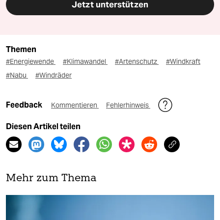
Jetzt unterstützen
Themen
#Energiewende
#Klimawandel
#Artenschutz
#Windkraft
#Nabu
#Windräder
Feedback
Kommentieren
Fehlerhinweis
Diesen Artikel teilen
Mehr zum Thema