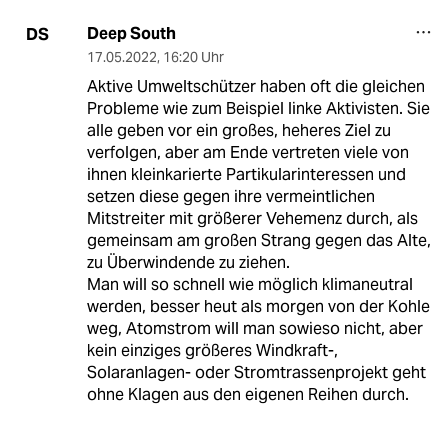
Deep South
DS
17.05.2022
,
16:20 Uhr
Aktive Umweltschützer haben oft die gleichen
Probleme wie zum Beispiel linke Aktivisten. Sie
alle geben vor ein großes, heheres Ziel zu
verfolgen, aber am Ende vertreten viele von
ihnen kleinkarierte Partikularinteressen und
setzen diese gegen ihre vermeintlichen
Mitstreiter mit größerer Vehemenz durch, als
gemeinsam am großen Strang gegen das Alte,
zu Überwindende zu ziehen.
Man will so schnell wie möglich klimaneutral
werden, besser heut als morgen von der Kohle
weg, Atomstrom will man sowieso nicht, aber
kein einziges größeres Windkraft-,
Solaranlagen- oder Stromtrassenprojekt geht
ohne Klagen aus den eigenen Reihen durch.