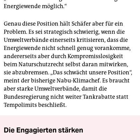
Energiewende möglich.“
Genau diese Position hält Schäfer aber für ein
Problem. Es sei strategisch schwierig, wenn die
Umweltverbände einerseits kritisieren, dass die
Energiewende nicht schnell genug vorankomme,
andererseits aber durch Kompromisslosigkeit
beim Naturschutzrecht selbst daran mitwirken,
sie abzubremsen. „Das schwächt unsere Position“,
meint der bisherige Nabu-Klimachef. Es braucht
aber starke Umweltverbände, damit die
Bundesregierung nicht weiter Tankrabatte statt
Tempolimits beschließt.
Die Engagierten stärken