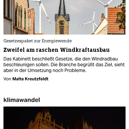
Gesetzespaket zur Energiewende
Zweifel am raschen Windkraftausbau
Das Kabinett beschließt Gesetze, die den Windradbau
beschleunigen sollen. Die Branche begrüßt das Ziel, sieht
aber in der Umsetzung noch Probleme.
Von
Malte Kreutzfeldt
klimawandel