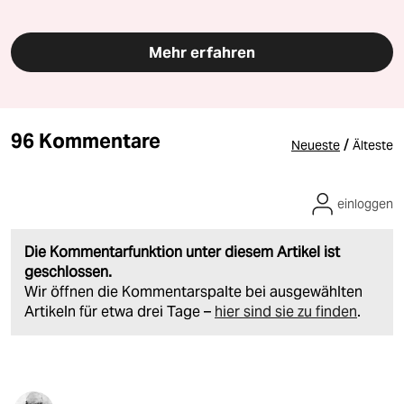
Mehr erfahren
96 Kommentare
/
Neueste
Älteste
einloggen
Die Kommentarfunktion unter diesem Artikel ist
geschlossen.
Wir öffnen die Kommentarspalte bei ausgewählten
Artikeln für etwa drei Tage –
hier sind sie zu finden
.