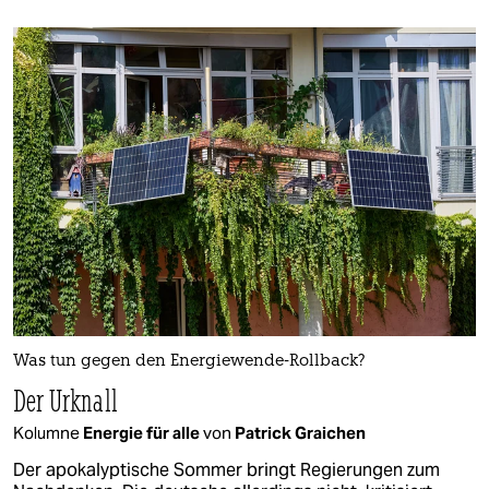
Was tun gegen den Energiewende-Rollback?
Der Urknall
Kolumne
Energie für alle
von
Patrick Graichen
Der apokalyptische Sommer bringt Regierungen zum