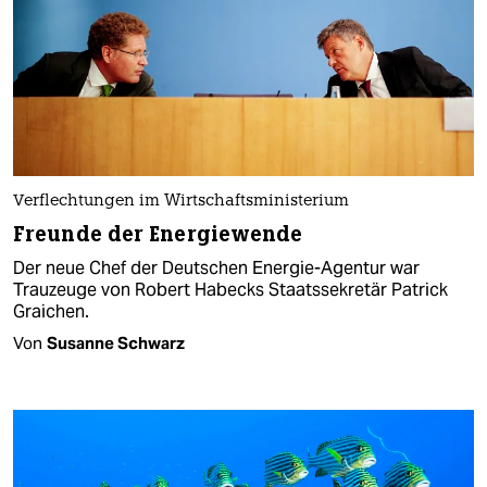
Verflechtungen im Wirtschaftsministerium
Freunde der Energiewende
Der neue Chef der Deutschen Energie-Agentur war
Trauzeuge von Robert Habecks Staatssekretär Patrick
Graichen.
Von
Susanne Schwarz