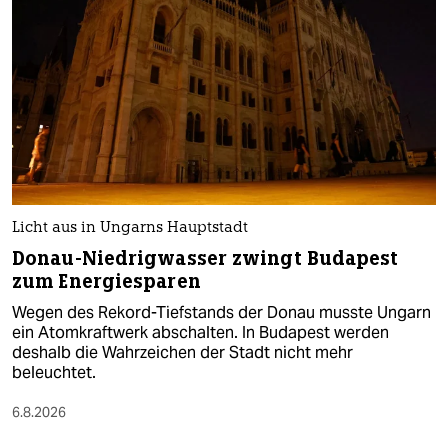
Licht aus in Ungarns Hauptstadt
Donau-Niedrigwasser zwingt Budapest
zum Energiesparen
Wegen des Rekord-Tiefstands der Donau musste Ungarn
ein Atomkraftwerk abschalten. In Budapest werden
deshalb die Wahrzeichen der Stadt nicht mehr
beleuchtet.
6.8.2026