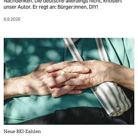
Nachdenken. Die deutsche allerdings nicht, kritisiert
unser Autor. Er regt an: Bürger:innen, DIY!
6.8.2026
Neue RKI-Zahlen