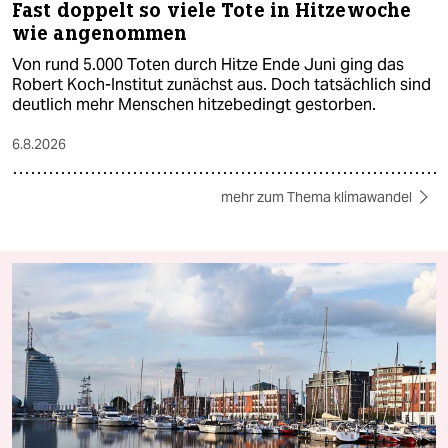
Fast doppelt so viele Tote in Hitzewoche
wie angenommen
Von rund 5.000 Toten durch Hitze Ende Juni ging das
Robert Koch-Institut zunächst aus. Doch tatsächlich sind
deutlich mehr Menschen hitzebedingt gestorben.
6.8.2026
mehr zum Thema klimawandel