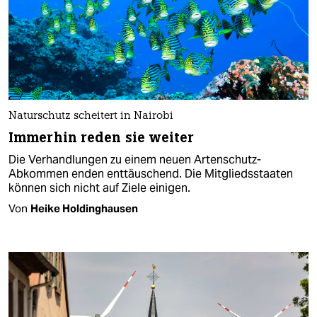
Naturschutz scheitert in Nairobi
Immerhin reden sie weiter
Die Verhandlungen zu einem neuen Artenschutz-
Abkommen enden enttäuschend. Die Mitgliedsstaaten
können sich nicht auf Ziele einigen.
Von
Heike Holdinghausen