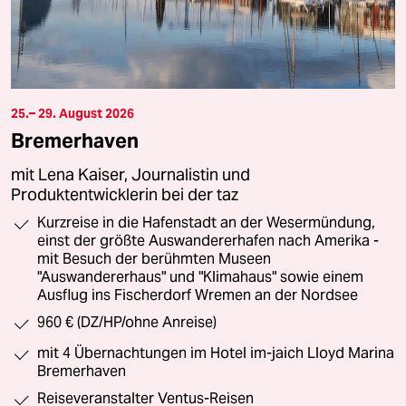
25.– 29. August 2026
Bremerhaven
mit Lena Kaiser, Journalistin und
Produktentwicklerin bei der taz
Kurzreise in die Hafenstadt an der Wesermündung,
einst der größte Auswandererhafen nach Amerika -
mit Besuch der berühmten Museen
"Auswandererhaus" und "Klimahaus" sowie einem
Ausflug ins Fischerdorf Wremen an der Nordsee
960 € (DZ/HP/ohne Anreise)
mit 4 Übernachtungen im Hotel im-jaich Lloyd Marina
Bremerhaven
Reiseveranstalter Ventus-Reisen