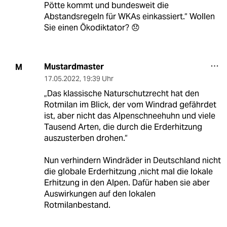
Pötte kommt und bundesweit die
Abstandsregeln für WKAs einkassiert.“ Wollen
Sie einen Ökodiktator? 😞
Mustardmaster
M
17.05.2022
,
19:39 Uhr
„Das klassische Naturschutzrecht hat den
Rotmilan im Blick, der vom Windrad gefährdet
ist, aber nicht das Alpenschneehuhn und viele
Tausend Arten, die durch die Erderhitzung
auszusterben drohen.“
Nun verhindern Windräder in Deutschland nicht
die globale Erderhitzung ,nicht mal die lokale
Erhitzung in den Alpen. Dafür haben sie aber
Auswirkungen auf den lokalen
Rotmilanbestand.