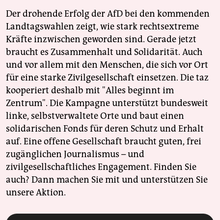
Der drohende Erfolg der AfD bei den kommenden
Landtagswahlen zeigt, wie stark rechtsextreme
Kräfte inzwischen geworden sind. Gerade jetzt
braucht es Zusammenhalt und Solidarität. Auch
und vor allem mit den Menschen, die sich vor Ort
für eine starke Zivilgesellschaft einsetzen. Die taz
kooperiert deshalb mit "Alles beginnt im
Zentrum". Die Kampagne unterstützt bundesweit
linke, selbstverwaltete Orte und baut einen
solidarischen Fonds für deren Schutz und Erhalt
auf. Eine offene Gesellschaft braucht guten, frei
zugänglichen Journalismus – und
zivilgesellschaftliches Engagement. Finden Sie
auch? Dann machen Sie mit und unterstützen Sie
unsere Aktion.