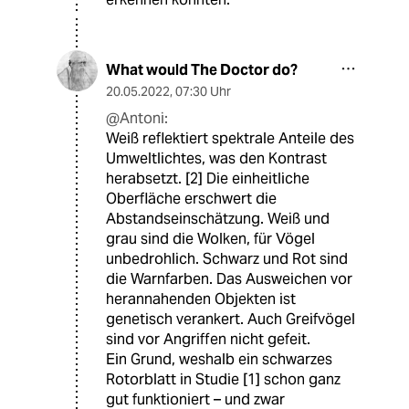
What would The Doctor do?
20.05.2022
,
07:30 Uhr
@Antoni:
Weiß reflektiert spektrale Anteile des
Umweltlichtes, was den Kontrast
herabsetzt. [2] Die einheitliche
Oberfläche erschwert die
Abstandseinschätzung. Weiß und
grau sind die Wolken, für Vögel
unbedrohlich. Schwarz und Rot sind
die Warnfarben. Das Ausweichen vor
herannahenden Objekten ist
genetisch verankert. Auch Greifvögel
sind vor Angriffen nicht gefeit.
Ein Grund, weshalb ein schwarzes
Rotorblatt in Studie [1] schon ganz
gut funktioniert – und zwar