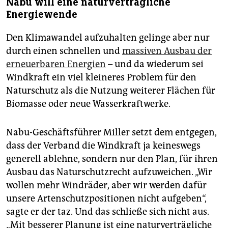
Nabu will eine naturverträgliche
Energiewende
Den Klimawandel aufzuhalten gelinge aber nur
durch einen schnellen und
massiven Ausbau der
erneuerbaren Energien
– und da wiederum sei
Windkraft ein viel kleineres Problem für den
Naturschutz als die Nutzung weiterer Flächen für
Biomasse oder neue Wasserkraftwerke.
Nabu-Geschäftsführer Miller setzt dem entgegen,
dass der Verband die Windkraft ja keineswegs
generell ablehne, sondern nur den Plan, für ihren
Ausbau das Naturschutzrecht aufzuweichen. „Wir
wollen mehr Windräder, aber wir werden dafür
unsere Artenschutzpositionen nicht aufgeben“,
sagte er der taz. Und das schließe sich nicht aus.
„Mit besserer Planung ist eine naturverträgliche