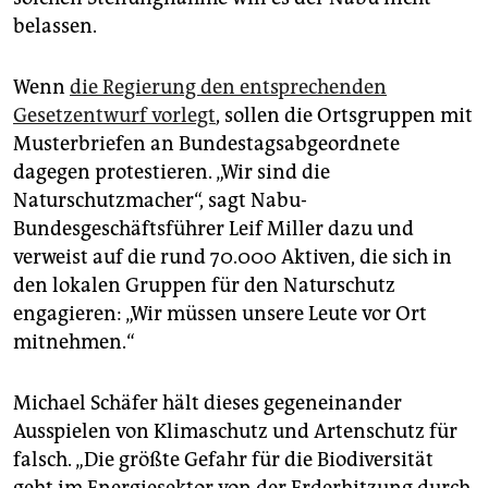
belassen.
Wenn
die Regierung den entsprechenden
Gesetzentwurf vorlegt
, sollen die Ortsgruppen mit
Musterbriefen an Bundestagsabgeordnete
dagegen protestieren. „Wir sind die
Naturschutzmacher“, sagt Nabu-
Bundesgeschäftsführer Leif Miller dazu und
verweist auf die rund 70.000 Aktiven, die sich in
den lokalen Gruppen für den Naturschutz
engagieren: „Wir müssen unsere Leute vor Ort
mitnehmen.“
Michael Schäfer hält dieses gegeneinander
Ausspielen von Klimaschutz und Artenschutz für
falsch. „Die größte Gefahr für die Biodiversität