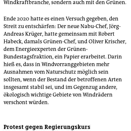
Windkraftbranche, sondern auch mit den Grünen.
Ende 2020 hatte es einen Versuch gegeben, den
Streit zu entschärfen: Der neue Nabu-Chef, Jörg-
Andreas Krüger, hatte gemeinsam mit Robert
Habeck, damals Grünen-Chef, und Oliver Krischer,
dem Energieexperten der Grünen-
Bundestagsfraktion, ein Papier erarbeitet. Darin
hieß es, dass in Windvorranggebieten mehr
Ausnahmen vom Naturschutz möglich sein
sollten, wenn der Bestand der betroffenen Arten
insgesamt stabil sei, und im Gegenzug andere,
ökologisch wichtige Gebiete von Windrädern
verschont würden.
Protest gegen Regierungskurs