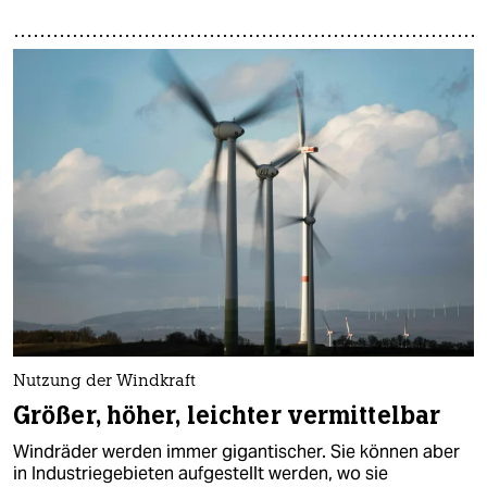
Nutzung der Windkraft
Größer, höher, leichter vermittelbar
Windräder werden immer gigantischer. Sie können aber
in Industriegebieten aufgestellt werden, wo sie