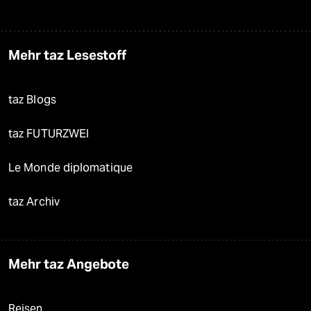
Mehr taz Lesestoff
taz Blogs
taz FUTURZWEI
Le Monde diplomatique
taz Archiv
Mehr taz Angebote
Reisen