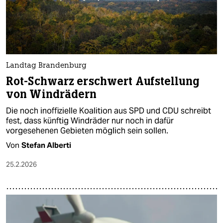
Landtag Brandenburg
Rot-Schwarz erschwert Aufstellung
von Windrädern
Die noch inoffizielle Koalition aus SPD und CDU schreibt
fest, dass künftig Windräder nur noch in dafür
vorgesehenen Gebieten möglich sein sollen.
Von
Stefan Alberti
25.2.2026