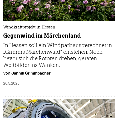
Windkraftprojekt in Hessen
Gegenwind im Märchenland
In Hessen soll ein Windpark ausgerechnet in
„Grimms Märchenwald“ entstehen. Noch
bevor sich die Rotoren drehen, geraten
Weltbilder ins Wanken.
Von
Jannik Grimmbacher
26.5.2025