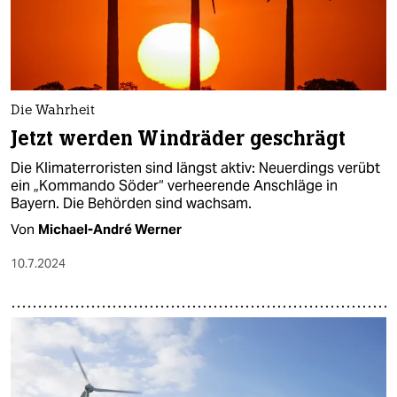
Die Wahrheit
Jetzt werden Windräder geschrägt
Die Klimaterroristen sind längst aktiv: Neuerdings verübt
ein „Kommando Söder“ verheerende Anschläge in
Bayern. Die Behörden sind wachsam.
Von
Michael-André Werner
10.7.2024