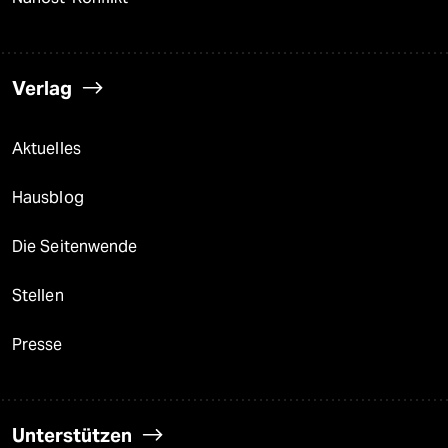
Verlag
Aktuelles
Hausblog
Die Seitenwende
Stellen
Presse
Unterstützen