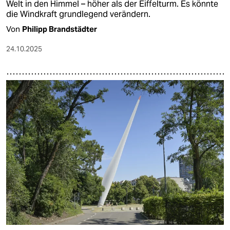
Welt in den Himmel – höher als der Eiffelturm. Es könnte
die Windkraft grundlegend verändern.
Von
Philipp Brandstädter
24.10.2025