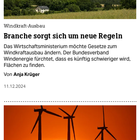
Windkraft-Ausbau
Branche sorgt sich um neue Regeln
Das Wirtschaftsministerium möchte Gesetze zum
Windkraftausbau ändern. Der Bundesverband
Windenergie fürchtet, dass es künftig schwieriger wird,
Flächen zu finden.
Von
Anja Krüger
11.12.2024