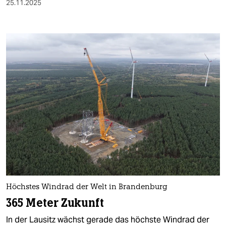
25.11.2025
Höchstes Windrad der Welt in Brandenburg
365 Meter Zukunft
In der Lausitz wächst gerade das höchste Windrad der