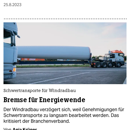
25.8.2023
Schwertransporte für Windradbau
Bremse für Energiewende
Der Windradbau verzögert sich, weil Genehmigungen für
Schwer­transporte zu langsam bearbeitet werden. Das
kritisiert der Branchenverband.
Von
Anja Krüger