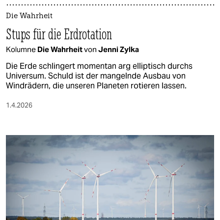
Die Wahrheit
Stups für die Erdrotation
Kolumne
Die Wahrheit
von
Jenni Zylka
Die Erde schlingert momentan arg elliptisch durchs
Universum. Schuld ist der mangelnde Ausbau von
Windrädern, die unseren Planeten rotieren lassen.
1.4.2026