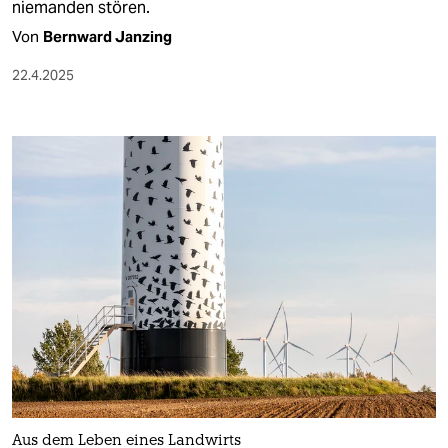
niemanden stören.
Von
Bernward Janzing
22.4.2025
Aus dem Leben eines Landwirts