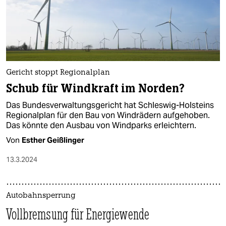
Gericht stoppt Regionalplan
Schub für Windkraft im Norden?
Das Bundesverwaltungsgericht hat Schleswig-Holsteins
Regionalplan für den Bau von Windrädern aufgehoben.
Das könnte den Ausbau von Windparks erleichtern.
Von
Esther Geißlinger
13.3.2024
Autobahnsperrung
Vollbremsung für Energiewende