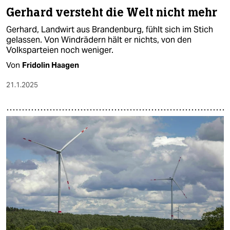
Gerhard versteht die Welt nicht mehr
Gerhard, Landwirt aus Brandenburg, fühlt sich im Stich
gelassen. Von Windrädern hält er nichts, von den
Volksparteien noch weniger.
Von
Fridolin Haagen
21.1.2025