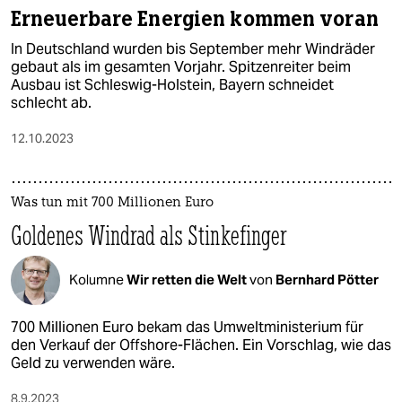
Erneuerbare Energien kommen voran
In Deutschland wurden bis September mehr Windräder
gebaut als im gesamten Vorjahr. Spitzenreiter beim
Ausbau ist Schleswig-Holstein, Bayern schneidet
schlecht ab.
12.10.2023
Was tun mit 700 Millionen Euro
Goldenes Windrad als Stinkefinger
Kolumne
Wir retten die Welt
von
Bernhard Pötter
700 Millionen Euro bekam das Umweltministerium für
den Verkauf der Offshore-Flächen. Ein Vorschlag, wie das
Geld zu verwenden wäre.
8.9.2023