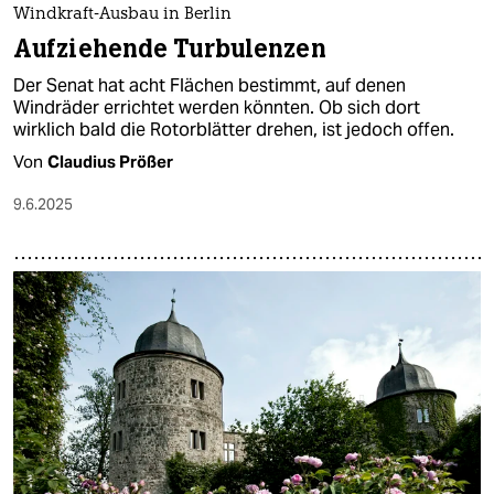
Windkraft-Ausbau in Berlin
Aufziehende Turbulenzen
Der Senat hat acht Flächen bestimmt, auf denen
Windräder errichtet werden könnten. Ob sich dort
wirklich bald die Rotorblätter drehen, ist jedoch offen.
Von
Claudius Prößer
9.6.2025