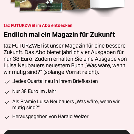
taz FUTURZWEI im Abo entdecken
Endlich mal ein Magazin für Zukunft
taz FUTURZWEI ist unser Magazin für eine bessere
Zukunft. Das Abo bietet jährlich vier Ausgaben für
nur 38 Euro. Zudem erhalten Sie eine Ausgabe von
Luisa Neubauers neuestem Buch „Was wäre, wenn
wir mutig sind?“ (solange Vorrat reicht).
Jedes Quartal neu in Ihrem Briefkasten
Nur 38 Euro im Jahr
Als Prämie Luisa Neubauers „Was wäre, wenn wir
mutig sind?“
Herausgegeben von Harald Welzer