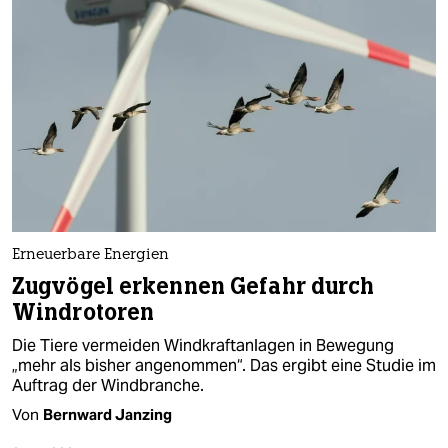
Erneuerbare Energien
Zugvögel erkennen Gefahr durch
Windrotoren
Die Tiere vermeiden Windkraftanlagen in Bewegung
„mehr als bisher angenommen“. Das ergibt eine Studie im
Auftrag der Windbranche.
Von
Bernward Janzing