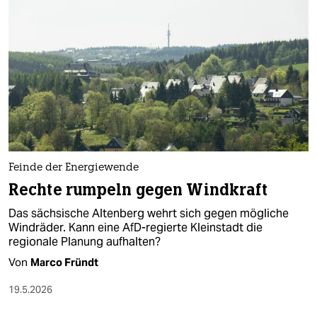
epaper login
Feinde der Energiewende
Rechte rumpeln gegen Windkraft
Das sächsische Altenberg wehrt sich gegen mögliche
Windräder. Kann eine AfD-regierte Kleinstadt die
regionale Planung aufhalten?
Von
Marco Fründt
19.5.2026