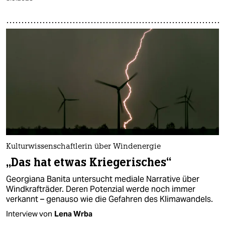
Kulturwissenschaftlerin über Windenergie
„Das hat etwas Kriegerisches“
Georgiana Banita untersucht mediale Narrative über
Windkrafträder. Deren Potenzial werde noch immer
verkannt – genauso wie die Gefahren des Klimawandels.
Interview von
Lena Wrba