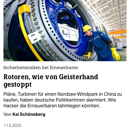
Sicherheitsrisiken bei Erneuerbaren
Rotoren, wie von Geisterhand
gestoppt
Pläne, Turbinen für einen Nordsee-Windpark in China zu
kaufen, haben deutsche PolitikerInnen alarmiert. Wie
Hacker die Erneuerbaren lahmlegen könnten.
Von
Kai Schöneberg
11.5.2025