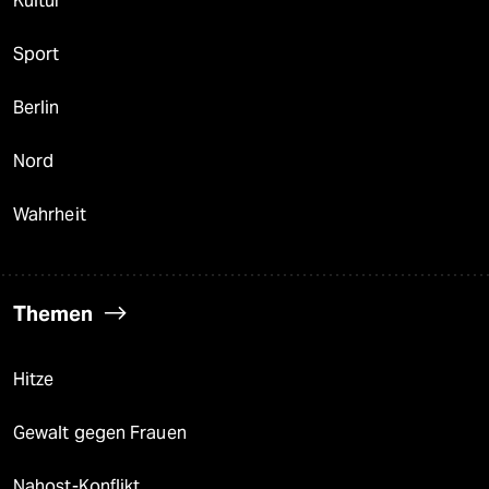
Kultur
Sport
Berlin
Nord
Wahrheit
Themen
Hitze
Gewalt gegen Frauen
Nahost-Konflikt