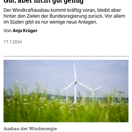
Gut, aber nicht gut genug
Der Windkraftausbau kommt kräftig voran, bleibt aber
hinter den Zielen der Bundesregierung zurück. Vor allem
im Süden gibt es nur wenige neue Anlagen.
Von
Anja Krüger
17.1.2024
Ausbau der Windenergie