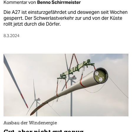
Kommentar von
Benno Schirrmeister
Die A27 ist einsturzgefährdet und deswegen seit Wochen
gesperrt. Der Schwerlastverkehr zur und von der Küste
rollt jetzt durch die Dörfer.
8.3.2024
Ausbau der Windenergie