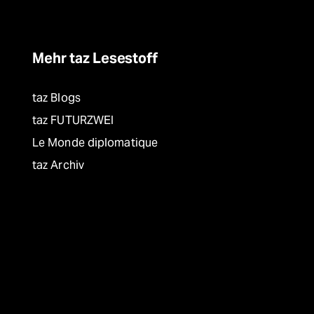
Mehr taz Lesestoff
taz Blogs
taz FUTURZWEI
Le Monde diplomatique
taz Archiv