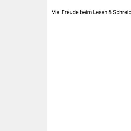
Viel Freude beim Lesen & Schrei