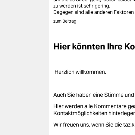
zu werden ist sehr gering.
Dagegen sind alle anderen Faktoren
zum Beitrag
Hier könnten Ihre 
Herzlich willkommen.
Auch Sie haben eine Stimme und 
Hier werden alle Kommentare ge
Kontaktmöglichkeiten hinterlegen
Wir freuen uns, wenn Sie die taz