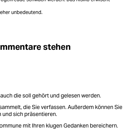
 eher unbedeutend.
Kommentare stehen
auch die soll gehört und gelesen werden.
sammelt, die Sie verfassen. Außerdem können Sie
 und sich präsentieren.
.kommune mit Ihren klugen Gedanken bereichern.