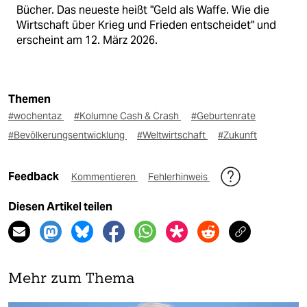
Bücher. Das neueste heißt "Geld als Waffe. Wie die
Wirtschaft über Krieg und Frieden entscheidet" und
erscheint am 12. März 2026.
Themen
#wochentaz
#Kolumne Cash & Crash
#Geburtenrate
#Bevölkerungsentwicklung
#Weltwirtschaft
#Zukunft
Feedback
Kommentieren
Fehlerhinweis
Diesen Artikel teilen
Mehr zum Thema