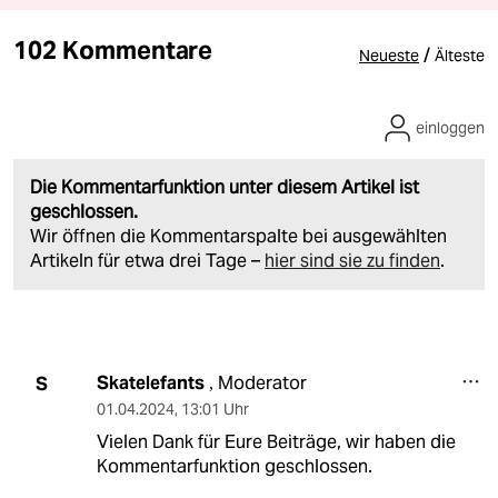
102 Kommentare
/
Neueste
Älteste
einloggen
Die Kommentarfunktion unter diesem Artikel ist
geschlossen.
Wir öffnen die Kommentarspalte bei ausgewählten
Artikeln für etwa drei Tage –
hier sind sie zu finden
.
Skatelefants
Moderator
S
,
01.04.2024
,
13:01 Uhr
Vielen Dank für Eure Beiträge, wir haben die
Kommentarfunktion geschlossen.