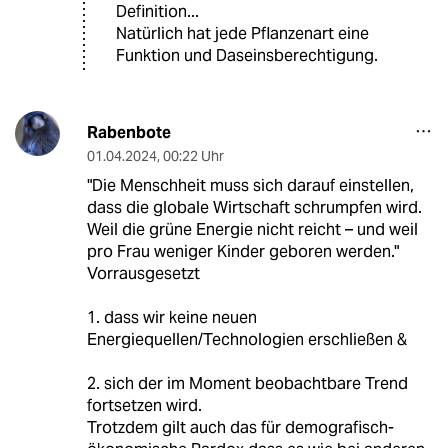
Definition...
Natürlich hat jede Pflanzenart eine
Funktion und Daseinsberechtigung.
Rabenbote
01.04.2024
,
00:22 Uhr
"Die Menschheit muss sich darauf einstellen,
dass die globale Wirtschaft schrumpfen wird.
Weil die grüne Energie nicht reicht – und weil
pro Frau weniger Kinder geboren werden."
Vorrausgesetzt
1. dass wir keine neuen
Energiequellen/Technologien erschließen &
2. sich der im Moment beobachtbare Trend
fortsetzen wird.
Trotzdem gilt auch das für demografisch-