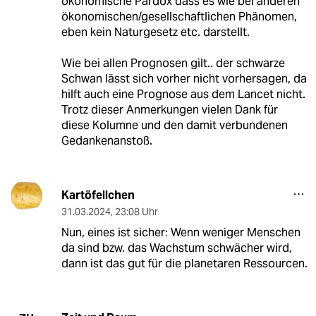
ökonomische Pardox dass es wie bei anderen
ökonomischen/gesellschaftlichen Phänomen,
eben kein Naturgesetz etc. darstellt.
Wie bei allen Prognosen gilt.. der schwarze
Schwan lässt sich vorher nicht vorhersagen, da
hilft auch eine Prognose aus dem Lancet nicht.
Trotz dieser Anmerkungen vielen Dank für
diese Kolumne und den damit verbundenen
Gedankenanstoß.
Kartöfellchen
31.03.2024
,
23:08 Uhr
Nun, eines ist sicher: Wenn weniger Menschen
da sind bzw. das Wachstum schwächer wird,
dann ist das gut für die planetaren Ressourcen.