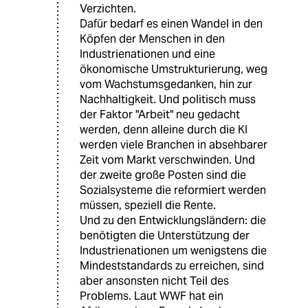
Verzichten.
Dafür bedarf es einen Wandel in den
Köpfen der Menschen in den
Industrienationen und eine
ökonomische Umstrukturierung, weg
vom Wachstumsgedanken, hin zur
Nachhaltigkeit. Und politisch muss
der Faktor "Arbeit" neu gedacht
werden, denn alleine durch die KI
werden viele Branchen in absehbarer
Zeit vom Markt verschwinden. Und
der zweite große Posten sind die
Sozialsysteme die reformiert werden
müssen, speziell die Rente.
Und zu den Entwicklungsländern: die
benötigten die Unterstützung der
Industrienationen um wenigstens die
Mindeststandards zu erreichen, sind
aber ansonsten nicht Teil des
Problems. Laut WWF hat ein