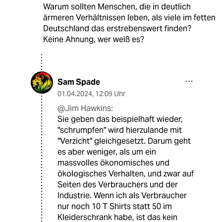
Warum sollten Menschen, die in deutlich
ärmeren Verhältnissen leben, als viele im fetten
Deutschland das erstrebenswert finden?
Keine Ahnung, wer weiß es?
Sam Spade
01.04.2024
,
12:09 Uhr
@Jim Hawkins:
Sie geben das beispielhaft wieder,
"schrumpfen" wird hierzulande mit
"Verzicht" gleichgesetzt. Darum geht
es aber weniger, als um ein
massvolles ökonomisches und
ökologisches Verhalten, und zwar auf
Seiten des Verbrauchers und der
Industrie. Wenn ich als Verbraucher
nur noch 10 T Shirts statt 50 im
Kleiderschrank habe, ist das kein