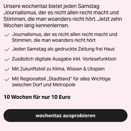
Unsere wochentaz bietet jeden Samstag
Journalismus, der es nicht allen recht macht und
Stimmen, die man woanders nicht hört. Jetzt zehn
Wochen lang kennenlernen.
Journalismus, der es nicht allen recht macht und
Stimmen, die man woanders nicht hört
Jeden Samstag als gedruckte Zeitung frei Haus
Zusätzlich digitale Ausgabe inkl. Vorlesefunktion
Mit Zukunftsteil zu Klima, Wissen & Utopien
Mit Regionalteil „Stadtland“ für alles Wichtige
zwischen Dorf und Metropole
10 Wochen für nur
10 Euro
wochentaz ausprobieren