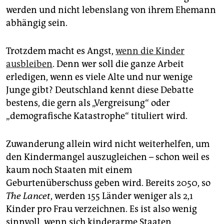
werden und nicht lebenslang von ihrem Ehemann
abhängig sein.
Trotzdem macht es Angst,
wenn die Kinder
ausbleiben
. Denn wer soll die ganze Arbeit
erledigen, wenn es viele Alte und nur wenige
Junge gibt? Deutschland kennt diese Debatte
bestens, die gern als „Vergreisung“ oder
„demografische Katastrophe“ tituliert wird.
Zuwanderung allein wird nicht weiterhelfen, um
den Kindermangel auszugleichen – schon weil es
kaum noch Staaten mit einem
Geburtenüberschuss geben wird. Bereits 2050, so
The Lancet
, werden 155 Länder weniger als 2,1
Kinder pro Frau verzeichnen. Es ist also wenig
sinnvoll, wenn sich kinderarme Staaten