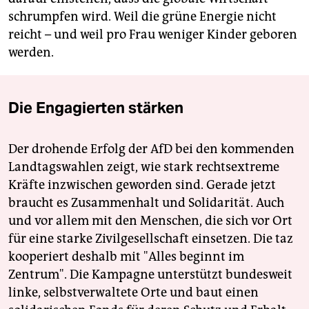
schrumpfen wird. Weil die grüne Energie nicht
reicht – und weil pro Frau weniger Kinder geboren
werden.
Die Engagierten stärken
Der drohende Erfolg der AfD bei den kommenden
Landtagswahlen zeigt, wie stark rechtsextreme
Kräfte inzwischen geworden sind. Gerade jetzt
braucht es Zusammenhalt und Solidarität. Auch
und vor allem mit den Menschen, die sich vor Ort
für eine starke Zivilgesellschaft einsetzen. Die taz
kooperiert deshalb mit "Alles beginnt im
Zentrum". Die Kampagne unterstützt bundesweit
linke, selbstverwaltete Orte und baut einen