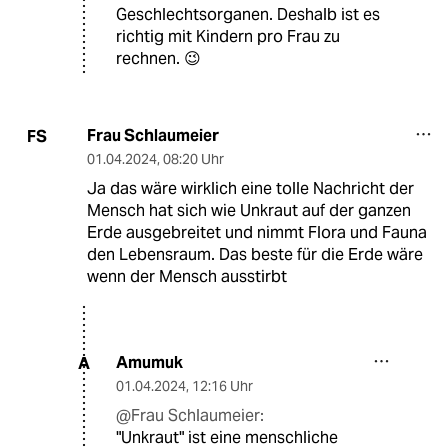
Geschlechtsorganen. Deshalb ist es
richtig mit Kindern pro Frau zu
rechnen. 😉
Frau Schlaumeier
FS
01.04.2024
,
08:20 Uhr
Ja das wäre wirklich eine tolle Nachricht der
Mensch hat sich wie Unkraut auf der ganzen
Erde ausgebreitet und nimmt Flora und Fauna
den Lebensraum. Das beste für die Erde wäre
wenn der Mensch ausstirbt
Amumuk
A
01.04.2024
,
12:16 Uhr
@Frau Schlaumeier:
"Unkraut" ist eine menschliche