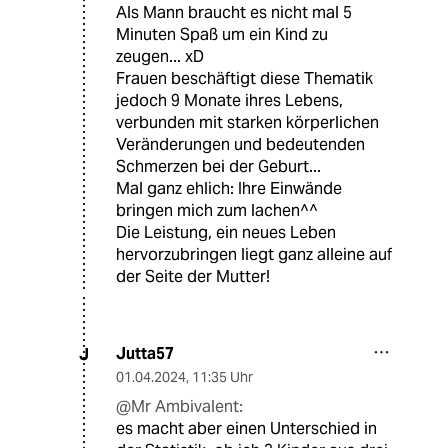
Als Mann braucht es nicht mal 5
Minuten Spaß um ein Kind zu
zeugen... xD
Frauen beschäftigt diese Thematik
jedoch 9 Monate ihres Lebens,
verbunden mit starken körperlichen
Veränderungen und bedeutenden
Schmerzen bei der Geburt...
Mal ganz ehlich: Ihre Einwände
bringen mich zum lachen^^
Die Leistung, ein neues Leben
hervorzubringen liegt ganz alleine auf
der Seite der Mutter!
Jutta57
J
01.04.2024
,
11:35 Uhr
@Mr Ambivalent:
es macht aber einen Unterschied in