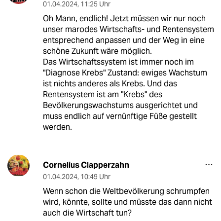
01.04.2024
,
11:25 Uhr
Oh Mann, endlich! Jetzt müssen wir nur noch
unser marodes Wirtschafts- und Rentensystem
entsprechend anpassen und der Weg in eine
schöne Zukunft wäre möglich.
Das Wirtschaftssystem ist immer noch im
"Diagnose Krebs" Zustand: ewiges Wachstum
ist nichts anderes als Krebs. Und das
Rentensystem ist am "Krebs" des
Bevölkerungswachstums ausgerichtet und
muss endlich auf vernünftige Füße gestellt
werden.
Cornelius Clapperzahn
01.04.2024
,
10:49 Uhr
Wenn schon die Weltbevölkerung schrumpfen
wird, könnte, sollte und müsste das dann nicht
auch die Wirtschaft tun?