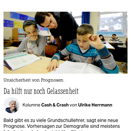
Unsicherheit von Prognosen
Da hilft nur noch Gelassenheit
Kolumne
Cash & Crash
von
Ulrike Herrmann
Bald gibt es zu viele Grundschullehrer, sagt eine neue
Prognose. Vorhersagen zur Demografie sind meistens