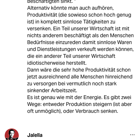
Beschäftigten sinkt. "
Alternativ könnte man auch aufhören,
Produktivität (die sowieso schon hoch genug
ist) in komplett sinnlose Tätigkeiten zu
versenken. Ein Teil unserer Wirtschaft ist mit
nichts anderem beschäftigt als den Menschen
Bedürfnisse einzureden damit sinnlose Waren
und Dienstleistungen verkeuft werden können,
die ein anderer Teil unserer Wirtschaft
idiotischerweise herstellt.
Dann wäre die sehr hohe Produktivität schon
jetzt ausreichnend alle Menschen hinreichend
zu versorgen bei vermutlich noch stark
sinkender Arbeitszeit.
Es ist genau wie mit der Energie. Es gibt zwei
Wege: entweder Produktion steigern (ist aber
oft unmöglich), oder Verbrauch senken.
Jalella