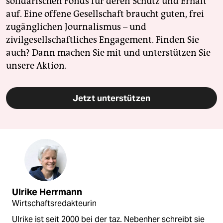
solidarischen Fonds für deren Schutz und Erhalt
auf. Eine offene Gesellschaft braucht guten, frei
zugänglichen Journalismus – und
zivilgesellschaftliches Engagement. Finden Sie
auch? Dann machen Sie mit und unterstützen Sie
unsere Aktion.
Jetzt unterstützen
Ulrike Herrmann
Wirtschaftsredakteurin
Ulrike ist seit 2000 bei der taz. Nebenher schreibt sie