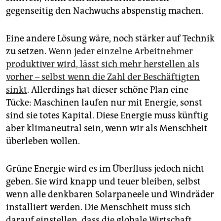
gegenseitig den Nachwuchs abspenstig machen.
Eine andere Lösung wäre, noch stärker auf Technik
zu setzen.
Wenn jeder einzelne Arbeitnehmer
produktiver wird, lässt sich mehr herstellen als
vorher – selbst wenn die Zahl der Beschäftigten
sinkt
. Allerdings hat dieser schöne Plan eine
Tücke: Maschinen laufen nur mit Energie, sonst
sind sie totes Kapital. Diese Energie muss künftig
aber klimaneutral sein, wenn wir als Menschheit
überleben wollen.
Grüne Energie wird es im Überfluss jedoch nicht
geben. Sie wird knapp und teuer bleiben, selbst
wenn alle denkbaren Solarpaneele und Windräder
installiert werden. Die Menschheit muss sich
darauf einstellen, dass die globale Wirtschaft