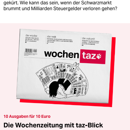
gekürt. Wie kann das sein, wenn der Schwarzmarkt
brummt und Milliarden Steuergelder verloren gehen?
10 Ausgaben für 10 Euro
Die Wochenzeitung mit taz-Blick