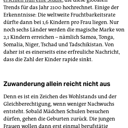
erschien nun eine Studie
, die diese globalen
Trends für das Jahr 2100 hochrechnet. Einige der
Erkenntnisse: Die weltweite Fruchtbarkeitsrate
dürfte dann bei 1,6 Kindern pro Frau liegen. Nur
noch sechs Länder werden die magische Marke von
2,1 Kindern erreichen – nämlich Samoa, Tonga,
Somalia, Niger, Tschad und Tadschikistan. Von
daher ist es einerseits eine erfreuliche Nachricht,
dass die Zahl der Kinder rapide sinkt.
Zuwanderung allein reicht nicht aus
Denn es ist ein Zeichen des Wohlstands und der
Gleichberechtigung, wenn weniger Nachwuchs
entsteht. Sobald Mädchen Schulen besuchen
dürfen, gehen die Geburten zurück. Die jungen
Frauen wollen dann erst einmal berufstätig