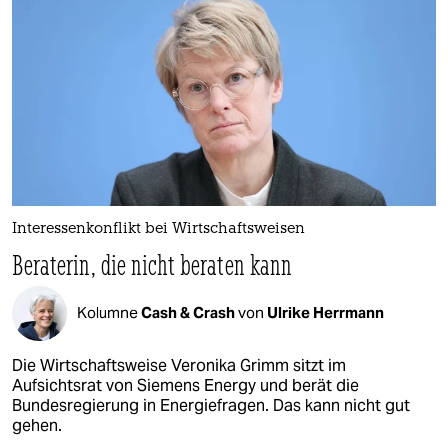
Interessenkonflikt bei Wirtschaftsweisen
Beraterin, die nicht beraten kann
Kolumne
Cash & Crash
von
Ulrike Herrmann
Die Wirtschaftsweise Veronika Grimm sitzt im
Aufsichtsrat von Siemens Energy und berät die
Bundesregierung in Energiefragen. Das kann nicht gut
gehen.