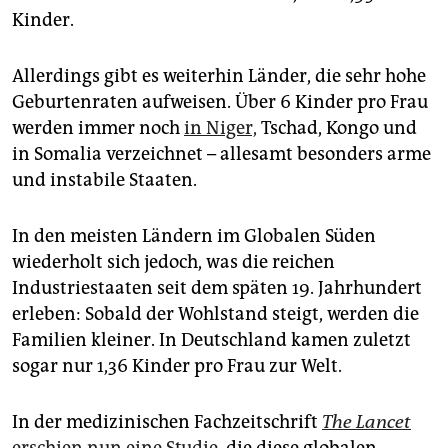
Kinder.
Allerdings gibt es weiterhin Länder, die sehr hohe
Geburtenraten aufweisen. Über 6 Kinder pro Frau
werden immer noch
in Niger,
Tschad, Kongo und
in Somalia verzeichnet – allesamt besonders arme
und instabile Staaten.
In den meisten Ländern im Globalen Süden
wiederholt sich jedoch, was die reichen
Industriestaaten seit dem späten 19. Jahrhundert
erleben: Sobald der Wohlstand steigt, werden die
Familien kleiner. In Deutschland kamen zuletzt
sogar nur 1,36 Kinder pro Frau zur Welt.
In der medizinischen Fachzeitschrift
The Lancet