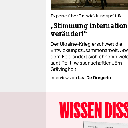
Experte über Entwicklungspolitik
„Stimmung internation
verändert“
Der Ukraine-Krieg erschwert die
Entwicklungszusammenarbeit. Abe
dem Feld ändert sich ohnehin viel
sagt Politikwissenschaftler Jörn
Grävingholt.
Interview von
Lea De Gregorio