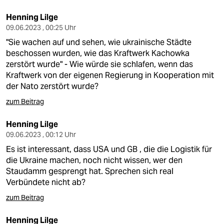
Henning Lilge
09.06.2023 , 00:25 Uhr
"Sie wachen auf und sehen, wie ukrainische Städte
beschossen wurden, wie das Kraftwerk Kachowka
zerstört wurde" - Wie würde sie schlafen, wenn das
Kraftwerk von der eigenen Regierung in Kooperation mit
der Nato zerstört wurde?
zum Beitrag
Henning Lilge
09.06.2023 , 00:12 Uhr
Es ist interessant, dass USA und GB , die die Logistik für
die Ukraine machen, noch nicht wissen, wer den
Staudamm gesprengt hat. Sprechen sich real
Verbündete nicht ab?
zum Beitrag
Henning Lilge