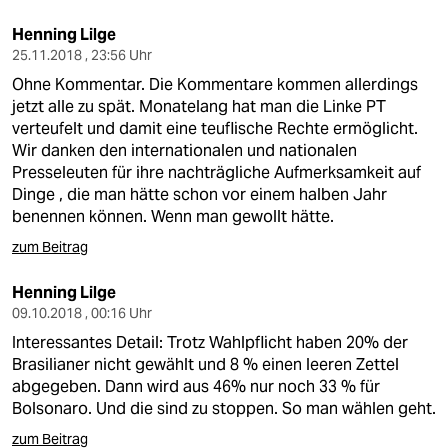
Henning Lilge
25.11.2018 , 23:56 Uhr
Ohne Kommentar. Die Kommentare kommen allerdings
jetzt alle zu spät. Monatelang hat man die Linke PT
verteufelt und damit eine teuflische Rechte ermöglicht.
Wir danken den internationalen und nationalen
Presseleuten für ihre nachträgliche Aufmerksamkeit auf
Dinge , die man hätte schon vor einem halben Jahr
benennen können. Wenn man gewollt hätte.
zum Beitrag
Henning Lilge
09.10.2018 , 00:16 Uhr
Interessantes Detail: Trotz Wahlpflicht haben 20% der
Brasilianer nicht gewählt und 8 % einen leeren Zettel
abgegeben. Dann wird aus 46% nur noch 33 % für
Bolsonaro. Und die sind zu stoppen. So man wählen geht.
zum Beitrag