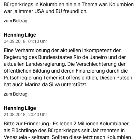
Bürgerkriegs in Kolumbien nie ein Thema war. Kolumbien
war ja immer USA und EU freundlich.
zum Beitrag
Henning Lilge
04.09.2018 , 01:10 Uhr
Eine Verharmlosung der aktuellen Inkompetenz der
Regierung des Bundesstaates Rio de Janeiro und der
aktuellen Landesregierung. Die Verschlechterung der
öffentlichen Bildung und deren Finanzierung durch die
Putschregierung Temer ist offensichtlich, Diesen Putsch
hat auch Marina da Silva unterstützt.
zum Beitrag
Henning Lilge
21.08.2018 , 20:40 Uhr
Bitte zur Erinnerung : Es leben 2 Millionen Kolumbianer
als Flüchtlinge des Bürgerkrieges seit Jahrzehnten in
Venezuela - seltsam. Sollten diese jetzt nach Kolumbien