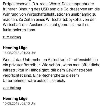
Erdgasreserven. D.h. reale Werte. Das entspricht der
früheren Bindung des USD and die Goldreserven um die
Währung von Wirtschaftsfluktuationen unabhängig zu
machen. Zu Zeiten eines Wirtschaftsboykotts von der
Wirtschaft des Auslandes nicht gemocht - weil es
funktionieren kann.
zum Beitrag
Henning Lilge
15.08.2018 , 01:20 Uhr
Wer ist das Unternehmen Autostrade ? - offensichtlich
ein privater Betreiber. Wie schön , wenn man öffentliche
Infrastruktur in Hände gibt, die dem Gewinnstreben
verpflichtet sind. Eine Recherche zu diesem
Unternehmen wäre aufschlussreich.
zum Beitrag
Henning Lilge
10.08.2018 , 02:10 Uhr