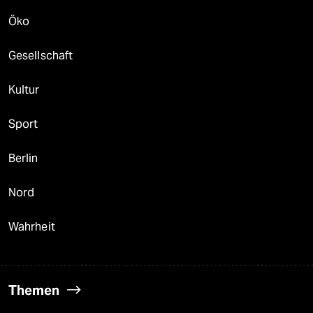
Öko
Gesellschaft
Kultur
Sport
Berlin
Nord
Wahrheit
Themen