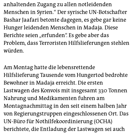
anhaltenden Zugang zu allen notleidenden
Menschen in Syrien.“ Der syrische UN-Botschafter
Bashar Jaafari betonte dagegen, es gebe gar keine
Hunger leidenden Menschen in Madaja. Diese
Berichte seien „erfunden“. Es gebe aber das
Problem, dass Terroristen Hilfslieferungen stehlen
würden.
Am Montag hatte die lebensrettende
Hilfslieferung Tausende vom Hungertod bedrohte
Bewohner in Madaja erreicht. Die ersten
Lastwagen des Konvois mit insgesamt 330 Tonnen
Nahrung und Medikamenten fuhren am
Montagnachmittag in den seit einem halben Jahr
von Regierungstruppen eingeschlossenen Ort. Das
UN-Büro für Nothilfekoordinierung (OCHA)
berichtete, die Entladung der Lastwagen sei auch