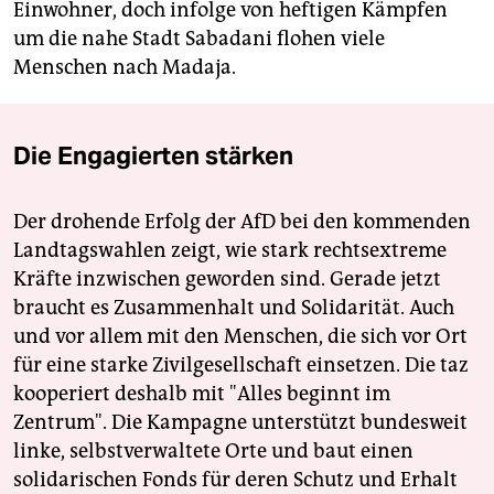
Einwohner, doch infolge von heftigen Kämpfen
um die nahe Stadt Sabadani flohen viele
Menschen nach Madaja.
Die Engagierten stärken
Der drohende Erfolg der AfD bei den kommenden
Landtagswahlen zeigt, wie stark rechtsextreme
Kräfte inzwischen geworden sind. Gerade jetzt
braucht es Zusammenhalt und Solidarität. Auch
und vor allem mit den Menschen, die sich vor Ort
für eine starke Zivilgesellschaft einsetzen. Die taz
kooperiert deshalb mit "Alles beginnt im
Zentrum". Die Kampagne unterstützt bundesweit
linke, selbstverwaltete Orte und baut einen
solidarischen Fonds für deren Schutz und Erhalt