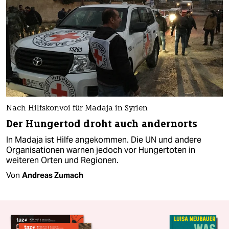
Nach Hilfskonvoi für Madaja in Syrien
Der Hungertod droht auch andernorts
In Madaja ist Hilfe angekommen. Die UN und andere
Organisationen warnen jedoch vor Hungertoten in
weiteren Orten und Regionen.
Von
Andreas Zumach