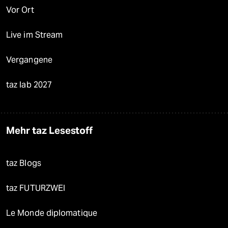
Vor Ort
Live im Stream
Vergangene
taz lab 2027
Mehr taz Lesestoff
taz Blogs
taz FUTURZWEI
Le Monde diplomatique