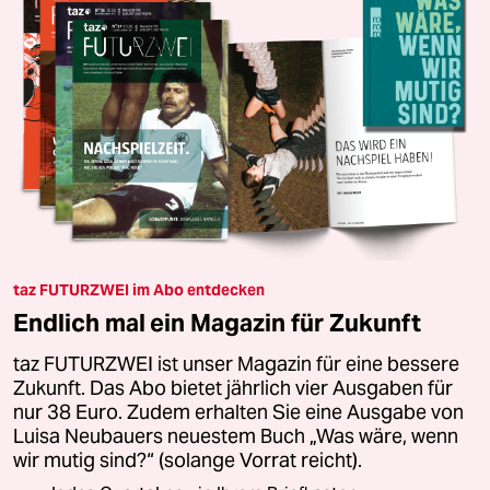
taz FUTURZWEI im Abo entdecken
Endlich mal ein Magazin für Zukunft
taz FUTURZWEI ist unser Magazin für eine bessere
Zukunft. Das Abo bietet jährlich vier Ausgaben für
nur 38 Euro. Zudem erhalten Sie eine Ausgabe von
Luisa Neubauers neuestem Buch „Was wäre, wenn
wir mutig sind?“ (solange Vorrat reicht).