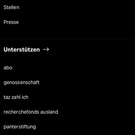
Stellen
Presse
Unterstützen
abo
genossenschaft
taz zahl ich
recherchefonds ausland
panterstiftung