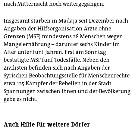
nach Mitternacht noch weitergegangen.
Insgesamt starben in Madaja seit Dezember nach
Angaben der Hilfsorganisation Ärzte ohne
Grenzen (MSF) mindestens 28 Menschen wegen
Mangelernährung – darunter sechs Kinder im
Alter unter fünf Jahren. Erst am Sonntag
bestätigte MSF fünf Todesfälle. Neben den
Zivilisten befinden sich nach Angaben der
Syrischen Beobachtungsstelle für Menschenrechte
etwa 125 Kämpfer der Rebellen in der Stadt.
Spannungen zwischen ihnen und der Bevölkerung
gebe es nicht.
Auch Hilfe für weitere Dörfer