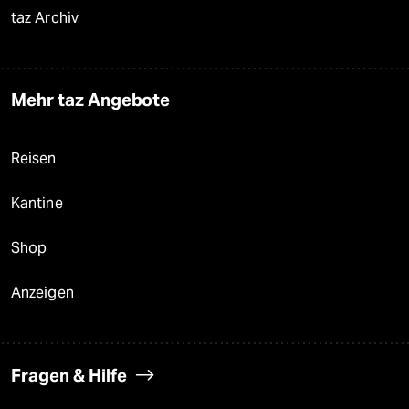
taz Archiv
Mehr taz Angebote
Reisen
Kantine
Shop
Anzeigen
Fragen & Hilfe