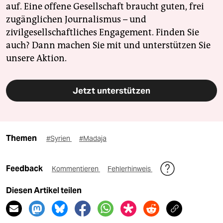
auf. Eine offene Gesellschaft braucht guten, frei
zugänglichen Journalismus – und
zivilgesellschaftliches Engagement. Finden Sie
auch? Dann machen Sie mit und unterstützen Sie
unsere Aktion.
Jetzt unterstützen
Themen
#Syrien
#Madaja
Feedback
Kommentieren
Fehlerhinweis
Diesen Artikel teilen