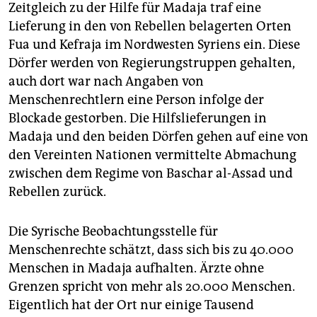
Zeitgleich zu der Hilfe für Madaja traf eine
Lieferung in den von Rebellen belagerten Orten
Fua und Kefraja im Nordwesten Syriens ein. Diese
Dörfer werden von Regierungstruppen gehalten,
auch dort war nach Angaben von
Menschenrechtlern eine Person infolge der
Blockade gestorben. Die Hilfslieferungen in
Madaja und den beiden Dörfen gehen auf eine von
den Vereinten Nationen vermittelte Abmachung
zwischen dem Regime von Baschar al-Assad und
Rebellen zurück.
Die Syrische Beobachtungsstelle für
Menschenrechte schätzt, dass sich bis zu 40.000
Menschen in Madaja aufhalten. Ärzte ohne
Grenzen spricht von mehr als 20.000 Menschen.
Eigentlich hat der Ort nur einige Tausend