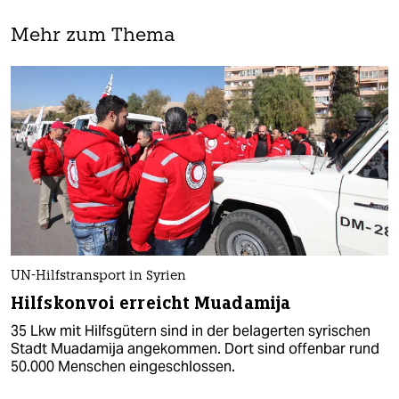
Mehr zum Thema
UN-Hilfstransport in Syrien
Hilfskonvoi erreicht Muadamija
35 Lkw mit Hilfsgütern sind in der belagerten syrischen
Stadt Muadamija angekommen. Dort sind offenbar rund
50.000 Menschen eingeschlossen.