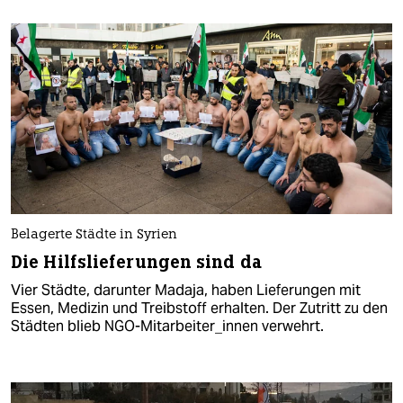
Belagerte Städte in Syrien
Die Hilfslieferungen sind da
Vier Städte, darunter Madaja, haben Lieferungen mit
Essen, Medizin und Treibstoff erhalten. Der Zutritt zu den
Städten blieb NGO-Mitarbeiter_innen verwehrt.