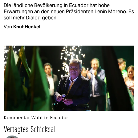
Die ländliche Bevölkerung in Ecuador hat hohe
Erwartungen an den neuen Präsidenten Lenín Moreno. Es
soll mehr Dialog geben.
Von
Knut Henkel
Kommentar Wahl in Ecuador
Vertagtes Schicksal