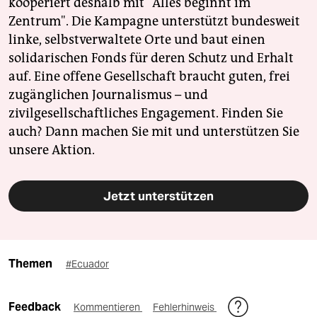
kooperiert deshalb mit "Alles beginnt im
Zentrum". Die Kampagne unterstützt bundesweit
linke, selbstverwaltete Orte und baut einen
solidarischen Fonds für deren Schutz und Erhalt
auf. Eine offene Gesellschaft braucht guten, frei
zugänglichen Journalismus – und
zivilgesellschaftliches Engagement. Finden Sie
auch? Dann machen Sie mit und unterstützen Sie
unsere Aktion.
Jetzt unterstützen
Themen
#Ecuador
Feedback
Kommentieren
Fehlerhinweis