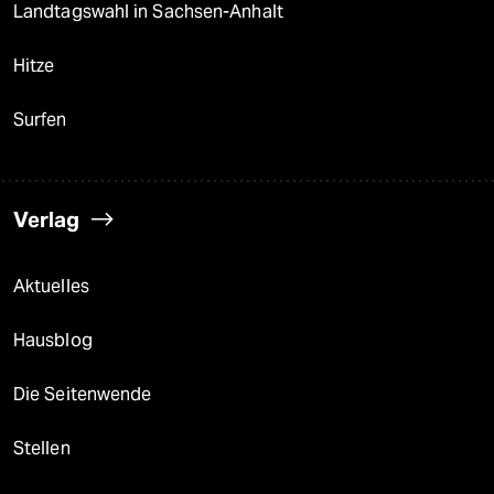
Landtagswahl in Sachsen-Anhalt
Hitze
Surfen
Verlag
Aktuelles
Hausblog
Die Seitenwende
Stellen