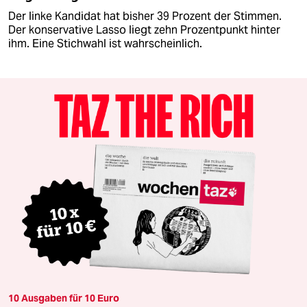
Der linke Kandidat hat bisher 39 Prozent der Stimmen.
Der konservative Lasso liegt zehn Prozentpunkt hinter
ihm. Eine Stichwahl ist wahrscheinlich.
10 Ausgaben für 10 Euro