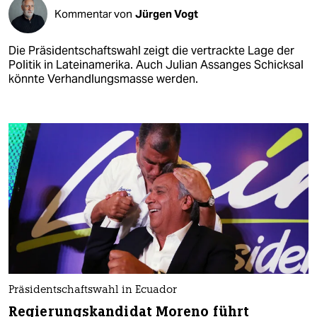
Kommentar von
Jürgen Vogt
Die Präsidentschaftswahl zeigt die vertrackte Lage der
Politik in Lateinamerika. Auch Julian Assanges Schicksal
könnte Verhandlungsmasse werden.
Präsidentschaftswahl in Ecuador
Regierungskandidat Moreno führt