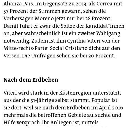
Alianza País. Im Gegensatz zu 2013, als Correa mit
57 Prozent der Stimmen gewann, sehen die
Vorhersagen Moreno jetzt nur bei 28 Prozent.
Damit führt er zwar die Spitze der Kandidat*innen
an, aber wahrscheinlich ist ein zweiter Wahlgang
notwendig. Zudem ist ihm Cynthia Viteri von der
Mitte-rechts-Partei Social Cristiano dicht auf den
Versen. Die Umfragen sehen sie bei 20 Prozent.
Nach dem Erdbeben
Viteri wird stark in der Küstenregion unterstützt,
aus der die 51-Jährige selbst stammt. Populär ist
sie dort, weil sie nach dem Erdbeben im April 2016
mehrmals die betroffenen Gebiete aufsuchte und
Hilfe versprach. Ihr Anliegen ist, mittels