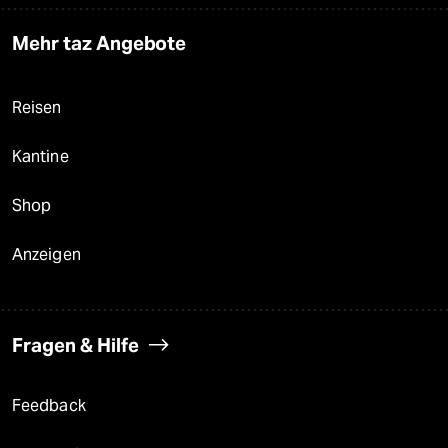
Mehr taz Angebote
Reisen
Kantine
Shop
Anzeigen
Fragen & Hilfe
Feedback