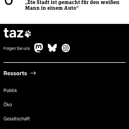
6
„Die Stadt ist gemacht für den weißen
Mann in einem Auto“
taz

Folgen Sie uns
Ressorts
Politik
Öko
Gesellschaft