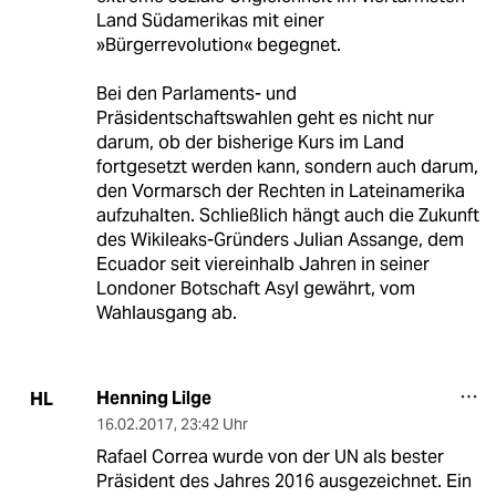
Land Südamerikas mit einer
»Bürgerrevolution« begegnet.
Bei den Parlaments- und
Präsidentschaftswahlen geht es nicht nur
darum, ob der bisherige Kurs im Land
fortgesetzt werden kann, sondern auch darum,
den Vormarsch der Rechten in Lateinamerika
aufzuhalten. Schließlich hängt auch die Zukunft
des Wikileaks-Gründers Julian Assange, dem
Ecuador seit viereinhalb Jahren in seiner
Londoner Botschaft Asyl gewährt, vom
Wahlausgang ab.
Henning Lilge
HL
16.02.2017
,
23:42 Uhr
Rafael Correa wurde von der UN als bester
Präsident des Jahres 2016 ausgezeichnet. Ein