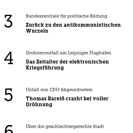
3
Bundeszentrale für politische Bildung
Zurück zu den antikommunistischen
Wurzeln
4
Drohnenvorfall am Leipziger Flughafen
Das Zeitalter der elektronischen
Kriegsführung
5
Unfall von CDU-Abgeordnetem
Thomas Bareiß crasht bei voller
Dröhnung
Über die geschlechtergerechte Stadt