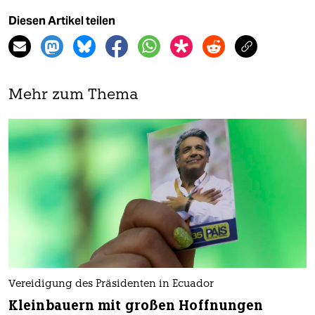
Diesen Artikel teilen
Mehr zum Thema
Vereidigung des Präsidenten in Ecuador
Kleinbauern mit großen Hoffnungen