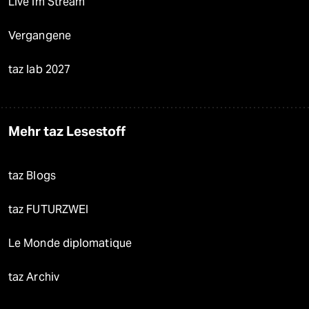
Live im Stream
Vergangene
taz lab 2027
Mehr taz Lesestoff
taz Blogs
taz FUTURZWEI
Le Monde diplomatique
taz Archiv