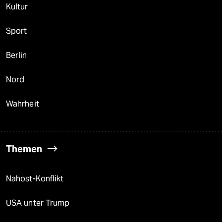
Kultur
Sport
Berlin
Nord
Wahrheit
Themen
Nahost-Konflikt
USA unter Trump