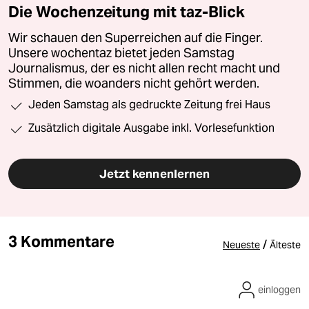
Die Wochenzeitung mit taz-Blick
Wir schauen den Superreichen auf die Finger.
Unsere wochentaz bietet jeden Samstag
Journalismus, der es nicht allen recht macht und
Stimmen, die woanders nicht gehört werden.
Jeden Samstag als gedruckte Zeitung frei Haus
Zusätzlich digitale Ausgabe inkl. Vorlesefunktion
Jetzt kennenlernen
3 Kommentare
/
Neueste
Älteste
einloggen