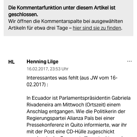
Die Kommentarfunktion unter diesem Artikel ist
geschlossen.
Wir öffnen die Kommentarspalte bei ausgewählten
Artikeln für etwa drei Tage –
hier sind sie zu finden
.
Henning Lilge
HL
16.02.2017
,
23:53 Uhr
Interessantes was fehlt (aus JW vom 16-
02.2017) :
In Ecuador ist Parlamentspräsidentin Gabriela
Rivadeneira am Mittwoch (Ortszeit) einem
Anschlag entgangen. Wie die Politikerin der
Regierungspartei Alianza País bei einer
Pressekonferenz in Quito informierte, war ihr
mit der Post eine CD-Hülle zugeschickt