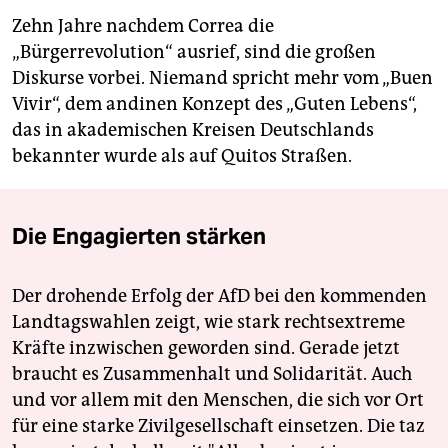
Zehn Jahre nachdem Correa die
„Bürgerrevolution“ ausrief, sind die großen
Diskurse vorbei. Niemand spricht mehr vom „Buen
Vivir“, dem andinen Konzept des „Guten Lebens“,
das in akademischen Kreisen Deutschlands
bekannter wurde als auf Quitos Straßen.
Die Engagierten stärken
Der drohende Erfolg der AfD bei den kommenden
Landtagswahlen zeigt, wie stark rechtsextreme
Kräfte inzwischen geworden sind. Gerade jetzt
braucht es Zusammenhalt und Solidarität. Auch
und vor allem mit den Menschen, die sich vor Ort
für eine starke Zivilgesellschaft einsetzen. Die taz