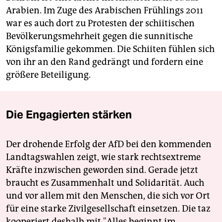
Arabien. Im Zuge des Arabischen Frühlings 2011
war es auch dort zu Protesten der schiitischen
Bevölkerungsmehrheit gegen die sunnitische
Königsfamilie gekommen. Die Schiiten fühlen sich
von ihr an den Rand gedrängt und fordern eine
größere Beteiligung.
Die Engagierten stärken
Der drohende Erfolg der AfD bei den kommenden
Landtagswahlen zeigt, wie stark rechtsextreme
Kräfte inzwischen geworden sind. Gerade jetzt
braucht es Zusammenhalt und Solidarität. Auch
und vor allem mit den Menschen, die sich vor Ort
für eine starke Zivilgesellschaft einsetzen. Die taz
kooperiert deshalb mit "Alles beginnt im