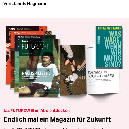
Von
Jannis Hagmann
taz FUTURZWEI im Abo entdecken
Endlich mal ein Magazin für Zukunft