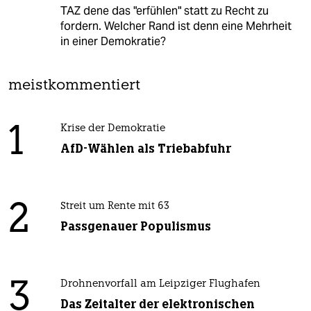
TAZ dene das "erfühlen" statt zu Recht zu
fordern. Welcher Rand ist denn eine Mehrheit
in einer Demokratie?
meistkommentiert
1
Krise der Demokratie
AfD-Wählen als Triebabfuhr
2
Streit um Rente mit 63
Passgenauer Populismus
3
Drohnenvorfall am Leipziger Flughafen
Das Zeitalter der elektronischen