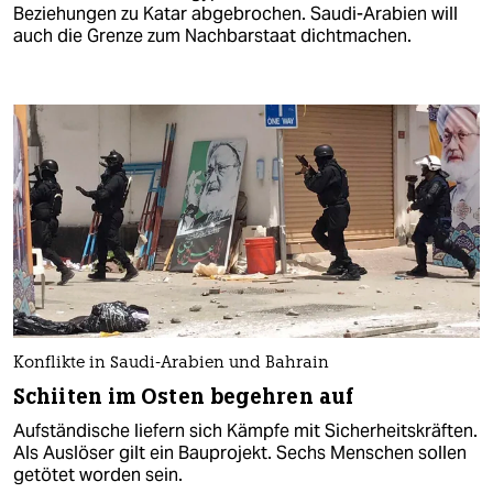
Beziehungen zu Katar abgebrochen. Saudi-Arabien will
auch die Grenze zum Nachbarstaat dichtmachen.
Konflikte in Saudi-Arabien und Bahrain
Schiiten im Osten begehren auf
Aufständische liefern sich Kämpfe mit Sicherheitskräften.
Als Auslöser gilt ein Bauprojekt. Sechs Menschen sollen
getötet worden sein.