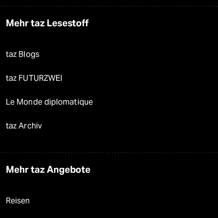
Mehr taz Lesestoff
taz Blogs
taz FUTURZWEI
Le Monde diplomatique
taz Archiv
Mehr taz Angebote
Reisen