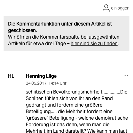
einloggen
Die Kommentarfunktion unter diesem Artikel ist
geschlossen.
Wir öffnen die Kommentarspalte bei ausgewählten
Artikeln für etwa drei Tage –
hier sind sie zu finden
.
Henning Lilge
HL
24.05.2017
,
14:14 Uhr
schiitischen Bevölkerungsmehrheit ..............Die
Schiiten fühlen sich von ihr an den Rand
gedrängt und fordern eine größere
Beteiligung....: die Mehrheit fordert eine
"grössere" Beteiligung - welche demokratische
Forderung ist das denn, wenn man die
Mehrheit im Land darstellt? Wie kann man laut