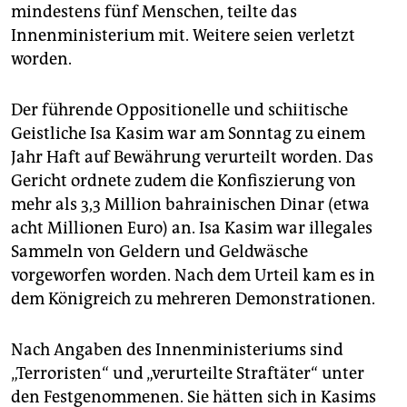
epaper login
mindestens fünf Menschen, teilte das
Innenministerium mit. Weitere seien verletzt
worden.
Der führende Oppositionelle und schiitische
Geistliche Isa Kasim war am Sonntag zu einem
Jahr Haft auf Bewährung verurteilt worden. Das
Gericht ordnete zudem die Konfiszierung von
mehr als 3,3 Million bahrainischen Dinar (etwa
acht Millionen Euro) an. Isa Kasim war illegales
Sammeln von Geldern und Geldwäsche
vorgeworfen worden. Nach dem Urteil kam es in
dem Königreich zu mehreren Demonstrationen.
Nach Angaben des Innenministeriums sind
„Terroristen“ und „verurteilte Straftäter“ unter
den Festgenommenen. Sie hätten sich in Kasims