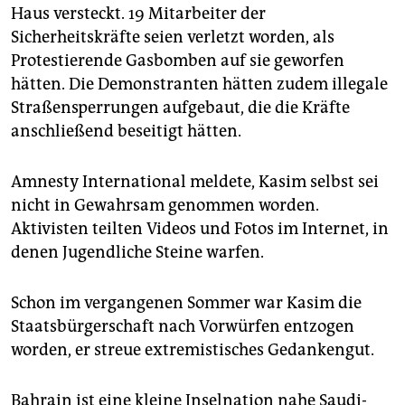
Haus versteckt. 19 Mitarbeiter der
Sicherheitskräfte seien verletzt worden, als
Protestierende Gasbomben auf sie geworfen
hätten. Die Demonstranten hätten zudem illegale
Straßensperrungen aufgebaut, die die Kräfte
anschließend beseitigt hätten.
Amnesty International meldete, Kasim selbst sei
nicht in Gewahrsam genommen worden.
Aktivisten teilten Videos und Fotos im Internet, in
denen Jugendliche Steine warfen.
Schon im vergangenen Sommer war Kasim die
Staatsbürgerschaft nach Vorwürfen entzogen
worden, er streue extremistisches Gedankengut.
Bahrain ist eine kleine Inselnation nahe Saudi-