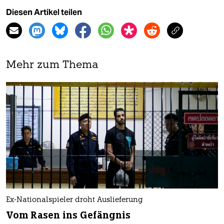
Diesen Artikel teilen
Mehr zum Thema
Ex-Nationalspieler droht Auslieferung
Vom Rasen ins Gefängnis