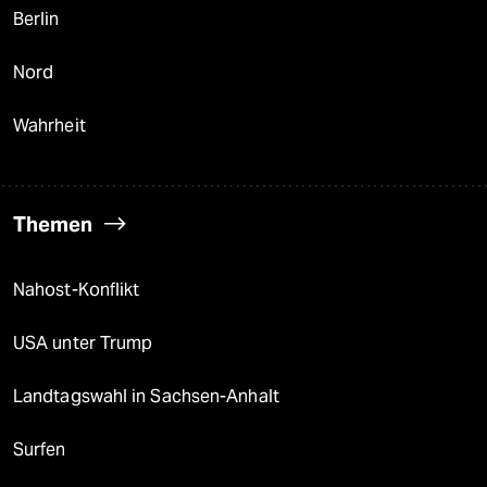
Berlin
Nord
Wahrheit
Themen
Nahost-Konflikt
USA unter Trump
Landtagswahl in Sachsen-Anhalt
Surfen