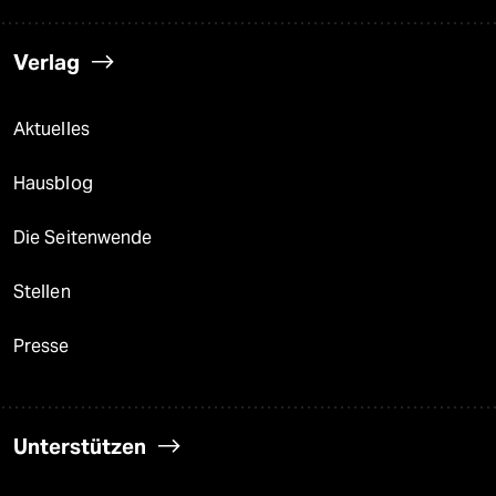
Verlag
Aktuelles
Hausblog
Die Seitenwende
Stellen
Presse
Unterstützen