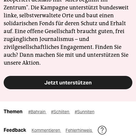
Zentrum". Die Kampagne unterstützt bundesweit
linke, selbstverwaltete Orte und baut einen
solidarischen Fonds für deren Schutz und Erhalt
auf. Eine offene Gesellschaft braucht guten, frei
zugänglichen Journalismus – und
zivilgesellschaftliches Engagement. Finden Sie
auch? Dann machen Sie mit und unterstützen Sie
unsere Aktion.
Jetzt unterstützen
Themen
#Bahrain
#Schiiten
#Sunniten
Feedback
Kommentieren
Fehlerhinweis