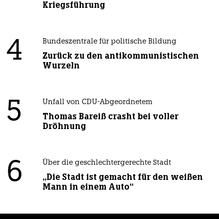
Kriegsführung
4
Bundeszentrale für politische Bildung
Zurück zu den antikommunistischen
Wurzeln
5
Unfall von CDU-Abgeordnetem
Thomas Bareiß crasht bei voller
Dröhnung
6
Über die geschlechtergerechte Stadt
„Die Stadt ist gemacht für den weißen
Mann in einem Auto“