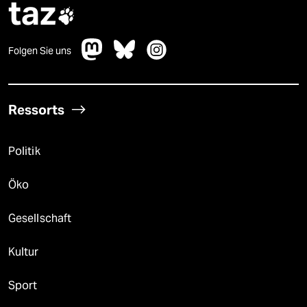
taz

Folgen Sie uns
Ressorts
Politik
Öko
Gesellschaft
Kultur
Sport