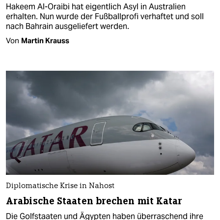
Hakeem Al-Oraibi hat eigentlich Asyl in Australien
erhalten. Nun wurde der Fußballprofi verhaftet und soll
nach Bahrain ausgeliefert werden.
Von
Martin Krauss
Diplomatische Krise in Nahost
Arabische Staaten brechen mit Katar
Die Golfstaaten und Ägypten haben überraschend ihre