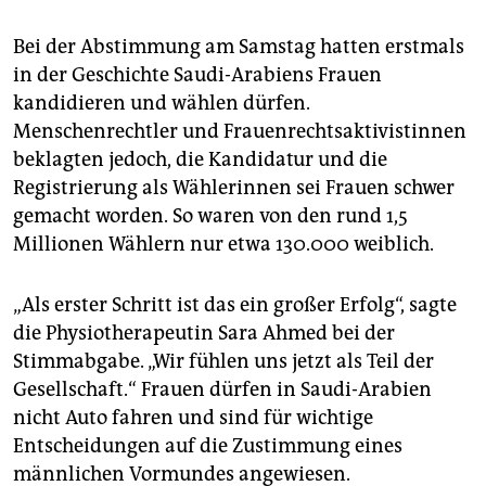
epaper login
Bei der Abstimmung am Samstag hatten erstmals
in der Geschichte Saudi-Arabiens Frauen
kandidieren und wählen dürfen.
Menschenrechtler und Frauenrechtsaktivistinnen
beklagten jedoch, die Kandidatur und die
Registrierung als Wählerinnen sei Frauen schwer
gemacht worden. So waren von den rund 1,5
Millionen Wählern nur etwa 130.000 weiblich.
„Als erster Schritt ist das ein großer Erfolg“, sagte
die Physiotherapeutin Sara Ahmed bei der
Stimmabgabe. „Wir fühlen uns jetzt als Teil der
Gesellschaft.“ Frauen dürfen in Saudi-Arabien
nicht Auto fahren und sind für wichtige
Entscheidungen auf die Zustimmung eines
männlichen Vormundes angewiesen.