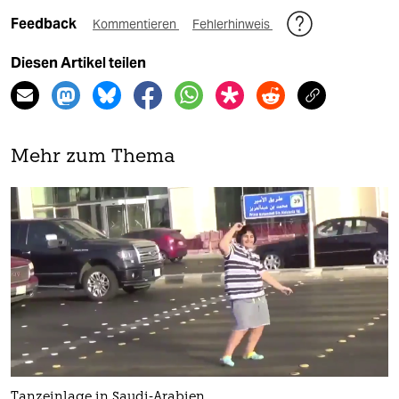
Feedback
Kommentieren
Fehlerhinweis
Diesen Artikel teilen
Mehr zum Thema
Tanzeinlage in Saudi-Arabien