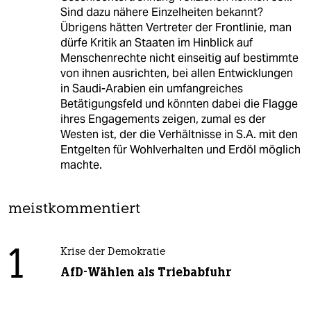
Sind dazu nähere Einzelheiten bekannt?
Übrigens hätten Vertreter der Frontlinie, man
dürfe Kritik an Staaten im Hinblick auf
Menschenrechte nicht einseitig auf bestimmte
von ihnen ausrichten, bei allen Entwicklungen
in Saudi-Arabien ein umfangreiches
Betätigungsfeld und könnten dabei die Flagge
ihres Engagements zeigen, zumal es der
Westen ist, der die Verhältnisse in S.A. mit den
Entgelten für Wohlverhalten und Erdöl möglich
machte.
meistkommentiert
1
Krise der Demokratie
AfD-Wählen als Triebabfuhr