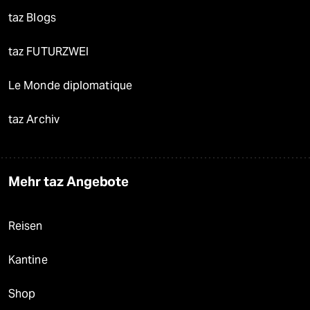
taz Blogs
taz FUTURZWEI
Le Monde diplomatique
taz Archiv
Mehr taz Angebote
Reisen
Kantine
Shop