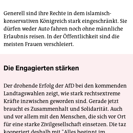
Generell sind ihre Rechte in dem islamisch-
konservativen Königreich stark eingeschränkt. Sie
dürfen weder Auto fahren noch ohne männliche
Erlaubnis reisen. In der Öffentlichkeit sind die
meisten Frauen verschleiert.
Die Engagierten stärken
Der drohende Erfolg der AfD bei den kommenden
Landtagswahlen zeigt, wie stark rechtsextreme
Kräfte inzwischen geworden sind. Gerade jetzt
braucht es Zusammenhalt und Solidarität. Auch
und vor allem mit den Menschen, die sich vor Ort
für eine starke Zivilgesellschaft einsetzen. Die taz
kooperiert deshalb mit "Alles beginnt im