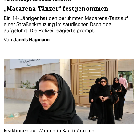
„Macarena-Tänzer“ festgenommen
Ein 14-Jähriger hat den berühmten Macarena-Tanz auf
einer Straßenkreuzung im saudischen Dschidda
aufgeführt. Die Polizei reagierte prompt.
Von
Jannis Hagmann
Reaktionen auf Wahlen in Saudi-Arabien