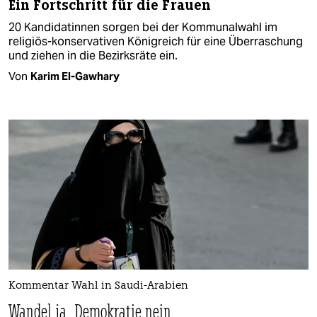
Ein Fortschritt für die Frauen
20 Kandidatinnen sorgen bei der Kommunalwahl im
religiös-konservativen Königreich für eine Überraschung
und ziehen in die Bezirksräte ein.
Von
Karim El-Gawhary
Kommentar Wahl in Saudi-Arabien
Wandel ja, Demokratie nein