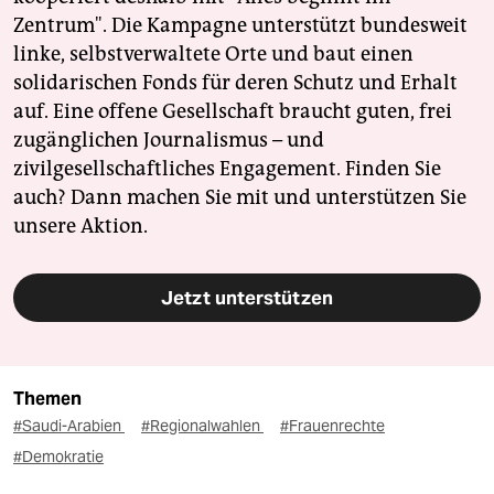
Zentrum". Die Kampagne unterstützt bundesweit
linke, selbstverwaltete Orte und baut einen
solidarischen Fonds für deren Schutz und Erhalt
auf. Eine offene Gesellschaft braucht guten, frei
zugänglichen Journalismus – und
zivilgesellschaftliches Engagement. Finden Sie
auch? Dann machen Sie mit und unterstützen Sie
unsere Aktion.
Jetzt unterstützen
Themen
#Saudi-Arabien
#Regionalwahlen
#Frauenrechte
#Demokratie