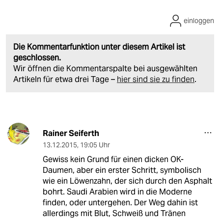
einloggen
Die Kommentarfunktion unter diesem Artikel ist
geschlossen.
Wir öffnen die Kommentarspalte bei ausgewählten
Artikeln für etwa drei Tage –
hier sind sie zu finden
.
Rainer Seiferth
13.12.2015
,
19:05 Uhr
Gewiss kein Grund für einen dicken OK-
Daumen, aber ein erster Schritt, symbolisch
wie ein Löwenzahn, der sich durch den Asphalt
bohrt. Saudi Arabien wird in die Moderne
finden, oder untergehen. Der Weg dahin ist
allerdings mit Blut, Schweiß und Tränen