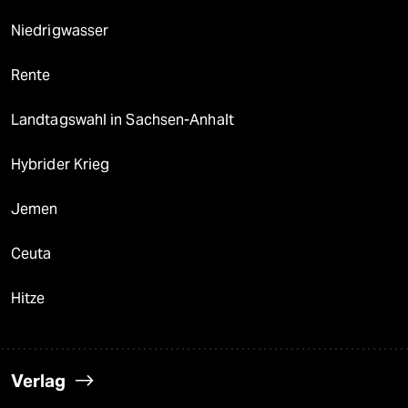
Niedrigwasser
Rente
Landtagswahl in Sachsen-Anhalt
Hybrider Krieg
Jemen
Ceuta
Hitze
Verlag