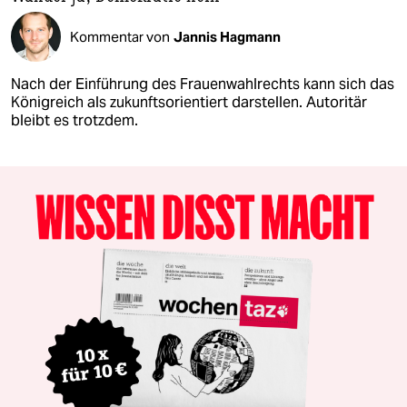
Kommentar von
Jannis Hagmann
Nach der Einführung des Frauenwahlrechts kann sich das
Königreich als zukunftsorientiert darstellen. Autoritär
bleibt es trotzdem.