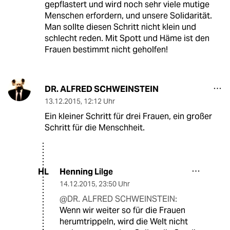
gepflastert und wird noch sehr viele mutige
Menschen erfordern, und unsere Solidarität.
Man sollte diesen Schritt nicht klein und
schlecht reden. Mit Spott und Häme ist den
Frauen bestimmt nicht geholfen!
DR. ALFRED SCHWEINSTEIN
13.12.2015
,
12:12 Uhr
Ein kleiner Schritt für drei Frauen, ein großer
Schritt für die Menschheit.
Henning Lilge
HL
14.12.2015
,
23:50 Uhr
@DR. ALFRED SCHWEINSTEIN:
Wenn wir weiter so für die Frauen
herumtrippeln, wird die Welt nicht