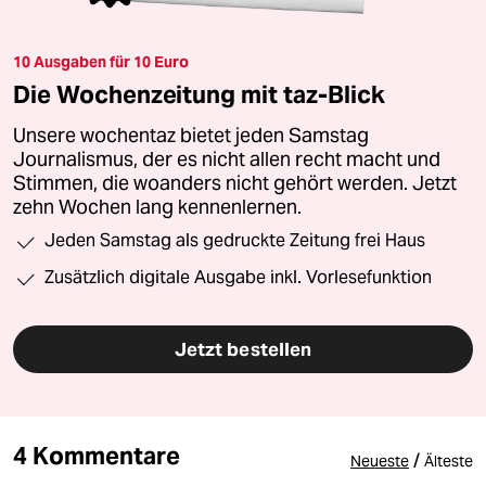
10 Ausgaben für 10 Euro
Die Wochenzeitung mit taz-Blick
Unsere wochentaz bietet jeden Samstag
Journalismus, der es nicht allen recht macht und
Stimmen, die woanders nicht gehört werden. Jetzt
zehn Wochen lang kennenlernen.
Jeden Samstag als gedruckte Zeitung frei Haus
Zusätzlich digitale Ausgabe inkl. Vorlesefunktion
Jetzt bestellen
4 Kommentare
/
Neueste
Älteste