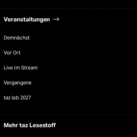
Veranstaltungen
Demnächst
Vor Ort
Live im Stream
Vergangene
taz lab 2027
Mehr taz Lesestoff