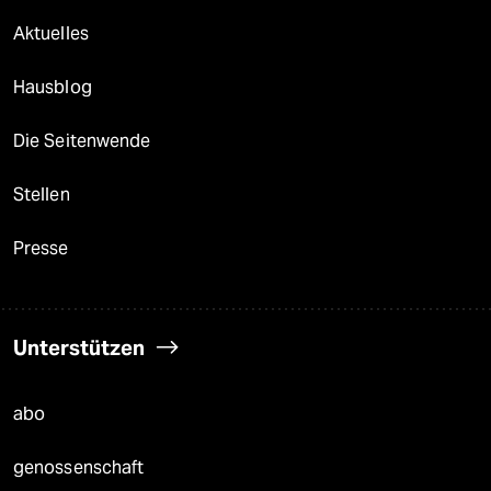
Aktuelles
Hausblog
Die Seitenwende
Stellen
Presse
Unterstützen
abo
genossenschaft