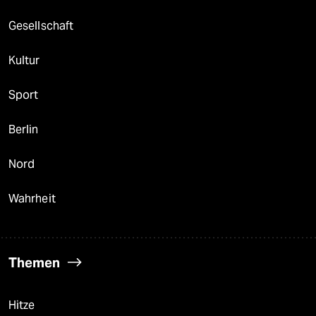
Gesellschaft
Kultur
Sport
Berlin
Nord
Wahrheit
Themen
Hitze