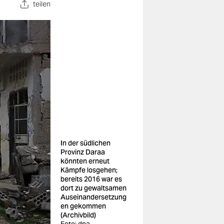
teilen
In der südlichen
Provinz Daraa
könnten erneut
Kämpfe losgehen;
bereits 2016 war es
dort zu gewaltsamen
Auseinandersetzung
en gekommen
(Archivbild)