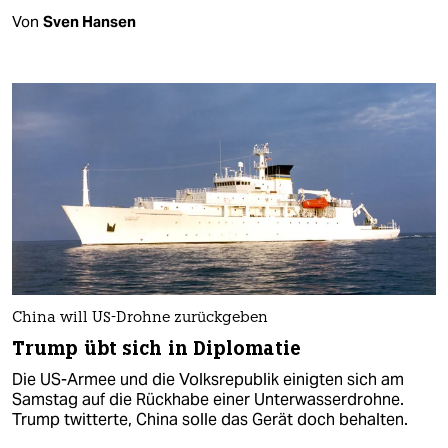
Von
Sven Hansen
China will US-Drohne zurückgeben
Trump übt sich in Diplomatie
Die US-Armee und die Volksrepublik einigten sich am
Samstag auf die Rückhabe einer Unterwasserdrohne.
Trump twitterte, China solle das Gerät doch behalten.