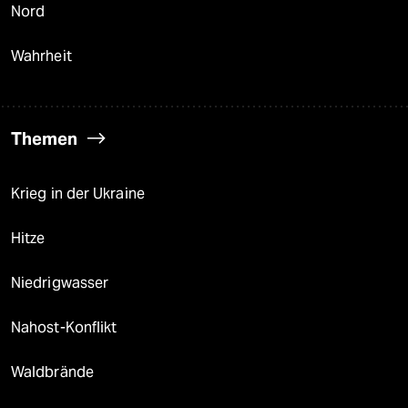
Nord
Wahrheit
Themen
Krieg in der Ukraine
Hitze
Niedrigwasser
Nahost-Konflikt
Waldbrände