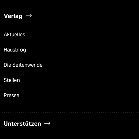
Verlag
Aktuelles
Hausblog
Die Seitenwende
Stellen
Presse
Unterstützen