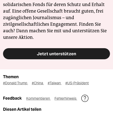
solidarischen Fonds für deren Schutz und Erhalt
auf. Eine offene Gesellschaft braucht guten, frei
zugänglichen Journalismus – und
zivilgesellschaftliches Engagement. Finden Sie
auch? Dann machen Sie mit und unterstützen Sie
unsere Aktion.
Jetzt unterstützen
Themen
#Donald Trump
#China
#Taiwan
#US-Präsident
Feedback
Kommentieren
Fehlerhinweis
Diesen Artikel teilen