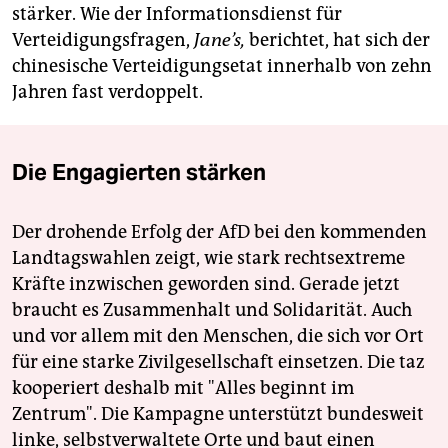
stärker. Wie der Informationsdienst für
Verteidigungsfragen,
Jane
’s,
berichtet, hat sich der
chinesische Verteidigungsetat innerhalb von zehn
Jahren fast verdoppelt.
Die Engagierten stärken
Der drohende Erfolg der AfD bei den kommenden
Landtagswahlen zeigt, wie stark rechtsextreme
Kräfte inzwischen geworden sind. Gerade jetzt
braucht es Zusammenhalt und Solidarität. Auch
und vor allem mit den Menschen, die sich vor Ort
für eine starke Zivilgesellschaft einsetzen. Die taz
kooperiert deshalb mit "Alles beginnt im
Zentrum". Die Kampagne unterstützt bundesweit
linke, selbstverwaltete Orte und baut einen