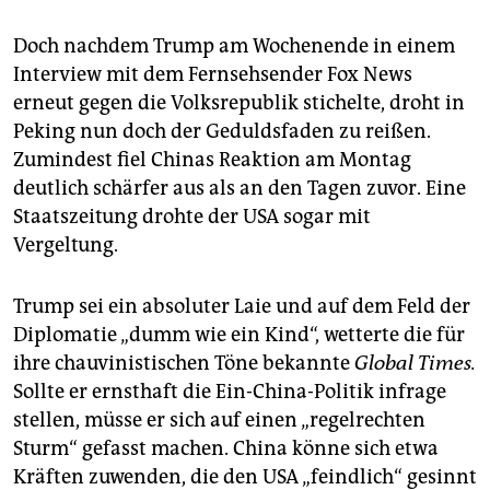
epaper login
Doch nachdem Trump am Wochenende in einem
Interview mit dem Fernsehsender Fox News
erneut gegen die Volksrepublik stichelte, droht in
Peking nun doch der Geduldsfaden zu reißen.
Zumindest fiel Chinas Reaktion am Montag
deutlich schärfer aus als an den Tagen zuvor. Eine
Staatszeitung drohte der USA sogar mit
Vergeltung.
Trump sei ein absoluter Laie und auf dem Feld der
Diplomatie „dumm wie ein Kind“, wetterte die für
ihre chauvinistischen Töne bekannte
Global Times.
Sollte er ernsthaft die Ein-China-Politik infrage
stellen, müsse er sich auf einen „regelrechten
Sturm“ gefasst machen. China könne sich etwa
Kräften zuwenden, die den USA „feindlich“ gesinnt