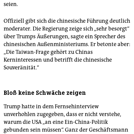
seien.
Offiziell gibt sich die chinesische Führung deutlich
moderater. Die Regierung zeige sich „sehr besorgt“
über Trumps Äußerungen, sagte ein Sprecher des
chinesischen Außenministeriums. Er betonte aber:
„Die Taiwan-Frage gehört zu Chinas
Kerninteressen und betrifft die chinesische
Souveränität.“
Bloß keine Schwäche zeigen
Trump hatte in dem Fernsehinterview
unverhohlen zugegeben, dass er nicht verstehe,
warum die USA „an eine Ein-China-Politik
gebunden sein müssen“. Ganz der Geschäftsmann