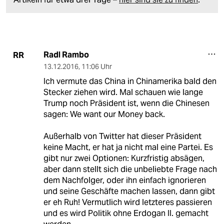
Radl Rambo
RR
13.12.2016
,
11:06 Uhr
Ich vermute das China in Chinamerika bald den
Stecker ziehen wird. Mal schauen wie lange
Trump noch Präsident ist, wenn die Chinesen
sagen: We want our Money back.
Außerhalb von Twitter hat dieser Präsident
keine Macht, er hat ja nicht mal eine Partei. Es
gibt nur zwei Optionen: Kurzfristig absägen,
aber dann stellt sich die unbeliebte Frage nach
dem Nachfolger, oder ihn einfach ignorieren
und seine Geschäfte machen lassen, dann gibt
er eh Ruh! Vermutlich wird letzteres passieren
und es wird Politik ohne Erdogan II. gemacht