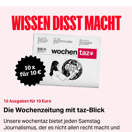
10 Ausgaben für 10 Euro
Die Wochenzeitung mit taz-Blick
Unsere wochentaz bietet jeden Samstag
Journalismus, der es nicht allen recht macht und