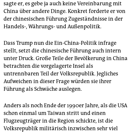
sagte er, es gebe ja auch keine Vereinbarung mit
China über andere Dinge. Konkret forderte er von
der chinesischen Führung Zugeständnisse in der
Handels-, Währungs- und Außenpolitik.
Dass Trump nun die Ein-China-Politik infrage
stellt, setzt die chinesische Führung auch intern
unter Druck. Große Teile der Bevölkerung in China
betrachten die vorgelagerte Insel als
untrennbaren Teil der Volksrepublik. Jegliches
Aufweichen in dieser Frage würden sie ihrer
Führung als Schwäche auslegen.
Anders als noch Ende der 1990er Jahre, als die USA
schon einmal um Taiwan stritt und einen
Flugzeugträger in die Region schickte, ist die
Volksrepublik militärisch inzwischen sehr viel