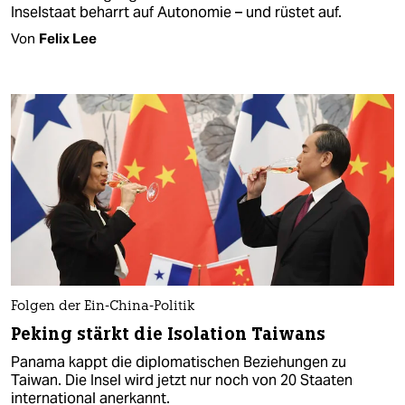
Inselstaat beharrt auf Autonomie – und rüstet auf.
Von
Felix Lee
Folgen der Ein-China-Politik
Peking stärkt die Isolation Taiwans
Panama kappt die diplomatischen Beziehungen zu
Taiwan. Die Insel wird jetzt nur noch von 20 Staaten
international anerkannt.