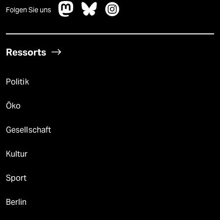
Folgen Sie uns
Ressorts
Politik
Öko
Gesellschaft
Kultur
Sport
Berlin