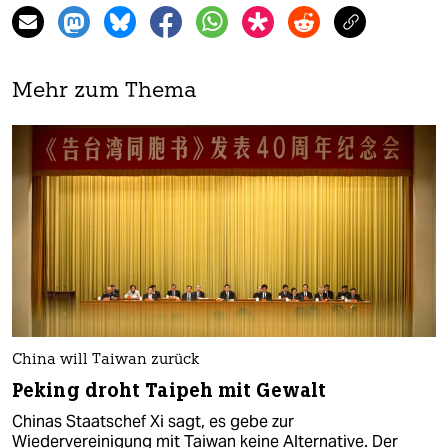
Mehr zum Thema
China will Taiwan zurück
Peking droht Taipeh mit Gewalt
Chinas Staatschef Xi sagt, es gebe zur
Wiedervereinigung mit Taiwan keine Alternative. Der