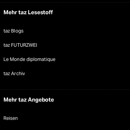
Mehr taz Lesestoff
taz Blogs
taz FUTURZWEI
Le Monde diplomatique
taz Archiv
Mehr taz Angebote
Reisen