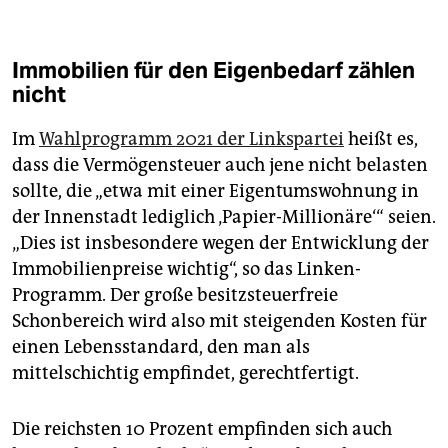
Immobilien für den Eigenbedarf zählen
nicht
Im
Wahlprogramm 2021 der Linkspartei
heißt es,
dass die Vermögensteuer auch jene nicht belasten
sollte, die „etwa mit einer Eigentumswohnung in
der Innenstadt lediglich ‚Papier-Millionäre‘ “ seien.
„Dies ist insbesondere wegen der Entwicklung der
Immobilienpreise wichtig“, so das Linken-
Programm. Der große besitzsteuerfreie
Schonbereich wird also mit steigenden Kosten für
einen Lebensstandard, den man als
mittelschichtig empfindet, gerechtfertigt.
Die reichsten 10 Prozent empfinden sich auch