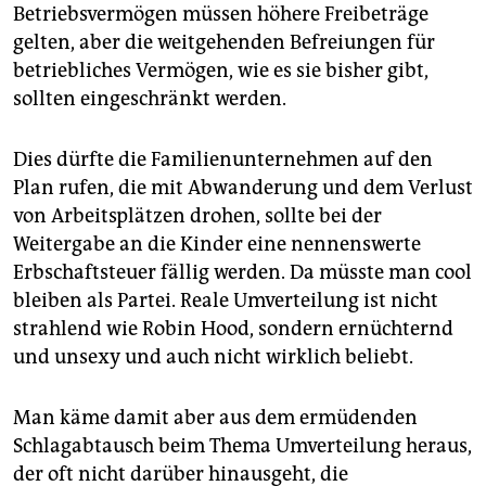
Betriebsvermögen müssen höhere Freibeträge
gelten, aber die weitgehenden Befreiungen für
betriebliches Vermögen, wie es sie bisher gibt,
sollten eingeschränkt werden.
Dies dürfte die Familienunternehmen auf den
Plan rufen, die mit Abwanderung und dem Verlust
von Arbeitsplätzen drohen, sollte bei der
Weitergabe an die Kinder eine nennenswerte
Erbschaftsteuer fällig werden. Da müsste man cool
bleiben als Partei. Reale Umverteilung ist nicht
strahlend wie Robin Hood, sondern ernüchternd
und unsexy und auch nicht wirklich beliebt.
Man käme damit aber aus dem ermüdenden
Schlagabtausch beim Thema Umverteilung he­raus,
der oft nicht darüber hinausgeht, die