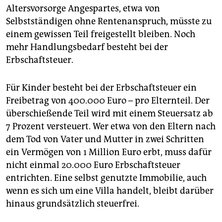
Altersvorsorge Angespartes, etwa von
Selbstständigen ohne Rentenanspruch, müsste zu
einem gewissen Teil freigestellt bleiben. Noch
mehr Handlungsbedarf besteht bei der
Erbschaftsteuer.
Für Kinder besteht bei der ­Erbschaftsteuer ein
Freibetrag von 400.000 Euro – pro Elternteil. Der
überschießende Teil wird mit einem Steuersatz ab
7 Prozent versteuert. Wer etwa von den Eltern nach
dem Tod von Vater und Mutter in zwei Schritten
ein Vermögen von 1 ­Million Euro erbt, muss dafür
nicht einmal 20.000 Euro Erbschaftsteuer
entrichten. Eine selbst genutzte Immobilie, auch
wenn es sich um eine Villa handelt, bleibt darüber
hinaus grundsätzlich steuerfrei.