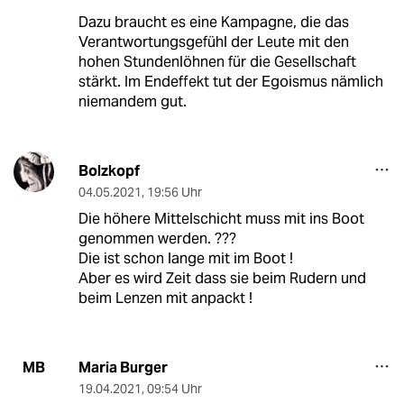
Dazu braucht es eine Kampagne, die das
Verantwortungsgefühl der Leute mit den
hohen Stundenlöhnen für die Gesellschaft
stärkt. Im Endeffekt tut der Egoismus nämlich
niemandem gut.
Bolzkopf
04.05.2021
,
19:56 Uhr
Die höhere Mittelschicht muss mit ins Boot
genommen werden. ???
Die ist schon lange mit im Boot !
Aber es wird Zeit dass sie beim Rudern und
beim Lenzen mit anpackt !
Maria Burger
MB
19.04.2021
,
09:54 Uhr