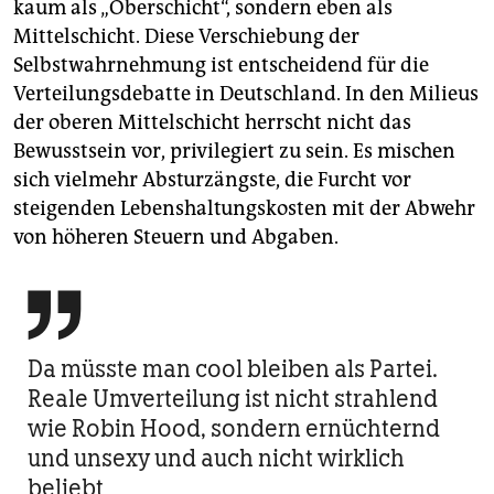
kaum als „Oberschicht“, sondern eben als
Mittelschicht. Diese Verschiebung der
Selbstwahrnehmung ist entscheidend für die
Verteilungsdebatte in Deutschland. In den Milieus
der oberen Mittelschicht herrscht nicht das
Bewusstsein vor, privilegiert zu sein. Es mischen
sich vielmehr Absturzängste, die Furcht vor
steigenden Lebenshaltungskosten mit der Abwehr
von höheren Steuern und Abgaben.

Da müsste man cool bleiben als Partei.
Reale Umverteilung ist nicht strahlend
wie Robin Hood, sondern ernüchternd
und unsexy und auch nicht wirklich
beliebt