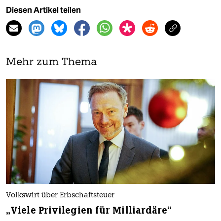
Diesen Artikel teilen
Mehr zum Thema
Volkswirt über Erbschaftsteuer
„Viele Privilegien für Milliardäre“