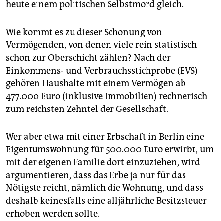
heute einem politischen Selbstmord gleich.
Wie kommt es zu dieser Schonung von
Vermögenden, von denen viele rein statistisch
schon zur Oberschicht zählen? Nach der
Einkommens- und Verbrauchsstichprobe (EVS)
gehören Haushalte mit einem Vermögen ab
477.000 Euro (inklusive Immobilien) rechnerisch
zum reichsten Zehntel der Gesellschaft.
Wer aber etwa mit einer Erbschaft in Berlin eine
Eigentumswohnung für 500.000 Euro erwirbt, um
mit der eigenen Familie dort einzuziehen, wird
argumentieren, dass das Erbe ja nur für das
Nötigste reicht, nämlich die Wohnung, und dass
deshalb keinesfalls eine alljährliche Besitzsteuer
erhoben werden sollte.