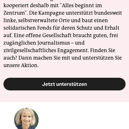
kooperiert deshalb mit "Alles beginnt im
Zentrum". Die Kampagne unterstützt bundesweit
linke, selbstverwaltete Orte und baut einen
solidarischen Fonds für deren Schutz und Erhalt
auf. Eine offene Gesellschaft braucht guten, frei
zugänglichen Journalismus – und
zivilgesellschaftliches Engagement. Finden Sie
auch? Dann machen Sie mit und unterstützen Sie
unsere Aktion.
Jetzt unterstützen