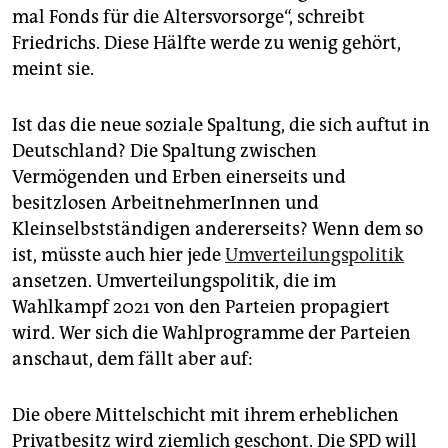
mal Fonds für die Altersvorsorge“, schreibt
Friedrichs. Diese Hälfte werde zu wenig gehört,
meint sie.
Ist das die neue soziale Spaltung, die sich auftut in
Deutschland? Die Spaltung zwischen
Vermögenden und Erben einerseits und
besitzlosen ArbeitnehmerInnen und
Kleinselbstständigen andererseits? Wenn dem so
ist, müsste auch hier jede
Umverteilungspolitik
ansetzen. Umverteilungspolitik, die im
Wahlkampf 2021 von den Parteien propagiert
wird. Wer sich die Wahlprogramme der Parteien
anschaut, dem fällt aber auf:
Die obere Mittelschicht mit ihrem erheblichen
Privatbesitz wird ziemlich geschont. Die SPD will