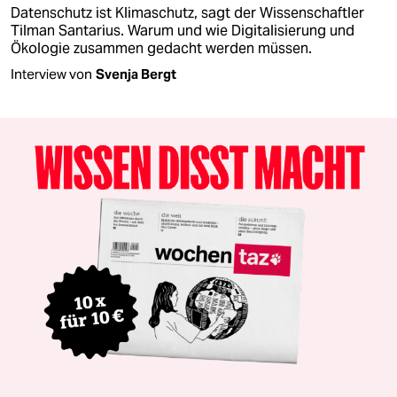
Datenschutz ist Klimaschutz, sagt der Wissenschaftler
Tilman Santarius. Warum und wie Digitalisierung und
Ökologie zusammen gedacht werden müssen.
Interview von
Svenja Bergt