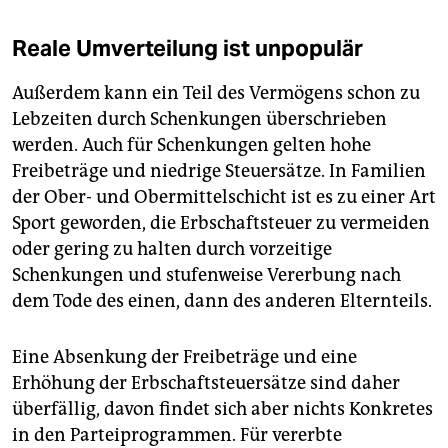
Reale Umverteilung ist unpopulär
Außerdem kann ein Teil des Vermögens schon zu
Lebzeiten durch Schenkungen überschrieben
werden. Auch für Schenkungen gelten hohe
Freibeträge und niedrige Steuersätze. In Familien
der Ober- und Obermittelschicht ist es zu einer Art
Sport geworden, die Erbschaftsteuer zu vermeiden
oder gering zu halten durch vorzeitige
Schenkungen und stufenweise Vererbung nach
dem Tode des einen, dann des anderen Elternteils.
Eine Absenkung der Freibeträge und eine
Erhöhung der Erbschaftsteuersätze sind daher
überfällig, davon findet sich aber nichts Konkretes
in den Parteiprogrammen. Für vererbte