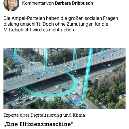
Kommentar von
Barbara Dribbusch
Die Ampel-Parteien haben die großen sozialen Fragen
bislang umschifft. Doch ohne Zumutungen für die
Mittelschicht wird es nicht gehen.
Experte über Digitalisierung und Klima
„Eine Effizienzmaschine“