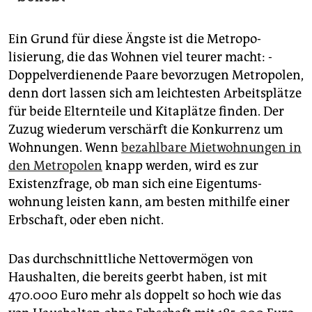
Ein Grund für diese Ängste ist die Metro­po­
lisierung, die das Wohnen viel teurer macht: ­
Doppelverdienende Paare bevorzugen Metropolen,
denn dort lassen sich am leichtesten Arbeitsplätze
für beide Elternteile und Kitaplätze finden. Der
Zuzug wiederum verschärft die Konkurrenz um
Wohnungen. Wenn
bezahlbare Miet­wohnungen in
den Metropolen
knapp werden, wird es zur
Existenzfrage, ob man sich eine Eigentums­
wohnung leisten kann, am besten mithilfe einer
Erbschaft, oder eben nicht.
Das durchschnittliche ­Netto­vermögen von
Haushalten, die bereits geerbt haben, ist mit
470.000 Euro mehr als doppelt so hoch wie das