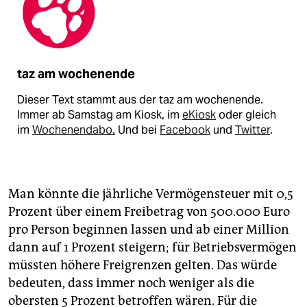
taz am wochenende
Dieser Text stammt aus der taz am wochenende.
Immer ab Samstag am Kiosk, im
eKiosk
oder gleich
im
Wochenendabo.
Und bei
Facebook
und
Twitter
.
Man könnte die jährliche Vermögensteuer mit 0,5
Prozent über einem Freibetrag von 500.000 Euro
pro Person beginnen lassen und ab einer Million
dann auf 1 Prozent steigern; für Betriebsvermögen
müssten höhere Freigrenzen gelten. Das würde
bedeuten, dass immer noch weniger als die
obersten 5 Prozent betroffen wären. Für die