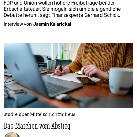
FDP und Union wollen höhere Freibeträge bei der
Erbschaftsteuer. Sie mogeln sich um die eigentliche
Debatte herum, sagt Finanzexperte Gerhard Schick.
Interview von
Jasmin Kalarickal
Studie über Mittelschichtmilieus
Das Märchen vom Abstieg