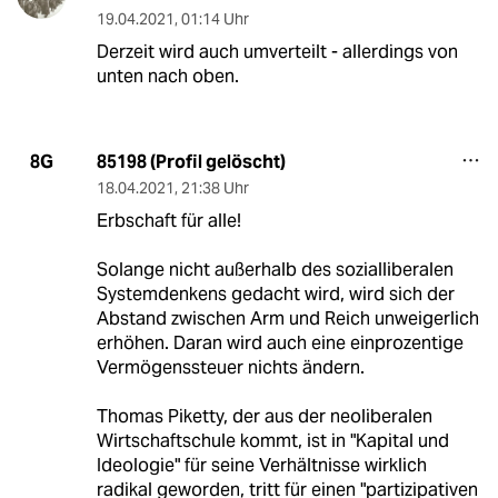
19.04.2021
,
01:14 Uhr
Derzeit wird auch umverteilt - allerdings von
unten nach oben.
85198 (Profil gelöscht)
8G
18.04.2021
,
21:38 Uhr
Erbschaft für alle!
Solange nicht außerhalb des sozialliberalen
Systemdenkens gedacht wird, wird sich der
Abstand zwischen Arm und Reich unweigerlich
erhöhen. Daran wird auch eine einprozentige
Vermögenssteuer nichts ändern.
Thomas Piketty, der aus der neoliberalen
Wirtschaftschule kommt, ist in "Kapital und
Ideologie" für seine Verhältnisse wirklich
radikal geworden, tritt für einen "partizipativen