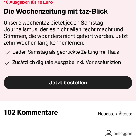
10 Ausgaben für 10 Euro
Die Wochenzeitung mit taz-Blick
Unsere wochentaz bietet jeden Samstag
Journalismus, der es nicht allen recht macht und
Stimmen, die woanders nicht gehört werden. Jetzt
zehn Wochen lang kennenlernen.
Jeden Samstag als gedruckte Zeitung frei Haus
Zusätzlich digitale Ausgabe inkl. Vorlesefunktion
Jetzt bestellen
102 Kommentare
/
Neueste
Älteste
einloggen