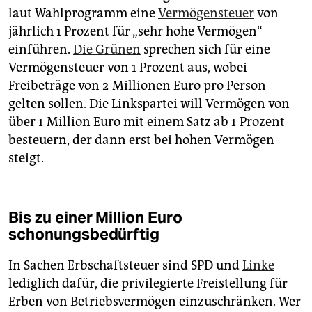
laut Wahlprogramm eine
Vermögensteuer
von
jährlich 1 Prozent für „sehr hohe Vermögen“
einführen.
Die Grünen
sprechen sich für eine
Vermögensteuer von 1 Prozent aus, wobei
Freibeträge von 2 Millionen Euro pro Person
gelten sollen. Die Linkspartei will Vermögen von
über 1 Million Euro mit einem Satz ab 1 Prozent
besteuern, der dann erst bei hohen Vermögen
steigt.
Bis zu einer Million Euro
schonungsbedürftig
In Sachen Erbschaftsteuer sind SPD und
Linke
lediglich dafür, die privilegierte Freistellung für
Erben von Betriebsvermögen einzuschränken. Wer