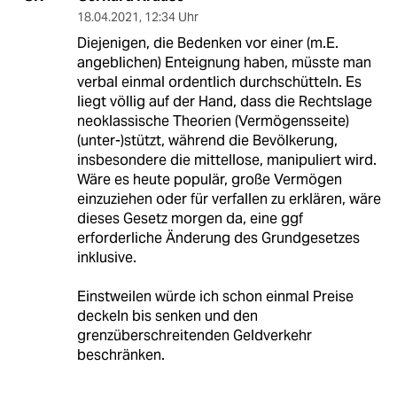
18.04.2021
,
12:34 Uhr
Diejenigen, die Bedenken vor einer (m.E.
angeblichen) Enteignung haben, müsste man
verbal einmal ordentlich durchschütteln. Es
liegt völlig auf der Hand, dass die Rechtslage
neoklassische Theorien (Vermögensseite)
(unter-)stützt, während die Bevölkerung,
insbesondere die mittellose, manipuliert wird.
Wäre es heute populär, große Vermögen
einzuziehen oder für verfallen zu erklären, wäre
dieses Gesetz morgen da, eine ggf
erforderliche Änderung des Grundgesetzes
inklusive.
Einstweilen würde ich schon einmal Preise
deckeln bis senken und den
grenzüberschreitenden Geldverkehr
beschränken.