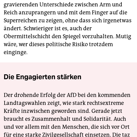
gravierenden Unterschiede zwischen Arm und
Reich anzuprangern und mit dem Finger auf die
Superreichen zu zeigen, ohne dass sich irgenetwas
ändert. Schwieriger ist es, auch der
Obermittelschicht den Spiegel vorzuhalten. Mutig
wäre, wer dieses politische Risiko trotzdem
einginge.
Die Engagierten stärken
Der drohende Erfolg der AfD bei den kommenden
Landtagswahlen zeigt, wie stark rechtsextreme
Kräfte inzwischen geworden sind. Gerade jetzt
braucht es Zusammenhalt und Solidarität. Auch
und vor allem mit den Menschen, die sich vor Ort
für eine starke Zivilgesellschaft einsetzen. Die taz