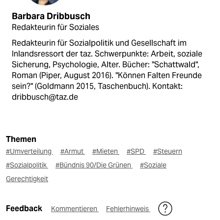
Barbara Dribbusch
Redakteurin für Soziales
Redakteurin für Sozialpolitik und Gesellschaft im
Inlandsressort der taz. Schwerpunkte: Arbeit, soziale
Sicherung, Psychologie, Alter. Bücher: "Schattwald",
Roman (Piper, August 2016). "Können Falten Freunde
sein?" (Goldmann 2015, Taschenbuch). Kontakt:
dribbusch@taz.de
Themen
#Umverteilung
#Armut
#Mieten
#SPD
#Steuern
#Sozialpolitik
#Bündnis 90/Die Grünen
#Soziale
Gerechtigkeit
Feedback
Kommentieren
Fehlerhinweis