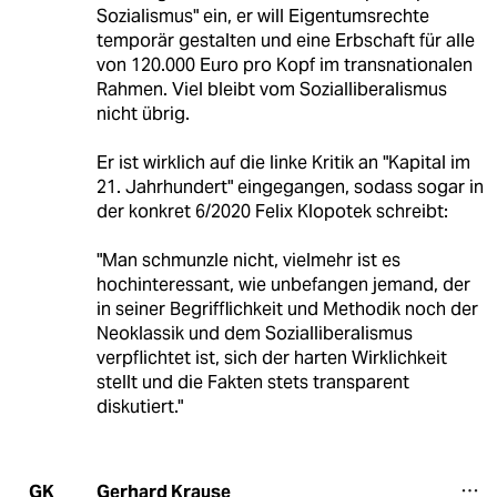
Sozialismus" ein, er will Eigentumsrechte
temporär gestalten und eine Erbschaft für alle
von 120.000 Euro pro Kopf im transnationalen
Rahmen. Viel bleibt vom Sozialliberalismus
nicht übrig.
Er ist wirklich auf die linke Kritik an "Kapital im
21. Jahrhundert" eingegangen, sodass sogar in
der konkret 6/2020 Felix Klopotek schreibt:
"Man schmunzle nicht, vielmehr ist es
hochinteressant, wie unbefangen jemand, der
in seiner Begrifflichkeit und Methodik noch der
Neoklassik und dem Sozialliberalismus
verpflichtet ist, sich der harten Wirklichkeit
stellt und die Fakten stets transparent
diskutiert."
Gerhard Krause
GK