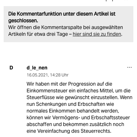
Die Kommentarfunktion unter diesem Artikel ist
geschlossen.
Wir öffnen die Kommentarspalte bei ausgewählten
Artikeln für etwa drei Tage –
hier sind sie zu finden
.
d_le_nen
D
16.05.2021
,
14:28 Uhr
Wir haben mit der Progression auf die
Einkommensteuer ein einfaches Mittel, um die
Steuerflüsse wie gewünscht einzustellen. Wenn
nun Schenkungen und Erbschaften wie
normales Einkommen behandelt werden,
können wir Vermögens- und Erbschaftssteuer
abschaffen und bekommen zusätzlich noch
eine Vereinfachung des Steuerrechts.