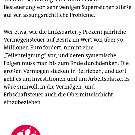
Besteuerung von sehr wenigen Superreichen stieße
auf verfassungsrechtliche Probleme.
Wer etwa, wie die Linkspartei, 5 Prozent jährliche
Vermögensteuer auf Besitz im Wert von über 50
Millionen Euro fordert, nimmt eine
„Teilenteignung“ vor, und deren systemische
Folgen muss man bis zum Ende durchdenken. Die
großen Vermögen stecken in Betrieben, und dort
geht es um Investitionen und um Arbeitsplätze. Es
wäre sinnvoll, in die Vermögen- und
Erbschaftsteuer auch die Obermittelschicht
einzubeziehen.