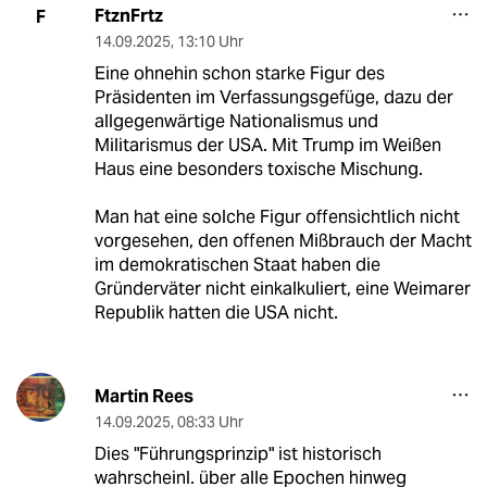
FtznFrtz
F
14.09.2025
,
13:10 Uhr
Eine ohnehin schon starke Figur des
Präsidenten im Verfassungsgefüge, dazu der
allgegenwärtige Nationalismus und
Militarismus der USA. Mit Trump im Weißen
Haus eine besonders toxische Mischung.
Man hat eine solche Figur offensichtlich nicht
vorgesehen, den offenen Mißbrauch der Macht
im demokratischen Staat haben die
Gründerväter nicht einkalkuliert, eine Weimarer
Republik hatten die USA nicht.
Martin Rees
14.09.2025
,
08:33 Uhr
Dies "Führungsprinzip" ist historisch
wahrscheinl. über alle Epochen hinweg