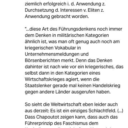
ziemlich erfolgreich i. d. Anwendung z.
Durchsetzung d. Interessen v. Eliten z.
Anwendung gebracht worden.
"...diese Art des Führungsdenkens noch immer
dem Denken in militärischen Kategorien
ähnlich ist, was man oft genug auch noch am
kriegerischen Vokabular in
Unternehmensmeldungen und
Börsenberichten merkt. Denn das Denken
dahinter ist nach wie vor ein kriegerisches, das
selbst dann in den Kategorien eines
Wirtschaftskrieges agiert, wenn die
Staatslenker gerade mal keinen Handelskrieg
gegen andere Länder ausgerufen haben.
So sieht die Weltwirtschaft eben leider auch
aus derzeit: Es ist ein einziges Schlachtfeld. (...)
Dass Chapoutot zeigen kann, dass auch das
Führerprinzip des Faschismus dem