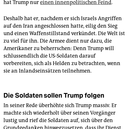
hat Trump nur
einen innenpolitischen Feind
.
Deshalb hat er, nachdem er sich Israels Angriffen
auf den Iran angeschlossen hatte, eilig den Sieg
und einen Waffenstillstand verkündet. Die Welt ist
zu viel für ihn. Die Armee dient nur dazu, die
Amerikaner zu beherrschen: Denn Trump will
schlussendlich die US-Soldaten darauf
vorbereiten, sich als Helden zu betrachten, wenn
sie an Inlandseinsätzen teilnehmen.
Die Soldaten sollen Trump folgen
In seiner Rede überhöhte sich Trump massiv. Er
machte sich wiederholt über seinen Vorgänger
lustig und rief die Soldaten auf, sich über den
Grundgedanken hinwegzusetzen, dass ihr Dienst