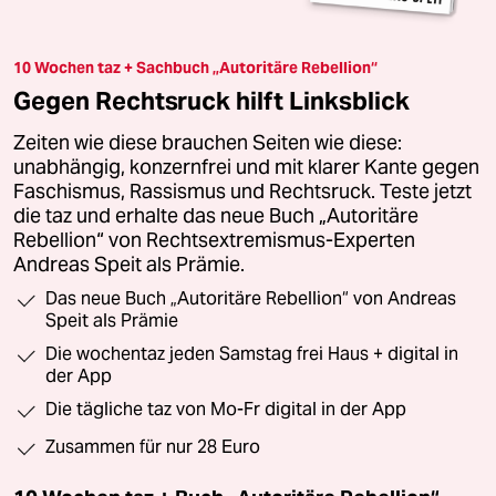
10 Wochen taz + Sachbuch „Autoritäre Rebellion“
Gegen Rechtsruck hilft Linksblick
Zeiten wie diese brauchen Seiten wie diese:
unabhängig, konzernfrei und mit klarer Kante gegen
Faschismus, Rassismus und Rechtsruck. Teste jetzt
die taz und erhalte das neue Buch „Autoritäre
Rebellion“ von Rechtsextremismus-Experten
Andreas Speit als Prämie.
Das neue Buch „Autoritäre Rebellion“ von Andreas
Speit als Prämie
Die wochentaz jeden Samstag frei Haus + digital in
der App
Die tägliche taz von Mo-Fr digital in der App
Zusammen für nur 28 Euro