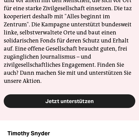
und vor allem mit den Menschen, die sich vor Ort
für eine starke Zivilgesellschaft einsetzen. Die taz
kooperiert deshalb mit "Alles beginnt im
Zentrum". Die Kampagne unterstützt bundesweit
linke, selbstverwaltete Orte und baut einen
solidarischen Fonds für deren Schutz und Erhalt
auf. Eine offene Gesellschaft braucht guten, frei
zugänglichen Journalismus – und
zivilgesellschaftliches Engagement. Finden Sie
auch? Dann machen Sie mit und unterstützen Sie
unsere Aktion.
Jetzt unterstützen
Timothy Snyder