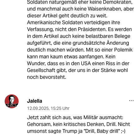
Soldaten naturgemäß eher keine Demokraten,
und manchmal auch keine Waisenknaben, aber
dieser Artikel geht deutlich zu weit.
Amerikanische Soldaten verteidigen ihre
Verfassung, nicht den Präsidenten. Es werden
in dem Artikel auch keine belastbaren Belege
aufgeführt, die eine grundsätzlche Änderung
deutlich machen würden. Mit so einer Polemik
kann man kaum etwas aanfangen. Kein
Wunder, dass es in den USA einen Riss in der
Gesellschaft gibt, der uns in der Stärke wohl
noch bevorsteht.
Jalella
12.09.2025
,
15:25 Uhr
Jetzt zahlt sich aus, was Militär ausmacht:
Gehorsam, kein kritisches Denken, Drill. Nicht
umsonst sagte Trump ja "Drill, Baby drill" ;-)