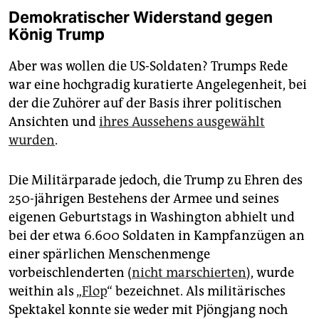
Demokratischer Widerstand gegen
König Trump
Aber was wollen die US-Soldaten? Trumps Rede
war eine hochgradig kuratierte Angelegenheit, bei
der die Zuhörer auf der Basis ihrer politischen
Ansichten und
ihres Aussehens ausgewählt
wurden
.
Die Militärparade jedoch, die Trump zu Ehren des
250-jährigen Bestehens der Armee und seines
eigenen Geburtstags in Washington abhielt und
bei der etwa 6.600 Soldaten in Kampfanzügen an
einer spärlichen Menschenmenge
vorbeischlenderten (
nicht marschierten
), wurde
weithin als „
Flop
“ bezeichnet. Als militärisches
Spektakel konnte sie weder mit Pjöngjang noch