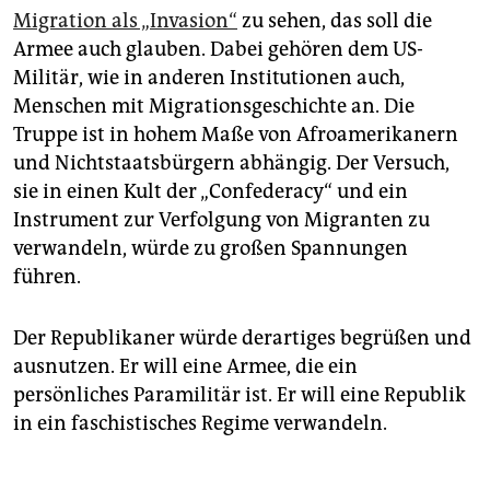
Migration als „Invasion“
zu sehen, das soll die
Armee auch glauben. Dabei gehören dem US-
Militär, wie in anderen Institutionen auch,
Menschen mit Migrationsgeschichte an. Die
Truppe ist in hohem Maße von Afroamerikanern
und Nichtstaatsbürgern abhängig. Der Versuch,
sie in einen Kult der „Confederacy“ und ein
Instrument zur Verfolgung von Migranten zu
verwandeln, würde zu großen Spannungen
führen.
Der Republikaner würde derartiges begrüßen und
ausnutzen. Er will eine Armee, die ein
persönliches Paramilitär ist. Er will eine Republik
in ein faschistisches Regime verwandeln.