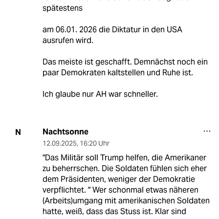
spätestens
am 06.01. 2026 die Diktatur in den USA
ausrufen wird.
Das meiste ist geschafft. Demnächst noch ein
paar Demokraten kaltstellen und Ruhe ist.
Ich glaube nur AH war schneller.
Nachtsonne
N
12.09.2025
,
16:20 Uhr
"Das Militär soll Trump helfen, die Amerikaner
zu beherrschen. Die Soldaten fühlen sich eher
dem Präsidenten, weniger der Demokratie
verpflichtet. " Wer schonmal etwas näheren
(Arbeits)umgang mit amerikanischen Soldaten
hatte, weiß, dass das Stuss ist. Klar sind