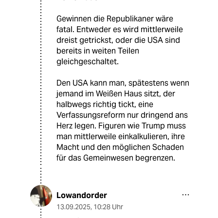
Gewinnen die Republikaner wäre
fatal. Entweder es wird mittlerweile
dreist getrickst, oder die USA sind
bereits in weiten Teilen
gleichgeschaltet.
Den USA kann man, spätestens wenn
jemand im Weißen Haus sitzt, der
halbwegs richtig tickt, eine
Verfassungsreform nur dringend ans
Herz legen. Figuren wie Trump muss
man mittlerweile einkalkulieren, ihre
Macht und den möglichen Schaden
für das Gemeinwesen begrenzen.
Lowandorder
13.09.2025
,
10:28 Uhr