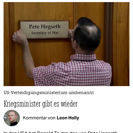
US-Verteidigungsministerium umbenannt
Kriegsminister gibt es wieder
Kommentar von
Leon Holly