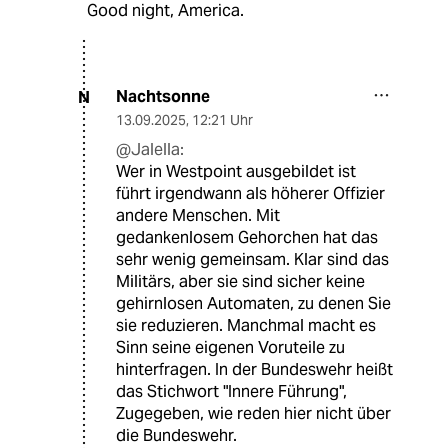
Good night, America.
Nachtsonne
N
13.09.2025
,
12:21 Uhr
@Jalella:
Wer in Westpoint ausgebildet ist
führt irgendwann als höherer Offizier
andere Menschen. Mit
gedankenlosem Gehorchen hat das
sehr wenig gemeinsam. Klar sind das
Militärs, aber sie sind sicher keine
gehirnlosen Automaten, zu denen Sie
sie reduzieren. Manchmal macht es
Sinn seine eigenen Voruteile zu
hinterfragen. In der Bundeswehr heißt
das Stichwort "Innere Führung",
Zugegeben, wie reden hier nicht über
die Bundeswehr.