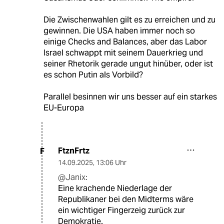
Die Zwischenwahlen gilt es zu erreichen und zu
gewinnen. Die USA haben immer noch so
einige Checks and Balances, aber das Labor
Israel schwappt mit seinem Dauerkrieg und
seiner Rhetorik gerade ungut hinüber, oder ist
es schon Putin als Vorbild?
Parallel besinnen wir uns besser auf ein starkes
EU-Europa
FtznFrtz
F
14.09.2025
,
13:06 Uhr
@Janix:
Eine krachende Niederlage der
Republikaner bei den Midterms wäre
ein wichtiger Fingerzeig zurück zur
Demokratie.