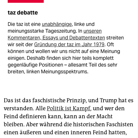
taz debatte
Die taz ist eine
unabhängige
, linke und
meinungsstarke Tageszeitung. In
unseren
Kommentaren, Essays und Debattentexten
streiten
wir seit der
Gründung der taz im Jahr 1979
. Oft
können und wollen wir uns nicht auf eine Meinung
einigen. Deshalb finden sich hier teils komplett
gegenläufige Positionen – allesamt Teil des sehr
breiten, linken Meinungsspektrums.
Das ist das faschistische Prinzip, und Trump hat es
verstanden. Alle
Politik ist Kampf
, und wer den
Feind definieren kann, kann an der Macht
bleiben. Aber während die historischen Faschisten
einen äußeren und einen inneren Feind hatten,