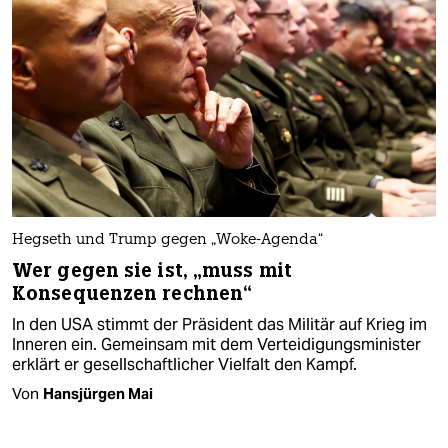
Hegseth und Trump gegen „Woke-Agenda“
Wer gegen sie ist, „muss mit
Konsequenzen rechnen“
In den USA stimmt der Präsident das Militär auf Krieg im
Inneren ein. Gemeinsam mit dem Verteidigungsminister
erklärt er gesellschaftlicher Vielfalt den Kampf.
Von
Hansjürgen Mai