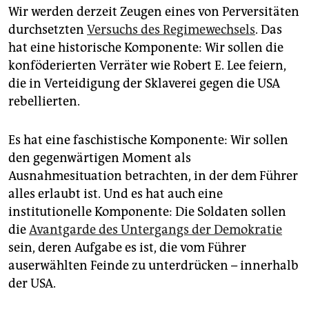
Wir werden derzeit Zeugen eines von Perversitäten
durchsetzten
Versuchs des Regimewechsels
. Das
hat eine historische Komponente: Wir sollen die
konföderierten Verräter wie Robert E. Lee feiern,
die in Verteidigung der Sklaverei gegen die USA
rebellierten.
Es hat eine faschistische Komponente: Wir sollen
den gegenwärtigen Moment als
Ausnahmesituation betrachten, in der dem Führer
alles erlaubt ist. Und es hat auch eine
institutionelle Komponente: Die Soldaten sollen
die
Avantgarde des Untergangs der Demokratie
sein, deren Aufgabe es ist, die vom Führer
auserwählten Feinde zu unterdrücken – innerhalb
der USA.