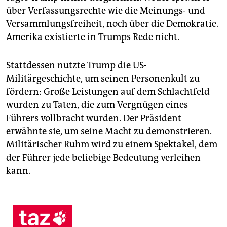
über Verfassungsrechte wie die Meinungs- und
Versammlungsfreiheit, noch über die Demokratie.
Amerika existierte in Trumps Rede nicht.
Stattdessen nutzte Trump die US-
Militärgeschichte, um seinen Personenkult zu
fördern: Große Leistungen auf dem Schlachtfeld
wurden zu Taten, die zum Vergnügen eines
Führers vollbracht wurden. Der Präsident
erwähnte sie, um seine Macht zu demonstrieren.
Militärischer Ruhm wird zu einem Spektakel, dem
der Führer jede beliebige Bedeutung verleihen
kann.