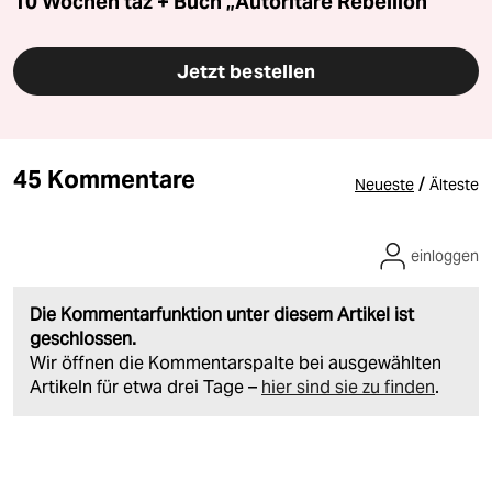
10 Wochen taz + Buch „Autoritäre Rebellion“
Jetzt bestellen
45 Kommentare
/
Neueste
Älteste
einloggen
Die Kommentarfunktion unter diesem Artikel ist
geschlossen.
Wir öffnen die Kommentarspalte bei ausgewählten
Artikeln für etwa drei Tage –
hier sind sie zu finden
.