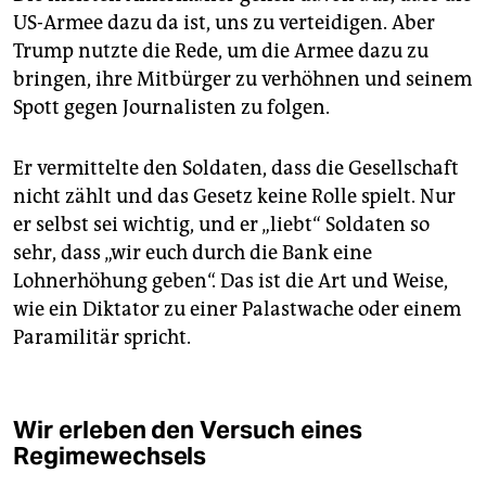
US-Armee dazu da ist, uns zu verteidigen. Aber
Trump nutzte die Rede, um die Armee dazu zu
bringen, ihre Mitbürger zu verhöhnen und seinem
Spott gegen Journalisten zu folgen.
Er vermittelte den Soldaten, dass die Gesellschaft
nicht zählt und das Gesetz keine Rolle spielt. Nur
er selbst sei wichtig, und er „liebt“ Soldaten so
sehr, dass „wir euch durch die Bank eine
Lohnerhöhung geben“. Das ist die Art und Weise,
wie ein Diktator zu einer Palastwache oder einem
Paramilitär spricht.
Wir erleben den Versuch eines
Regimewechsels