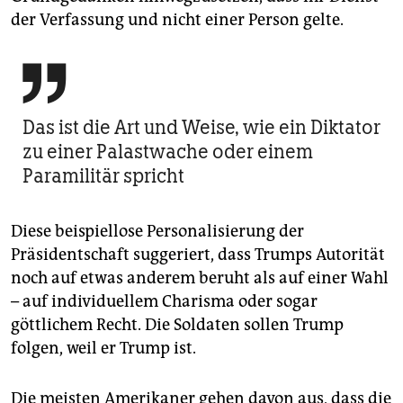
der Verfassung und nicht einer Person gelte.

Das ist die Art und Weise, wie ein Diktator
zu einer Palastwache oder einem
Paramilitär spricht
Diese beispiellose Personalisierung der
Präsidentschaft suggeriert, dass Trumps Autorität
noch auf etwas anderem beruht als auf einer Wahl
– auf individuellem Charisma oder sogar
göttlichem Recht. Die Soldaten sollen Trump
folgen, weil er Trump ist.
Die meisten Amerikaner gehen davon aus, dass die