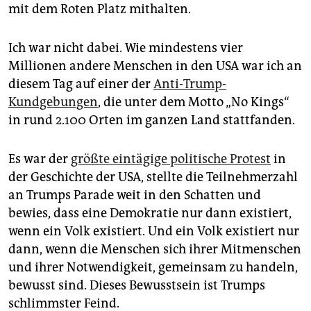
mit dem Roten Platz mithalten.
Ich war nicht dabei. Wie mindestens vier
Millionen andere Menschen in den USA war ich an
diesem Tag auf einer der
Anti-Trump-
Kundgebungen
, die unter dem Motto „No Kings“
in rund 2.100 Orten im ganzen Land stattfanden.
Es war der
größte eintägige politische Protest
in
der Geschichte der USA, stellte die Teilnehmerzahl
an Trumps Parade weit in den Schatten und
bewies, dass eine Demokratie nur dann existiert,
wenn ein Volk existiert. Und ein Volk existiert nur
dann, wenn die Menschen sich ihrer Mitmenschen
und ihrer Notwendigkeit, gemeinsam zu handeln,
bewusst sind. Dieses Bewusstsein ist Trumps
schlimmster Feind.