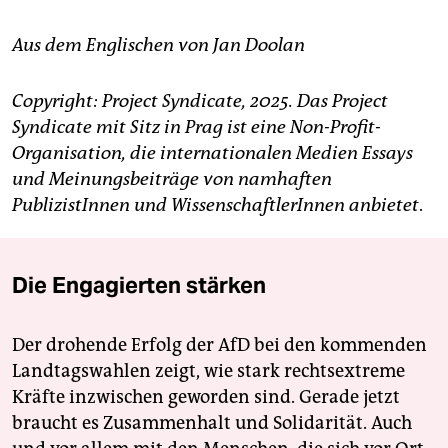
Aus dem Englischen von Jan Doolan
Copyright: Project Syndicate, 2025. Das Project
Syndicate mit Sitz in Prag ist eine Non-Profit-
Organisation, die internationalen Medien Essays
und Meinungsbeiträge von namhaften
PublizistInnen und WissenschaftlerInnen anbietet
.
Die Engagierten stärken
Der drohende Erfolg der AfD bei den kommenden
Landtagswahlen zeigt, wie stark rechtsextreme
Kräfte inzwischen geworden sind. Gerade jetzt
braucht es Zusammenhalt und Solidarität. Auch