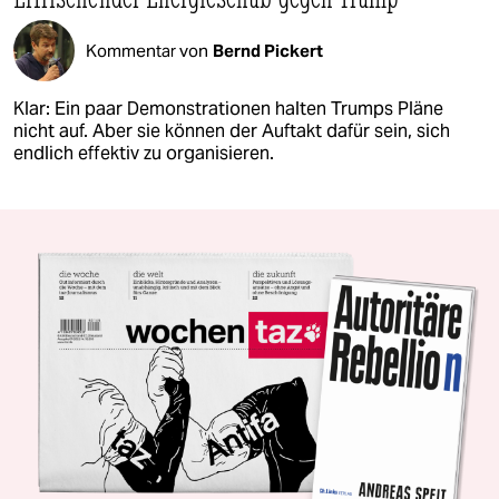
Kommentar von
Bernd Pickert
Klar: Ein paar Demonstrationen halten Trumps Pläne
nicht auf. Aber sie können der Auftakt dafür sein, sich
endlich effektiv zu organisieren.