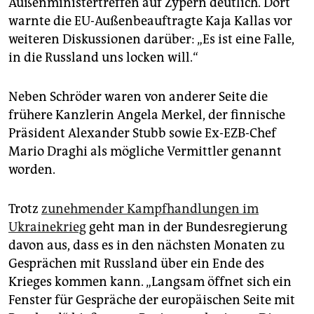
Außenministertreffen auf Zypern deutlich. Dort
warnte die EU-Außenbeauftragte Kaja Kallas vor
weiteren Diskussionen darüber: „Es ist eine Falle,
in die Russland uns locken will.“
Neben Schröder waren von anderer Seite die
frühere Kanzlerin Angela Merkel, der finnische
Präsident Alexander Stubb sowie Ex-EZB-Chef
Mario Draghi als mögliche Vermittler genannt
worden.
Trotz
zunehmender Kampfhandlungen im
Ukrainekrieg
geht man in der Bundesregierung
davon aus, dass es in den nächsten Monaten zu
Gesprächen mit Russland über ein Ende des
Krieges kommen kann. „Langsam öffnet sich ein
Fenster für Gespräche der europäischen Seite mit