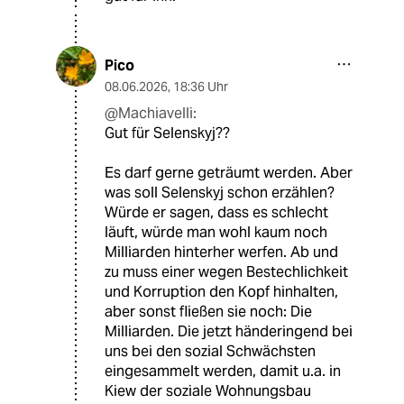
Pico
08.06.2026
,
18:36 Uhr
@Machiavelli:
Gut für Selenskyj??
Es darf gerne geträumt werden. Aber
was soll Selenskyj schon erzählen?
Würde er sagen, dass es schlecht
läuft, würde man wohl kaum noch
Milliarden hinterher werfen. Ab und
zu muss einer wegen Bestechlichkeit
und Korruption den Kopf hinhalten,
aber sonst fließen sie noch: Die
Milliarden. Die jetzt händeringend bei
uns bei den sozial Schwächsten
eingesammelt werden, damit u.a. in
Kiew der soziale Wohnungsbau