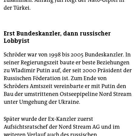
der Türkei.
Erst Bundeskanzler, dann russischer
Lobbyist
Schröder war von 1998 bis 2005 Bundeskanzler. In
seiner Regierungszeit baute er beste Beziehungen
zu Wladimir Putin auf, der seit 2000 Präsident der
Russischen Föderation ist. Zum Ende von
Schröders Amtszeit vereinbarte er mit Putin den
Bau der umstrittenen Ostseepipeline Nord Stream
unter Umgehung der Ukraine.
Später wurde der Ex-Kanzler zuerst
Aufsichtsratschef der Nord Stream AG und im
weiteren Verlauf auch des russischen