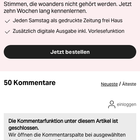
Stimmen, die woanders nicht gehört werden. Jetzt
zehn Wochen lang kennenlernen.
Jeden Samstag als gedruckte Zeitung frei Haus
Zusätzlich digitale Ausgabe inkl. Vorlesefunktion
Jetzt bestellen
50 Kommentare
/
Neueste
Älteste
einloggen
Die Kommentarfunktion unter diesem Artikel ist
geschlossen.
Wir öffnen die Kommentarspalte bei ausgewählten