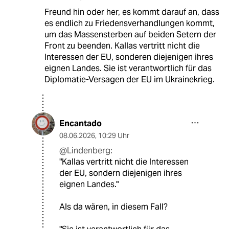
Freund hin oder her, es kommt darauf an, dass
es endlich zu Friedensverhandlungen kommt,
um das Massensterben auf beiden Setern der
Front zu beenden. Kallas vertritt nicht die
Interessen der EU, sonderen diejenigen ihres
eignen Landes. Sie ist verantwortlich für das
Diplomatie-Versagen der EU im Ukrainekrieg.
Encantado
08.06.2026
,
10:29 Uhr
@Lindenberg:
"Kallas vertritt nicht die Interessen
der EU, sondern diejenigen ihres
eignen Landes."
Als da wären, in diesem Fall?