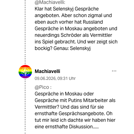
@Machiavelli:
Klar hat Selenskyj Gespräche
angeboten. Aber schon zigmal und
eben auch vorher hat Russland
Gespräche in Moskau angeboten und
neuerdings Schröder als Vermittler
ins Spiel gebracht. Und wer zeigt sich
bockig? Genau: Selenskyj
Machiavelli
09.06.2026
,
09:31 Uhr
@Pico :
Gespräche in Moskau oder
Gespräche mit Putins Mitarbeiter als
Vermittler? Und das sind für sie
ernsthafte Gesprächsangebote. Oh
tut mir leid ich dachte wir haben hier
eine ernsthafte Diskussion.....