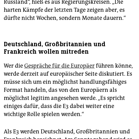
Russland“, hieß es aus Regierungskreisen. „Die
harten Kämpfe der letzten Tage zeigen aber, es
dürfte nicht Wochen, sondern Monate dauern.“
Deutschland, Großbritannien und
Frankreich wollen mitreden
Wer die
Gespräche für die Europäer
führen könne,
werde derzeit auf europäischer Seite diskutiert. Es
müsse sich um ein möglichst handlungsfähiges
Format handeln, das von den Europäern als
möglichst legitim angesehen werde. „Es spricht
einiges dafür, dass die E3 dabei weiter eine
wichtige Rolle spielen werden.“
Als E3 werden Deutschland, Großbritannien und