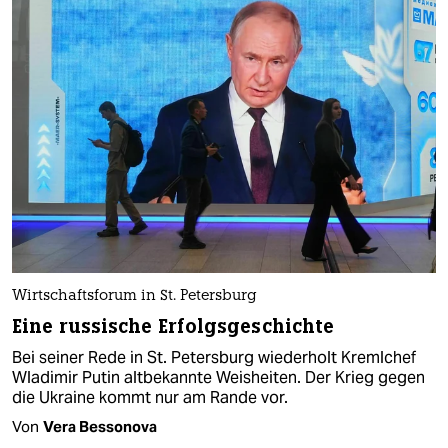
Wirtschaftsforum in St. Petersburg
Eine russische Erfolgsgeschichte
Bei seiner Rede in St. Petersburg wiederholt Kremlchef
Wladimir Putin altbekannte Weisheiten. Der Krieg gegen
die Ukraine kommt nur am Rande vor.
Von
Vera Bessonova