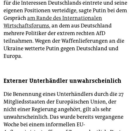
für die Interessen Deutschlands eintrete und seine
eigenen Positionen verteidige, sagte Putin bei dem
Gespräch
am Rande des Internationalen
Wirtschaftsforums
, an dem aus Deutschland
mehrere Politiker der extrem rechten AfD
teilnahmen. Wegen der Waffenlieferungen an die
Ukraine wetterte Putin gegen Deutschland und
Europa.
Externer Unterhändler unwahrscheinlich
Die Benennung eines Unterhändlers durch die 27
Mitgliedsstaaten der Europäischen Union, der
nicht einer Regierung angehört, gilt als sehr
unwahrscheinlich. Das wurde bereits vergangene
Woche bei einem informellen EU-