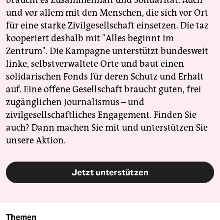
und vor allem mit den Menschen, die sich vor Ort
für eine starke Zivilgesellschaft einsetzen. Die taz
kooperiert deshalb mit "Alles beginnt im
Zentrum". Die Kampagne unterstützt bundesweit
linke, selbstverwaltete Orte und baut einen
solidarischen Fonds für deren Schutz und Erhalt
auf. Eine offene Gesellschaft braucht guten, frei
zugänglichen Journalismus – und
zivilgesellschaftliches Engagement. Finden Sie
auch? Dann machen Sie mit und unterstützen Sie
unsere Aktion.
Jetzt unterstützen
Themen