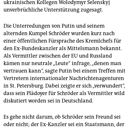
ukrainischen Kollegen Wolodymyr Selenskyj
unverbrüchliche Unterstützung zugesagt.
Die Unterredungen von Putin und seinem
alternden Kumpel Schröder wurden kurz nach
einer öffentlichen Fürsprache des Kremlchefs für
den Ex-Bundeskanzler als Mittelsmann bekannt.
Als Vermittler zwischen der EU und Russland
kämen nur neutrale „Leute“ infrage, „denen man
vertrauen kann“, sagte Putin bei einem Treffen mit
Vertretern internationaler Nachrichtenagenturen
in St. Petersburg. Dabei zeigte er sich „verwundert“,
dass sein Plädoyer für Schröder als Vermittler wild
diskutiert worden sei in Deutschland.
Es gehe nicht darum, ob Schröder sein Freund sei
oder nicht; der Ex-Kanzler sei ein Staatsmann, der