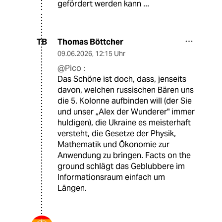
gefördert werden kann ...
Thomas Böttcher
TB
09.06.2026
,
12:15 Uhr
@Pico :
Das Schöne ist doch, dass, jenseits
davon, welchen russischen Bären uns
die 5. Kolonne aufbinden will (der Sie
und unser „Alex der Wunderer" immer
huldigen), die Ukraine es meisterhaft
versteht, die Gesetze der Physik,
Mathematik und Ökonomie zur
Anwendung zu bringen. Facts on the
ground schlägt das Geblubbere im
Informationsraum einfach um
Längen.