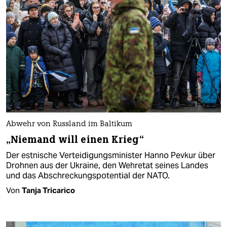
Abwehr von Russland im Baltikum
„Niemand will einen Krieg“
Der estnische Verteidigungsminister Hanno Pevkur über
Drohnen aus der Ukraine, den Wehretat seines Landes
und das Abschreckungspotential der NATO.
Von
Tanja Tricarico