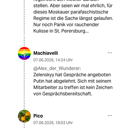
stellen. Aber seien wir mal ehrlich, für
dieses Moskauer parafaschistische
Regime ist die Sache längst gelaufen.
Nur noch Panik vor rauchender
Kulisse in St. Perersburg...
Machiavelli
07.06.2026
,
14:24 Uhr
@Alex_der_Wunderer:
Zelenskyy hat Gespräche angeboten
Putin hat abgelehnt. Sich mit seinem
Mitarbeiter zu treffen ist kein Zeichen
von Gesprächsbereitschaft.
Pico
07.06.2026
,
18:03 Uhr