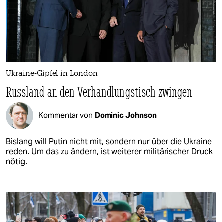
Ukraine-Gipfel in London
Russland an den Verhandlungstisch zwingen
Kommentar von
Dominic Johnson
Bislang will Putin nicht mit, sondern nur über die Ukraine
reden. Um das zu ändern, ist weiterer militärischer Druck
nötig.