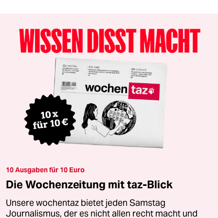
10 Ausgaben für 10 Euro
Die Wochenzeitung mit taz-Blick
Unsere wochentaz bietet jeden Samstag
Journalismus, der es nicht allen recht macht und