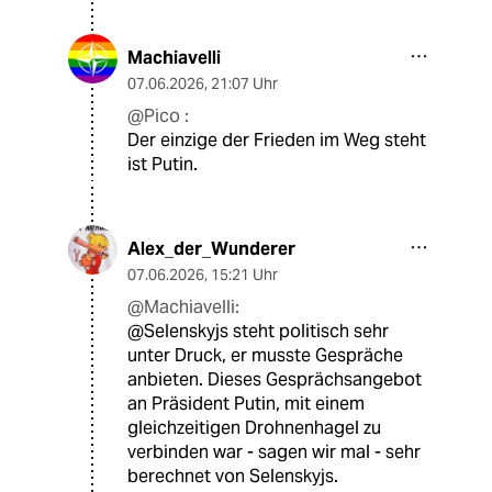
Machiavelli
07.06.2026
,
21:07 Uhr
@Pico :
Der einzige der Frieden im Weg steht
ist Putin.
Alex_der_Wunderer
07.06.2026
,
15:21 Uhr
@Machiavelli:
@Selenskyjs steht politisch sehr
unter Druck, er musste Gespräche
anbieten. Dieses Gesprächsangebot
an Präsident Putin, mit einem
gleichzeitigen Drohnenhagel zu
verbinden war - sagen wir mal - sehr
berechnet von Selenskyjs.