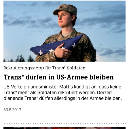
Rekrutierungsstopp für Trans*-Soldaten
Trans* dürfen in US-Armee bleiben
US-Verteidigungsminister Mattis kündigt an, dass keine
Trans* mehr als Soldaten rekrutiert werden. Derzeit
dienende Trans* dürfen allerdings in der Armee bleiben.
30.8.2017