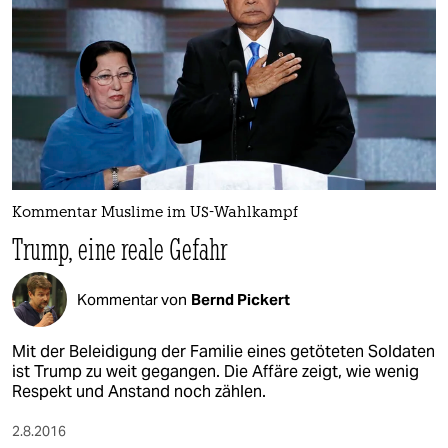
Kommentar Muslime im US-Wahlkampf
Trump, eine reale Gefahr
Kommentar von
Bernd Pickert
Mit der Beleidigung der Familie eines getöteten Soldaten
ist Trump zu weit gegangen. Die Affäre zeigt, wie wenig
Respekt und Anstand noch zählen.
2.8.2016