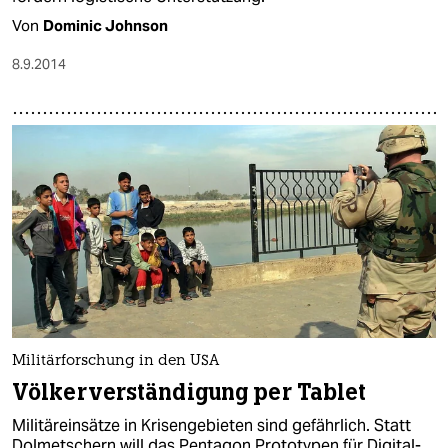
Von
Dominic Johnson
8.9.2014
Militärforschung in den USA
Völkerverständigung per Tablet
Militäreinsätze in Krisengebieten sind gefährlich. Statt
Dolmetschern will das Pentagon Prototypen für Digital-