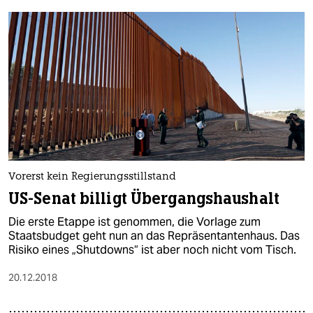
Vorerst kein Regierungsstillstand
US-Senat billigt Übergangshaushalt
Die erste Etappe ist genommen, die Vorlage zum
Staatsbudget geht nun an das Repräsentantenhaus. Das
Risiko eines „Shutdowns“ ist aber noch nicht vom Tisch.
20.12.2018