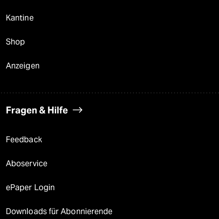
Kantine
Shop
Anzeigen
Fragen & Hilfe
Feedback
Aboservice
ePaper Login
Downloads für Abonnierende