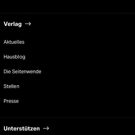
Verlag
Aktuelles
Hausblog
Die Seitenwende
Stellen
Presse
Unterstützen