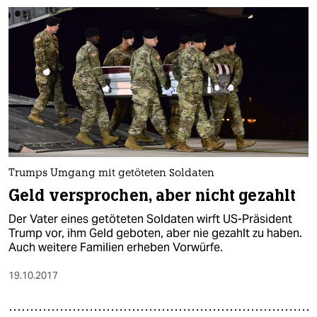
Trumps Umgang mit getöteten Soldaten
Geld versprochen, aber nicht gezahlt
Der Vater eines getöteten Soldaten wirft US-Präsident
Trump vor, ihm Geld geboten, aber nie gezahlt zu haben.
Auch weitere Familien erheben Vorwürfe.
19.10.2017