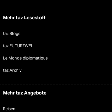
Mehr taz Lesestoff
taz Blogs
taz FUTURZWEI
Le Monde diplomatique
taz Archiv
Mehr taz Angebote
Reisen