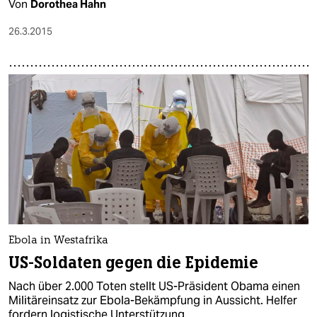
Von
Dorothea Hahn
26.3.2015
Ebola in Westafrika
US-Soldaten gegen die Epidemie
Nach über 2.000 Toten stellt US-Präsident Obama einen
Militäreinsatz zur Ebola-Bekämpfung in Aussicht. Helfer
fordern logistische Unterstützung.