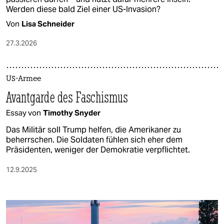
Werden diese bald Ziel einer US-Invasion?
Von
Lisa Schneider
27.3.2026
US-Armee
Avantgarde des Faschismus
Essay von
Timothy Snyder
Das Militär soll Trump helfen, die Amerikaner zu
beherrschen. Die Soldaten fühlen sich eher dem
Präsidenten, weniger der Demokratie verpflichtet.
12.9.2025