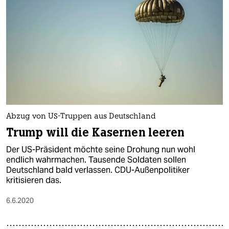
Abzug von US-Truppen aus Deutschland
Trump will die Kasernen leeren
Der US-Präsident möchte seine Drohung nun wohl
endlich wahrmachen. Tausende Soldaten sollen
Deutschland bald verlassen. CDU-Außenpolitiker
kritisieren das.
6.6.2020