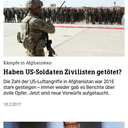
Kämpfe in Afghanistan
Haben US-Soldaten Zivilisten getötet?
Die Zahl der US-Luftangriffe in Afghanistan war 2016
stark gestiegen – immer wieder gab es Berichte über
zivile Opfer. Jetzt sind neue Vorwürfe aufgetaucht.
10.2.2017