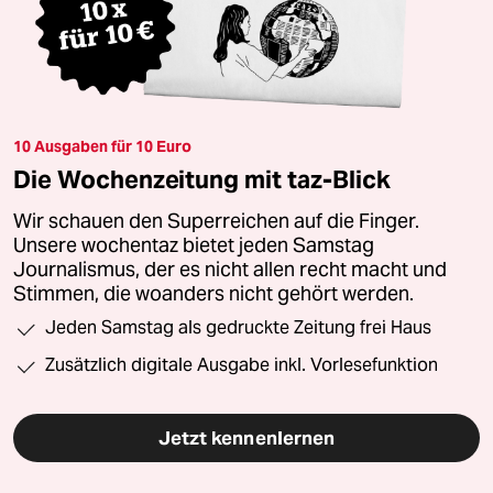
10 Ausgaben für 10 Euro
Die Wochenzeitung mit taz-Blick
Wir schauen den Superreichen auf die Finger.
Unsere wochentaz bietet jeden Samstag
Journalismus, der es nicht allen recht macht und
Stimmen, die woanders nicht gehört werden.
Jeden Samstag als gedruckte Zeitung frei Haus
Zusätzlich digitale Ausgabe inkl. Vorlesefunktion
Jetzt kennenlernen