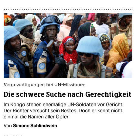
Vergewaltigungen bei UN-Missionen
Die schwere Suche nach Gerechtigkeit
Im Kongo stehen ehemalige UN-Soldaten vor Gericht.
Der Richter versucht sein Bestes. Doch er kennt nicht
einmal die Namen aller Opfer.
Von
Simone Schlindwein