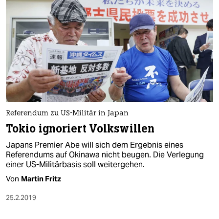
Referendum zu US-Militär in Japan
Tokio ignoriert Volkswillen
Japans Premier Abe will sich dem Ergebnis eines
Referendums auf Okinawa nicht beugen. Die Verlegung
einer US-Militärbasis soll weitergehen.
Von
Martin Fritz
25.2.2019